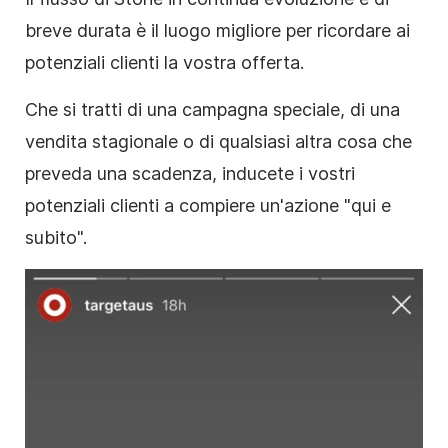
breve durata è il luogo migliore per ricordare ai
potenziali clienti la vostra offerta.
Che si tratti di una campagna speciale, di una
vendita stagionale o di qualsiasi altra cosa che
preveda una scadenza, inducete i vostri
potenziali clienti a compiere un'azione "qui e
subito".