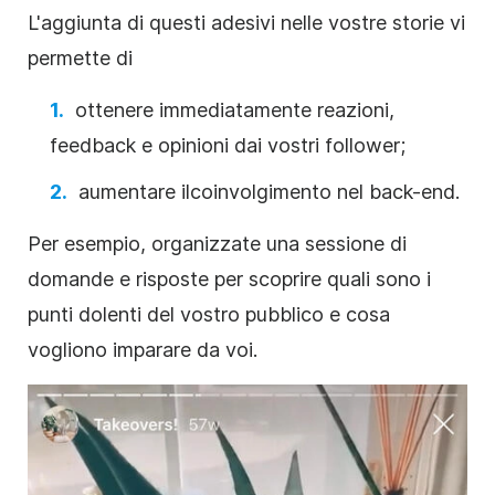
L'aggiunta di questi
adesivi
nelle vostre
storie
vi
permette
di
ottenere immediatamente reazioni,
feedback e opinioni dai vostri follower;
aumentare il
coinvolgimento nel back-end.
Per esempio, organizzate una sessione di
domande e risposte per scoprire quali sono i
punti dolenti del vostro pubblico e cosa
vogliono imparare da voi.