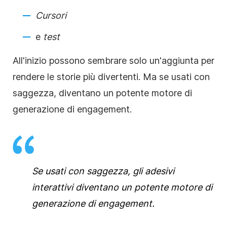
Cursori
e
test
All'inizio possono sembrare solo un'aggiunta per
rendere le
storie
più divertenti. Ma se usati con
saggezza, diventano un potente motore di
generazione di engagement.
Se usati con saggezza, gli adesivi
interattivi diventano un potente motore di
generazione di engagement.