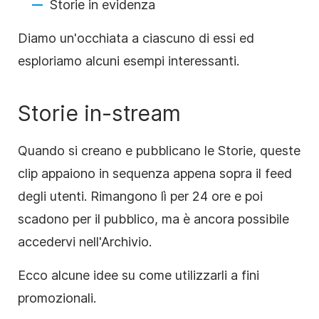
Storie
in evidenza
Diamo un'occhiata a ciascuno di essi ed
esploriamo alcuni esempi interessanti.
Storie
in-stream
Quando si creano e pubblicano le
Storie
, queste
clip appaiono in sequenza appena sopra il feed
degli utenti. Rimangono lì per 24 ore e poi
scadono per il pubblico, ma è ancora possibile
accedervi nell'Archivio.
Ecco alcune idee su come utilizzarli a fini
promozionali.