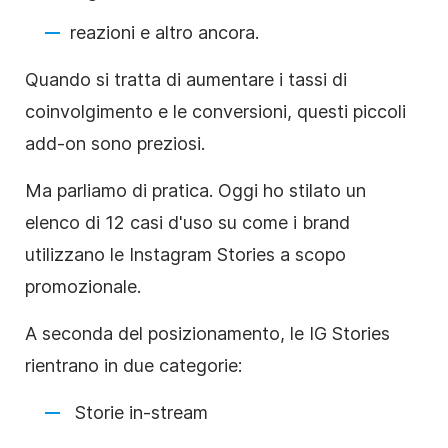
reazioni e altro ancora.
Quando si tratta di aumentare i tassi di
coinvolgimento e le conversioni, questi piccoli
add-on sono preziosi.
Ma parliamo di pratica. Oggi ho stilato un
elenco di 12 casi d'uso su come i brand
utilizzano le
Instagram
Stories
a scopo
promozionale.
A seconda del posizionamento, le IG
Stories
rientrano in due categorie:
Storie
in-stream