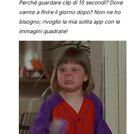
Perché guardare clip di 15 secondi? Dove
vanno a finire il giorno dopo? Non ne ho
bisogno; rivoglio la mia solita app con le
immagini quadrate!