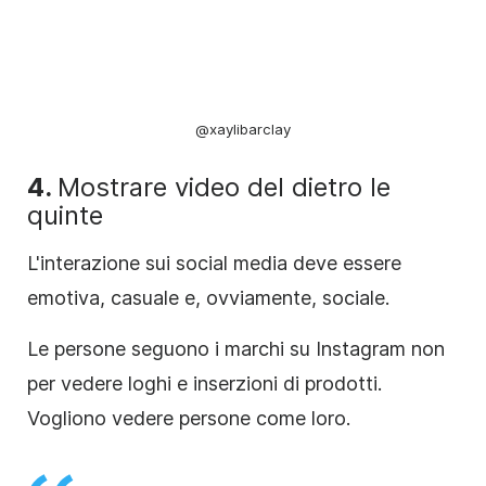
@xaylibarclay
4.
Mostrare video del dietro le
quinte
L'interazione sui
social media
deve essere
emotiva, casuale e, ovviamente, sociale.
Le persone seguono i marchi su
Instagram
non
per vedere loghi e inserzioni di prodotti.
Vogliono vedere persone come loro.