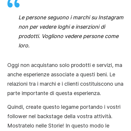
Le persone seguono i marchi su
Instagram
non per vedere loghi e inserzioni di
prodotti. Vogliono vedere persone come
loro.
Oggi non acquistano solo prodotti e servizi, ma
anche esperienze associate a questi beni. Le
relazioni tra i marchi e i clienti costituiscono una
parte importante di questa esperienza.
Quindi, create questo legame portando i vostri
follower nel backstage della vostra attività.
Mostratelo nelle
Storie
! In questo modo le