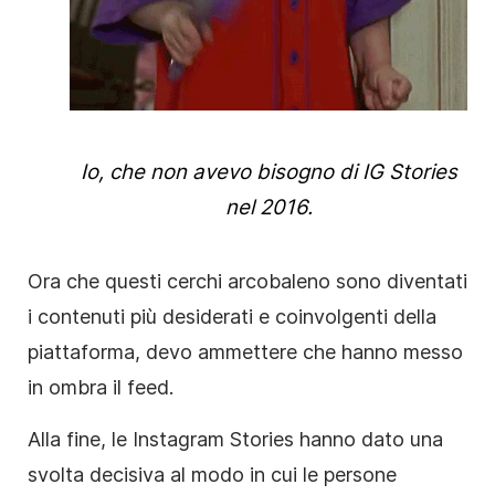
Io, che non avevo bisogno di IG
Stories
nel 2016.
Ora che questi cerchi arcobaleno sono diventati
i contenuti più desiderati e coinvolgenti della
piattaforma, devo ammettere che hanno messo
in ombra il feed.
Alla fine, le
Instagram
Stories
hanno dato una
svolta decisiva al modo in cui le persone