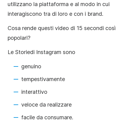
utilizzano la piattaforma e al modo in cui
interagiscono tra di loro e con i brand.
Cosa rende questi video di 15 secondi così
popolari?
Le
Storie
di Instagram
sono
genuino
tempestivamente
interattivo
veloce da realizzare
facile da consumare.