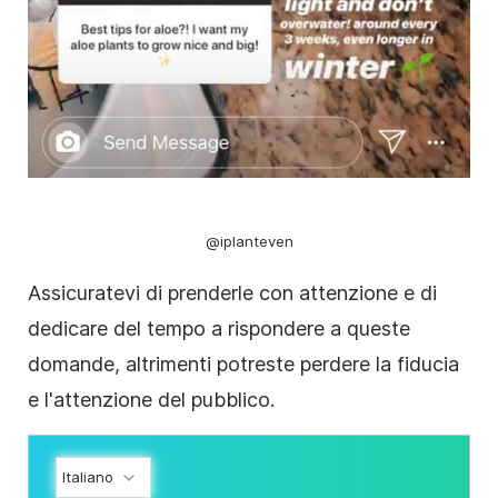
@iplanteven
Assicuratevi di prenderle con attenzione e di
dedicare del tempo a rispondere a queste
domande, altrimenti potreste perdere la fiducia
e l'attenzione del pubblico.
Italiano