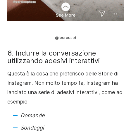
@lecreuset
6. Indurre la conversazione
utilizzando adesivi interattivi
Questa è la cosa che preferisco delle
Storie di
Instagram
. Non molto tempo fa,
Instagram
ha
lanciato una serie di adesivi interattivi, come ad
esempio
Domande
Sondaggi