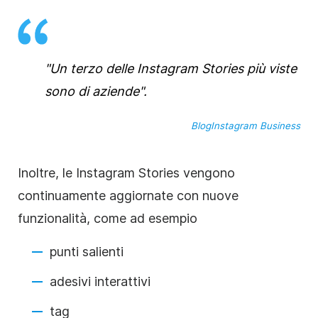
"Un terzo delle
Instagram
Stories
più viste
sono di aziende".
Blog
Instagram
Business
Inoltre, le
Instagram
Stories
vengono
continuamente aggiornate con nuove
funzionalità, come ad esempio
punti salienti
adesivi interattivi
tag