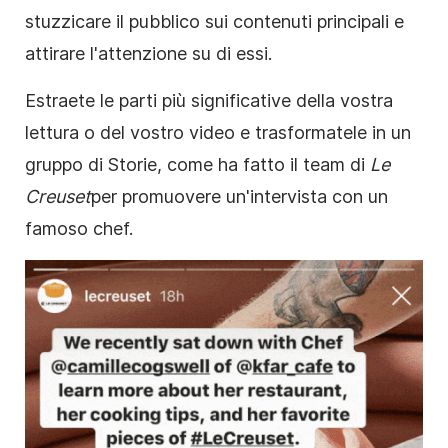
stuzzicare il pubblico sui contenuti principali e
attirare l'attenzione su di essi.
Estraete le parti più significative della vostra
lettura o del vostro video e trasformatele in un
gruppo di
Storie
, come
ha fatto
il
team di
Le
Creuset
per promuovere un'intervista con un
famoso chef.