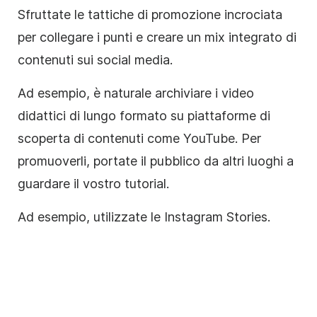
Sfruttate le tattiche di promozione incrociata
per collegare i punti e creare un mix integrato di
contenuti
sui social media
.
Ad esempio, è naturale archiviare i video
didattici di lungo formato su piattaforme di
scoperta di contenuti come YouTube. Per
promuoverli, portate il pubblico da altri luoghi a
guardare il vostro tutorial.
Ad esempio, utilizzate le
Instagram
Stories
.