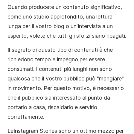
Quando producete un contenuto significativo,
come uno studio approfondito, una lettura
lunga per il vostro blog o un'intervista a un
esperto, volete che tutti gli sforzi siano ripagati.
Il segreto di questo tipo di contenuti è che
richiedono tempo e impegno per essere
consumati. I contenuti più lunghi non sono
qualcosa che il vostro pubblico può "mangiare"
in movimento. Per questo motivo, è necessario
che il pubblico sia interessato al punto da
portarlo a casa, riscaldarlo e servirlo
correttamente.
Le
Instagram
Stories
sono un ottimo mezzo per