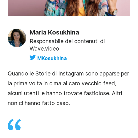
Maria Kosukhina
Responsabile dei contenuti di
Wave.video
MKosukhina
Quando le
Storie di
Instagram
sono apparse per
la prima volta in cima al caro vecchio feed,
alcuni utenti le hanno trovate fastidiose. Altri
non ci hanno fatto caso.