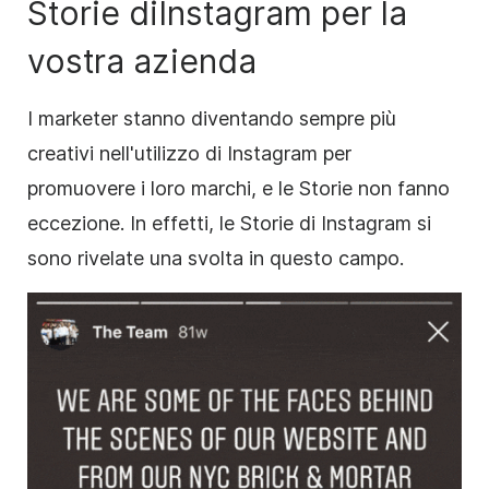
Storie di
Instagram
per la
vostra azienda
I marketer stanno diventando sempre più
creativi nell'utilizzo di
Instagram
per
promuovere i loro marchi, e le
Storie
non fanno
eccezione.
In effetti, le
Storie di
Instagram
si
sono rivelate una svolta in questo campo.