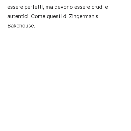
essere perfetti, ma devono essere crudi e
autentici. Come questi di Zingerman's
Bakehouse.