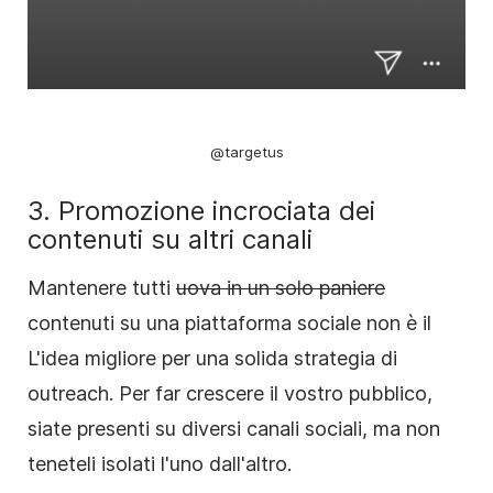
@targetus
3. Promozione incrociata dei
contenuti su altri canali
Mantenere tutti
uova in un solo paniere
contenuti su una piattaforma sociale non è il
L'idea migliore per una solida strategia di
outreach. Per far crescere il vostro pubblico,
siate presenti su diversi canali sociali, ma non
teneteli isolati l'uno dall'altro.