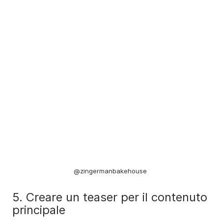
@zingermanbakehouse
5. Creare un teaser per il contenuto
principale