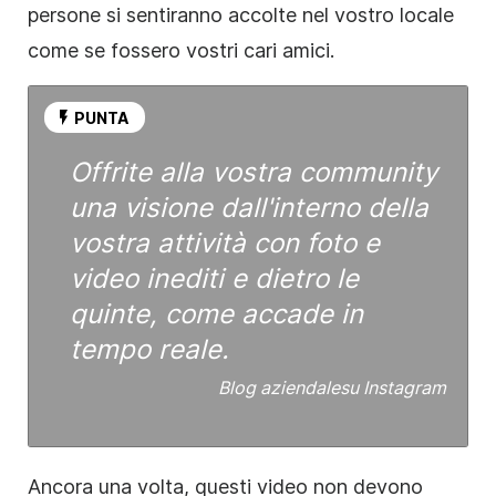
persone si sentiranno
accolte nel vostro locale
come se fossero vostri cari amici.
PUNTA
Offrite alla vostra community
una visione dall'interno della
vostra attività con foto e
video inediti e dietro le
quinte, come accade in
tempo reale.
Blog aziendale
su Instagram
Ancora una volta, questi video non devono