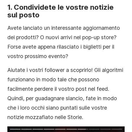
1. Condividete le vostre notizie
sul posto
Avete lanciato un interessante aggiornamento
dei prodotti? O nuovi arrivi nel pop-up store?
Forse avete appena rilasciato i biglietti per il
vostro prossimo evento?
Aiutate i vostri follower a scoprirlo! Gli algoritmi
funzionano in modo tale che possono
facilmente perdere il vostro post nel feed.
Quindi, per guadagnare slancio, fate in modo
che i loro occhi siano puntati sulle vostre
notizie mozzafiato nelle
Storie
.