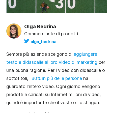
Olga Bedrina
Commerciante di prodotti
olga_bedrina
Sempre più aziende scelgono di
aggiungere
testo e didascalie ai loro video di marketing
per
una buona ragione. Per i video con didascalie o
sottotitoli
, l'
80% in più delle persone
ha
guardato l'intero
video
. Ogni giorno vengono
prodotti e caricati su Internet milioni di video,
quindi è importante che il vostro si distingua.