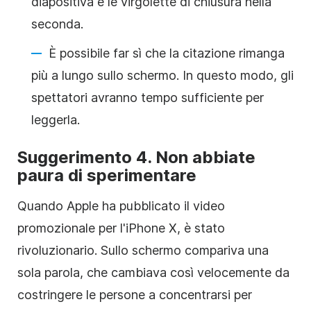
diapositiva e le virgolette di chiusura nella
seconda.
È possibile
far sì che
la citazione rimanga
più a lungo sullo schermo. In questo modo, gli
spettatori avranno tempo sufficiente per
leggerla.
Suggerimento 4. Non abbiate
paura di sperimentare
Quando Apple ha pubblicato il
video
promozionale per l'iPhone X, è stato
rivoluzionario. Sullo schermo compariva una
sola parola, che cambiava così velocemente da
costringere le persone a concentrarsi per