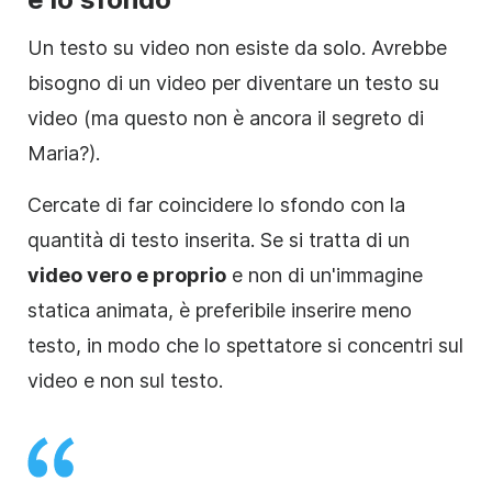
Un testo su
video
non esiste da solo. Avrebbe
bisogno di un
video
per diventare un testo su
video
(ma questo non è ancora il segreto di
Maria?).
Cercate di far coincidere lo sfondo con la
quantità di testo inserita. Se si tratta di un
video
vero e proprio
e non di un'immagine
statica animata, è preferibile inserire meno
testo, in modo che lo spettatore si concentri sul
video
e non sul testo.