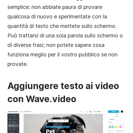
semplice: non abbiate paura di provare
qualcosa di nuovo e sperimentate con la
quantità di testo che mettete sullo schermo.
Può trattarsi di una sola parola sullo schermo o
di diverse frasi; non potete sapere cosa
funziona meglio per il vostro pubblico se non
provate.
Aggiungere testo ai
video
con Wave.video