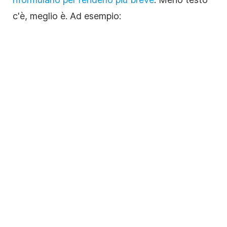
c'è, meglio è. Ad esempio: