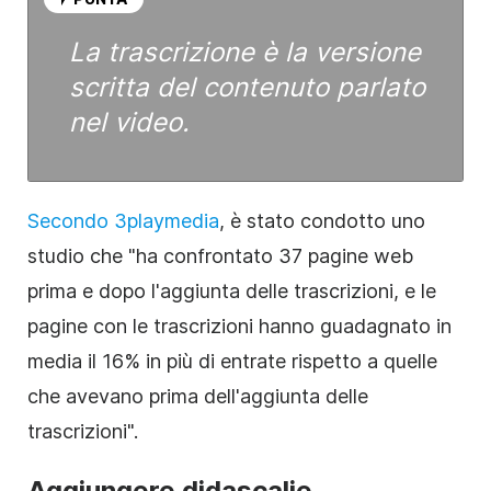
La trascrizione è la versione
scritta del contenuto parlato
nel
video
.
Secondo 3playmedia
, è stato condotto uno
studio che "ha confrontato 37 pagine web
prima e dopo l'aggiunta delle trascrizioni, e le
pagine con le trascrizioni hanno guadagnato in
media il 16% in più di entrate rispetto a quelle
che avevano prima dell'aggiunta delle
trascrizioni".
Aggiungere didascalie