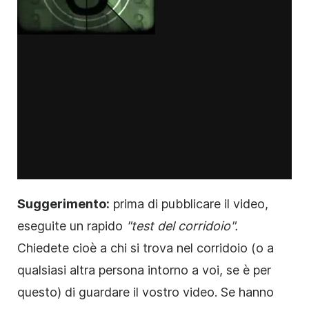
Suggerimento:
prima di pubblicare il
video
,
eseguite un rapido
"test del corridoio".
Chiedete cioè a chi si trova nel corridoio (o a
qualsiasi altra persona intorno a voi, se è per
questo) di guardare il vostro
video
. Se hanno