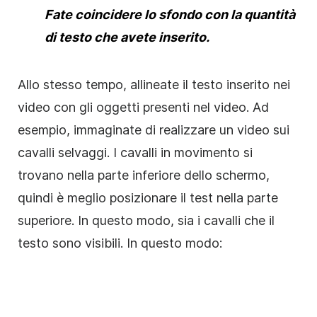
Fate coincidere lo sfondo con la quantità
di testo che avete inserito.
Allo stesso tempo, allineate il testo inserito nei
video
con gli oggetti presenti nel
video
. Ad
esempio, immaginate di realizzare un
video
sui
cavalli selvaggi. I cavalli in movimento si
trovano nella parte inferiore dello schermo,
quindi è meglio posizionare il test nella parte
superiore. In questo modo, sia i cavalli che il
testo sono visibili. In questo modo: