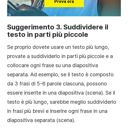
Prova ora
Suggerimento 3. Suddividere il
testo in parti più piccole
Se proprio dovete usare un testo più lungo,
provate a suddividerlo in parti più piccole e a
collocare ogni frase su una diapositiva
separata. Ad esempio, se il testo è composto
da 3 frasi di 5-6 parole ciascuna, possono
essere inserite in una diapositiva (scena). Se il
testo è più lungo, sarebbe meglio suddividerlo
in frasi più brevi e inserire ogni frase in una
diapositiva separata (scena).