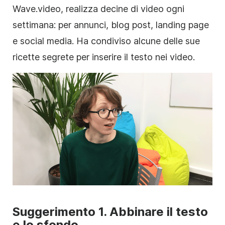
Wave.video, realizza decine di video ogni
settimana: per annunci, blog post, landing page
e social media. Ha condiviso alcune delle sue
ricette segrete per inserire il testo nei
video
.
Suggerimento 1. Abbinare il
testo
e lo sfondo