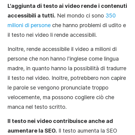
L'aggiunta di testo ai
video
rende i contenuti
accessibili a tutti.
Nel mondo ci sono
350
milioni di persone
che hanno problemi di udito e
il testo nei video li rende accessibili.
Inoltre, rende accessibile il video a milioni di
persone che non hanno l'inglese come lingua
madre, in quanto hanno la possibilità di tradurre
il testo nel
video
. Inoltre, potrebbero non capire
le parole se vengono pronunciate troppo
velocemente, ma possono cogliere ciò che
manca nel testo scritto.
Il testo nei video contribuisce anche ad
aumentare la
SEO
.
Il testo aumenta la
SEO