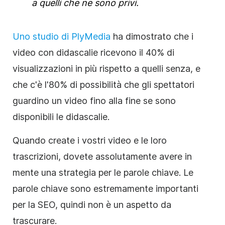
a quelli che ne sono privi.
Uno studio di PlyMedia
ha dimostrato che i
video con didascalie ricevono il 40% di
visualizzazioni in più rispetto a quelli senza, e
che c'è l'80% di possibilità che gli spettatori
guardino un
video
fino alla fine se sono
disponibili le didascalie.
Quando create i vostri video e le loro
trascrizioni, dovete assolutamente avere in
mente una strategia per le parole chiave. Le
parole chiave sono estremamente importanti
per la
SEO
, quindi non è un aspetto da
trascurare.