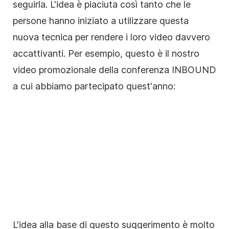
seguirla. L'idea è piaciuta così tanto che le
persone hanno iniziato a utilizzare questa
nuova tecnica per
rendere
i loro video davvero
accattivanti. Per esempio, questo è il nostro
video
promozionale della conferenza INBOUND
a cui abbiamo partecipato quest'anno:
L'idea alla base di questo suggerimento è molto