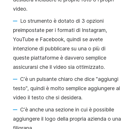
video
.
Lo strumento è dotato di 3 opzioni
preimpostate per i formati di Instagram,
YouTube e Facebook, quindi se avete
intenzione di pubblicare su una o più di
queste piattaforme è davvero semplice
assicurarsi
che il
video
sia ottimizzato.
C'è un pulsante chiaro che dice "aggiungi
testo", quindi è molto semplice aggiungere al
video
il testo che si desidera.
C'è anche una sezione in cui è possibile
aggiungere il logo della propria azienda o una
filigrana.