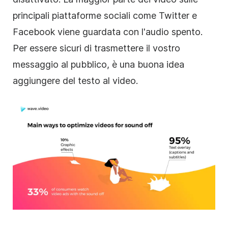
principali piattaforme sociali come Twitter e
Facebook viene guardata con l'audio spento.
Per
essere
sicuri di trasmettere il vostro
messaggio al pubblico, è una buona idea
aggiungere del testo al
video
.