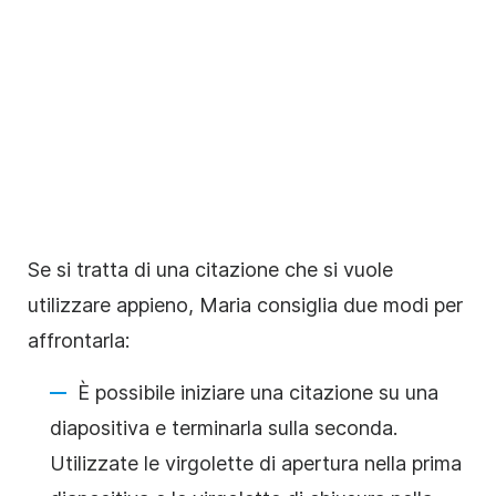
Se si tratta di una citazione che si vuole
utilizzare appieno, Maria consiglia due modi per
affrontarla:
È possibile iniziare una citazione su una
diapositiva e terminarla sulla seconda.
Utilizzate le virgolette di apertura nella prima