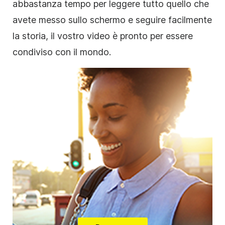
abbastanza tempo per leggere tutto quello che
avete messo sullo schermo e seguire facilmente
la storia, il vostro
video
è pronto per essere
condiviso con il mondo.