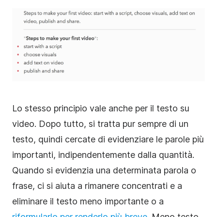
Lo stesso principio vale anche per il testo su
video
. Dopo tutto, si tratta pur sempre di un
testo, quindi cercate di evidenziare le parole più
importanti, indipendentemente dalla quantità.
Quando si evidenzia una determinata parola o
frase, ci si aiuta a rimanere concentrati e a
eliminare il testo meno importante o a
riformularlo per
renderlo
più breve
. Meno testo