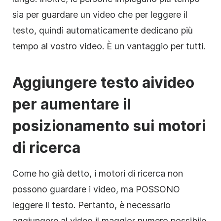
sia per guardare un
video
che per leggere il
testo, quindi automaticamente dedicano più
tempo al vostro
video
. È un vantaggio per tutti.
Aggiungere testo ai
video
per aumentare il
posizionamento sui motori
di ricerca
Come ho già detto, i motori di ricerca non
possono guardare i video, ma POSSONO
leggere il testo. Pertanto, è necessario
aggiungere al
video
il maggior numero possibile