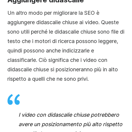
Un altro modo per migliorare la
SEO
è
aggiungere didascalie chiuse ai video. Queste
sono utili perché le didascalie chiuse sono file di
testo che i motori di ricerca possono leggere,
quindi possono anche indicizzarle e
classificarle. Ciò significa che i video con
didascalie chiuse si posizioneranno più in alto
rispetto a quelli che ne sono privi.
I video con didascalie chiuse potrebbero
avere un posizionamento più alto rispetto