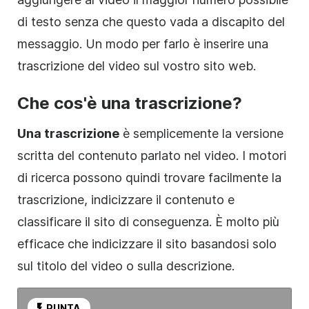
di testo senza che questo vada a discapito del
messaggio. Un modo per farlo è inserire una
trascrizione del
video
sul vostro sito web.
Che cos'è una trascrizione?
Una trascrizione
è semplicemente la versione
scritta del contenuto parlato nel
video
. I motori
di ricerca possono quindi trovare facilmente la
trascrizione, indicizzare il contenuto e
classificare il sito di conseguenza. È molto più
efficace che indicizzare il sito basandosi solo
sul titolo del
video
o sulla descrizione.
PUNTA