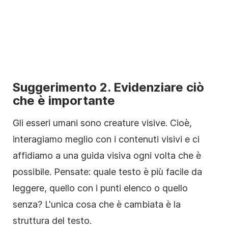
Suggerimento 2. Evidenziare ciò
che è importante
Gli esseri umani sono creature visive. Cioè,
interagiamo meglio con i contenuti visivi e ci
affidiamo a una guida visiva ogni volta che è
possibile. Pensate: quale testo è più facile da
leggere, quello con i punti elenco o quello
senza? L'unica cosa che è cambiata è la
struttura del testo.