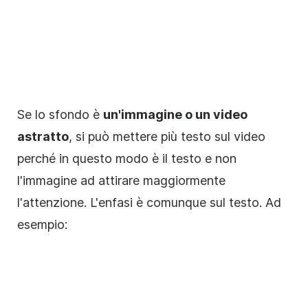
Se lo sfondo è
un'immagine o un
video
astratto
, si può mettere più testo sul
video
perché in questo modo è il testo e non
l'immagine ad attirare maggiormente
l'attenzione. L'enfasi è comunque sul testo. Ad
esempio: