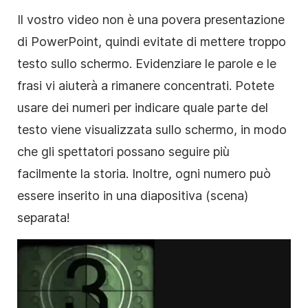
Il vostro
video
non è una povera presentazione
di PowerPoint, quindi evitate di mettere troppo
testo sullo schermo. Evidenziare le parole e le
frasi vi aiuterà a rimanere concentrati. Potete
usare dei numeri per indicare quale parte del
testo viene visualizzata sullo schermo, in modo
che gli spettatori possano seguire più
facilmente la storia. Inoltre, ogni numero può
essere inserito in una diapositiva (scena)
separata!