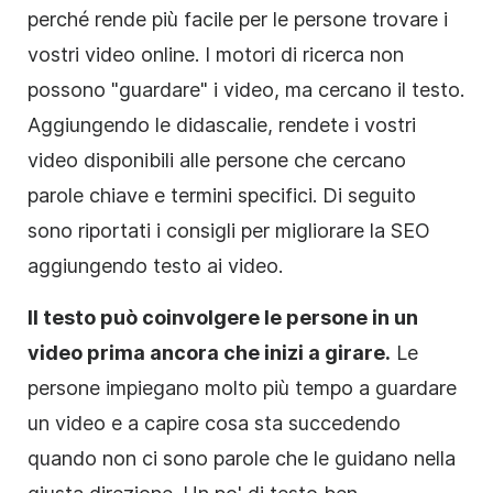
perché rende più facile per le persone trovare i
vostri video online. I motori di ricerca non
possono "guardare" i video, ma cercano il testo.
Aggiungendo le didascalie, rendete i vostri
video disponibili alle persone che cercano
parole chiave e termini specifici. Di seguito
sono riportati i consigli per migliorare la
SEO
aggiungendo testo ai
video
.
Il testo può coinvolgere le persone in un
video
prima ancora che inizi a girare.
Le
persone impiegano molto più tempo a guardare
un
video
e a capire cosa sta succedendo
quando non ci sono parole che le guidano nella