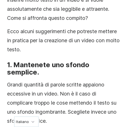
assolutamente che sia leggibile e attraente.
Come si affronta questo compito?
Ecco alcuni suggerimenti che potreste mettere
in pratica per la creazione di un
video
con molto
testo.
1. Mantenete uno sfondo
semplice.
Grandi quantità di parole scritte appaiono
eccessive in un
video
. Non è il caso di
complicare troppo le cose mettendo il testo su
uno sfondo ingombrante. Scegliete invece uno
sfondo semplice.
Italiano