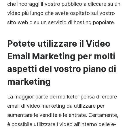
che incoraggi il vostro pubblico a cliccare su un
video più lungo che avete ospitato sul vostro
sito web o su un servizio di hosting popolare.
Potete utilizzare il Video
Email Marketing per molti
aspetti del vostro piano di
marketing
La maggior parte dei
marketer
pensa di creare
email di video marketing da utilizzare per
aumentare le vendite e le entrate. Certamente,
è possibile utilizzare i video all'interno delle e-