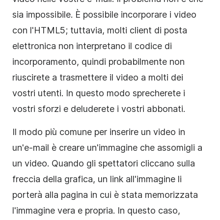
sia impossibile. È possibile incorporare i video
con l'
HTML5
; tuttavia, molti client di posta
elettronica non interpretano il codice di
incorporamento, quindi probabilmente non
riuscirete a trasmettere il video a molti dei
vostri utenti. In questo modo sprecherete i
vostri sforzi e deluderete i vostri abbonati.
Il modo più comune per inserire un video in
un'e-mail è creare un'immagine che assomigli a
un video. Quando gli spettatori cliccano sulla
freccia della grafica, un link all'immagine li
porterà alla pagina in cui è stata memorizzata
l'immagine vera e propria. In questo caso,