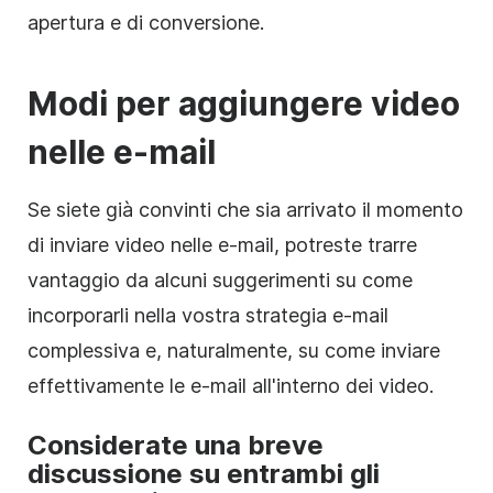
apertura e di conversione.
Modi per aggiungere
video
nelle e-mail
Se siete già convinti che sia arrivato il momento
di inviare video nelle e-mail, potreste trarre
vantaggio da alcuni suggerimenti su come
incorporarli nella vostra strategia e-mail
complessiva e, naturalmente, su come inviare
effettivamente le e-mail all'interno dei video.
Considerate una breve
discussione su entrambi gli