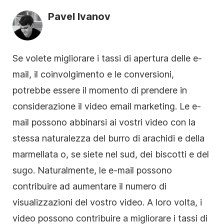
Pavel Ivanov
Se volete migliorare i tassi di apertura delle e-
mail, il coinvolgimento e le conversioni,
potrebbe essere il momento di prendere in
considerazione il video
email marketing
. Le e-
mail possono abbinarsi ai vostri video con la
stessa naturalezza del burro di arachidi e della
marmellata o, se siete nel sud, dei biscotti e del
sugo. Naturalmente, le e-mail possono
contribuire ad aumentare il numero di
visualizzazioni del vostro video. A loro volta, i
video possono contribuire a migliorare i tassi di