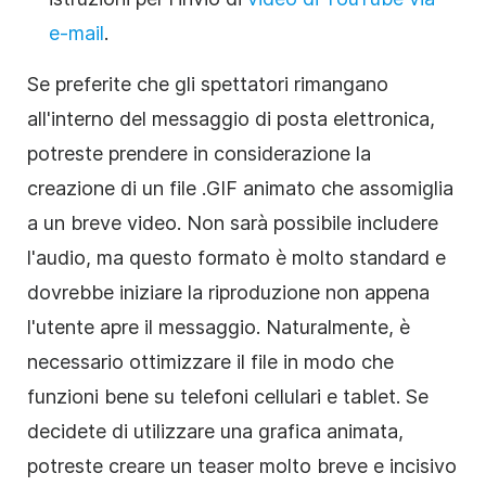
e-mail
.
Se preferite che gli spettatori rimangano
all'interno del messaggio di posta elettronica,
potreste prendere in considerazione la
creazione di un file .GIF animato che assomiglia
a un breve video. Non sarà possibile includere
l'audio, ma questo formato è molto standard e
dovrebbe iniziare la riproduzione non appena
l'utente apre il messaggio. Naturalmente, è
necessario ottimizzare il file in modo che
funzioni bene su telefoni cellulari e tablet. Se
decidete di utilizzare una grafica animata,
potreste creare un teaser molto breve e incisivo