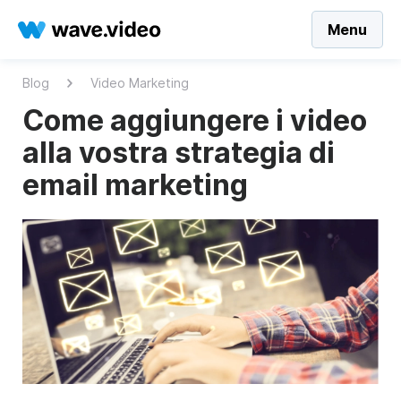
Menu
Blog
Video Marketing
Come aggiungere i video
alla vostra strategia di
email marketing