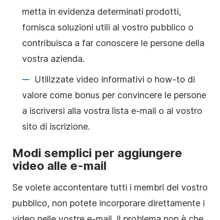
metta in evidenza determinati prodotti,
fornisca soluzioni utili al vostro pubblico o
contribuisca a far conoscere le persone della
vostra azienda.
Utilizzate video informativi o how-to di
valore come bonus per convincere le persone
a iscriversi alla vostra lista e-mail o al vostro
sito di iscrizione.
Modi semplici per aggiungere
video alle e-mail
Se volete accontentare tutti i membri del vostro
pubblico, non potete incorporare direttamente i
video nelle vostre e-mail. Il problema non è che