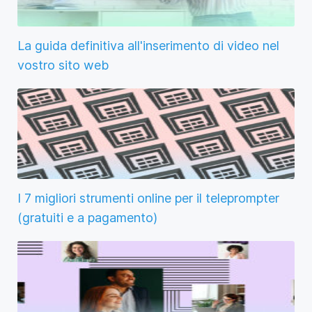
La guida definitiva all'inserimento di video nel
vostro sito web
I 7 migliori strumenti online per il teleprompter
(gratuiti e a pagamento)