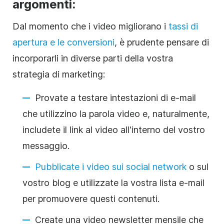
argomenti:
Dal momento che i video migliorano i
tassi di
apertura e le conversioni
, è prudente pensare di
incorporarli in diverse parti della vostra
strategia di marketing:
Provate a testare intestazioni di e-mail
che utilizzino la parola video e, naturalmente,
includete il link al video all'interno del vostro
messaggio.
Pubblicate i video sui social network
o sul
vostro blog e utilizzate la vostra lista e-mail
per promuovere questi contenuti.
Create una video
newsletter
mensile che