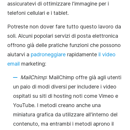
assicuratevi di ottimizzare l'immagine per i
telefoni cellulari e i tablet.
Potreste non dover fare tutto questo lavoro da
soli. Alcuni popolari servizi di posta elettronica
offrono già delle pratiche funzioni che possono
aiutarvi a
padroneggiare
rapidamente
il video
email
marketing:
MailChimp
: MailChimp offre già agli utenti
un paio di modi diversi per includere i video
ospitati su siti di hosting noti come Vimeo e
YouTube. I metodi creano anche una
miniatura grafica da utilizzare all'interno del
contenuto, ma entrambi i metodi aprono il