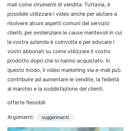
mail come strumenti di vendita. Tuttavia, è
possibile utilizzare i video anche per aiutare a
risolvere alcuni aspetti comuni del servizio
clienti, per evidenziare le cause meritevoli in cui
la vostra azienda è coinvolta e per educare i
vostri abbonati su come utilizzare il vostro
prodotto dopo che lo hanno acquistato. In
questo modo, il video marketing via e-mail può
contribuire ad aumentare le vendite, la fedeltà
al marchio e la soddisfazione dei clienti.
offerte flessibili
Argomenti:
suggerimenti