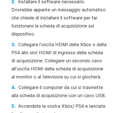
Installare il software necessario.
Dovrebbe apparire un messaggio automatico
che chiede di installare il software per far
funzionare la scheda di acquisizione sul
dispositivo.
Collegare l'uscita HDMI della Xbox o della
PS4 allo slot HDMI di ingresso della scheda
di acquisizione. Collegare un secondo cavo
all'uscita HDMI della scheda di acquisizione
al monitor o al televisore su cui si giocherà.
Collegare il computer da cui si trasmette
alla scheda di acquisizione con un cavo USB.
Accendete la vostra Xbox/ PS4 e lanciate