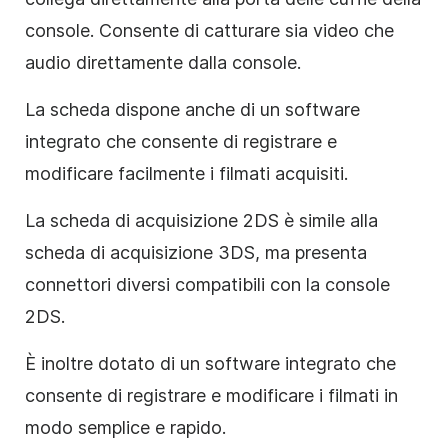
console. Consente di catturare sia video che
audio direttamente dalla console.
La scheda dispone anche di un software
integrato che consente di registrare e
modificare facilmente i filmati acquisiti.
La scheda di acquisizione 2DS è simile alla
scheda di acquisizione 3DS, ma presenta
connettori diversi compatibili con la console
2DS.
È inoltre dotato di un software integrato che
consente di registrare e modificare i filmati in
modo semplice e rapido.