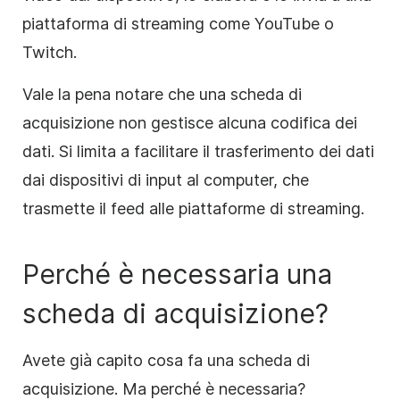
piattaforma di streaming come YouTube o
Twitch.
Vale la pena notare che una scheda di
acquisizione non gestisce alcuna codifica dei
dati. Si limita a facilitare il trasferimento dei dati
dai dispositivi di input al computer, che
trasmette il feed alle piattaforme di streaming.
Perché è necessaria una
scheda di acquisizione?
Avete già capito cosa fa una scheda di
acquisizione. Ma perché è necessaria?