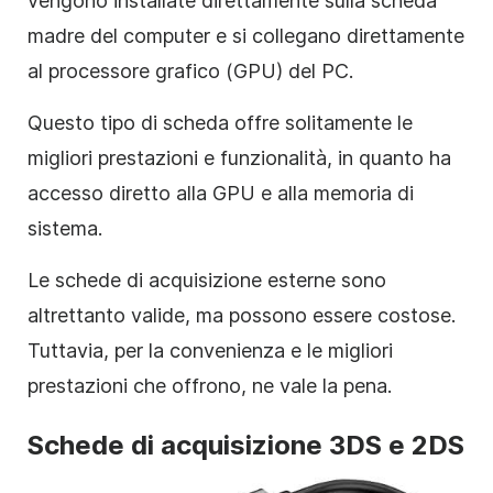
vengono installate direttamente sulla scheda
madre del computer e si collegano direttamente
al processore grafico (GPU) del PC.
Questo tipo di scheda offre solitamente le
migliori prestazioni e funzionalità, in quanto ha
accesso diretto alla GPU e alla memoria di
sistema.
Le schede di acquisizione esterne sono
altrettanto valide, ma possono essere costose.
Tuttavia, per la convenienza e le migliori
prestazioni che offrono, ne vale la pena.
Schede di acquisizione 3DS e 2DS