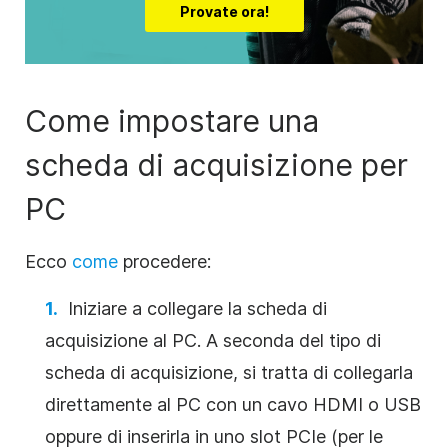
Provate ora!
Come impostare una
scheda di acquisizione per
PC
Ecco
come
procedere:
Iniziare a collegare la scheda di
acquisizione al PC. A seconda del tipo di
scheda di acquisizione, si tratta di collegarla
direttamente al PC con un cavo HDMI o USB
oppure di inserirla in uno slot PCIe (per le