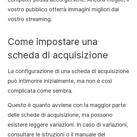
vostro pubblico otterrà immagini migliori dal
vostro streaming.
Come impostare una
scheda di acquisizione
La configurazione di una scheda di acquisizione
può intimorire inizialmente, ma non è così
complicata come sembra.
Questo è quanto avviene con la maggior parte
delle schede di acquisizione, ma possono
esistere leggere variazioni. In caso di variazioni,
consultare le istruzioni o il manuale del