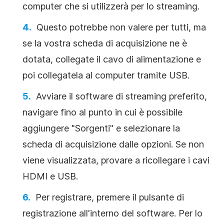
computer che si utilizzerà per lo streaming.
Questo potrebbe non valere per tutti, ma
se la vostra scheda di acquisizione ne è
dotata, collegate il cavo di alimentazione e
poi collegatela al computer tramite USB.
Avviare il software di streaming preferito,
navigare fino al punto in cui è possibile
aggiungere "Sorgenti" e selezionare la
scheda di acquisizione dalle opzioni. Se non
viene visualizzata, provare a ricollegare i cavi
HDMI e USB.
Per registrare, premere il pulsante di
registrazione all'interno del software. Per lo