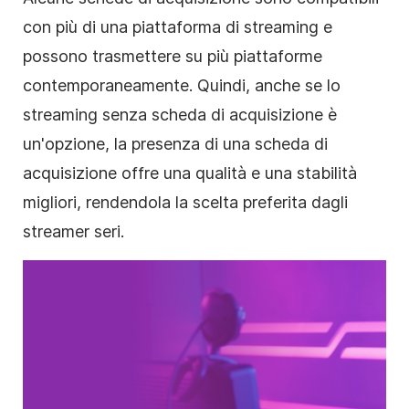
con più di una piattaforma di streaming e
possono trasmettere su più piattaforme
contemporaneamente. Quindi, anche se lo
streaming senza scheda di acquisizione è
un'opzione, la presenza di una scheda di
acquisizione offre una qualità e una stabilità
migliori, rendendola la scelta preferita dagli
streamer seri.