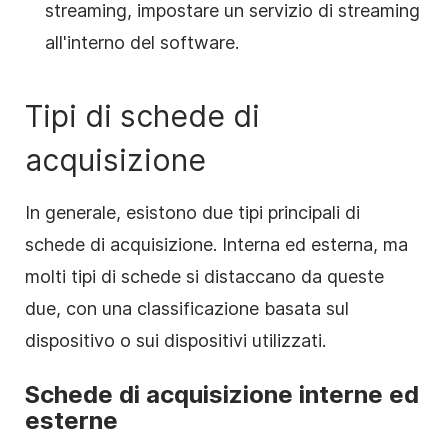
streaming, impostare un servizio di streaming
all'interno del software.
Tipi di schede di
acquisizione
In generale, esistono due tipi principali di
schede di acquisizione. Interna ed esterna, ma
molti tipi di schede si distaccano da queste
due, con una classificazione basata sul
dispositivo o sui dispositivi utilizzati.
Schede di acquisizione interne ed
esterne