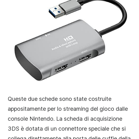
Queste due schede sono state costruite
appositamente per lo streaming del gioco dalle
console Nintendo. La scheda di acquisizione
3DS è dotata di un connettore speciale che si
collega direttamente alla porta delle cuffie della