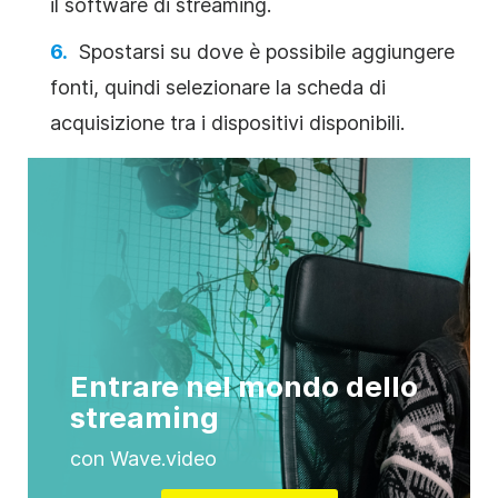
il software di streaming.
Spostarsi su dove è possibile aggiungere
fonti, quindi selezionare la scheda di
acquisizione tra i dispositivi disponibili.
Entrare nel mondo dello
streaming
con Wave.video