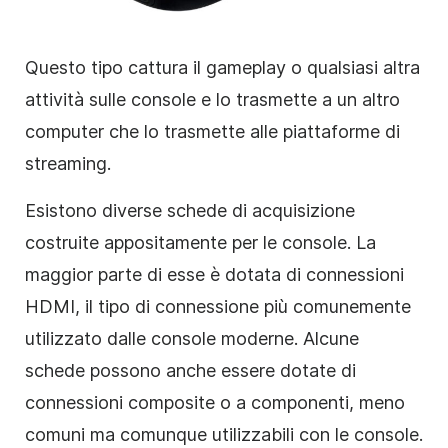
Questo tipo cattura il gameplay o qualsiasi altra
attività sulle console e lo trasmette a un altro
computer che lo trasmette alle piattaforme di
streaming.
Esistono diverse schede di acquisizione
costruite appositamente per le console. La
maggior parte di esse è dotata di connessioni
HDMI, il tipo di connessione più comunemente
utilizzato dalle console moderne. Alcune
schede possono anche essere dotate di
connessioni composite o a componenti, meno
comuni ma comunque utilizzabili con le console.