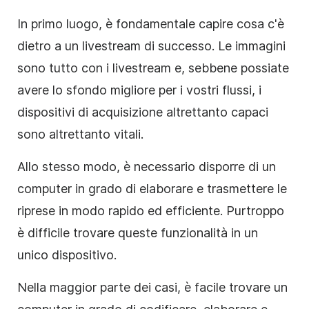
In primo luogo, è fondamentale capire cosa c'è
dietro a un livestream di successo. Le immagini
sono tutto con i livestream e, sebbene possiate
avere lo sfondo migliore per i vostri flussi, i
dispositivi di acquisizione altrettanto capaci
sono altrettanto vitali.
Allo stesso modo, è necessario disporre di un
computer in grado di elaborare e trasmettere le
riprese in modo rapido ed efficiente. Purtroppo
è difficile trovare queste funzionalità in un
unico dispositivo.
Nella maggior parte dei casi, è facile trovare un