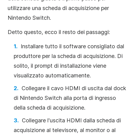
utilizzare una scheda di acquisizione per
Nintendo Switch.
Detto questo, ecco il resto dei passaggi:
Installare tutto il software consigliato dal
produttore per la scheda di acquisizione. Di
solito, il prompt di installazione viene
visualizzato automaticamente.
Collegare il cavo HDMI di uscita dal dock
di Nintendo Switch alla porta di ingresso
della scheda di acquisizione.
Collegare l'uscita HDMI dalla scheda di
acquisizione al televisore, al monitor o al