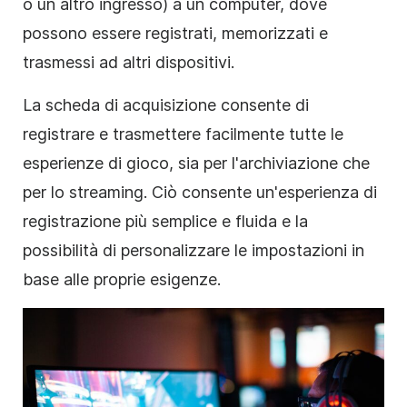
o un altro ingresso) a un computer, dove
possono essere registrati, memorizzati e
trasmessi ad altri dispositivi.
La scheda di acquisizione consente di
registrare e trasmettere facilmente tutte le
esperienze di gioco, sia per l'archiviazione che
per lo streaming. Ciò consente un'esperienza di
registrazione più semplice e fluida e la
possibilità di personalizzare le impostazioni in
base alle proprie esigenze.