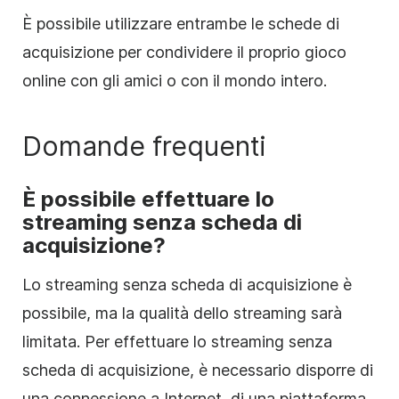
È possibile utilizzare entrambe le schede di
acquisizione per condividere il proprio gioco
online con gli amici o con il mondo intero.
Domande frequenti
È possibile effettuare lo
streaming senza scheda di
acquisizione?
Lo streaming senza scheda di acquisizione è
possibile, ma la qualità dello streaming sarà
limitata. Per effettuare lo streaming senza
scheda di acquisizione, è necessario disporre di
una connessione a Internet, di una piattaforma