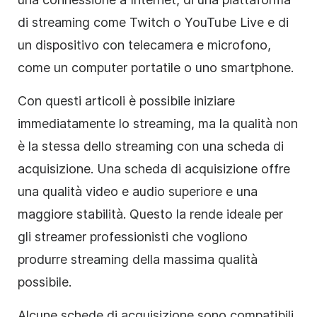
di streaming come Twitch o YouTube Live e di
un dispositivo con telecamera e microfono,
come un computer portatile o uno smartphone.
Con questi articoli è possibile iniziare
immediatamente lo streaming, ma la qualità non
è la stessa dello streaming con una scheda di
acquisizione. Una scheda di acquisizione offre
una qualità video e audio superiore e una
maggiore stabilità. Questo la rende ideale per
gli streamer professionisti che vogliono
produrre streaming della massima qualità
possibile.
Alcune schede di acquisizione sono compatibili