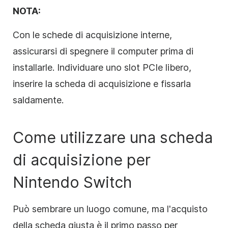
NOTA:
Con le schede di acquisizione interne,
assicurarsi di spegnere il computer prima di
installarle. Individuare uno slot PCIe libero,
inserire la scheda di acquisizione e fissarla
saldamente.
Come utilizzare una scheda
di acquisizione per
Nintendo Switch
Può sembrare un luogo comune, ma l'acquisto
della scheda giusta è il primo passo per