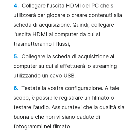
Collegare l'uscita HDMI del PC che si
utilizzerà per giocare o creare contenuti alla
scheda di acquisizione. Quindi, collegare
l'uscita HDMI al computer da cui si
trasmetteranno i flussi,
Collegare la scheda di acquisizione al
computer su cui si effettuerà lo streaming
utilizzando un cavo USB.
Testate la vostra configurazione. A tale
scopo, è possibile registrare un filmato o
testare l'audio. Assicuratevi che la qualità sia
buona e che non vi siano cadute di
fotogrammi nel filmato.