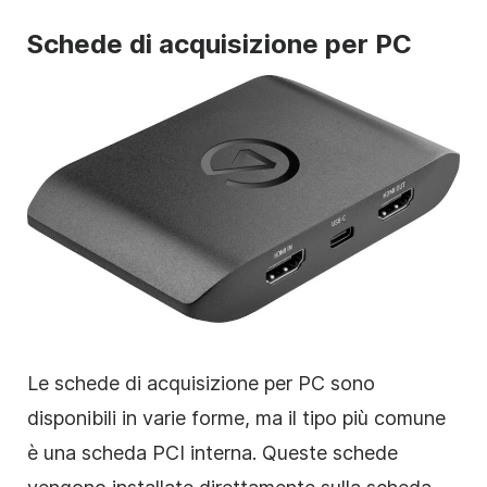
Schede di acquisizione per PC
Le schede di acquisizione per PC sono
disponibili in varie forme, ma il tipo più comune
è una scheda PCI interna. Queste schede