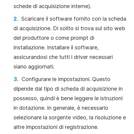
schede di acquisizione interne).
Scaricare il software fornito con la scheda
di acquisizione. Di solito si trova sul sito web
del produttore o come prompt di
installazione. Installare il software,
assicurandosi che tutti i driver necessari
siano aggiornati.
Configurare le impostazioni. Questo
dipende dal tipo di scheda di acquisizione in
possesso, quindi è bene leggere le istruzioni
in dotazione. In generale, è necessario
selezionare la sorgente video, la risoluzione e
altre impostazioni di registrazione.