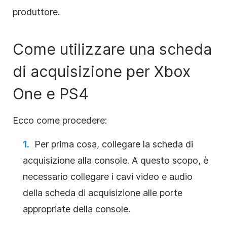
produttore.
Come utilizzare una scheda
di acquisizione per Xbox
One e PS4
Ecco come procedere:
Per prima cosa, collegare la scheda di
acquisizione alla console. A questo scopo, è
necessario collegare i cavi video e audio
della scheda di acquisizione alle porte
appropriate della console.