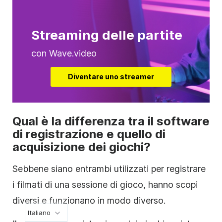
Streaming delle partite
con Wave.video
Diventare uno streamer
Qual è la differenza tra il software
di registrazione e quello di
acquisizione dei giochi?
Sebbene siano entrambi utilizzati per registrare
i filmati di una sessione di gioco, hanno scopi
diversi e funzionano in modo diverso.
Italiano