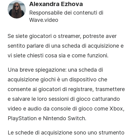
Alexandra Ezhova
Responsabile dei contenuti di
Wave.video
Se siete giocatori o streamer, potreste aver
sentito parlare di una scheda di acquisizione e
vi siete chiesti cosa sia e come funzioni.
Una breve spiegazione: una scheda di
acquisizione giochi è un dispositivo che
consente ai giocatori di registrare, trasmettere
e salvare le loro sessioni di gioco catturando
video e audio da console di gioco come Xbox,
PlayStation e Nintendo Switch.
Le schede di acquisizione sono uno strumento