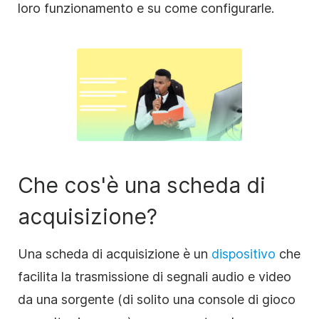
loro funzionamento e su come configurarle.
Che cos'è una scheda di
acquisizione?
Una scheda di acquisizione è un
dispositivo
che
facilita la trasmissione di segnali audio e video
da una sorgente (di solito una console di gioco