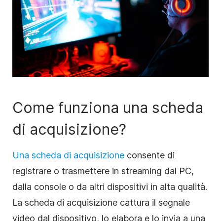
Come funziona una scheda
di acquisizione?
Una scheda di acquisizione
consente di
registrare o trasmettere in streaming dal PC,
dalla console o da altri dispositivi in alta qualità.
La scheda di acquisizione cattura il segnale
video dal dispositivo, lo elabora e lo invia a una