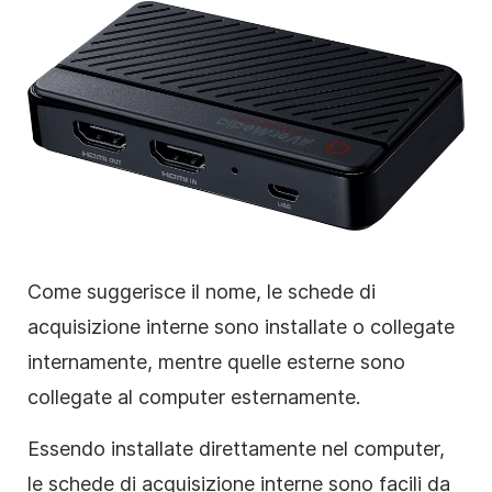
Come suggerisce il nome, le schede di
acquisizione interne sono installate o collegate
internamente, mentre quelle esterne sono
collegate al computer esternamente.
Essendo installate direttamente nel computer,
le schede di acquisizione interne sono facili da