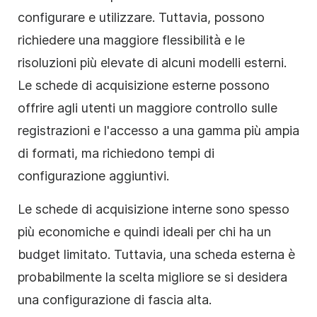
configurare e utilizzare. Tuttavia, possono
richiedere una maggiore flessibilità e le
risoluzioni più elevate di alcuni modelli esterni.
Le schede di acquisizione esterne possono
offrire agli utenti un maggiore controllo sulle
registrazioni e l'accesso a una gamma più ampia
di formati, ma richiedono tempi di
configurazione aggiuntivi.
Le schede di acquisizione interne sono spesso
più economiche e quindi ideali per chi ha un
budget limitato. Tuttavia, una scheda esterna è
probabilmente la scelta migliore se si desidera
una configurazione di fascia alta.