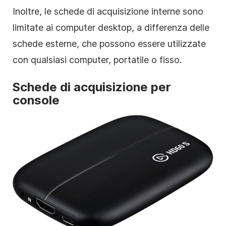
Inoltre, le schede di acquisizione interne sono
limitate ai computer desktop, a differenza delle
schede esterne, che possono essere utilizzate
con qualsiasi computer, portatile o fisso.
Schede di acquisizione per
console