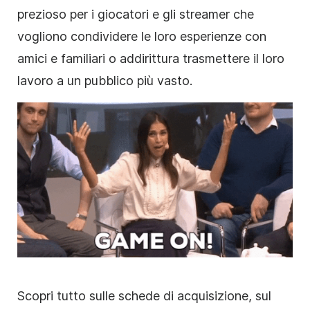
prezioso per i giocatori e gli streamer che
vogliono condividere le loro esperienze con
amici e familiari o addirittura trasmettere il loro
lavoro a un pubblico più vasto.
Scopri tutto sulle schede di acquisizione, sul