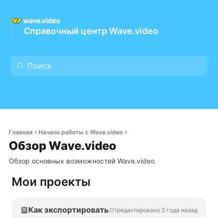
Справочный центр Wave.video
Главная
Начало работы с Wave.video
Обзор Wave.video
Обзор основных возможностей Wave.video.
Мои проекты
Как экспортировать
Отредактировано 2 года назад