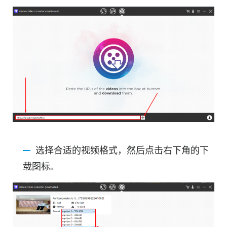
选择合适的视频格式，然后点击右下角的下
载图标。