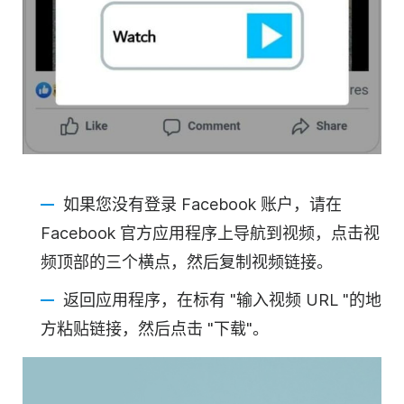
如果您没有登录 Facebook 账户，请在
Facebook 官方应用程序上导航到视频，点击视
频顶部的三个横点，然后复制视频链接。
返回应用程序，在标有 "输入视频 URL "的地
方粘贴链接，然后点击 "下载"。