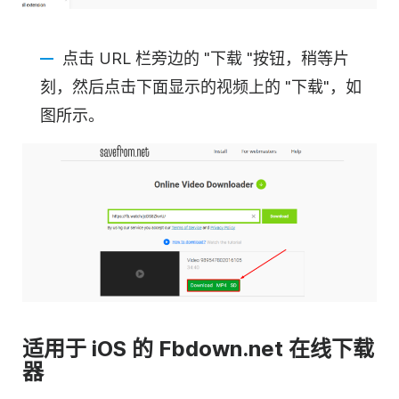
点击 URL 栏旁边的 "下载 "按钮，稍等片
刻，然后点击下面显示的视频上的 "下载"，如
图所示。
适用于 iOS 的 Fbdown.net 在线下载
器