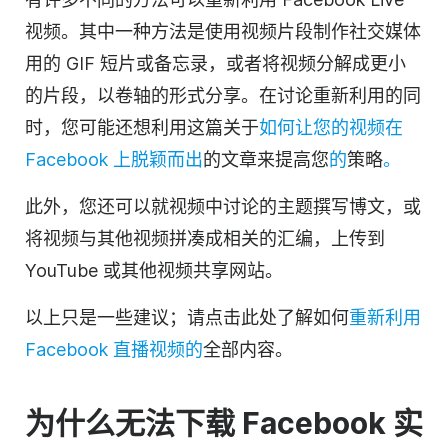
视频。其中一种方法是使用视频片段制作社交媒体
用的 GIF 短片或备忘录，或者将视频分解成更小
的片段，以卷轴的形式分享。在讨论重新利用的同
时，您可能还想利用这篇关于
如何让您的视频在
Facebook 上脱颖而出
的文章来提高您
的
策略
。
此外，您还可以就视频中讨论的主题撰写博文，或
将视频与其他视频拼凑成相关的汇编，上传到
YouTube 或其他视频共享网站。
以上只是一些建议；请点击此处了解如何
重新利用
Facebook 直播视频的
全部内容。
为什么无法下载 Facebook 实