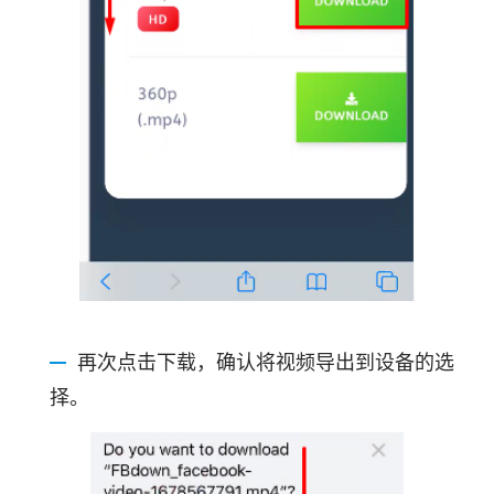
再次点击下载，确认将视频导出到设备的选
择。