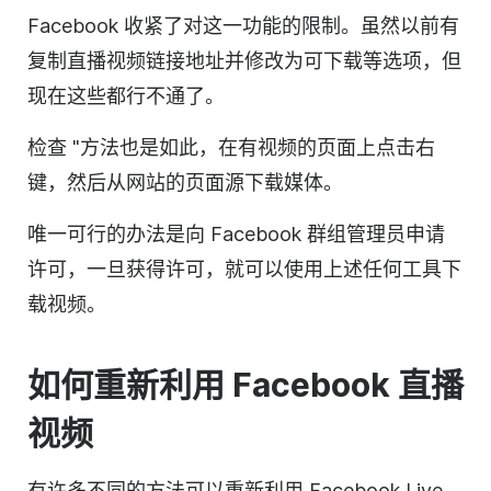
Facebook 收紧了对这一功能的限制。虽然以前有
复制直播视频链接地址并修改为可下载等选项，但
现在这些都行不通了。
检查 "方法也是如此，在有视频的页面上点击右
键，然后从网站的页面源下载媒体。
唯一可行的办法是向 Facebook 群组管理员申请
许可，一旦获得许可，就可以使用上述任何工具下
载视频。
如何重新利用 Facebook 直播
视频
有许多不同的方法可以重新利用 Facebook Live