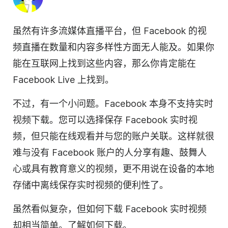
虽然有许多流媒体直播平台，但 Facebook 的视
频直播在数量和内容多样性方面无人能及。如果你
能在互联网上找到这些内容，那么你肯定能在
Facebook Live 上找到。
不过，有一个小问题。Facebook 本身不支持实时
视频下载。您可以选择保存 Facebook 实时视
频，但只能在线观看并与您的账户关联。这样就很
难与没有 Facebook 账户的人分享有趣、鼓舞人
心或具有教育意义的视频，更不用说在设备的本地
存储中离线保存实时视频的便利性了。
虽然看似复杂，但如何下载 Facebook 实时视频
却相当简单。了解如何下载。