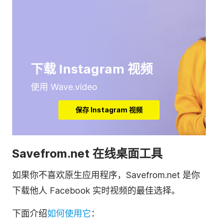
下载 Instagram 视频
使用 Wave.video
保存 Instagram 视频
Savefrom.net 在线桌面工具
如果你不喜欢原生应用程序，Savefrom.net 是你
下载他人 Facebook 实时视频的最佳选择。
下面介绍
如何使用它
：