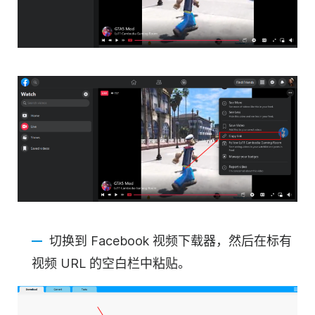
切换到 Facebook 视频下载器，然后在标有
视频 URL 的空白栏中粘贴。