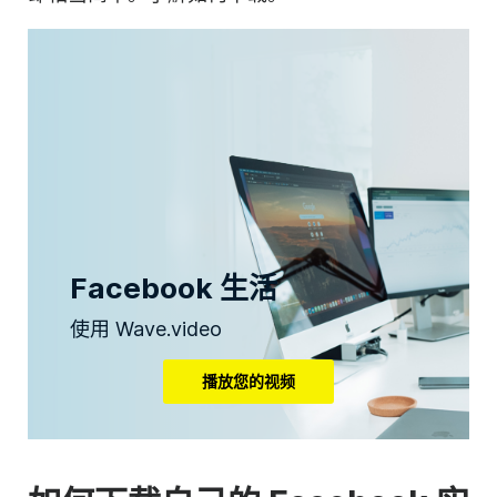
Facebook 生活
使用 Wave.video
播放您的视频