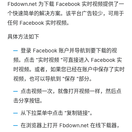
Fbdown.net 为下载 Facebook 实时视频提供了一
个快速简单的解决方案。该平台广告较少，可用于
任何 Facebook 实时视频。
具体方法如下
登录 Facebook 账户并导航到要下载的视
频。点击 "实时视频 "可直接进入 Facebook 实
时视频。或者，如果您已经在账户中保存了实时
视频，也可以导航到 "保存 "部分。
点击视频一次，就像打开视频一样，然后点
击分享按钮。
从下拉菜单中点击 "复制链接"。
在浏览器上打开 Fbdown.net 在线下载器，