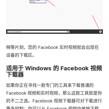
稍等片刻，您的 Facebook 实时视频就会出现在
设备的下载区。
适用于 Windows 的 Facebook 视频
下载器
如果你正在寻找一款专门的工具来下载普通的
Facebook 视频和实时视频，那么这款工具就是你
的不二之选。Facebook 视频下载器可对下载进行
更多控制；你可以从 Facebook 视频中单独下载