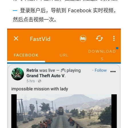
登录账户后，导航到 Facebook 实时视频，
然后点击视频一次。