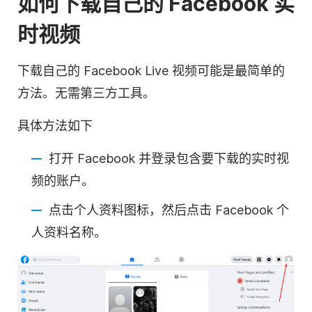
如何下载自己的 Facebook 实
时视频
下载自己的 Facebook Live 视频可能是最简单的
方法。无需第三方工具。
具体方法如下
打开 Facebook 并登录包含要下载的实时视
频的账户。
点击个人资料图标，然后点击 Facebook 个
人资料名称。