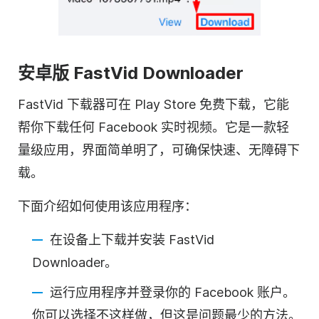
安卓版 FastVid Downloader
FastVid 下载器可在 Play Store 免费下载，它能
帮你下载任何 Facebook 实时视频。它是一款轻
量级应用，界面简单明了，可确保快速、无障碍下
载。
下面介绍如何使用该应用程序：
在设备上下载并安装 FastVid
Downloader。
运行应用程序并登录你的 Facebook 账户。
你可以选择不这样做，但这是问题最少的方法。