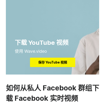
下载 YouTube 视频
使用 Wave.video
保存 YouTube 视频
如何从私人 Facebook 群组下
载 Facebook 实时视频