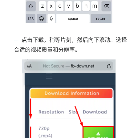
点击下载，稍等片刻，然后向下滚动。选择
合适的视频质量和分辨率。