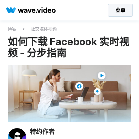
菜单
博客
社交媒体视频
如何下载 Facebook 实时视
频 - 分步指南
特约作者