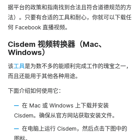
据平台的政策和指南找到合法且符合道德规范的方
法）。只要有合适的工具和耐心，你就可以下载任
何 Facebook 直播视频。
Cisdem 视频转换器（Mac、
Windows）
该
工具
是为数不多的能顺利完成工作的瑰宝之一，
而且还能用于其他各种用途。
下面介绍如何使用它：
在 Mac 或 Windows 上下载并安装
Cisdem。确保从官方网站获取安装文件。
在电脑上运行 Cisdem，然后点击下图中的
图标。