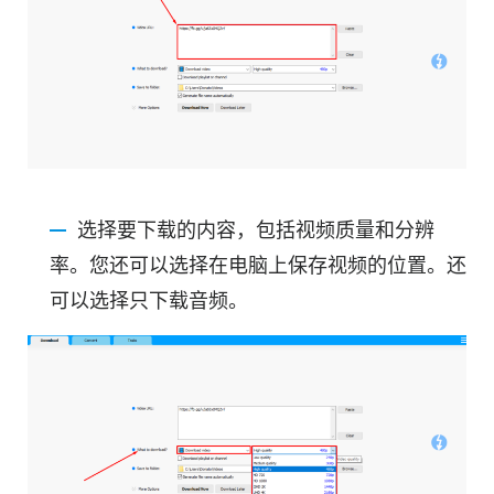
选择要下载的内容，包括视频质量和分辨
率。您还可以选择在电脑上保存视频的位置。还
可以选择只下载音频。