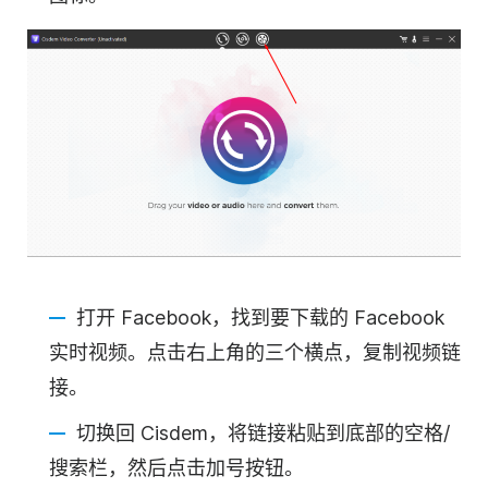
打开 Facebook，找到要下载的 Facebook
实时视频。点击右上角的三个横点，复制视频链
接。
切换回 Cisdem，将链接粘贴到底部的空格/
搜索栏，然后点击加号按钮。