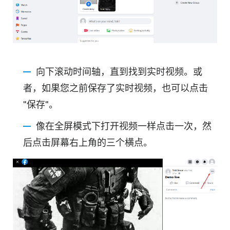
向下滚动时间轴，直到找到实时视频。或
者，如果您之前保存了实时视频，也可以点击
"保存"。
像在全屏模式下打开视频一样点击一次，然
后点击屏幕右上角的三个横点。