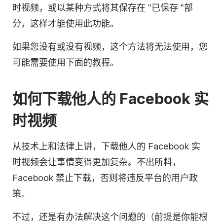
时视频，或以某种方式将其保存在 "已保存 "部
分，这样才能使用此功能。
如果您没有或没有视频，这个方法将无法使用，您
可能需要使用下面的教程。
如何下载他人的 Facebook 实
时视频
从技术上和法律上讲，下载他人的 Facebook 实
时视频会让事情变得更加复杂。不出所料，
Facebook 禁止下载，否则将违反平台的用户政
策。
不过，还是有办法解决这个问题的（前提是你能根