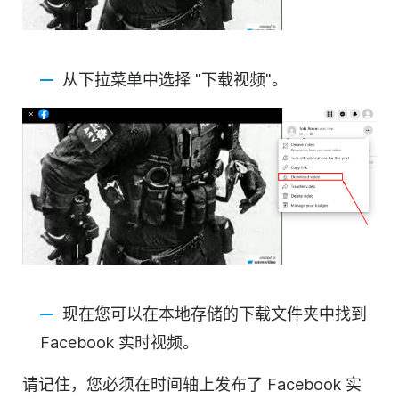
从下拉菜单中选择 "下载视频"。
现在您可以在本地存储的下载文件夹中找到
Facebook 实时视频。
请记住，您必须在时间轴上发布了 Facebook 实