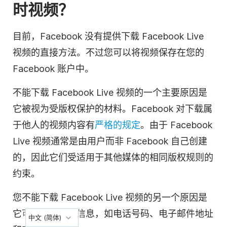
时视频？
目前，Facebook 没有提供下载 Facebook Live
视频的直接方法。不过您可以将视频保存在您的
Facebook 账户中。
不能下载 Facebook Live 视频的一个主要原因是
它被视为受版权保护的材料。Facebook 对下载属
于他人的视频内容有
严格的规定
。由于 Facebook
Live 视频通常是由用户而非 Facebook 自己创建
的，因此它们受适用于其他媒体的相同版权规则的
约束。
您不能下载 Facebook Live 视频的另一个原因是
它可能包含个人信息，如电话号码、电子邮件地址
中文 (简体)