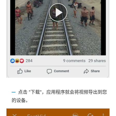
点击 "下载"，应用程序就会将视频导出到您
的设备。