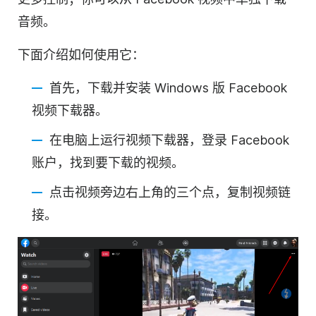
音频。
下面介绍如何使用它：
首先，下载并安装 Windows 版 Facebook
视频下载器。
在电脑上运行视频下载器，登录 Facebook
账户，找到要下载的视频。
点击视频旁边右上角的三个点，复制视频链
接。