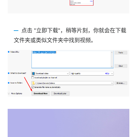
点击 "立即下载"，稍等片刻，你就会在下载
文件夹或类似文件夹中找到视频。