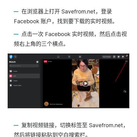
在浏览器上打开 Savefrom.net，登录
Facebook 账户，找到要下载的实时视频。
点击一次 Facebook 实时视频，然后点击视
频右上角的三个横点。
复制视频链接，切换标签至 Savefrom.net，
然后将链接粘贴到空白搜索栏。