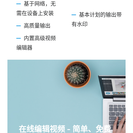
基于网络，无
需在设备上安装
基本计划的输出带
有水印
高质量输出
内置高级视频
编辑器
在线编辑视频 - 简单、免费