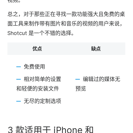
视频。
总之，对于那些正在寻找一款功能强大且免费的桌
面工具来制作带有图片和音乐的视频的用户来说，
Shotcut 是一个不错的选择。
优点
缺点
免费使用
相对简单的设置
编辑过的媒体无
和轻便的安装文件
预览
无尽的定制选项
3 款适用于 iPhone 和