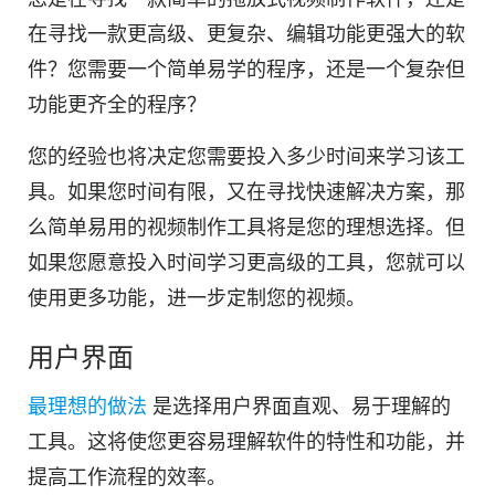
在寻找一款更高级、更复杂、编辑功能更强大的软
件？您需要一个简单易学的程序，还是一个复杂但
功能更齐全的程序？
您的经验也将决定您需要投入多少时间来学习该工
具。如果您时间有限，又在寻找快速解决方案，那
么简单易用的视频制作工具将是您的理想选择。但
如果您愿意投入时间学习更高级的工具，您就可以
使用更多功能，进一步定制您的视频。
用户界面
最理想的做法
是选择用户界面直观、易于理解的
工具。这将使您更容易理解软件的特性和功能，并
提高工作流程的效率。