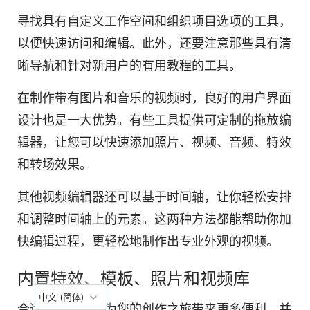
寻找具有自定义工作空间和组织项目选项的工具，
以便快速访问和编辑。此外，还要注意那些具有清
晰导航和针对新用户的有用教程的工具。
在制作带有图片和音乐的视频时，良好的用户界面
设计也是一大优势。有些工具提供可定制的拖放编
辑器，让您可以快速添加照片、视频、音频、特效
和转场效果。
其他视频编辑器还可以基于时间轴，让你轻松安排
和调整时间轴上的元素。这两种方法都能帮助你加
快编辑过程，更轻松地制作出专业外观的视频。
内置特效、模板、照片和视频库
中文 (简体)
合适的工具可以为您的创作之旅带来更多便利，并