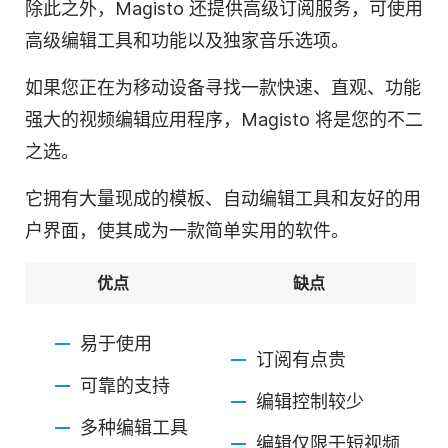
除此之外，Magisto 还提供高级订阅服务，可使用
高级编辑工具和功能以及独家音乐选项。
如果您正在为移动设备寻找一款快速、直观、功能
强大的视频编辑应用程序，Magisto 将是您的不二
之选。
它拥有大量现成的模板、自动编辑工具和友好的用
户界面，使其成为一款简单实用的软件。
优点
缺点
易于使用
订阅有点贵
可靠的支持
编辑控制较少
多种编辑工具
编辑仅限于短视频