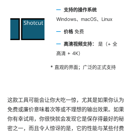
支持的操作系统
Windows、macOS、Linux
价格
免费
高清视频支持：
是（+ 全
高清 + 4K）
* 直观的界面；广泛的正式支持
这款工具可能会让你大吃一惊，尤其是如果你认为
免费或廉价意味着次等或不理想的输出效果。如果
你有幸试用，你很快就会发现它是保存得最好的秘
密之一，而且令人惊讶的是，它的性能与某些付费