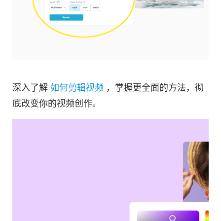
深入了解
如何剪辑视频
，掌握更全面的方法，彻
底改变你的视频创作。