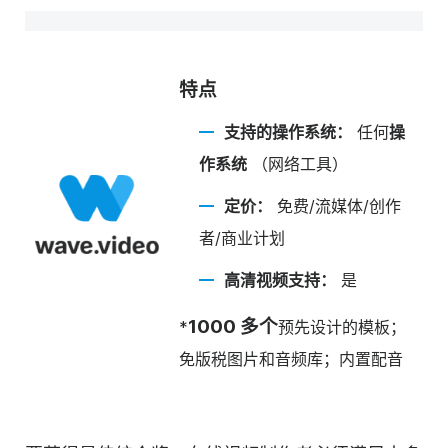
特点
支持的操作系统：
任何
操
作系统
（网络工具）
定价：
免费/流媒体/创作
者/商业计划
高清视频支持：
是
1000 多个
*
预先设计的模板；
免版税图片和音频库；内置配音