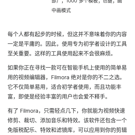
部）；1000 多个模板；色键；画
中画模式
每个人都有起步的时候，但这并不意味着你的内容
一定是平庸的。因此，使用专为初学者设计的工具
至关重要。这样的工具使用起来不会很麻烦。
如果你正在寻找一款可在智能手机上使用的简单易
用的视频编辑器，Filmora 绝对是你的不二之选。
它不仅简单易用，适合初学者使用，而且功能丰
富，即使是经验丰富的用户也会爱不释手。
有了 Filmora，只需轻点几下，你就能为视频快速
修剪、裁切、添加音乐和特效。该软件还包含一个
免版税配乐、特效和滤镜库，可以应用到你的剪辑