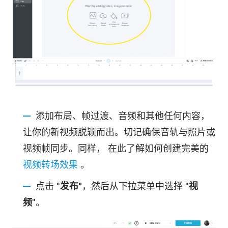
添加布局、帧过渡、音频和其他任何内容，
让你的新视频脱颖而出。切记确保音轨与照片或
视频帧同步。同样，
在此
了解如何创建完美的
视频转场效果
。
点击 "
发布"
，然后从下拉菜单中选择 "
视
频
"。