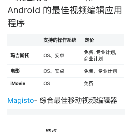
Android 的最佳视频编辑应用
程序
支持的操作系统
定价
免费, 专业计划,
玛吉斯托
iOS、安卓
商业计划
电影
iOS、安卓
免费，专业计划
iMovie
iOS
免费
Magisto
- 综合最佳移动视频编辑器
特点