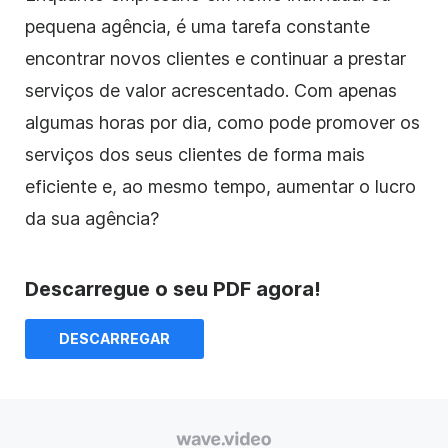
pequena agência, é uma tarefa constante
encontrar novos clientes e continuar a prestar
serviços de valor acrescentado. Com apenas
algumas horas por dia, como pode promover os
serviços dos seus clientes de forma mais
eficiente e, ao mesmo tempo, aumentar o lucro
da sua agência?
Descarregue o seu PDF agora!
DESCARREGAR