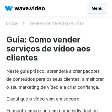
Menu
Blogue
Recursos de marketing de vídeo
Guia: Como vender
serviços de vídeo aos
clientes
Neste guia prático, aprenderá a criar pacotes
de conteúdos para os seus clientes, a melhorar
o seu marketing de vídeo e a criar confiança.
É aqui que o vídeo vem em socorro.
Enquanto empresário em nome individual ou