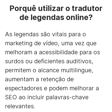
Porquê utilizar o tradutor
de legendas online?
As legendas são vitais para o
marketing de vídeo, uma vez que
melhoram a acessibilidade para os
surdos ou deficientes auditivos,
permitem o alcance multilingue,
aumentam a retenção de
espectadores e podem melhorar a
SEO ao incluir palavras-chave
relevantes.