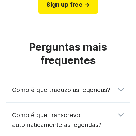
Sign up free →
Perguntas mais
frequentes
Como é que traduzo as legendas?
Como é que transcrevo
automaticamente as legendas?