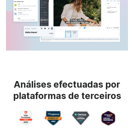
Análises efectuadas por
plataformas de terceiros