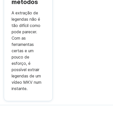
métodos
A extração de
legendas não é
tão difícil como
pode parecer.
Com as
ferramentas
certas e um
pouco de
esforço, é
possível extrair
legendas de um
vídeo MKV num
instante.