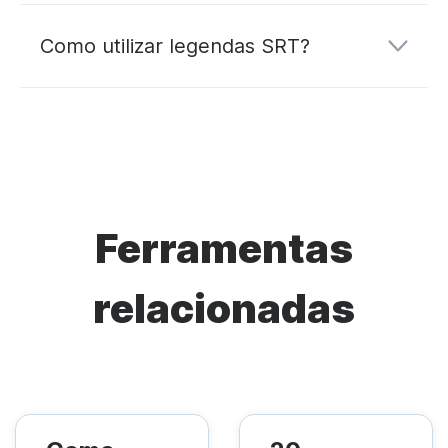
Como utilizar legendas SRT?
Ferramentas
relacionadas