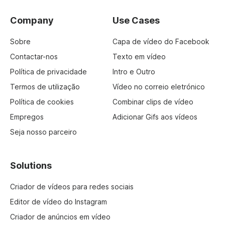
Company
Use Cases
Sobre
Capa de vídeo do Facebook
Contactar-nos
Texto em vídeo
Política de privacidade
Intro e Outro
Termos de utilização
Vídeo no correio eletrónico
Política de cookies
Combinar clips de vídeo
Empregos
Adicionar Gifs aos vídeos
Seja nosso parceiro
Solutions
Criador de vídeos para redes sociais
Editor de vídeo do Instagram
Criador de anúncios em vídeo