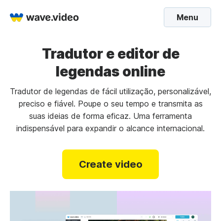
Menu
Tradutor e editor de
legendas online
Tradutor de legendas de fácil utilização, personalizável,
preciso e fiável. Poupe o seu tempo e transmita as
suas ideias de forma eficaz. Uma ferramenta
indispensável para expandir o alcance internacional.
Create video