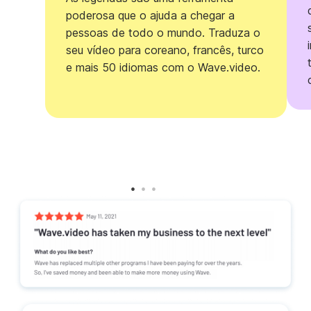
poderosa que o ajuda a chegar a
pessoas de todo o mundo. Traduza o
seu vídeo para coreano, francês, turco
e mais 50 idiomas com o Wave.video.