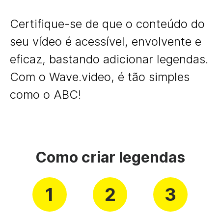
Certifique-se de que o conteúdo do
seu vídeo é acessível, envolvente e
eficaz, bastando adicionar legendas.
Com o Wave.video, é tão simples
como o ABC!
Como criar legendas