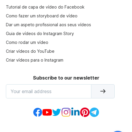
Tutorial de capa de vídeo do Facebook
Como fazer um storyboard de vídeo
Dar um aspeto profissional aos seus vídeos
Guia de vídeos do Instagram Story
Como rodar um vídeo
Criar vídeos do YouTube
Criar vídeos para o Instagram
Subscribe to our newsletter