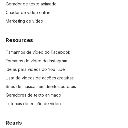
Gerador de texto animado
Criador de vídeo online
Marketing de vídeo
Resources
Tamanhos de vídeo do Facebook
Formatos de vídeo do Instagram
Ideias para vídeos do YouTube
Lista de vídeos de acções gratuitas
Sites de música sem direitos autorais
Geradores de texto animado
Tutoriais de edição de vídeo
Reads