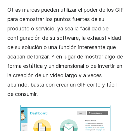
Otras marcas pueden utilizar el poder de los GIF
para demostrar los puntos fuertes de su
producto o servicio, ya sea la facilidad de
configuración de su software, la exhaustividad
de su solución o una función interesante que
acaban de lanzar. Y en lugar de mostrar algo de
forma estática y unidimensional o de invertir en
la creación de un vídeo largo y a veces
aburrido, basta con crear un GIF corto y fácil
de consumir.