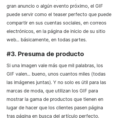
gran anuncio o algún evento próximo, el GIF
puede servir como el teaser perfecto que puede
compartir en sus cuentas sociales, en correos
electrónicos, en la página de inicio de su sitio
web... básicamente, en todas partes.
#3. Presuma de producto
Si una imagen vale más que mil palabras, los
GIF valen... bueno, unos cuantos miles (todas
las imágenes juntas). Y no solo es útil para las
marcas de moda, que utilizan los GIF para
mostrar la gama de productos que tienen en
lugar de hacer que los clientes pasen página
tras página en busca del artículo perfecto.