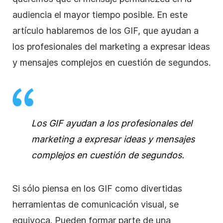
audiencia el mayor tiempo posible. En este
artículo hablaremos de los GIF, que ayudan a
los profesionales del marketing a expresar ideas
y mensajes complejos en cuestión de segundos.
Los GIF ayudan a los profesionales del
marketing a expresar ideas y mensajes
complejos en cuestión de segundos.
Si sólo piensa en los GIF como divertidas
herramientas de comunicación visual, se
equivoca. Pueden formar parte de una