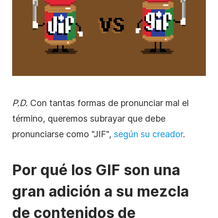
P.D.
Con tantas formas de pronunciar mal el
término, queremos subrayar que debe
pronunciarse como "JIF",
según su creador
.
Por qué los GIF son una
gran adición a su mezcla
de contenidos de