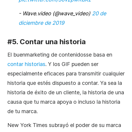
- Wave.video (@wave_video)
20 de
diciembre de 2019
#5. Contar una historia
El buen
marketing de contenidos
se basa en
contar historias
. Y los GIF pueden ser
especialmente eficaces para transmitir cualquier
historia que estés dispuesto a contar. Ya sea la
historia de éxito de un cliente, la historia de una
causa que tu marca apoya o incluso la historia
de tu marca.
New York Times subrayó el poder de su marca