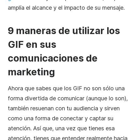
amplía el alcance y el impacto de su mensaje.
9 maneras de utilizar los
GIF en sus
comunicaciones de
marketing
Ahora que sabes que los GIF no son sólo una
forma divertida de comunicar (aunque lo son),
también resuenan con tu audiencia y sirven
como una forma de conectar y captar su
atención. Así que, una vez que tienes esa
atención, tienes que entender realmente hacia