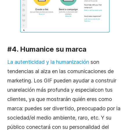
#4. Humanice su marca
La autenticidad y la humanización
son
tendencias al alza en las comunicaciones de
marketing. Los GIF pueden ayudar a construir
una
relación
más profunda y especial
con tus
clientes, ya que mostrarán quién eres como
marca: puedes ser divertido, preocupado por la
sociedad/el medio ambiente, raro, etc. Y su
público conectará con su personalidad del