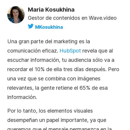
Maria Kosukhina
Gestor de contenidos en Wave.video
MKosukhina
Una gran parte del marketing es la
comunicación eficaz.
HubSpot
revela que al
escuchar información, tu audiencia sólo va a
recordar el 10% de ella tres días después. Pero
una vez que se combina con imágenes
relevantes, la gente retiene el 65% de esa
información.
Por lo tanto, los elementos visuales
desempeñan un papel importante, ya que
queremos que el mensaje permanezca en la