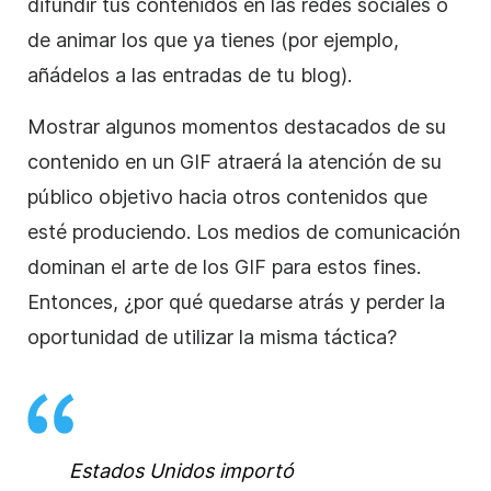
difundir tus contenidos en las redes sociales o
de animar los que ya tienes (por ejemplo,
añádelos a las entradas de tu blog).
Mostrar algunos momentos destacados de su
contenido en un GIF atraerá la atención de su
público objetivo hacia otros contenidos que
esté produciendo. Los medios de comunicación
dominan el arte de los GIF para estos fines.
Entonces, ¿por qué quedarse atrás y perder la
oportunidad de utilizar la misma táctica?
Estados Unidos importó