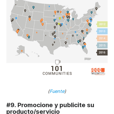
(
Fuente
)
#9. Promocione y publicite su
producto/servicio