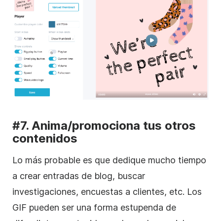
#7.
Anima/promociona
tus otros
contenidos
Lo más probable es que dedique mucho tiempo
a crear entradas de blog, buscar
investigaciones, encuestas a clientes, etc. Los
GIF pueden ser una forma estupenda de