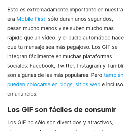
Esto es extremadamente importante en nuestra
era
Mobile First
: sólo duran unos segundos,
pesan mucho menos y se suben mucho más
rápido que un vídeo, y el bucle automático hace
que tu mensaje sea más pegajoso. Los GIF se
integran fácilmente en muchas plataformas
sociales: Facebook, Twitter, Instagram y Tumblr
son algunas de las más populares. Pero
también
pueden colocarse en blogs, sitios web
e incluso
en anuncios.
Los GIF son fáciles de consumir
Los GIF no sólo son divertidos y atractivos,