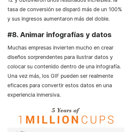
tasa de conversión se disparó más de un 100%
y sus ingresos aumentaron más del doble.
#8. Animar infografías y datos
Muchas empresas invierten mucho en crear
diseños sorprendentes para ilustrar datos y
colocar su contenido dentro de una infografía.
Una vez más, los GIF pueden ser realmente
eficaces para convertir estos datos en una
experiencia inmersiva.