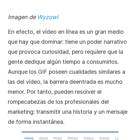
Imagen de
Wyzowl
En efecto, el vídeo en línea es un gran medio
que hay que dominar: tiene un poder narrativo
que provoca curiosidad, pero requiere que la
gente dedique algún tiempo a consumirlos.
Aunque los GIF poseen cualidades similares a
las del vídeo, la
barrera de
entrada
es mucho
menor. Por tanto, pueden resolver el
rompecabezas de los profesionales del
marketing: transmitir una historia y un mensaje
de forma instantánea.