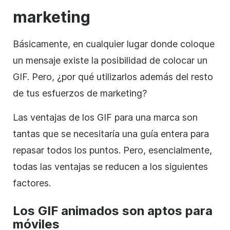
marketing
Básicamente, en cualquier lugar donde coloque
un mensaje existe la posibilidad de colocar un
GIF. Pero, ¿por qué utilizarlos además del resto
de tus esfuerzos de marketing?
Las ventajas de los GIF para una marca son
tantas que se necesitaría una guía entera para
repasar todos los puntos. Pero, esencialmente,
todas las ventajas se reducen a los siguientes
factores.
Los GIF animados son aptos para
móviles