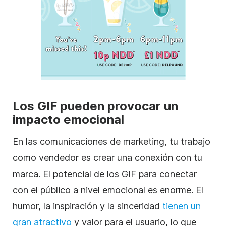
Los GIF pueden provocar un
impacto emocional
En las comunicaciones de marketing, tu trabajo
como vendedor es crear una conexión con tu
marca. El potencial de los GIF para conectar
con el público a nivel emocional es enorme. El
humor, la inspiración y la sinceridad
tienen un
gran atractivo
y valor para el usuario, lo que