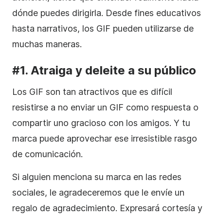
dónde puedes dirigirla. Desde fines educativos
hasta narrativos, los GIF pueden utilizarse de
muchas maneras.
#1. Atraiga y deleite a su público
Los GIF son tan atractivos que es difícil
resistirse a no enviar un GIF como respuesta o
compartir uno gracioso con los amigos. Y tu
marca puede aprovechar ese irresistible rasgo
de comunicación.
Si alguien menciona su marca en las redes
sociales, le agradeceremos que le envíe un
regalo de agradecimiento. Expresará cortesía y