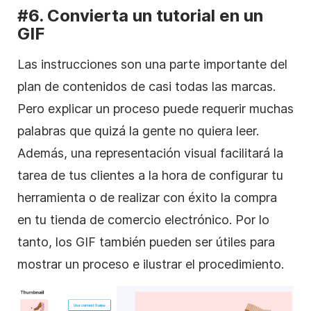
#6. Convierta un tutorial en un
GIF
Las instrucciones son una parte importante del
plan de contenidos de casi todas las marcas.
Pero explicar un proceso puede requerir muchas
palabras que quizá la gente no quiera leer.
Además, una representación visual facilitará la
tarea de tus clientes a la hora de configurar tu
herramienta o de realizar con éxito la compra
en tu tienda de comercio electrónico. Por lo
tanto, los GIF también pueden ser útiles para
mostrar un proceso e ilustrar el procedimiento.