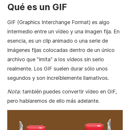
Qué es un
GIF
GIF (Graphics Interchange Format)
es algo
intermedio entre un vídeo y una imagen fija. En
esencia, es un clip animado o una serie de
imágenes fijas colocadas dentro de un único
archivo que "imita" a los vídeos sin serlo
realmente. Los GIF suelen durar sólo unos
segundos y son increíblemente llamativos.
Nota:
también puedes convertir
vídeo
en GIF,
pero hablaremos de ello más adelante.