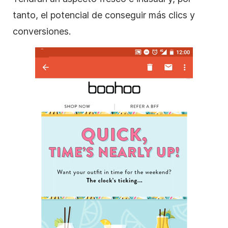
tanto, el potencial de conseguir más clics y
conversiones.