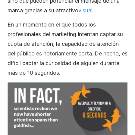
sino que pueden potenciar el mensaje de una
marca gracias a su
atractivo
visual
.
En un momento en el que todos los
profesionales del marketing intentan captar su
cuota de atención, la capacidad de atención
del público es notoriamente corta. De hecho, es
difícil captar la curiosidad de alguien durante
más de 10 segundos.