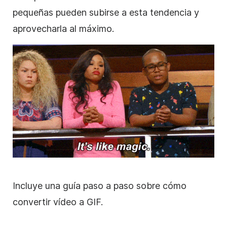
pequeñas pueden subirse a esta tendencia y
aprovecharla al máximo.
Incluye una guía paso a paso sobre cómo
convertir vídeo a GIF.