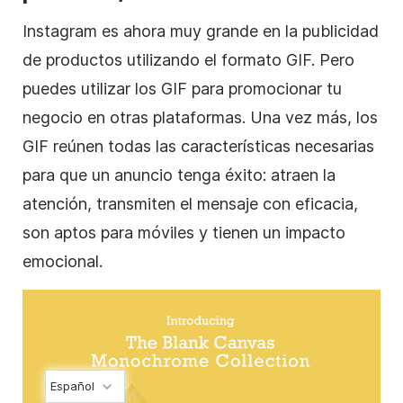
Instagram es ahora muy grande en la publicidad
de productos utilizando el formato GIF. Pero
puedes utilizar los GIF para promocionar tu
negocio en otras plataformas. Una vez más, los
GIF reúnen todas las características necesarias
para que un anuncio tenga éxito: atraen la
atención, transmiten el mensaje con eficacia,
son aptos para móviles y tienen un impacto
emocional.
Español