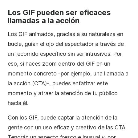
Los GIF pueden ser eficaces
llamadas a la acción
Los GIF animados, gracias a su naturaleza en
bucle, guían el ojo del espectador a través de
un recorrido específico sin ser intrusivos. Por
eso, si haces zoom dentro del GIF en un
momento concreto -por ejemplo, una llamada a
la acción (CTA)-, puedes enfatizar este
momento y atraer la atención de tu público
hacia él.
Con los GIF, puede captar la atención de la
gente con un uso eficaz y creativo de las CTA.
Tendrán un aspecto fresco e inusual y, por