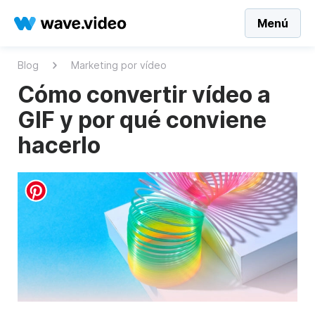
Menú
Blog
Marketing por vídeo
Cómo convertir vídeo a
GIF y por qué conviene
hacerlo