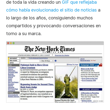
de toda la vida creando un
GIF que reflejaba
cómo había evolucionado el sitio de noticias
a
lo largo de los años, consiguiendo muchos
compartidos y provocando conversaciones en
torno a su marca.