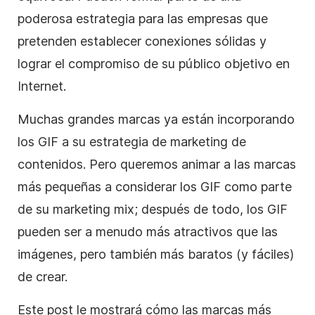
poderosa estrategia para las empresas que
pretenden establecer conexiones sólidas y
lograr el compromiso de su público objetivo en
Internet.
Muchas grandes marcas ya están incorporando
los GIF a su estrategia de marketing de
contenidos. Pero queremos animar a las marcas
más pequeñas a considerar los GIF como parte
de su marketing mix; después de todo, los GIF
pueden ser a menudo más atractivos que las
imágenes, pero también más baratos (y fáciles)
de
crear
.
Este post le mostrará cómo las marcas más