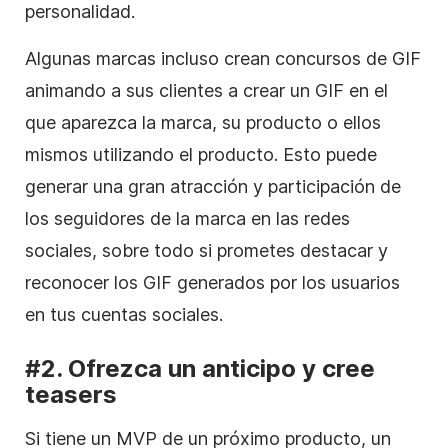
personalidad
.
Algunas marcas incluso crean concursos de GIF
animando a sus clientes a crear un GIF en el
que aparezca la marca, su producto o ellos
mismos utilizando el producto. Esto puede
generar una gran atracción y participación de
los seguidores de la marca
en las
redes
sociales, sobre todo si prometes destacar y
reconocer los
GIF generados por los
usuarios
en tus cuentas sociales.
#2. Ofrezca un anticipo y cree
teasers
Si tiene un MVP de un próximo producto, un