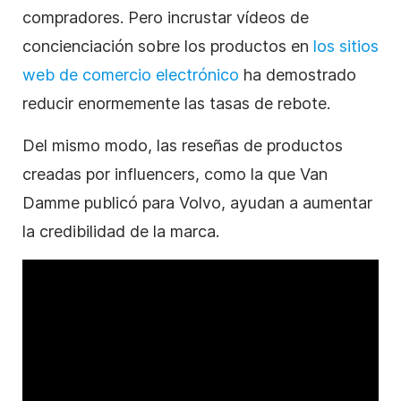
compradores. Pero incrustar vídeos de
concienciación sobre los productos en
los sitios
web de comercio electrónico
ha demostrado
reducir enormemente las tasas de rebote.
Del mismo modo, las reseñas de productos
creadas por influencers, como la que Van
Damme publicó para Volvo, ayudan a aumentar
la credibilidad de la marca.