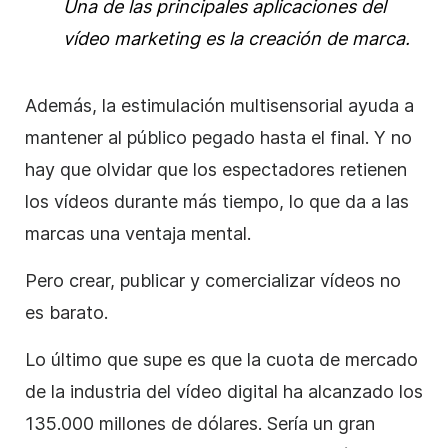
Una de las principales aplicaciones del
vídeo marketing es la creación de marca.
Además, la estimulación multisensorial ayuda a
mantener al público pegado hasta el final. Y no
hay que olvidar que los espectadores retienen
los vídeos durante más tiempo, lo que da a las
marcas
una ventaja mental.
Pero crear, publicar y comercializar vídeos no
es barato.
Lo último que supe es que la cuota de mercado
de la industria del vídeo digital ha alcanzado los
135.000 millones de dólares. Sería un gran