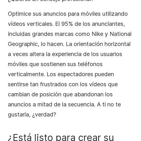
Optimice sus anuncios para móviles utilizando
vídeos verticales. El 95% de los anunciantes,
incluidas grandes marcas como Nike y National
Geographic, lo hacen. La orientación horizontal
a veces altera la experiencia de los usuarios
móviles que sostienen sus teléfonos
verticalmente. Los espectadores pueden
sentirse tan frustrados con los vídeos que
cambian de posición que abandonan los
anuncios a mitad de la secuencia. A ti no te
gustaría, ¿verdad?
¿Está listo para crear su