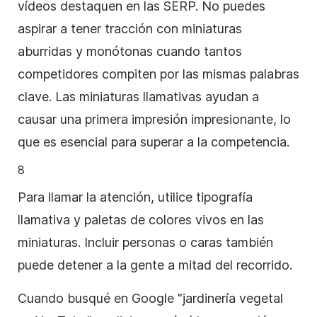
vídeos destaquen en las SERP. No puedes
aspirar a tener tracción con miniaturas
aburridas y monótonas cuando tantos
competidores compiten por las mismas palabras
clave. Las miniaturas llamativas ayudan a
causar una primera impresión impresionante, lo
que es esencial para superar a la competencia.
8
Para llamar la atención, utilice tipografía
llamativa y paletas de colores vivos en las
miniaturas. Incluir personas o caras también
puede detener a la gente a mitad del recorrido.
Cuando busqué en Google "jardinería vegetal