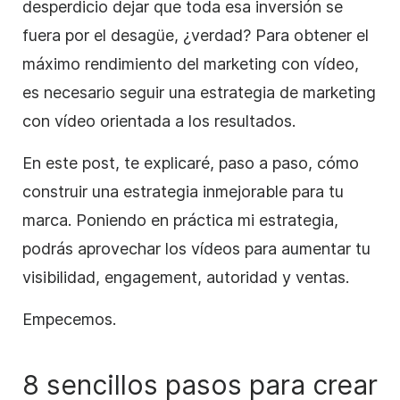
desperdicio dejar que toda esa inversión se
fuera por el desagüe, ¿verdad? Para obtener el
máximo rendimiento del
marketing con vídeo,
es necesario seguir una estrategia de marketing
con vídeo orientada a los resultados.
En este post, te explicaré, paso a paso, cómo
construir una estrategia inmejorable para tu
marca. Poniendo en práctica mi estrategia,
podrás aprovechar los vídeos para aumentar tu
visibilidad, engagement, autoridad y ventas.
Empecemos.
8 sencillos pasos para crear