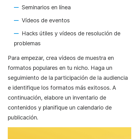
Seminarios en línea
Vídeos de eventos
Hacks útiles y vídeos de resolución de
problemas
Para empezar, crea vídeos de muestra en
formatos populares en tu nicho. Haga un
seguimiento de la participación de la audiencia
e identifique los formatos más exitosos. A
continuación, elabore un inventario de
contenidos y planifique un calendario de
publicación.