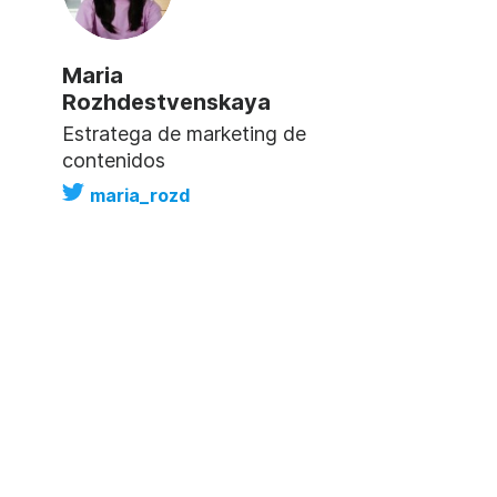
Maria
Rozhdestvenskaya
Estratega de marketing de
contenidos
maria_rozd