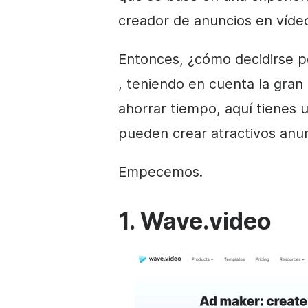
creador de anuncios en víde
Entonces, ¿cómo decidirse p
, teniendo en cuenta la gran
ahorrar tiempo, aquí tienes 
pueden crear atractivos anu
Empecemos.
1. Wave.video