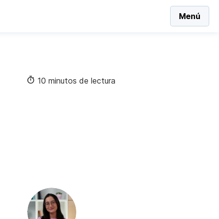
Menú
10 minutos de lectura