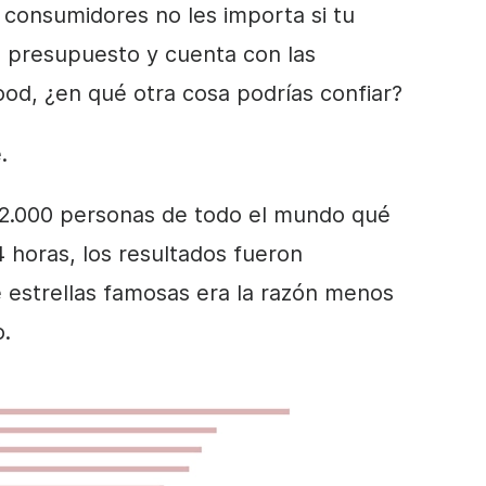
 consumidores no les importa si tu
 presupuesto y cuenta con las
ood, ¿en qué otra cosa podrías confiar?
.
2.000 personas de todo el mundo qué
4 horas, los resultados fueron
 estrellas famosas era la razón menos
o
.