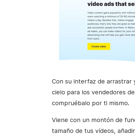
Con su interfaz de arrastrar 
cielo para los vendedores d
compruébalo por ti mismo.
Viene con un montón de func
tamaño de tus vídeos, añadir