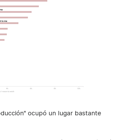
producción" ocupó un lugar bastante