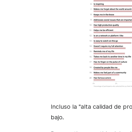
Incluso la "alta calidad de 
bajo.