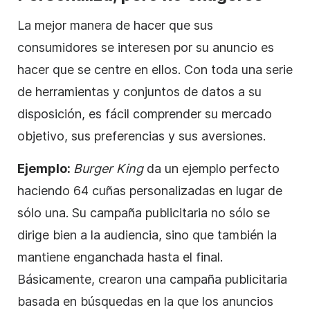
La mejor manera de hacer que sus
consumidores se interesen por su anuncio es
hacer que se centre en ellos. Con toda una serie
de herramientas y conjuntos de datos a su
disposición, es fácil comprender su mercado
objetivo, sus preferencias y sus aversiones.
Ejemplo:
Burger King
da un ejemplo perfecto
haciendo 64 cuñas personalizadas en lugar de
sólo una. Su
campaña publicitaria
no sólo se
dirige bien a la audiencia, sino que también la
mantiene enganchada hasta el final.
Básicamente, crearon una
campaña publicitaria
basada en búsquedas en la que los anuncios