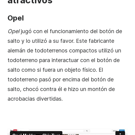
atractivos
Opel
Opel
jugó con el funcionamiento del botón de
salto y lo utilizó a su favor. Este fabricante
alemán de todoterrenos compactos utilizó un
todoterreno para interactuar con el botón de
salto como si fuera un objeto físico. El
todoterreno pasó por encima del botón de
salto, chocó contra él e hizo un montón de
acrobacias divertidas.