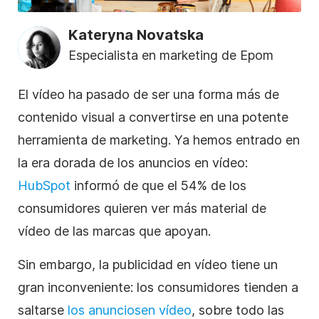
Kateryna Novatska
Especialista en marketing de Epom
El vídeo
ha pasado de ser una forma más de
contenido visual a convertirse en una potente
herramienta de marketing. Ya hemos entrado en
la era dorada de los anuncios
en vídeo
:
HubSpot
informó de que el 54% de los
consumidores quieren ver más material de
vídeo
de las marcas que apoyan.
Sin embargo, la publicidad
en vídeo
tiene un
gran inconveniente: los consumidores tienden a
saltarse
los anuncios
en vídeo
, sobre todo las