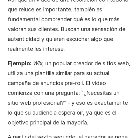
que reluce es importante, también es
fundamental comprender qué es lo que más
valoran sus clientes. Buscan una sensación de
autenticidad y quieren escuchar algo que
realmente les interese.
Ejemplo:
Wix
,
un popular creador de sitios web,
utiliza una plantilla similar para su actual
campaña de anuncios
pre-roll. El
vídeo
comienza con una pregunta: "¿Necesitas un
sitio web profesional?" - y eso es exactamente
lo que su audiencia espera oír, ya que es el
objetivo principal de la mayoría.
A partir del sexto segundo, el narrador se pone