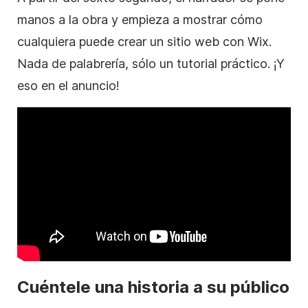
manos a la
obra
y empieza a mostrar cómo
cualquiera puede crear un sitio web con Wix.
Nada de palabrería, sólo un tutorial práctico. ¡Y
eso en el anuncio!
Cuéntele una historia a su público