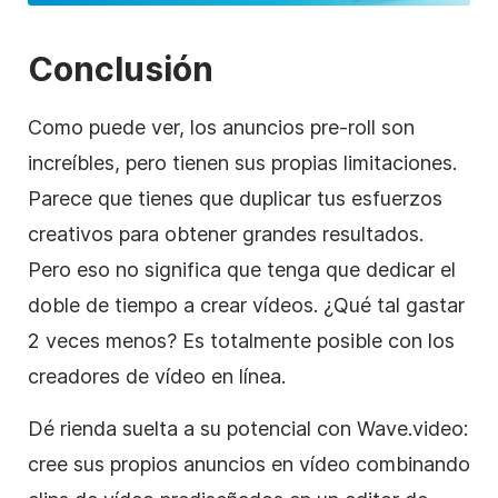
Conclusión
Como puede ver, los anuncios pre-roll son
increíbles, pero tienen sus propias limitaciones.
Parece que tienes que duplicar tus esfuerzos
creativos para obtener grandes resultados.
Pero eso no significa que tenga
que dedicar el
doble de tiempo a crear vídeos. ¿Qué tal gastar
2 veces menos? Es totalmente posible con los
creadores de
vídeo
en línea.
Dé rienda suelta a su potencial con Wave.video:
cree sus propios anuncios en
vídeo
combinando