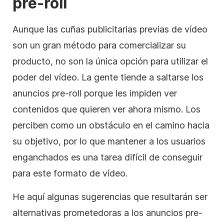
pre-roll
Aunque las cuñas publicitarias previas de
vídeo
son un gran método para comercializar su
producto, no son la única opción para utilizar el
poder del
vídeo
. La gente tiende a saltarse los
anuncios pre-roll porque les impiden ver
contenidos que quieren ver ahora mismo. Los
perciben como un obstáculo en el camino hacia
su objetivo, por lo que mantener a los usuarios
enganchados es una tarea difícil de conseguir
para este formato de
vídeo
.
He aquí algunas sugerencias que resultarán ser
alternativas prometedoras a los anuncios pre-