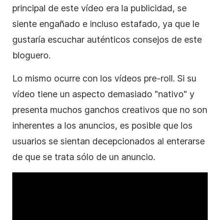
principal de este
vídeo
era la publicidad, se
siente engañado e incluso estafado, ya que le
gustaría escuchar auténticos consejos de este
bloguero.
Lo mismo ocurre con
los vídeos
pre-roll. Si su
vídeo
tiene un aspecto demasiado "nativo" y
presenta muchos ganchos creativos que no son
inherentes a los anuncios, es posible que los
usuarios se sientan decepcionados al enterarse
de que se trata sólo de un anuncio.