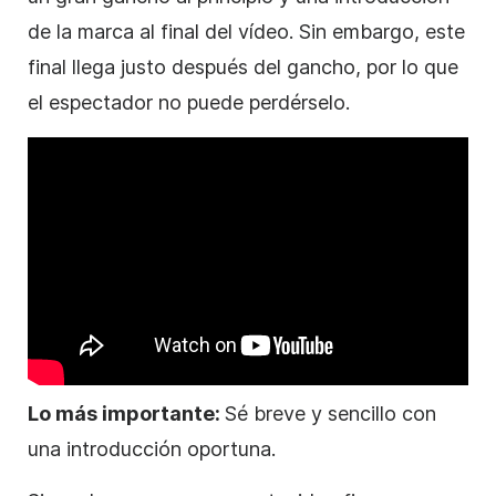
de la marca al final del
vídeo
. Sin embargo, este
final llega justo después del gancho, por lo que
el espectador no puede perdérselo.
Lo más importante:
Sé breve y sencillo con
una introducción oportuna.