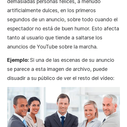
demasiadas personas felices, a menudo
artificialmente dulces, en los primeros
segundos de un anuncio, sobre todo cuando el
espectador no está de buen humor. Esto afecta
tanto al usuario que tiende a saltarse los
anuncios de YouTube sobre la marcha.
Ejemplo:
Si una de las escenas de su
anuncio
se parece a esta imagen de archivo, puede
disuadir a su público de ver el resto del
vídeo
: