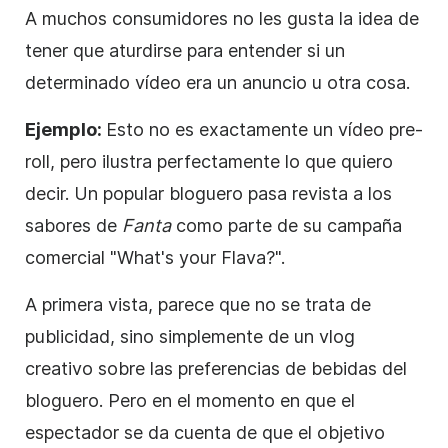
A muchos consumidores no les gusta la idea de
tener que aturdirse para entender si un
determinado
vídeo
era un anuncio u otra cosa.
Ejemplo:
Esto no es exactamente un
vídeo
pre-
roll, pero ilustra perfectamente lo que quiero
decir. Un popular bloguero pasa revista a
los
sabores de
Fanta
como parte de su campaña
comercial "What's your Flava?".
A primera vista, parece que no se trata de
publicidad, sino simplemente de un vlog
creativo sobre las preferencias de bebidas del
bloguero. Pero en el momento en que el
espectador se da cuenta de que el objetivo