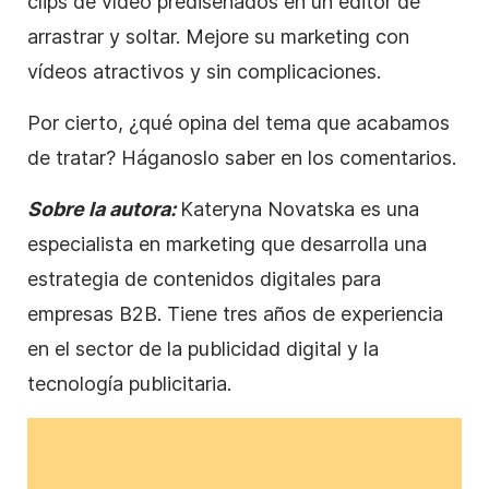
clips de vídeo prediseñados en un editor de
arrastrar y soltar. Mejore su marketing con
vídeos atractivos y sin complicaciones.
Por cierto, ¿qué opina del tema que acabamos
de tratar? Háganoslo saber en los comentarios.
Sobre la autora:
Kateryna Novatska es una
especialista en marketing que desarrolla una
estrategia de contenidos digitales para
empresas B2B. Tiene tres años de experiencia
en el sector de la publicidad digital y la
tecnología publicitaria.