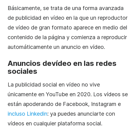
Básicamente, se trata de una forma avanzada
de publicidad en
vídeo
en la que un reproductor
de
vídeo
de gran formato aparece en medio del
contenido de la página y comienza a reproducir
automáticamente un anuncio en
vídeo
.
Anuncios de
vídeo
en las redes
sociales
La publicidad social
en vídeo
no vive
únicamente en YouTube en 2020. Los vídeos se
están apoderando de Facebook, Instagram e
incluso Linkedin
: ya puedes anunciarte con
vídeos en cualquier plataforma social.
.