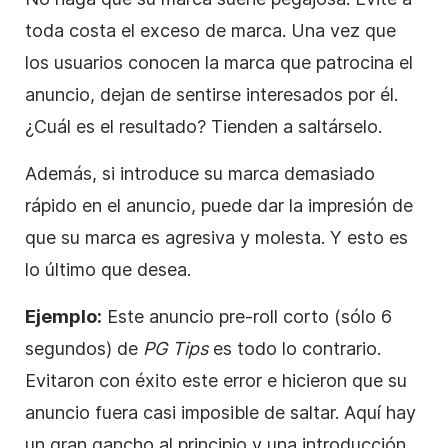
toda costa el exceso de marca. Una vez que
los usuarios conocen la marca que patrocina el
anuncio, dejan de sentirse interesados por él.
¿Cuál es el resultado? Tienden a saltárselo.
Además, si introduce su marca demasiado
rápido en el anuncio, puede dar la impresión de
que su marca es agresiva y molesta. Y esto es
lo último que desea.
Ejemplo:
Este anuncio pre-roll corto (sólo 6
segundos) de
PG Tips
es todo lo contrario.
Evitaron con éxito este error e hicieron que su
anuncio fuera casi imposible de saltar. Aquí hay
un gran gancho al principio y una introducción