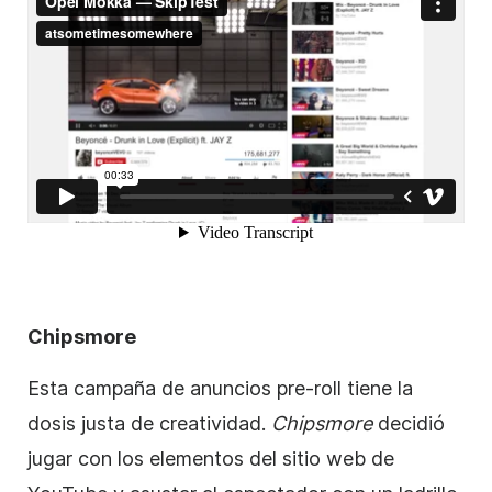
Chipsmore
Esta
campaña de anuncios
pre-roll tiene la
dosis justa de creatividad.
Chipsmore
decidió
jugar con los elementos del sitio web de