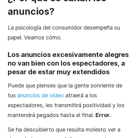
anuncios?
La psicología del consumidor
desempeña su
papel. Veamos cómo.
Los anuncios excesivamente alegres
no van bien con los espectadores, a
pesar de estar muy extendidos
Puede que pienses que la gente sonriente de
tus
anuncios de
vídeo
atraerá a los
espectadores, les transmitirá positividad y los
mantendrá pegados hasta el final.
Error.
Se ha descubierto que resulta molesto ver a