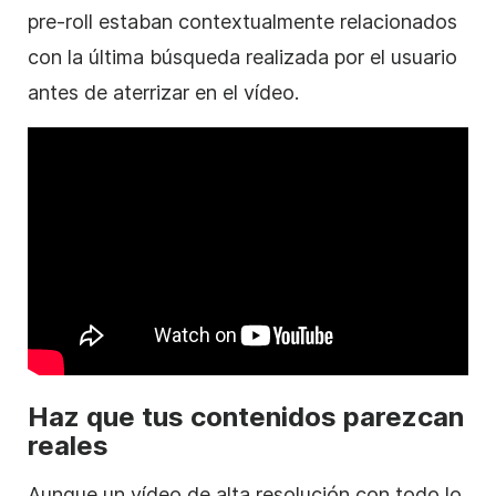
pre-roll estaban contextualmente relacionados
con la última búsqueda realizada por el usuario
antes de aterrizar en el
vídeo
.
Haz que tus contenidos parezcan
reales
Aunque un
vídeo
de alta resolución con todo lo