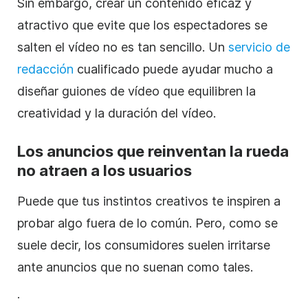
Sin embargo, crear un contenido eficaz y
atractivo que evite que los espectadores se
salten el vídeo no es tan sencillo. Un
servicio de
redacción
cualificado puede ayudar mucho a
diseñar guiones de vídeo que equilibren la
creatividad y la duración del vídeo.
Los anuncios que reinventan la rueda
no atraen a los usuarios
Puede que tus instintos creativos te inspiren a
probar algo fuera de lo común. Pero, como se
suele decir, los consumidores suelen irritarse
ante anuncios que no suenan como tales.
.