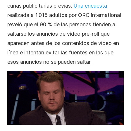
cuñas publicitarias previas.
Una encuesta
realizada a 1.015 adultos por ORC international
reveló que el 90 % de las personas tienden a
saltarse los anuncios de
vídeo
pre-roll que
aparecen antes de los contenidos de
vídeo
en
línea e intentan evitar las fuentes en las que
esos anuncios no se pueden saltar.