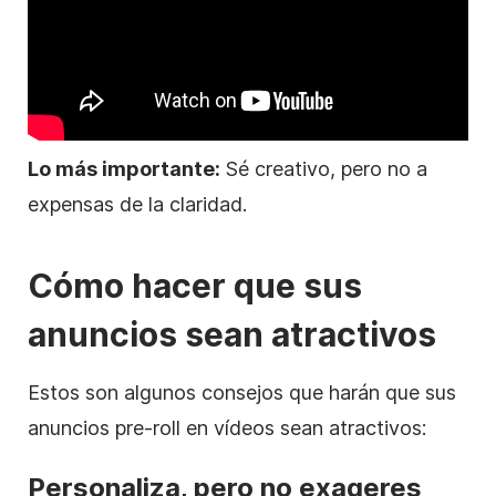
Lo más importante:
Sé creativo, pero no a
expensas de la claridad.
Cómo hacer que sus
anuncios sean atractivos
Estos son algunos consejos que harán que sus
anuncios pre-roll en vídeos sean atractivos:
Personaliza, pero no exageres