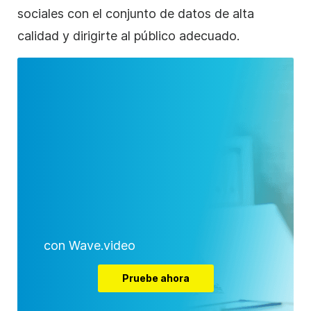
sociales con el conjunto de datos de alta
calidad y dirigirte al público adecuado.
con Wave.video
Pruebe ahora