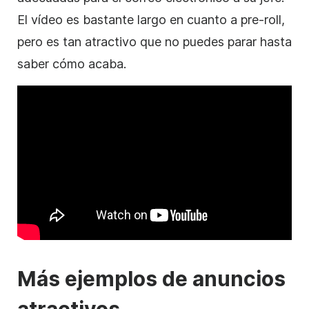
El
vídeo
es bastante largo en cuanto a pre-roll,
pero es tan atractivo que no puedes parar hasta
saber cómo acaba.
Más ejemplos de anuncios