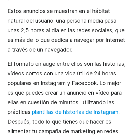
Estos anuncios se muestran en el hábitat
natural del usuario: una persona media pasa
unas 2,5 horas al día en las redes sociales, que
es más de lo que dedica a navegar por Internet
a través de un navegador.
El formato en auge entre ellos son las historias,
vídeos cortos con una vida útil de 24 horas
populares en Instagram y Facebook. Lo mejor
es que puedes crear un anuncio
en vídeo
para
ellas en cuestión de minutos, utilizando las
prácticas
plantillas de historias de Instagram
.
Después, todo lo que tienes que hacer es
alimentar tu campaña de marketing en redes