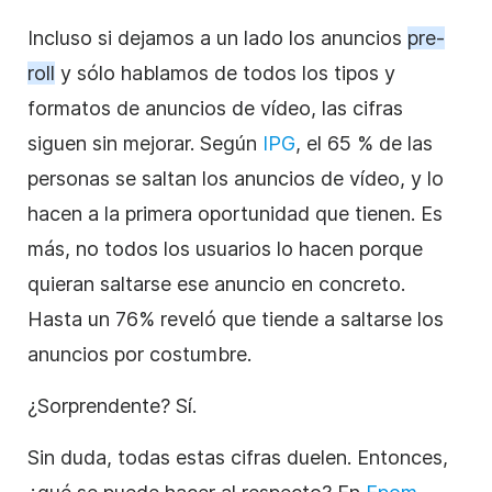
Incluso si dejamos a un lado los anuncios
pre-
roll
y sólo hablamos de todos los tipos y
formatos de anuncios de
vídeo
, las cifras
siguen sin mejorar. Según
IPG
, el 65 % de las
personas se saltan los anuncios de
vídeo
, y lo
hacen a la primera oportunidad que tienen. Es
más, no todos los usuarios lo hacen porque
quieran saltarse ese anuncio en concreto.
Hasta un 76% reveló que tiende a saltarse los
anuncios por costumbre.
¿Sorprendente? Sí.
Sin duda, todas estas cifras duelen. Entonces,