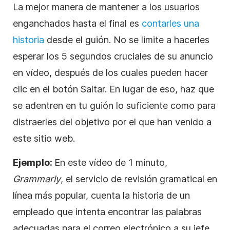
La mejor manera de mantener a los usuarios
enganchados hasta el final es
contarles una
historia
desde el guión. No se limite a hacerles
esperar los 5 segundos cruciales de su anuncio
en
vídeo, después de los cuales pueden hacer
clic en el botón Saltar. En lugar de eso, haz que
se adentren en tu guión lo suficiente como para
distraerles del objetivo por el que han venido a
este sitio web.
Ejemplo:
En este
vídeo
de 1 minuto,
Grammarly
, el servicio de revisión gramatical en
línea más popular, cuenta la historia de un
empleado que intenta encontrar las palabras
adecuadas para el correo electrónico a su jefe.