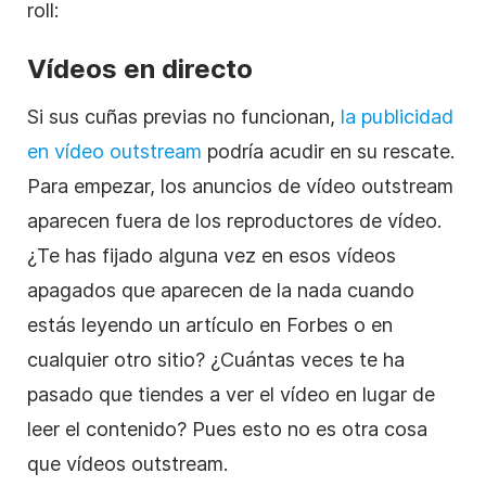
roll:
Vídeos en directo
Si sus cuñas previas no funcionan,
la publicidad
en
vídeo
outstream
podría acudir en su rescate.
Para empezar, los anuncios de
vídeo
outstream
aparecen fuera de los reproductores de
vídeo
.
¿Te has fijado alguna vez en esos vídeos
apagados que aparecen de la nada cuando
estás leyendo un artículo en Forbes o en
cualquier otro sitio? ¿Cuántas veces te ha
pasado que tiendes a ver el
vídeo
en lugar de
leer el contenido? Pues esto no es otra cosa
que vídeos outstream.