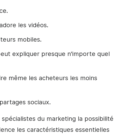
ce.
adore les vidéos.
sateurs mobiles.
eut expliquer presque n'importe quel
ire même les acheteurs les moins
partages sociaux.
spécialistes du marketing la possibilité
ence les caractéristiques essentielles