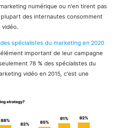
 marketing numérique ou n'en tirent pas
 la plupart des internautes consomment
 vidéo.
des spécialistes du marketing en 2020
n élément important de leur campagne
seulement 78 % des spécialistes du
marketing vidéo en 2015, c'est une