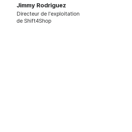
Jimmy Rodriguez
Directeur de l'exploitation
de Shift4Shop