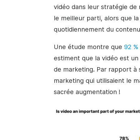
vidéo dans leur stratégie de
le meilleur parti, alors que
quotidiennement du contenu
Une étude montre que
92 % 
estiment que la vidéo est u
de marketing. Par rapport à 
marketing qui utilisaient le 
sacrée augmentation !