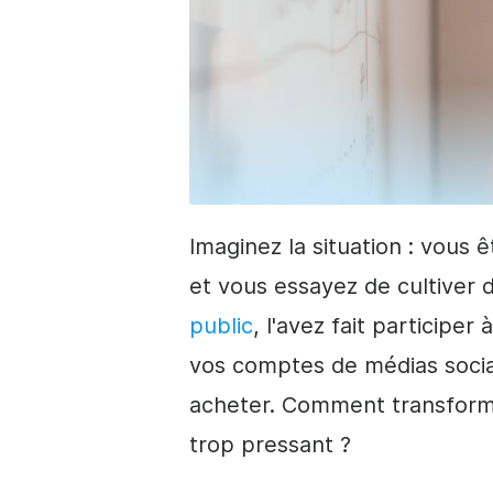
Imaginez la situation : vous 
et vous essayez de cultiver
public
, l'avez fait participer
vos comptes de médias sociau
acheter. Comment transforme
trop pressant ?