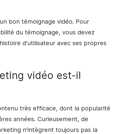
 d'un bon témoignage vidéo. Pour
dibilité du témoignage, vous devez
 histoire d'utilisateur avec ses propres
ting vidéo est-il
ntenu très efficace, dont la popularité
ières années. Curieusement, de
keting n'intègrent toujours pas la