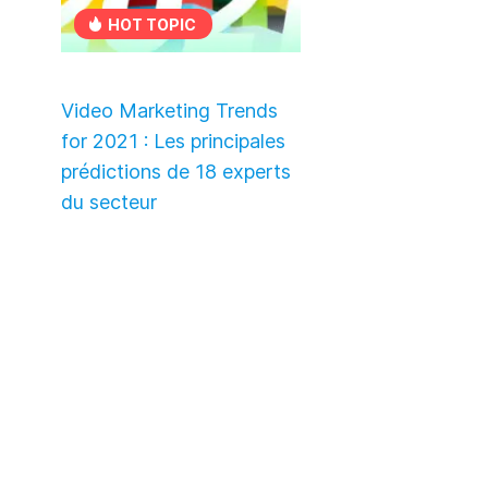
HOT TOPIC
Video Marketing Trends
for 2021 : Les principales
prédictions de 18 experts
du secteur