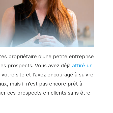
êtes propriétaire d'une petite entreprise
 des prospects. Vous avez déjà
attiré un
 à votre site et l'avez encouragé à suivre
x, mais il n'est pas encore prêt à
r ces prospects en clients sans être