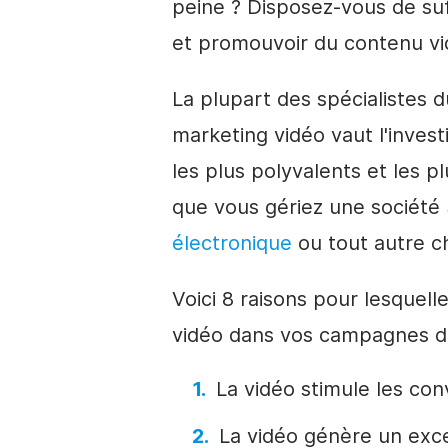
peine ? Disposez-vous de su
et promouvoir du contenu vi
La plupart des spécialistes d
marketing vidéo vaut l'invest
les plus polyvalents et les 
que vous gériez une société
électronique
ou tout autre c
Voici 8 raisons pour lesquell
vidéo dans vos campagnes de m
La vidéo stimule les con
La vidéo génère un exce