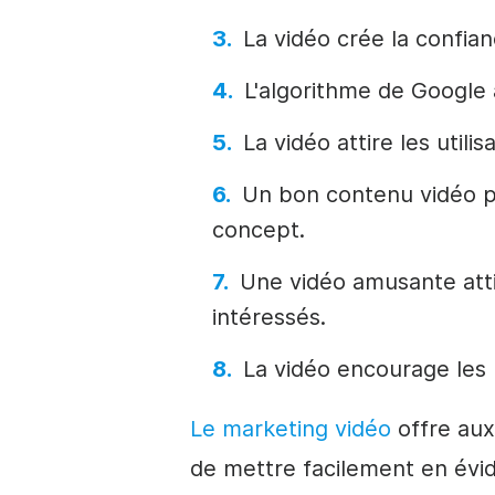
La vidéo crée la confian
L'algorithme de Google 
La vidéo attire les utili
Un bon contenu vidéo p
concept.
Une vidéo amusante att
intéressés.
La vidéo encourage les 
Le marketing vidéo
offre aux 
de mettre facilement en évid