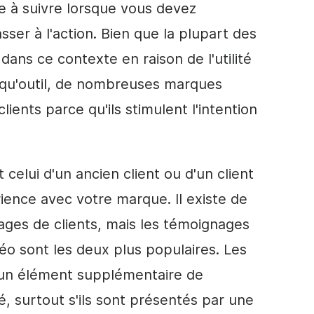
ie à suivre lorsque vous devez
ser à l'action. Bien que la plupart des
 dans ce contexte en raison de l'utilité
t qu'outil, de nombreuses marques
lients parce qu'ils stimulent l'intention
 celui d'un ancien client ou d'un client
ience avec votre marque. Il existe de
es de clients, mais les témoignages
éo sont les deux plus populaires. Les
 un élément supplémentaire de
é, surtout s'ils sont présentés par une