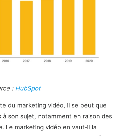
rce :
HubSpot
te du marketing vidéo, il se peut que
 à son sujet, notamment en raison des
e. Le marketing vidéo en vaut-il la