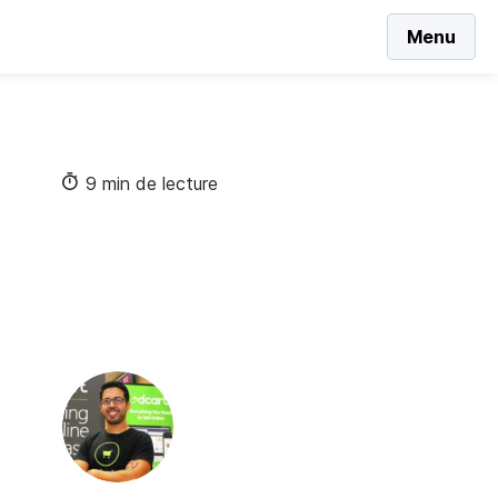
Menu
9 min de lecture