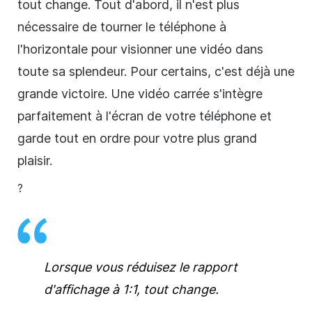
tout change. Tout d'abord, il n'est plus
nécessaire de tourner le téléphone à
l'horizontale pour visionner une
vidéo
dans
toute sa splendeur. Pour certains, c'est déjà une
grande victoire. Une
vidéo
carrée
s'intègre
parfaitement à l'écran de votre téléphone et
garde tout en ordre pour votre plus grand
plaisir.
?
Lorsque vous réduisez le rapport
d'affichage à 1:1, tout change.