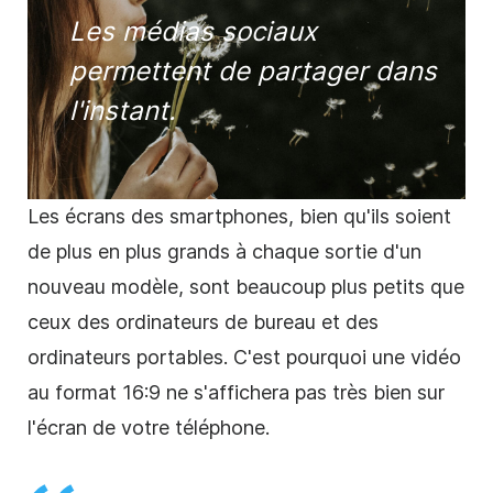
Les médias sociaux
permettent de partager dans
l'instant.
Les écrans des smartphones, bien qu'ils soient
de plus en plus grands à chaque sortie d'un
nouveau modèle, sont beaucoup plus petits que
ceux des ordinateurs de bureau et des
ordinateurs portables. C'est pourquoi une
vidéo
au format 16:9 ne s'affichera pas très bien sur
l'écran de votre téléphone.