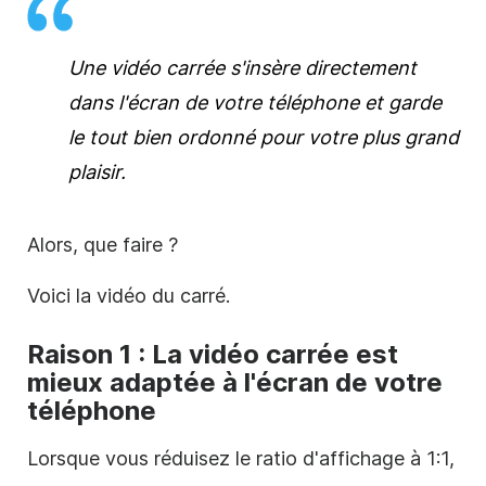
Une
vidéo
carrée
s'insère directement
dans l'écran de votre téléphone et garde
le tout bien ordonné pour votre plus grand
plaisir.
Alors, que faire ?
Voici la
vidéo du
carré
.
Raison 1 : La
vidéo
carrée est
mieux adaptée à l'écran de votre
téléphone
Lorsque vous réduisez le ratio d'affichage à 1:1,