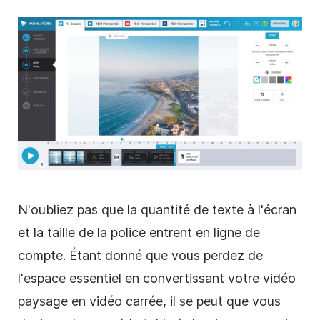
N'oubliez pas que la quantité de texte à l'écran
et la taille de la police entrent en ligne de
compte. Étant donné que vous perdez de
l'espace essentiel en convertissant votre
vidéo
paysage en
vidéo
carrée
, il se peut que vous