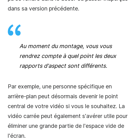
dans sa version précédente.
Au moment du montage, vous vous
rendrez compte à quel point les deux
rapports d'aspect sont différents.
Par exemple, une personne spécifique en
arrière-plan peut désormais devenir le point
central de votre
vidéo
si vous le souhaitez. La
vidéo
carrée peut également s'avérer utile pour
éliminer une grande partie de l'espace vide de
l'écran.