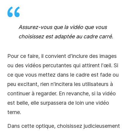
Assurez-vous
que la
vidéo
que vous
choisissez est adaptée au cadre
carré.
Pour ce faire, il convient d'inclure des images
ou des vidéos percutantes qui attirent l'œil. Si
ce que vous mettez dans le cadre est fade ou
peu excitant, rien n'incitera les utilisateurs à
continuer à regarder. En revanche, si la
vidéo
est belle, elle surpassera de loin une vidéo
terne.
Dans cette optique, choisissez judicieusement