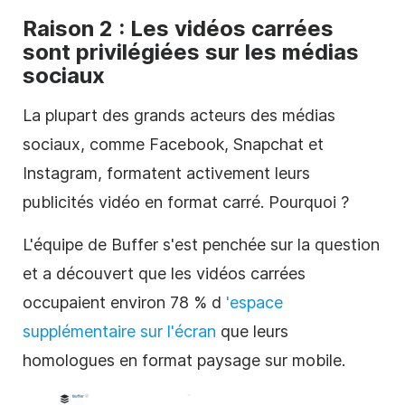
Raison 2 : Les vidéos carrées
sont privilégiées sur les
médias
sociaux
La plupart des grands acteurs des
médias
sociaux
, comme Facebook, Snapchat et
Instagram, formatent activement leurs
publicités
vidéo
en format
carré
. Pourquoi ?
L'équipe de Buffer s'est penchée sur la question
et a découvert que les vidéos
carrées
occupaient environ 78 % d
'espace
supplémentaire sur l'écran
que leurs
homologues en format paysage sur mobile.