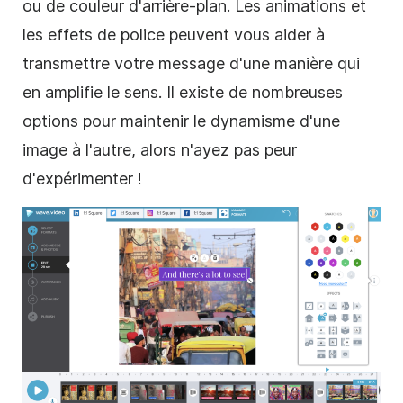
ou de couleur d'arrière-plan. Les animations et
les effets de police peuvent vous aider à
transmettre votre message d'une manière qui
en amplifie le sens. Il existe de nombreuses
options pour maintenir le dynamisme d'une
image à l'autre, alors n'ayez pas peur
d'expérimenter !