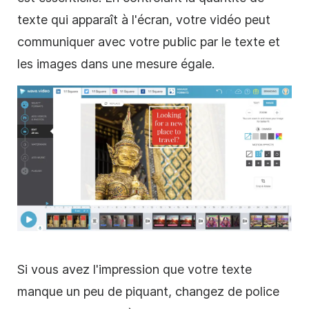
texte qui apparaît à l'écran, votre
vidéo
peut
communiquer avec votre public par le texte et
les images dans une mesure égale.
Si vous avez l'impression que votre texte
manque un peu de piquant, changez de police