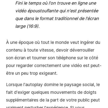
Fini le temps où l'on trouve en ligne une
vidéo
époustouflante qui n'est présentée
que dans le format traditionnel de l'écran
large (16:9).
À une époque où tout le monde veut ingérer du
contenu à toute vitesse, devoir déverrouiller
son écran et tourner son téléphone sur le côté
pour regarder correctement une
vidéo
est peut-
être un peu trop exigeant.
Lorsque l'autoplay domine le paysage social, le
fait d'exiger quelques mouvements de doigts
supplémentaires de la part de votre public peut
vraiment perturber l'expérience. Si vous