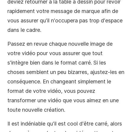
deviez retourner à la table à dessin pour revoir
rapidement votre message de marque afin de
vous assurer qu'il n'occupera pas trop d'espace
dans le cadre.
Passez en revue chaque nouvelle image de
votre
vidéo
pour vous
assurer
que tout
s'intègre bien dans le format
carré
. Si les
choses semblent un peu bizarres, ajustez-les en
conséquence. En changeant simplement le
format de votre
vidéo
, vous pouvez
transformer une
vidéo
que vous aimez en une
toute nouvelle création.
Il est indéniable qu'il est cool d'être
carré
, alors