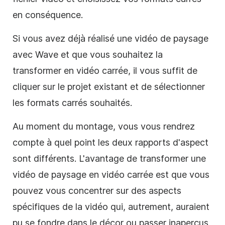
en conséquence.
Si vous avez déjà réalisé une
vidéo de
paysage
avec Wave et que vous souhaitez la
transformer en
vidéo
carrée
, il vous suffit de
cliquer sur le projet existant et de sélectionner
les formats
carrés
souhaités.
Au moment du montage, vous vous rendrez
compte à quel point les deux rapports d'aspect
sont différents. L'avantage de transformer une
vidéo de
paysage en
vidéo
carrée
est que vous
pouvez vous concentrer sur des aspects
spécifiques de la
vidéo
qui, autrement, auraient
pu se fondre dans le décor ou passer inaperçus