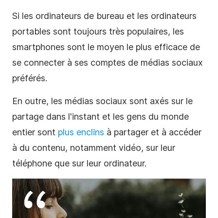
Si les ordinateurs de bureau et les ordinateurs
portables sont toujours très populaires, les
smartphones sont le moyen le plus efficace de
se connecter à ses comptes de
médias sociaux
préférés.
En outre, les
médias sociaux
sont axés sur le
partage dans l'instant et les gens du monde
entier sont
plus enclins
à partager et à accéder
à du contenu, notamment
vidéo
, sur leur
téléphone que sur leur ordinateur.