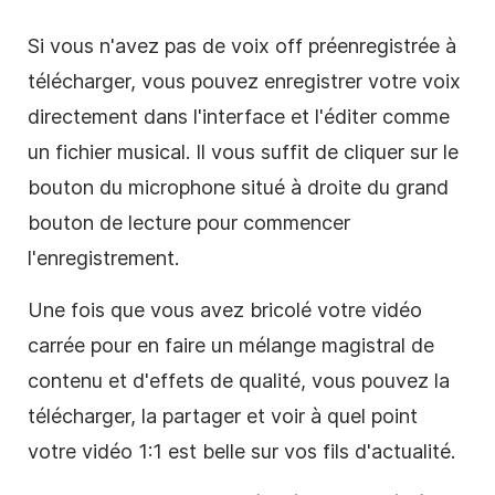
Si vous n'avez pas de
voix off
préenregistrée à
télécharger, vous pouvez enregistrer votre voix
directement dans l'interface et l'éditer comme
un fichier musical. Il vous suffit de cliquer sur le
bouton du microphone situé à droite du grand
bouton de lecture pour commencer
l'enregistrement.
Une fois que vous avez bricolé votre
vidéo
carrée
pour en faire un mélange magistral de
contenu et d'effets de qualité, vous pouvez la
télécharger, la partager et voir à quel point
votre
vidéo
1:1 est belle sur vos fils d'actualité.