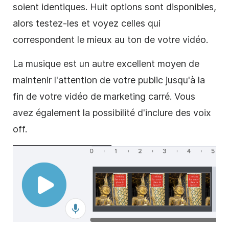
soient identiques. Huit options sont disponibles,
alors testez-les et voyez celles qui
correspondent le mieux au ton de votre
vidéo
.
La musique est un autre excellent moyen de
maintenir l'attention de votre public jusqu'à la
fin de votre
vidéo de
marketing
carré
. Vous
avez également la possibilité d'inclure des voix
off.