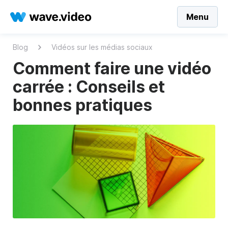
Menu
Blog
Vidéos sur les médias sociaux
Comment faire une vidéo
carrée : Conseils et
bonnes pratiques