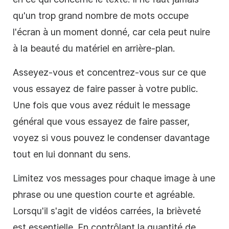
qu'un trop grand nombre de mots occupe
l'écran à un moment donné, car cela peut nuire
à la beauté du matériel en arrière-plan.
Asseyez-vous et concentrez-vous sur ce que
vous essayez de faire passer à votre public.
Une fois que vous avez réduit le message
général que vous essayez de faire passer,
voyez si vous pouvez le condenser davantage
tout en lui
donnant du
sens.
Limitez vos messages pour chaque image à une
phrase ou une question courte et agréable.
Lorsqu'il s'agit de vidéos
carrées
, la brièveté
est essentielle. En contrôlant la quantité de