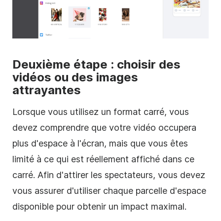
Deuxième étape : choisir des
vidéos ou des images
attrayantes
Lorsque vous utilisez un format
carré
, vous
devez comprendre que votre
vidéo
occupera
plus d'espace à l'écran, mais que vous êtes
limité à ce qui est réellement affiché dans ce
carré
. Afin d'attirer les spectateurs, vous devez
vous assurer d'utiliser chaque parcelle d'espace
disponible pour obtenir un impact maximal.