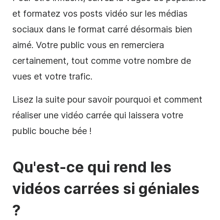
et formatez vos posts
vidéo
sur
les médias
sociaux
dans le format
carré
désormais bien
aimé. Votre public vous en remerciera
certainement, tout comme votre nombre de
vues et votre trafic.
Lisez la suite pour savoir pourquoi et comment
réaliser une vidéo carrée qui laissera votre
public bouche bée !
Qu'est-ce qui rend les
vidéos carrées si géniales
?