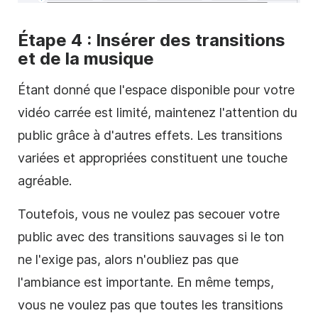
Étape 4 : Insérer des transitions
et de la musique
Étant donné que l'espace disponible pour votre
vidéo
carrée
est limité, maintenez l'attention du
public grâce à d'autres effets. Les transitions
variées et appropriées constituent une touche
agréable.
Toutefois, vous ne voulez pas secouer votre
public avec des transitions sauvages si le ton
ne l'exige pas, alors n'oubliez pas que
l'ambiance est importante. En même temps,
vous ne voulez pas que toutes les transitions