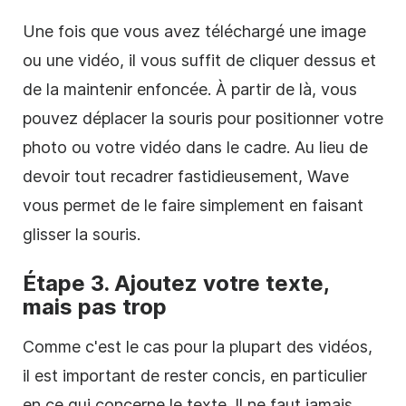
Une fois que vous avez téléchargé une image
ou une
vidéo
, il vous suffit de cliquer dessus et
de la maintenir enfoncée. À partir de là, vous
pouvez déplacer la souris pour positionner votre
photo ou votre
vidéo
dans le cadre. Au lieu de
devoir tout recadrer fastidieusement, Wave
vous permet de le faire simplement en faisant
glisser la souris.
Étape 3. Ajoutez votre texte,
mais pas trop
Comme c'est le cas pour la plupart des vidéos,
il est important de rester concis, en particulier
en ce qui concerne le texte. Il ne faut jamais