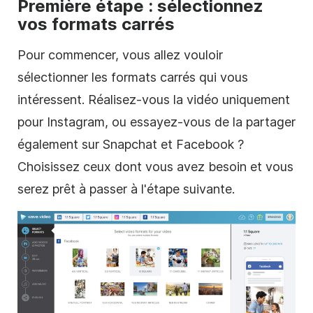
Première étape : sélectionnez
vos formats carrés
Pour commencer, vous allez vouloir
sélectionner les formats
carrés
qui vous
intéressent. Réalisez-vous la
vidéo
uniquement
pour Instagram, ou essayez-vous de la partager
également sur Snapchat et Facebook ?
Choisissez ceux dont vous avez besoin et vous
serez prêt à passer à l'étape suivante.