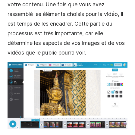
votre contenu. Une fois que vous avez
rassemblé les éléments choisis pour la
vidéo
, il
est temps de les encadrer. Cette partie du
processus est très importante, car elle
détermine les aspects de vos images et de vos
vidéos que le public pourra voir.