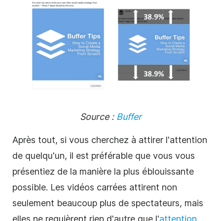
Source :
Buffer
Après tout, si vous cherchez à attirer l'attention
de quelqu'un, il est préférable que vous vous
présentiez de la manière la plus éblouissante
possible. Les vidéos carrées attirent non
seulement beaucoup plus de spectateurs, mais
elles ne requièrent rien d'autre que l'
attention