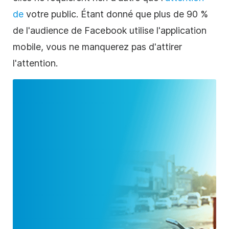
de
votre public. Étant donné que plus de 90 %
de l'audience de Facebook utilise l'application
mobile, vous ne manquerez pas d'attirer
l'attention.