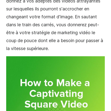
donnez à vos adeptes des vidéos attrayantes
sur lesquelles ils pourront s'accrocher en
changeant votre
format d'image
. En sautant
dans le train des carrés, vous donnerez peut-
être à votre stratégie de
marketing vidéo
le
coup de pouce dont elle a besoin pour passer à
la vitesse supérieure.