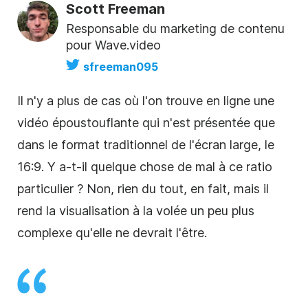
Scott Freeman
Responsable du marketing de contenu
pour Wave.video
sfreeman095
Il n'y a plus de cas où l'on trouve en ligne une
vidéo
époustouflante qui n'est présentée que
dans le format traditionnel de l'écran large, le
16:9. Y a-t-il quelque chose de mal à ce ratio
particulier ? Non, rien du tout, en fait, mais il
rend la visualisation à la volée un peu plus
complexe qu'elle ne devrait l'être.