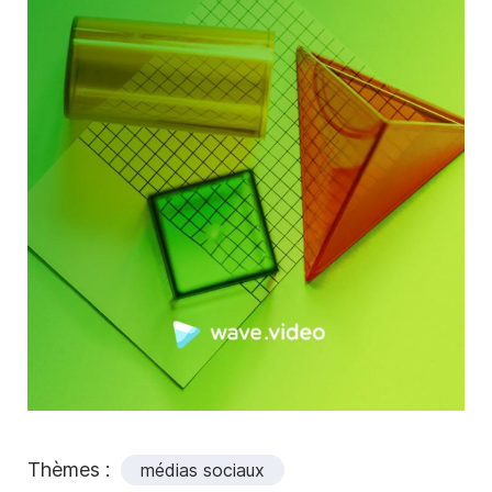
Thèmes :
médias sociaux