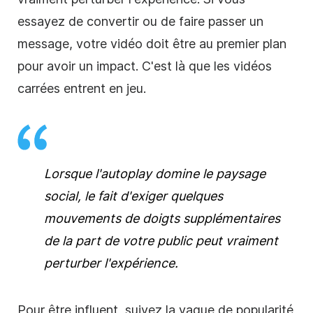
essayez de convertir ou de faire passer un
message, votre
vidéo
doit être au premier plan
pour avoir
un
impact. C'est là que les vidéos
carrées entrent en jeu.
Lorsque l'autoplay domine le paysage
social, le fait d'exiger quelques
mouvements de doigts supplémentaires
de la part de votre public peut vraiment
perturber l'expérience.
Pour être influent, suivez la vague de popularité