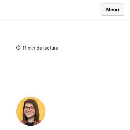
Menu
11 min de lecture