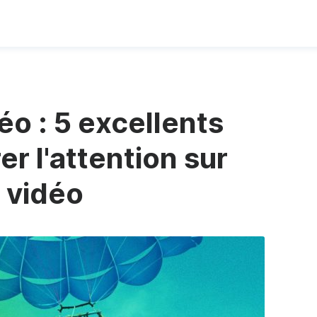
éo : 5 excellents
er l'attention sur
 vidéo