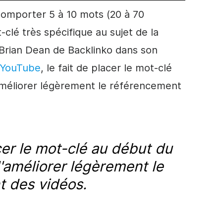
comporter 5 à 10 mots (20 à 70
-clé très spécifique au sujet de la
Brian Dean de Backlinko dans son
 YouTube
, le fait de placer le mot-clé
améliorer légèrement le référencement
cer le mot-clé au début du
d'améliorer légèrement le
 des vidéos.