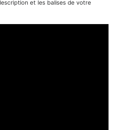
description et les balises de votre