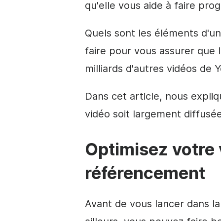
qu'elle vous aide à faire pro
Quels sont les éléments d'u
faire pour vous assurer que 
milliards d'autres vidéos de
Y
Dans cet article, nous expliq
vidéo soit largement diffusée
Optimisez votre 
référencement
Avant de vous lancer dans l