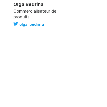
Olga Bedrina
Commercialisateur de
produits
olga_bedrina