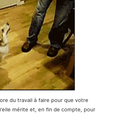
re du travail à faire pour que votre
'elle mérite et, en fin de compte, pour