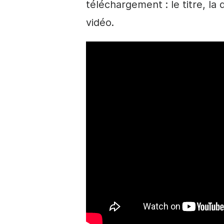
téléchargement : le titre, la 
vidéo.