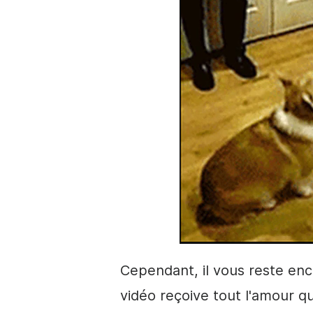
Cependant, il vous reste enco
vidéo reçoive tout l'amour qu