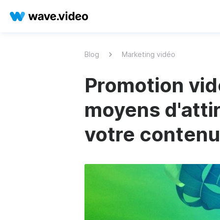
Blog
Marketing vidéo
Promotion vid
moyens d'attir
votre contenu