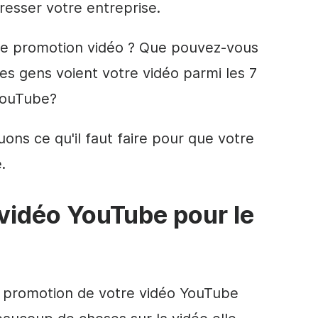
gresser votre
entreprise
.
ne
promotion
vidéo ? Que pouvez-vous
les gens voient votre vidéo parmi les 7
ouTube
?
uons ce qu'il faut faire pour que votre
.
vidéo YouTube pour le
a promotion de votre vidéo YouTube