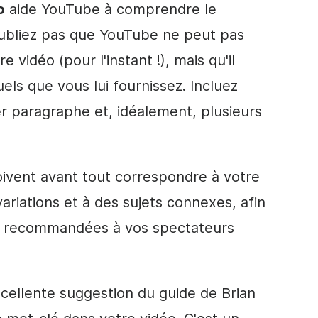
o
aide YouTube à comprendre le
oubliez pas que YouTube ne peut pas
vidéo (pour l'instant !), mais qu'il
uels que vous lui fournissez. Incluez
r paragraphe et, idéalement, plusieurs
ivent avant tout correspondre à votre
variations et à des sujets connexes, afin
re recommandées à vos spectateurs
cellente suggestion du guide de Brian