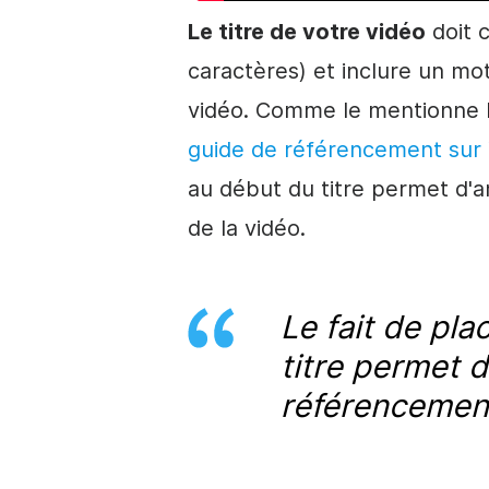
Le titre de votre vidéo
doit 
caractères) et inclure un mot
vidéo. Comme le mentionne 
guide de référencement sur
au début du titre permet d'
de la vidéo.
Le fait de pla
titre permet 
référencement