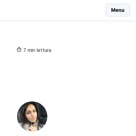
Menu
7 min lettura