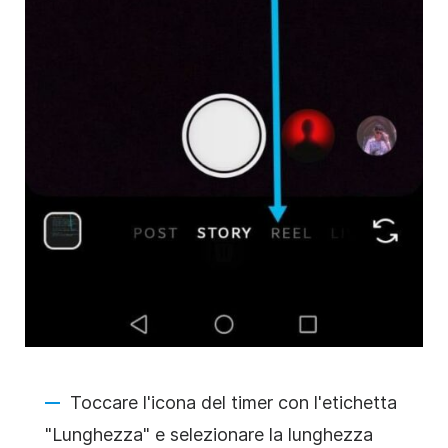
Toccare l'icona del timer con l'etichetta
"Lunghezza" e selezionare la lunghezza