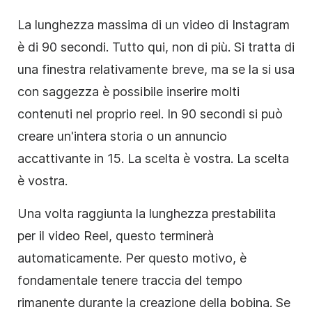
La lunghezza massima di un video di Instagram
è di 90 secondi. Tutto qui, non di più. Si tratta di
una finestra relativamente breve, ma se la si usa
con saggezza è possibile inserire molti
contenuti nel proprio reel. In 90 secondi si può
creare un'intera storia o un annuncio
accattivante in 15. La scelta è vostra. La scelta
è vostra.
Una volta raggiunta la lunghezza prestabilita
per il video Reel, questo terminerà
automaticamente. Per questo motivo, è
fondamentale tenere traccia del tempo
rimanente durante la creazione della bobina. Se