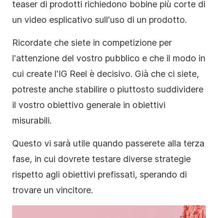
teaser di prodotti richiedono bobine più corte di
un video esplicativo sull'uso di un prodotto.
Ricordate che siete in competizione per
l'attenzione del vostro pubblico e che il modo in
cui create l'IG Reel è decisivo. Già che ci siete,
potreste anche stabilire o piuttosto suddividere
il vostro obiettivo generale in obiettivi
misurabili.
Questo vi sarà utile quando passerete alla terza
fase, in cui dovrete testare diverse strategie
rispetto agli obiettivi prefissati, sperando di
trovare un vincitore.