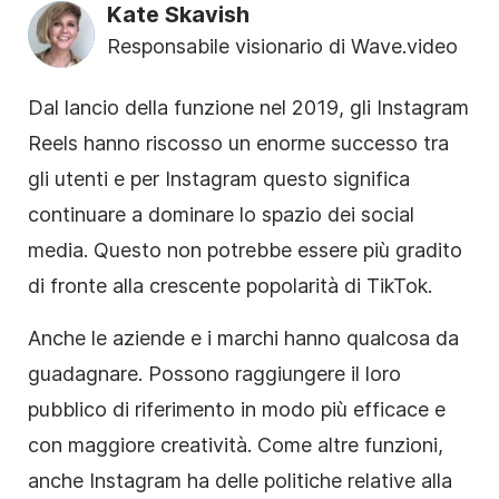
Kate Skavish
Responsabile visionario di Wave.video
Dal lancio della funzione nel 2019, gli Instagram
Reels hanno riscosso un enorme successo tra
gli utenti e per Instagram questo significa
continuare a dominare lo spazio dei social
media. Questo non potrebbe essere più gradito
di fronte alla crescente popolarità di TikTok.
Anche le aziende e i marchi hanno qualcosa da
guadagnare. Possono raggiungere il loro
pubblico di riferimento in modo più efficace e
con maggiore creatività. Come altre funzioni,
anche Instagram ha delle politiche relative alla