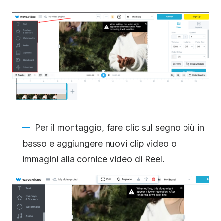
Per il montaggio, fare clic sul segno più in
basso e aggiungere nuovi clip video o
immagini alla cornice video di Reel.