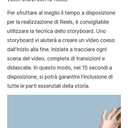
Per sfruttare al meglio il tempo a disposizione
per la realizzazione di Reels, è consigliabile
utilizzare la tecnica dello storyboard. Uno
storyboard vi aiuterà a creare un video coeso
dall'inizio alla fine. Iniziate a tracciare ogni
scena del video, completa di transizioni e
didascalie. In questo modo, nei 15 secondi a
disposizione, si potrà garantire l'inclusione di
tutte le parti essenziali della storia.