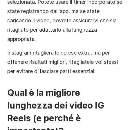
selezionata. Potete usare il timer incorporato se
state registrando dall'app, ma se state
caricando il video, dovrete assicurarvi che sia
ritagliato per adattarlo alla lunghezza
appropriata.
Instagram ritaglierà le riprese extra, ma per
ottenere risultati migliori, ritagliatele voi stessi
per evitare di lasciare parti essenziali.
Qual è la migliore
lunghezza dei video IG
Reels (e perché è