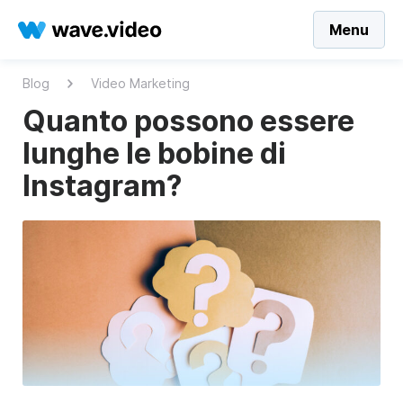
Menu
Blog
Video Marketing
Quanto possono essere
lunghe le bobine di
Instagram?