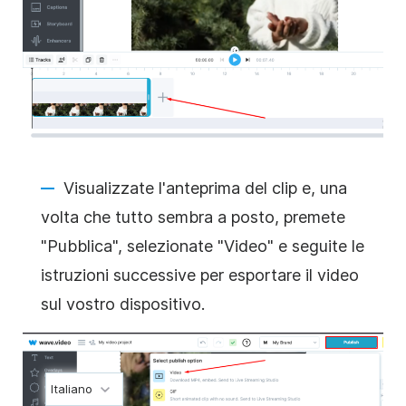
Visualizzate l'anteprima del clip e, una
volta che tutto sembra a posto, premete
"Pubblica", selezionate "Video" e seguite le
istruzioni successive per esportare il video
sul vostro dispositivo.
Italiano