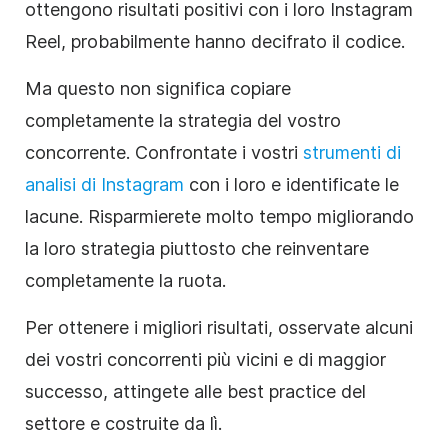
ottengono risultati positivi con i loro Instagram
Reel, probabilmente hanno decifrato il codice.
Ma questo non significa copiare
completamente la strategia del vostro
concorrente. Confrontate i vostri
strumenti di
analisi di Instagram
con i loro e identificate le
lacune. Risparmierete molto tempo migliorando
la loro strategia piuttosto che reinventare
completamente la ruota.
Per ottenere i migliori risultati, osservate alcuni
dei vostri concorrenti più vicini e di maggior
successo, attingete alle best practice del
settore e costruite da lì.