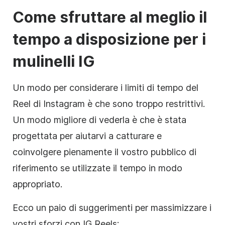
Come sfruttare al meglio il
tempo a disposizione per i
mulinelli IG
Un modo per considerare i limiti di tempo del
Reel di Instagram è che sono troppo restrittivi.
Un modo migliore di vederla è che è stata
progettata per aiutarvi a catturare e
coinvolgere pienamente il vostro pubblico di
riferimento se utilizzate il tempo in modo
appropriato.
Ecco un paio di suggerimenti per massimizzare i
vostri sforzi con IG Reels: