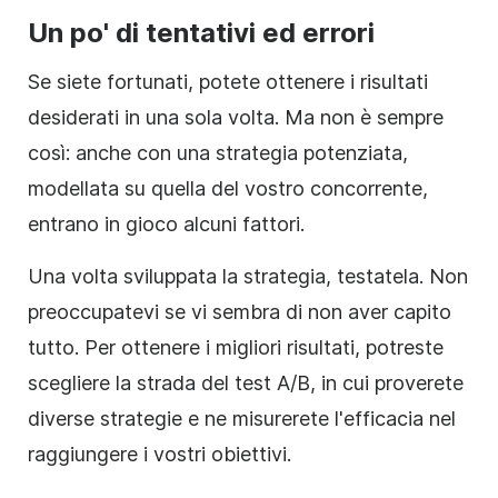
Un po' di tentativi ed errori
Se siete fortunati, potete ottenere i risultati
desiderati in una sola volta. Ma non è sempre
così: anche con una strategia potenziata,
modellata su quella del vostro concorrente,
entrano in gioco alcuni fattori.
Una volta sviluppata la strategia, testatela. Non
preoccupatevi se vi sembra di non aver capito
tutto. Per ottenere i migliori risultati, potreste
scegliere la strada del test A/B, in cui proverete
diverse strategie e ne misurerete l'efficacia nel
raggiungere i vostri obiettivi.