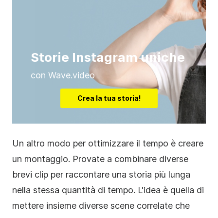
Storie Instagram uniche
con Wave.video
Crea la tua storia!
Un altro modo per ottimizzare il tempo è creare
un montaggio. Provate a combinare diverse
brevi clip per raccontare una storia più lunga
nella stessa quantità di tempo. L'idea è quella di
mettere insieme diverse scene correlate che