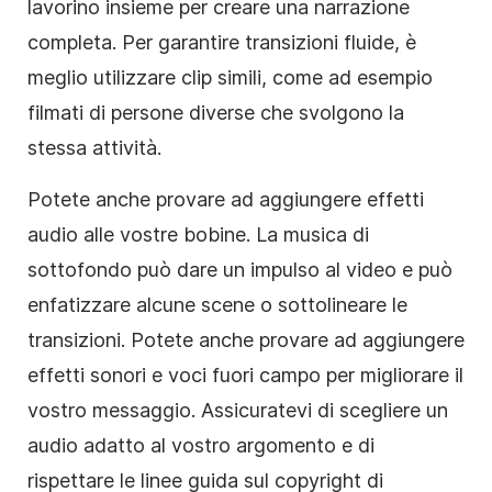
lavorino insieme per creare una narrazione
completa. Per garantire transizioni fluide, è
meglio utilizzare clip simili, come ad esempio
filmati di persone diverse che svolgono la
stessa attività.
Potete anche provare ad aggiungere effetti
audio alle vostre bobine. La musica di
sottofondo può dare un impulso al video e può
enfatizzare alcune scene o sottolineare le
transizioni. Potete anche provare ad aggiungere
effetti sonori e voci fuori campo per migliorare il
vostro messaggio. Assicuratevi di scegliere un
audio adatto al vostro argomento e di
rispettare le linee guida sul copyright di