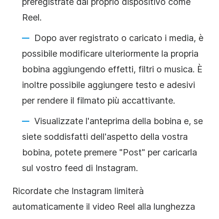
preregistrate dal proprio dispositivo come
Reel.
Dopo aver registrato o caricato i media, è
possibile modificare ulteriormente la propria
bobina aggiungendo effetti, filtri o musica. È
inoltre possibile aggiungere testo e adesivi
per rendere il filmato più accattivante.
Visualizzate l'anteprima della bobina e, se
siete soddisfatti dell'aspetto della vostra
bobina, potete premere "Post" per caricarla
sul vostro feed di Instagram.
Ricordate che Instagram limiterà
automaticamente il video Reel alla lunghezza