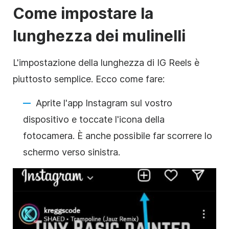
Come impostare la
lunghezza dei mulinelli
L'impostazione della lunghezza di IG Reels è
piuttosto semplice. Ecco come fare:
Aprite l'app Instagram sul vostro
dispositivo e toccate l'icona della
fotocamera. È anche possibile far scorrere lo
schermo verso sinistra.