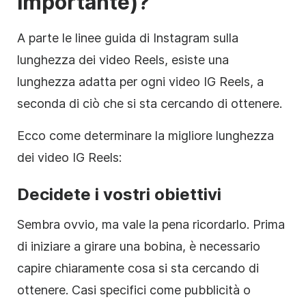
importante)?
A parte le linee guida di Instagram sulla
lunghezza dei video Reels, esiste una
lunghezza adatta per ogni video IG Reels, a
seconda di ciò che si sta cercando di ottenere.
Ecco come determinare la migliore lunghezza
dei video IG Reels:
Decidete i vostri obiettivi
Sembra ovvio, ma vale la pena ricordarlo. Prima
di iniziare a girare una bobina, è necessario
capire chiaramente cosa si sta cercando di
ottenere. Casi specifici come pubblicità o