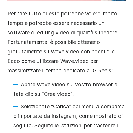
Per fare tutto questo potrebbe volerci molto
tempo e potrebbe essere necessario un
software di editing video di qualità superiore.
Fortunatamente, è possibile ottenerlo
gratuitamente su Wave.video con pochi clic.
Ecco come utilizzare Wave.video per
massimizzare il tempo dedicato a IG Reels:
Aprite Wave.video sul vostro browser e
fate clic su "Crea video".
Selezionate "Carica" dal menu a comparsa
o importate da Instagram, come mostrato di
seguito. Seguite le istruzioni per trasferire i