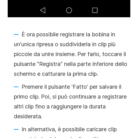
È ora possibile registrare la bobina in
un'unica ripresa o suddividerla in clip più
piccole da unire insieme. Per farlo, toccare il
pulsante "Registra" nella parte inferiore dello
schermo e catturare la prima clip.
Premere il pulsante 'Fatto' per salvare il
primo clip. Poi, si può continuare a registrare
altri clip fino a raggiungere la durata
desiderata.
In alternativa, è possibile caricare clip