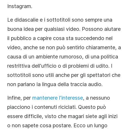
Instagram.
Le didascalie e i sottotitoli sono sempre una
buona idea per qualsiasi video. Possono aiutare
il pubblico a capire cosa sta succedendo nel
video, anche se non può sentirlo chiaramente, a
causa di un ambiente rumoroso, di una politica
restrittiva dell'ufficio o di problemi di udito. I
sottotitoli sono utili anche per gli spettatori che
non parlano la lingua della traccia audio.
Infine, per
mantenere l'interesse
, a nessuno
piacciono i contenuti riciclati. Questo può
essere difficile, visto che magari siete agli inizi
o non sapete cosa postare. Ecco un lungo