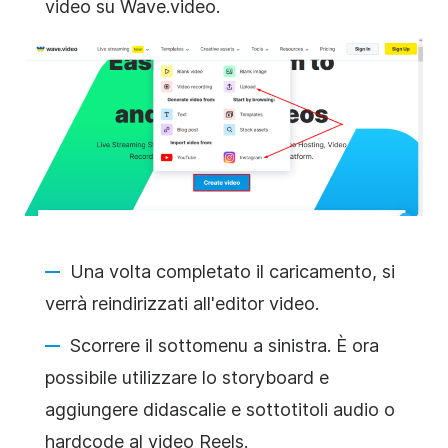
video su Wave.video.
Una volta completato il caricamento, si
verrà reindirizzati all'editor video.
Scorrere il sottomenu a sinistra. È ora
possibile utilizzare lo storyboard e
aggiungere didascalie e sottotitoli audio o
hardcode al video Reels.