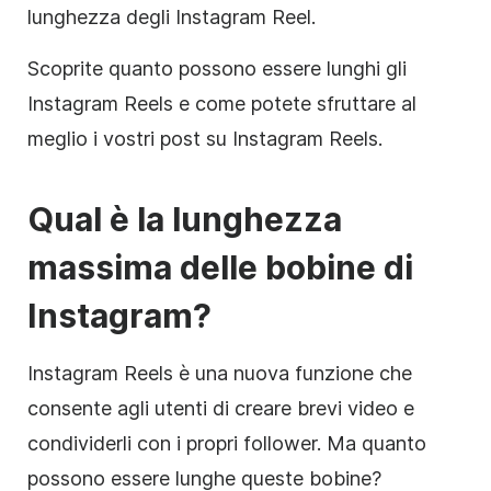
lunghezza degli Instagram Reel.
Scoprite quanto possono essere lunghi gli
Instagram Reels e come potete sfruttare al
meglio i vostri post su Instagram Reels.
Qual è la lunghezza
massima delle bobine di
Instagram?
Instagram Reels è una nuova funzione che
consente agli utenti di creare brevi video e
condividerli con i propri follower. Ma quanto
possono essere lunghe queste bobine?