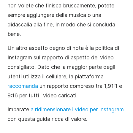
non volete che finisca bruscamente, potete
sempre aggiungere della musica o una
didascalia alla fine, in modo che si concluda
bene.
Un altro aspetto degno di nota è la politica di
Instagram sul rapporto di aspetto dei video
consigliato. Dato che la maggior parte degli
utenti utilizza il cellulare, la piattaforma
raccomanda
un rapporto compreso tra 1,91:1 e
9:16 per tutti i video caricati.
Imparate
a ridimensionare i video per Instagram
con questa guida ricca di valore.