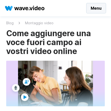
Menu
Blog
Montaggio video
Come aggiungere una
voce fuori campo ai
vostri video online