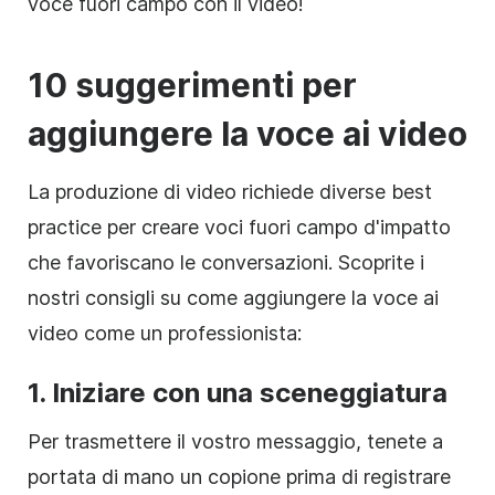
voce fuori campo con il video!
10 suggerimenti per
aggiungere la voce ai video
La produzione di video richiede diverse best
practice per creare voci fuori campo d'impatto
che favoriscano le conversazioni. Scoprite i
nostri consigli su come aggiungere la voce ai
video come un professionista:
1. Iniziare con una sceneggiatura
Per trasmettere il vostro messaggio, tenete a
portata di mano un copione prima di registrare