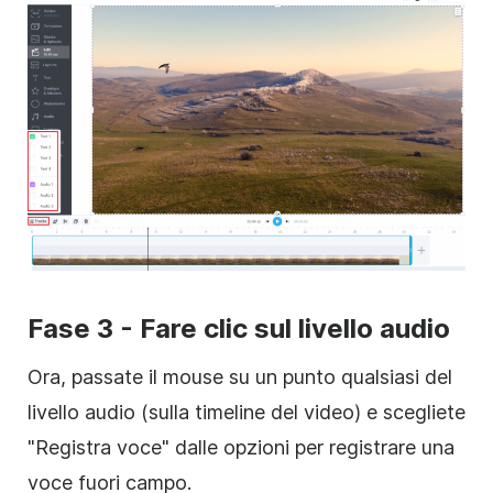
Fase 3 - Fare clic sul livello audio
Ora, passate il mouse su un punto qualsiasi del
livello audio (sulla timeline del video) e scegliete
"Registra voce" dalle opzioni per registrare una
voce fuori campo.