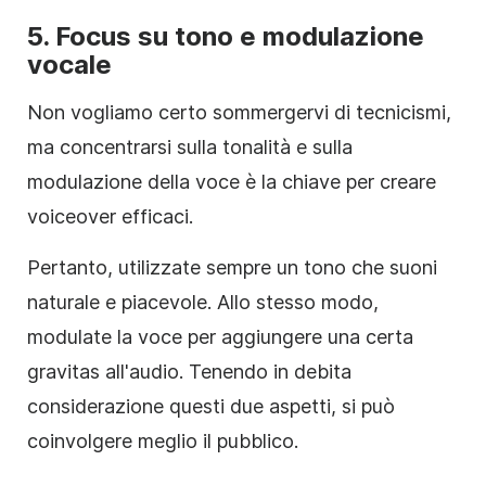
5. Focus su tono e modulazione
vocale
Non vogliamo certo sommergervi di tecnicismi,
ma concentrarsi sulla tonalità e sulla
modulazione della voce è la chiave per creare
voiceover efficaci.
Pertanto, utilizzate sempre un tono che suoni
naturale e piacevole. Allo stesso modo,
modulate la voce per aggiungere una certa
gravitas all'audio. Tenendo in debita
considerazione questi due aspetti, si può
coinvolgere meglio il pubblico.