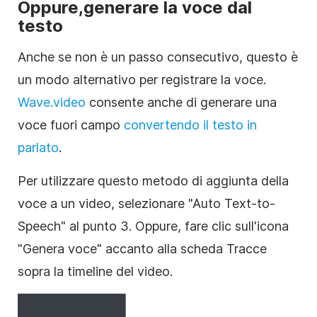
Oppure,
generare la voce dal
testo
Anche se non è un passo consecutivo, questo è
un modo alternativo per registrare la voce.
Wave.video
consente anche di generare una
voce fuori campo
convertendo il testo in
parlato
.
Per utilizzare questo metodo di aggiunta della
voce a un video, selezionare "Auto Text-to-
Speech" al punto 3. Oppure, fare clic sull'icona
"Genera voce" accanto alla scheda Tracce
sopra la timeline del video.