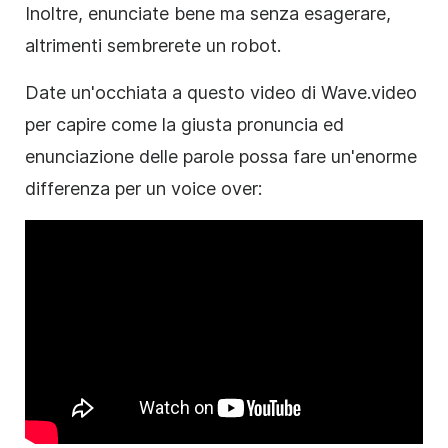
Inoltre, enunciate bene ma senza esagerare,
altrimenti sembrerete un robot.
Date un'occhiata a questo video di Wave.video
per capire come la giusta pronuncia ed
enunciazione delle parole possa fare un'enorme
differenza per un voice over: