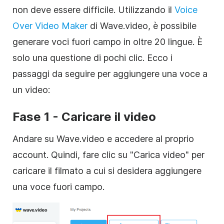
non deve essere difficile. Utilizzando il
Voice
Over Video Maker
di Wave.video, è possibile
generare voci fuori campo in oltre 20 lingue. È
solo una questione di pochi clic. Ecco i
passaggi da seguire per aggiungere una voce a
un video:
Fase 1 - Caricare il video
Andare su Wave.video e accedere al proprio
account. Quindi, fare clic su "Carica video" per
caricare il filmato a cui si desidera aggiungere
una voce fuori campo.