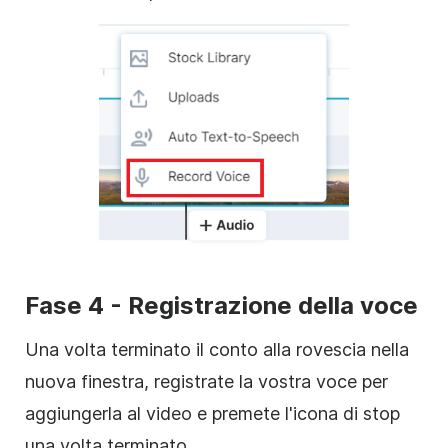
Fase 4 - Registrazione della voce
Una volta terminato il conto alla rovescia nella
nuova finestra, registrate la vostra voce per
aggiungerla al video e premete l'icona di stop
una volta terminato.