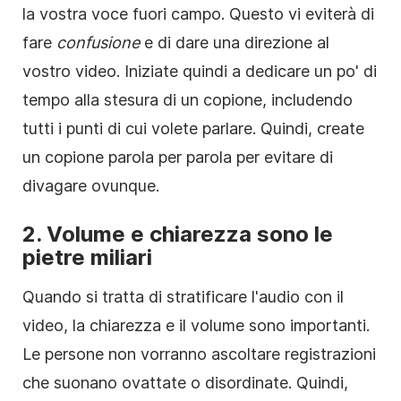
la vostra voce fuori campo. Questo vi eviterà di
fare
confusione
e di dare una direzione al
vostro video. Iniziate quindi a dedicare un po' di
tempo alla stesura di un copione, includendo
tutti i punti di cui volete parlare. Quindi, create
un copione parola per parola per evitare di
divagare ovunque.
2. Volume e chiarezza sono le
pietre miliari
Quando si tratta di stratificare l'audio con il
video, la chiarezza e il volume sono importanti.
Le persone non vorranno ascoltare registrazioni
che suonano ovattate o disordinate. Quindi,