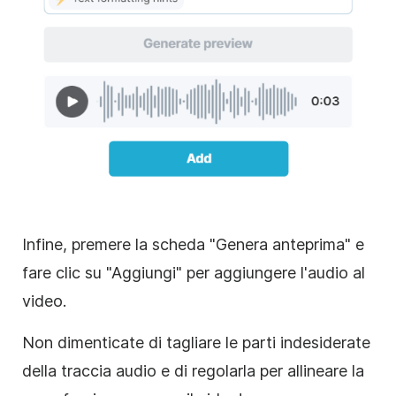
Infine, premere la scheda "Genera anteprima" e
fare clic su "Aggiungi" per aggiungere l'audio al
video.
Non dimenticate di tagliare le parti indesiderate
della traccia audio e di regolarla per allineare la