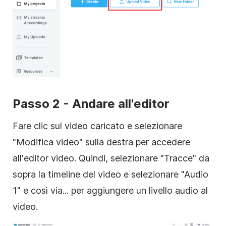
Passo 2 - Andare all'editor
Fare clic sul video caricato e selezionare
"Modifica video" sulla destra per accedere
all'editor video. Quindi, selezionare "Tracce" da
sopra la timeline del video e selezionare "Audio
1" e così via... per aggiungere un livello audio al
video.