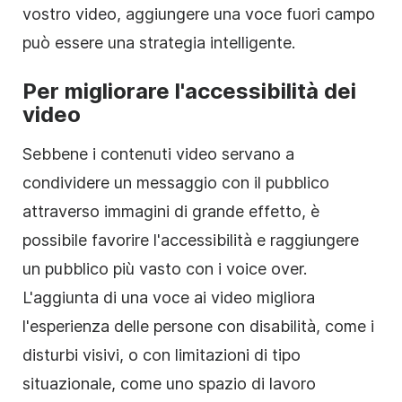
vostro video, aggiungere una voce fuori campo
può essere una strategia intelligente.
Per migliorare l'accessibilità dei
video
Sebbene i contenuti video servano a
condividere un messaggio con il pubblico
attraverso immagini di grande effetto, è
possibile favorire l'accessibilità e raggiungere
un pubblico più vasto con i voice over.
L'aggiunta di una voce ai video migliora
l'esperienza delle persone con disabilità, come i
disturbi visivi, o con limitazioni di tipo
situazionale, come uno spazio di lavoro