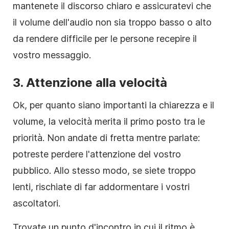
mantenete il discorso chiaro e assicuratevi che
il volume dell'audio non sia troppo basso o alto
da rendere difficile per le persone recepire il
vostro messaggio.
3. Attenzione alla velocità
Ok, per quanto siano importanti la chiarezza e il
volume, la velocità merita il primo posto tra le
priorità. Non andate di fretta mentre parlate:
potreste perdere l'attenzione del vostro
pubblico. Allo stesso modo, se siete troppo
lenti, rischiate di far addormentare i vostri
ascoltatori.
Trovate un punto d'incontro in cui il ritmo è