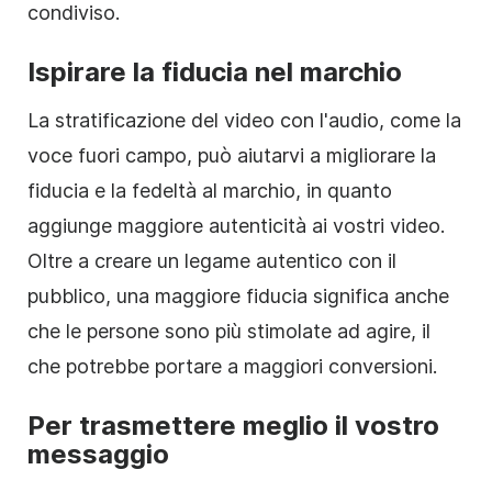
condiviso.
Ispirare la fiducia nel marchio
La stratificazione del video con l'audio, come la
voce fuori campo, può aiutarvi a migliorare la
fiducia e la fedeltà al marchio, in quanto
aggiunge maggiore autenticità ai vostri video.
Oltre a creare un legame autentico con il
pubblico, una maggiore fiducia significa anche
che le persone sono più stimolate ad agire, il
che potrebbe portare a maggiori conversioni.
Per trasmettere meglio il vostro
messaggio