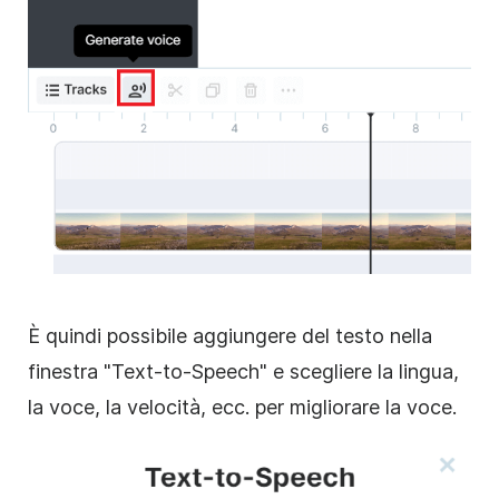
È quindi possibile aggiungere del testo nella
finestra "Text-to-Speech" e scegliere la lingua,
la voce, la velocità, ecc. per migliorare la voce.