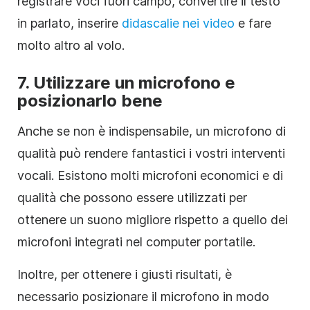
registrare voci fuori campo, convertire il testo
in parlato, inserire
didascalie nei video
e fare
molto altro al volo.
7. Utilizzare un microfono e
posizionarlo bene
Anche se non è indispensabile, un microfono di
qualità può rendere fantastici i vostri interventi
vocali. Esistono molti microfoni economici e di
qualità che possono essere utilizzati per
ottenere un suono migliore rispetto a quello dei
microfoni integrati nel computer portatile.
Inoltre, per ottenere i giusti risultati, è
necessario posizionare il microfono in modo