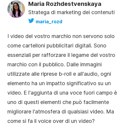
Maria Rozhdestvenskaya
Stratega di marketing dei contenuti
maria_rozd
I video del vostro marchio non servono solo
come cartelloni pubblicitari digitali. Sono
essenziali per rafforzare il legame del vostro
marchio con il pubblico. Dalle immagini
utilizzate alle riprese b-roll e all'audio, ogni
elemento ha un impatto significativo su un
video. E l'aggiunta di una voce fuori campo è
uno di questi elementi che può facilmente
migliorare l'atmosfera di qualsiasi video. Ma
come si fa il voice over di un video?