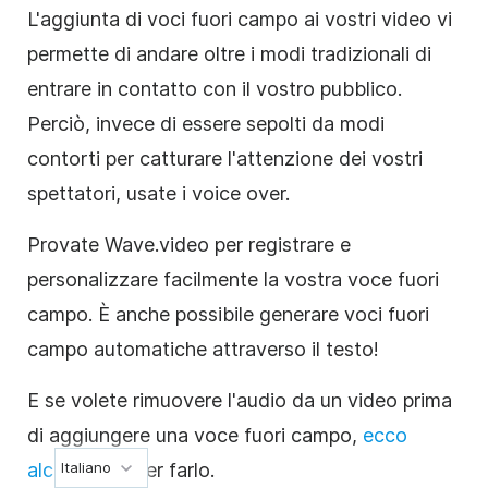
L'aggiunta di voci fuori campo ai vostri video vi
permette di andare oltre i modi tradizionali di
entrare in contatto con il vostro pubblico.
Perciò, invece di essere sepolti da modi
contorti per catturare l'attenzione dei vostri
spettatori, usate i voice over.
Provate Wave.video per registrare e
personalizzare facilmente la vostra voce fuori
campo. È anche possibile generare voci fuori
campo automatiche attraverso il testo!
E se volete rimuovere l'audio da un video prima
di aggiungere una voce fuori campo,
ecco
Italiano
alcuni modi
per farlo.