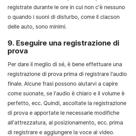
registrate durante le ore in cui non c'è nessuno
o quando i suoni di disturbo, come il clacson
delle auto, sono minimi.
9.
Eseguire una registrazione di
prova
Per dare il meglio di sé, è bene effettuare una
registrazione di prova prima di registrare l'audio
finale. Alcune frasi possono aiutarvi a capire
come suonate, se l'audio è chiaro e il volume è
perfetto, ecc. Quindi, ascoltate la registrazione
di prova e apportate le necessarie modifiche
all'attrezzatura, al posizionamento, ecc. prima
di registrare e aggiungere la voce al video.