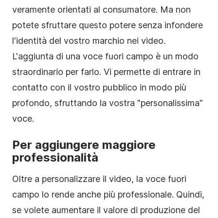
veramente orientati al consumatore. Ma non
potete sfruttare questo potere senza infondere
l'identità del vostro marchio nei video.
L'aggiunta di una voce fuori campo è un modo
straordinario per farlo. Vi permette di entrare in
contatto con il vostro pubblico in modo più
profondo, sfruttando la vostra "personalissima"
voce.
Per aggiungere maggiore
professionalità
Oltre a personalizzare il video, la voce fuori
campo lo rende anche più professionale. Quindi,
se volete aumentare il valore di produzione del