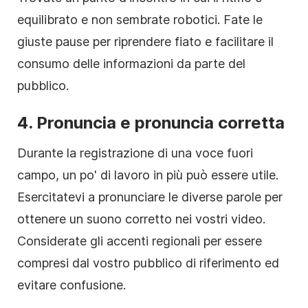
equilibrato e non sembrate robotici. Fate le
giuste pause per riprendere fiato e facilitare il
consumo delle informazioni da parte del
pubblico.
4.
Pronuncia e pronuncia corretta
Durante la registrazione di una voce fuori
campo, un po' di lavoro in più può essere utile.
Esercitatevi a pronunciare le diverse parole per
ottenere un suono corretto nei vostri video.
Considerate gli accenti regionali per essere
compresi dal vostro pubblico di riferimento ed
evitare confusione.