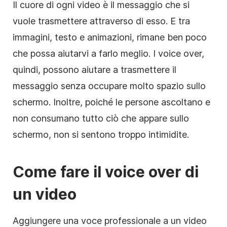
Il cuore di ogni video è il messaggio che si
vuole trasmettere attraverso di esso. E tra
immagini, testo e animazioni, rimane ben poco
che possa aiutarvi a farlo meglio. I voice over,
quindi, possono aiutare a trasmettere il
messaggio senza occupare molto spazio sullo
schermo. Inoltre, poiché le persone ascoltano e
non consumano tutto ciò che appare sullo
schermo, non si sentono troppo intimidite.
Come fare il voice over di
un video
Aggiungere una voce professionale a un video