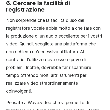
6. Cercare la facilità di
registrazione
Non sorprende che la facilità d'uso del
registratore vocale abbia molto a che fare con
la produzione di un audio eccellente per i vostri
video. Quindi, scegliete una piattaforma che
non richieda un'eccessiva affilatura. Al
contrario, l'utilizzo deve essere privo di
problemi. Inoltre, dovrebbe far risparmiare
tempo offrendo molti altri strumenti per
realizzare video straordinariamente
coinvolgenti.
Pensate a Wave.video che vi permette di