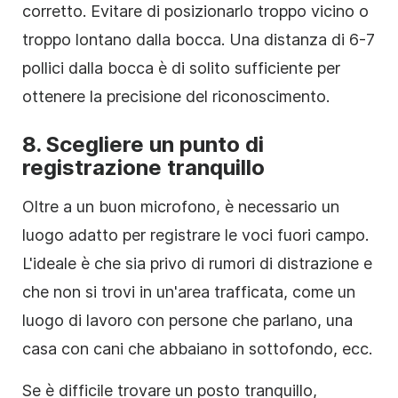
corretto. Evitare di posizionarlo troppo vicino o
troppo lontano dalla bocca. Una distanza di 6-7
pollici dalla bocca è di solito sufficiente per
ottenere la precisione del riconoscimento.
8.
Scegliere un punto di
registrazione tranquillo
Oltre a un buon microfono, è necessario un
luogo adatto per registrare le voci fuori campo.
L'ideale è che sia privo di rumori di distrazione e
che non si trovi in un'area trafficata, come un
luogo di lavoro con persone che parlano, una
casa con cani che abbaiano in sottofondo, ecc.
Se è difficile trovare un posto tranquillo,