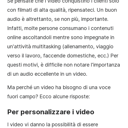
Se pensate che i video conquistino i clienti solo
con filmati di alta qualità, ripensateci. Un buon
audio è altrettanto, se non più, importante.
Infatti, molte persone consumano i contenuti
online ascoltandoli mentre sono impegnate in
un'attività multitasking (allenamento, viaggio
verso il lavoro, faccende domestiche, ecc.) Per
questi motivi, è difficile non notare l'importanza
di un audio eccellente in un video.
Ma perché un video ha bisogno di una voce
fuori campo? Ecco alcune risposte:
Per personalizzare i video
I video vi danno la possibilità di essere