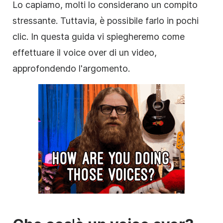
Lo capiamo, molti lo considerano un compito
stressante. Tuttavia, è possibile farlo in pochi
clic. In questa guida vi spiegheremo come
effettuare il voice over di un video,
approfondendo l'argomento.