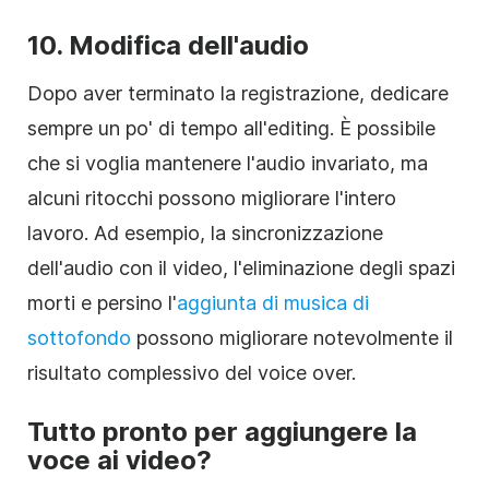
10. Modifica dell'audio
Dopo aver terminato la registrazione, dedicare
sempre un po' di tempo all'editing. È possibile
che si voglia mantenere l'audio invariato, ma
alcuni ritocchi possono migliorare l'intero
lavoro. Ad esempio, la sincronizzazione
dell'audio con il video, l'eliminazione degli spazi
morti e persino l'
aggiunta di musica di
sottofondo
possono migliorare notevolmente il
risultato complessivo del voice over.
Tutto pronto per aggiungere la
voce ai video?