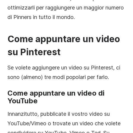
ottimizzarli per raggiungere un maggior numero
di Pinners in tutto il mondo.
Come appuntare un
video
su
Pinterest
Se volete aggiungere un video su Pinterest, ci
sono (almeno) tre modi popolari per farlo.
Come appuntare un video di
YouTube
Innanzitutto, pubblicate il vostro video su
YouTube/Vimeo o trovate un video che volete
condividere su YouTube, Vimeo o Ted. Su