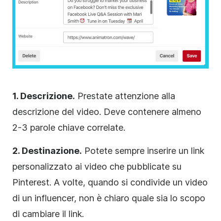
1. Descrizione.
Prestate attenzione alla
descrizione del video. Deve contenere almeno
2-3 parole chiave correlate.
2. Destinazione.
Potete sempre inserire un link
personalizzato ai video che pubblicate su
Pinterest. A volte, quando si condivide un video
di un influencer, non è chiaro quale sia lo scopo
di cambiare il link.