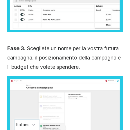
Fase 3.
Scegliete un nome per la vostra futura
campagna, il posizionamento della campagna e
il budget che volete spendere.
Italiano