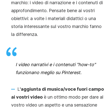
marchio: i video di narrazione e i contenuti di
approfondimento. Pensate bene ai vostri
obiettivi: a volte i materiali didattici o una
storia interessante sul vostro marchio fanno
la differenza.
I video narrativi e i contenuti "how-to"
funzionano meglio su Pinterest.
L
'aggiunta di musica/voce fuori campo
ai vostri video
è un ottimo modo per dare al
vostro video un aspetto e una sensazione