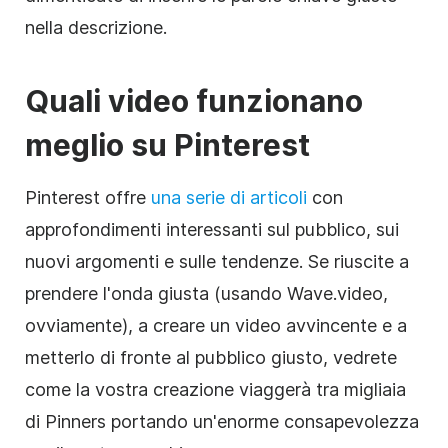
nella descrizione.
Quali video funzionano
meglio su Pinterest
Pinterest offre
una serie di articoli
con
approfondimenti interessanti sul pubblico, sui
nuovi argomenti e sulle tendenze. Se riuscite a
prendere l'onda giusta (usando Wave.video,
ovviamente), a creare un video avvincente e a
metterlo di fronte al pubblico giusto, vedrete
come la vostra creazione viaggerà tra migliaia
di Pinners portando un'enorme consapevolezza