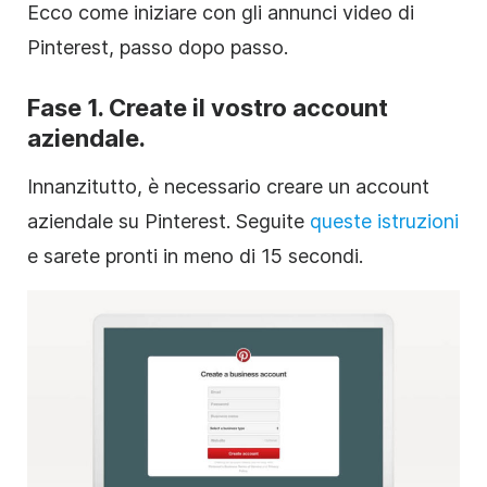
Ecco come iniziare con gli annunci video di
Pinterest, passo dopo passo.
Fase 1. Create il vostro account
aziendale.
Innanzitutto, è necessario creare un account
aziendale su Pinterest. Seguite
queste istruzioni
e sarete pronti in meno di 15 secondi.