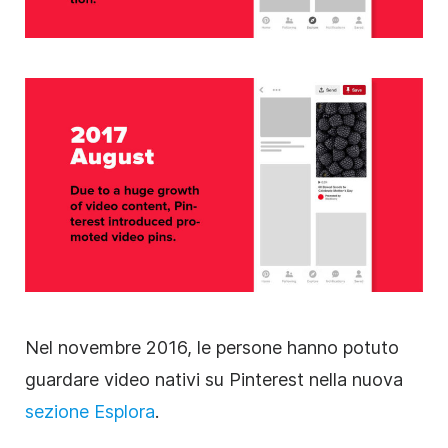
Nel novembre 2016, le persone hanno potuto
guardare video nativi su Pinterest nella nuova
sezione Esplora
.