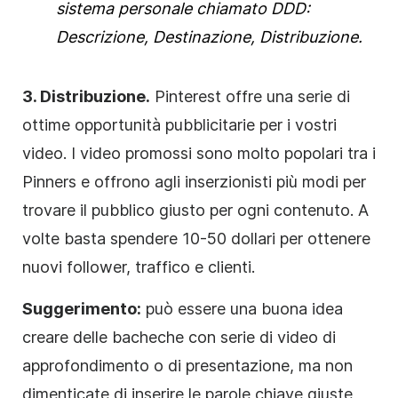
sistema personale chiamato DDD:
Descrizione, Destinazione, Distribuzione.
3. Distribuzione.
Pinterest offre una serie di
ottime opportunità pubblicitarie per i vostri
video. I video promossi sono molto popolari tra i
Pinners e offrono agli inserzionisti più modi per
trovare il pubblico giusto per ogni contenuto. A
volte basta spendere 10-50 dollari per ottenere
nuovi
follower
, traffico e clienti.
Suggerimento:
può essere una buona idea
creare delle bacheche con serie di video di
approfondimento o di presentazione, ma non
dimenticate di inserire le parole chiave giuste