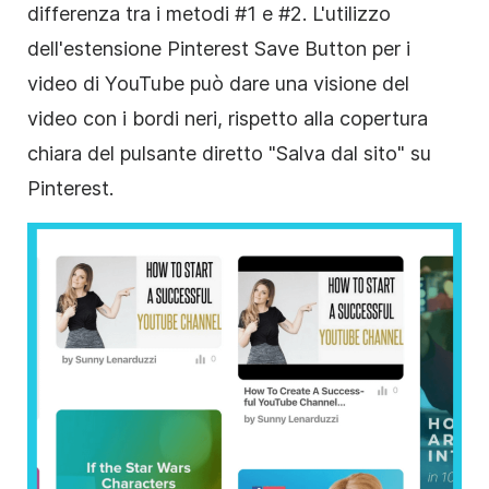
differenza tra i metodi #1 e #2. L'utilizzo
dell'estensione Pinterest Save Button per i
video di YouTube può dare una visione del
video con i bordi neri, rispetto alla copertura
chiara del pulsante diretto "Salva dal sito" su
Pinterest.