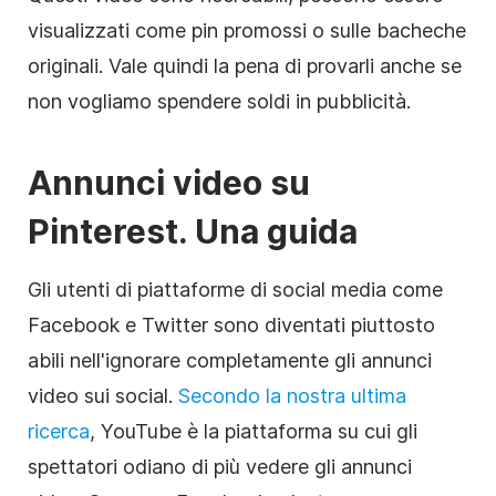
visualizzati come pin promossi o sulle bacheche
originali. Vale quindi la pena di provarli anche se
non vogliamo spendere soldi in pubblicità.
Annunci video su
Pinterest. Una guida
Gli utenti di piattaforme
di social media
come
Facebook e Twitter sono diventati piuttosto
abili nell'ignorare completamente gli annunci
video sui social.
Secondo la nostra ultima
ricerca
, YouTube è la piattaforma su cui gli
spettatori odiano di più vedere gli annunci