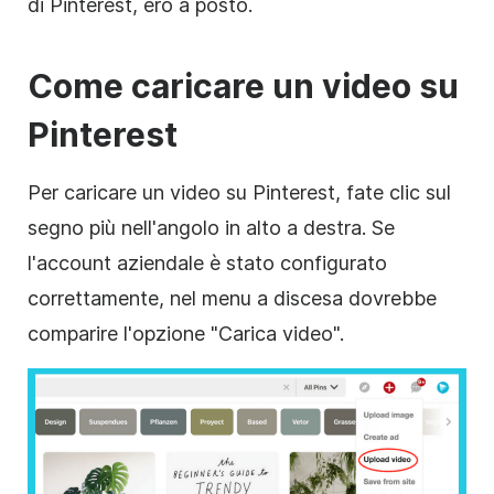
di Pinterest, ero a posto.
Come caricare un video su
Pinterest
Per caricare un video su Pinterest, fate clic sul
segno più nell'angolo in alto a destra. Se
l'account aziendale è stato configurato
correttamente, nel menu a discesa dovrebbe
comparire l'opzione "Carica video".