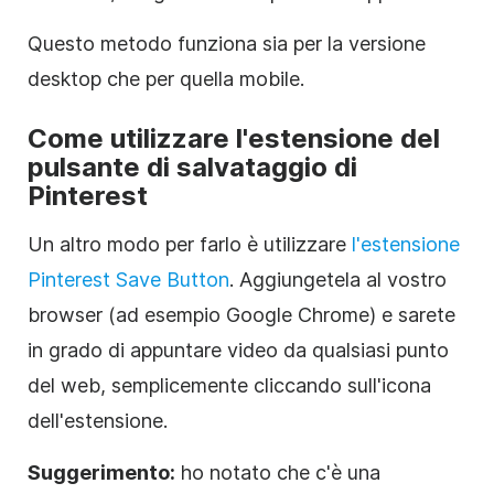
Questo metodo funziona sia per la versione
desktop che per quella mobile.
Come utilizzare l'estensione del
pulsante di salvataggio di
Pinterest
Un altro modo per farlo è utilizzare
l'estensione
Pinterest Save Button
. Aggiungetela al vostro
browser (ad esempio Google Chrome) e sarete
in grado di appuntare video da qualsiasi punto
del web, semplicemente cliccando sull'icona
dell'estensione.
Suggerimento:
ho notato che c'è una