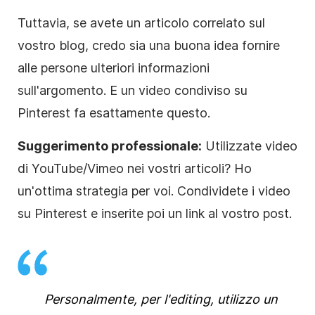
Tuttavia, se avete un articolo correlato sul
vostro blog, credo sia una buona idea fornire
alle persone ulteriori informazioni
sull'argomento. E un video condiviso su
Pinterest fa esattamente questo.
Suggerimento professionale:
Utilizzate video
di YouTube/Vimeo nei vostri articoli? Ho
un'ottima strategia per voi. Condividete i video
su Pinterest e inserite poi un link al vostro post.
Personalmente, per l'editing, utilizzo un