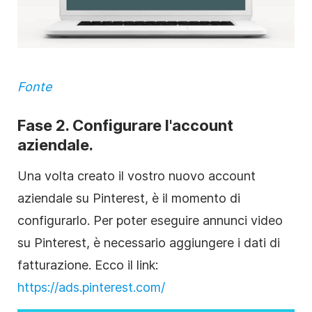
Fonte
Fase 2. Configurare l'account
aziendale.
Una volta creato il vostro nuovo account
aziendale su Pinterest, è il momento di
configurarlo. Per poter eseguire annunci video
su Pinterest, è necessario aggiungere i dati di
fatturazione. Ecco il link:
https://ads.pinterest.com/