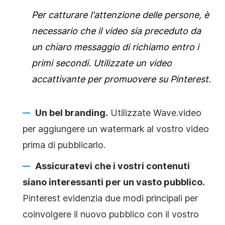
Per catturare l'attenzione delle persone, è
necessario che il video sia preceduto da
un chiaro messaggio di richiamo entro i
primi secondi. Utilizzate un video
accattivante per promuovere su Pinterest.
Un bel branding.
Utilizzate Wave.video
per aggiungere un watermark al vostro video
prima di pubblicarlo.
Assicuratevi che i vostri contenuti
siano interessanti per un vasto pubblico.
Pinterest evidenzia due modi principali per
coinvolgere il nuovo pubblico con il vostro