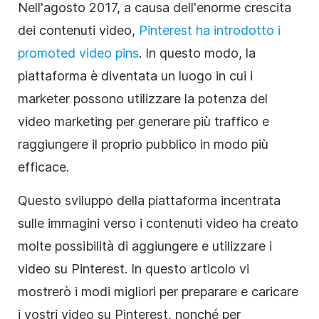
Nell'agosto 2017, a causa dell'enorme crescita
dei contenuti video,
Pinterest ha introdotto i
promoted video pins
. In questo modo, la
piattaforma è diventata un luogo in cui i
marketer possono utilizzare la potenza del
video marketing
per generare più traffico e
raggiungere il proprio pubblico in modo più
efficace.
Questo sviluppo della piattaforma incentrata
sulle immagini verso i contenuti video ha creato
molte possibilità di aggiungere e utilizzare i
video su Pinterest. In questo articolo vi
mostrerò i modi migliori per preparare e caricare
i vostri video su Pinterest, nonché per