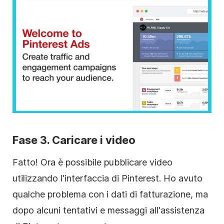
Fase 3. Caricare i video
Fatto! Ora è possibile pubblicare video
utilizzando l'interfaccia di Pinterest. Ho avuto
qualche problema con i dati di fatturazione, ma
dopo alcuni tentativi e messaggi all'assistenza