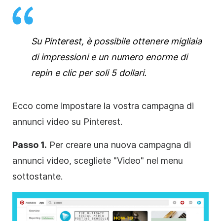
Su Pinterest, è possibile ottenere migliaia
di impressioni e un numero enorme di
repin e clic per soli 5 dollari.
Ecco come impostare la vostra campagna di
annunci video su Pinterest.
Passo 1.
Per creare una nuova campagna di
annunci video, scegliete "Video" nel menu
sottostante.