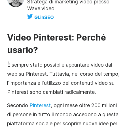
Stratega di marketing video presso
Wave.video
GLinSEO
Video Pinterest: Perché
usarlo?
È sempre stato possibile appuntare video dal
web su Pinterest. Tuttavia, nel corso del tempo,
l'importanza e l'utilizzo dei contenuti video su
Pinterest sono cambiati radicalmente.
Secondo
Pinterest
, ogni mese oltre 200 milioni
di persone in tutto il mondo accedono a questa
piattaforma sociale per scoprire nuove idee per