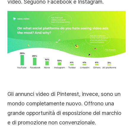
video. Seguono Facebook e Instagram.
Gli annunci video di Pinterest, invece, sono un
mondo completamente nuovo. Offrono una
grande opportunità di esposizione del marchio
e di promozione non convenzionale.