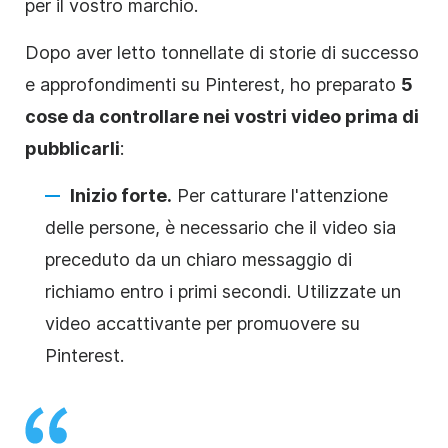
per il vostro marchio.
Dopo aver letto tonnellate di storie di successo
e approfondimenti su Pinterest, ho preparato
5
cose da controllare nei vostri video prima di
pubblicarli
:
Inizio forte.
Per catturare l'attenzione
delle persone, è necessario che il video sia
preceduto da un chiaro messaggio di
richiamo entro i primi secondi. Utilizzate un
video accattivante per promuovere su
Pinterest.