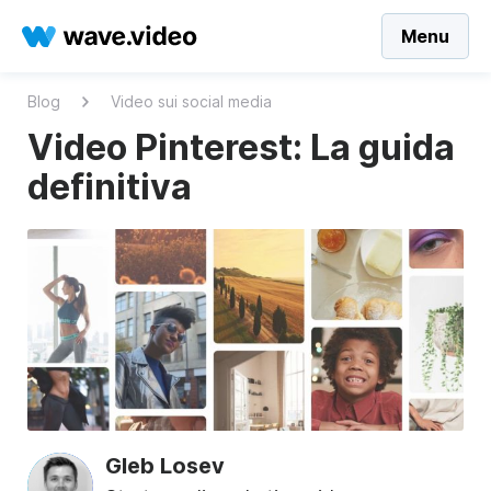
Menu
Blog
Video sui social media
Video Pinterest: La guida
definitiva
Gleb Losev