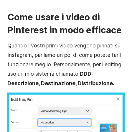
Come usare i video di
Pinterest in modo efficace
Quando i vostri primi video vengono pinnati su
Instagram, parliamo un po' di come potete farli
funzionare meglio. Personalmente, per l'editing,
uso un mio sistema chiamato
DDD:
Descrizione, Destinazione, Distribuzione.