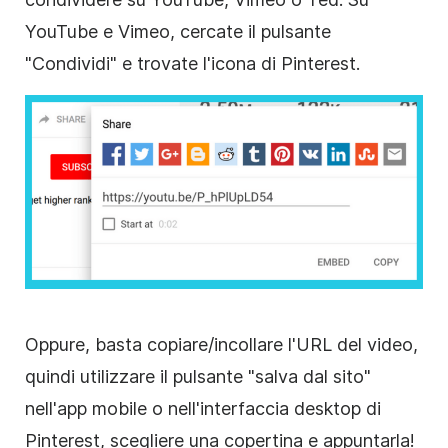
YouTube e Vimeo, cercate il pulsante
"Condividi" e trovate l'icona di Pinterest.
Oppure, basta copiare/incollare l'URL del video,
quindi utilizzare il pulsante "salva dal sito"
nell'app mobile o nell'interfaccia desktop di
Pinterest, scegliere una copertina e appuntarla!