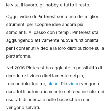
la vita, il lavoro, gli hobby e tutto il resto.
Oggi i video di Pinterest sono uno dei migliori
strumenti per scoprire idee ancora più
stimolanti. Al passo con i tempi, Pinterest sta
aggiungendo attivamente nuove funzionalità
per i contenuti video e la loro distribuzione sulla
piattaforma.
Nel 2016 Pinterest ha aggiunto la possibilità di
riprodurre i video direttamente nel pin,
toccandolo. Inoltre,
alcuni
Pin
video
vengono
riprodotti automaticamente nel feed iniziale, nei
risultati di ricerca e nelle bacheche in cui
vengono salvati.