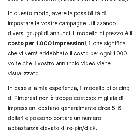
In questo modo, avete la possibilità di
impostare le vostre campagne utilizzando
diversi gruppi di annunci. Il modello di prezzo è il
costo per 1.000 impressioni
, il che significa
che vi verrà addebitato il costo per ogni 1.000
volte che il vostro annuncio video viene
visualizzato.
In base alla mia esperienza, il modello di pricing
di Pinterest non è troppo costoso: migliaia di
impressioni costano generalmente circa 5-6
dollari e possono portare un numero
abbastanza elevato di re-pin/click.