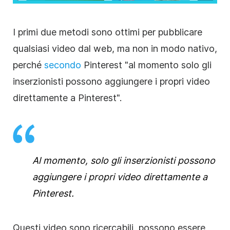
I primi due metodi sono ottimi per pubblicare
qualsiasi video dal web, ma non in modo nativo,
perché
secondo
Pinterest "al momento solo gli
inserzionisti possono aggiungere i propri video
direttamente a Pinterest
"
.
Al momento, solo gli inserzionisti possono
aggiungere i propri video direttamente a
Pinterest.
Questi video sono ricercabili, possono essere