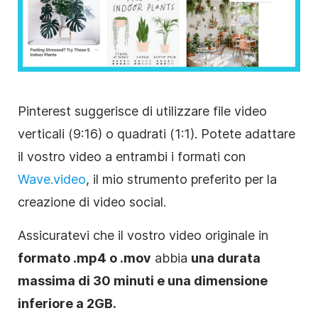
Pinterest suggerisce di utilizzare file video
verticali
(9:16) o quadrati (1:1). Potete adattare
il vostro video a entrambi i
formati
con
Wave.video
, il mio strumento preferito per la
creazione di video social.
Assicuratevi che il vostro video originale in
formato .mp4 o .mov
abbia
una durata
massima di 30 minuti e una dimensione
inferiore a 2GB.