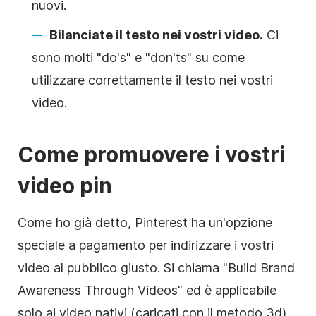
nuovi.
Bilanciate il testo nei vostri video.
Ci
sono molti "do's" e "don'ts" su come
utilizzare correttamente il testo nei vostri
video.
Come promuovere i vostri
video pin
Come ho già detto, Pinterest ha un'opzione
speciale a pagamento per indirizzare i vostri
video al pubblico giusto. Si chiama "Build
Brand
Awareness
Through Videos" ed è applicabile
solo ai video nativi (caricati con il metodo 3d).