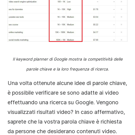
Il keyword planner di Google mostra la competitività delle
parole chiave e la loro frequenza di ricerca.
Una volta ottenute alcune idee di parole chiave,
è possibile verificare se sono adatte ai video
effettuando una ricerca su Google. Vengono
visualizzati risultati video? In caso affermativo,
saprete che la vostra parola chiave è richiesta
da persone che desiderano contenuti video.