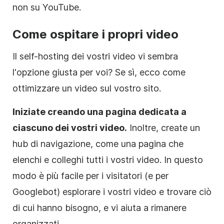
non su YouTube.
Come ospitare i propri video
Il self-hosting dei vostri video vi sembra
l'opzione giusta per voi? Se sì, ecco come
ottimizzare un video sul vostro sito.
Iniziate creando una pagina dedicata a
ciascuno dei vostri video.
Inoltre, create un
hub di navigazione, come una pagina che
elenchi e colleghi tutti i vostri video. In questo
modo è più facile per i visitatori (e per
Googlebot) esplorare i vostri video e trovare ciò
di cui hanno bisogno, e vi aiuta a rimanere
organizzati.