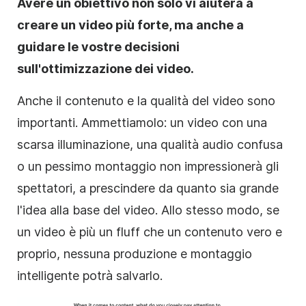
Avere un obiettivo non solo vi aiuterà a
creare un video più forte, ma anche a
guidare le vostre decisioni
sull'ottimizzazione dei video.
Anche il contenuto e la qualità del video sono
importanti. Ammettiamolo: un video con una
scarsa illuminazione, una qualità audio confusa
o un pessimo montaggio non impressionerà gli
spettatori, a prescindere da quanto sia grande
l'idea alla base del video. Allo stesso modo, se
un video è più un fluff che un contenuto vero e
proprio, nessuna produzione e montaggio
intelligente potrà salvarlo.