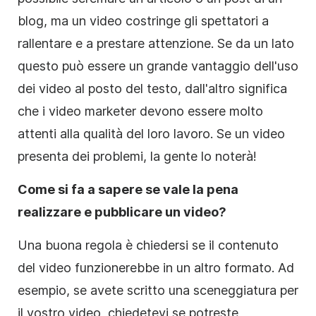
blog, ma un video costringe gli spettatori a
rallentare e a prestare attenzione. Se da un lato
questo può essere un grande vantaggio dell'uso
dei video al posto del testo, dall'altro significa
che i video
marketer
devono essere molto
attenti alla qualità del loro lavoro. Se un video
presenta dei problemi, la gente lo noterà!
Come si fa a sapere se vale la pena
realizzare e pubblicare un video?
Una buona regola è chiedersi se il contenuto
del video funzionerebbe in un altro formato. Ad
esempio, se avete scritto una sceneggiatura per
il vostro video, chiedetevi se potreste