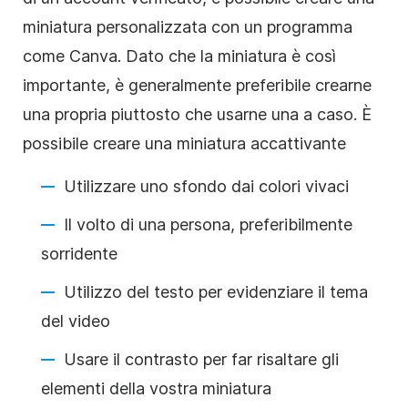
miniatura personalizzata con un programma
come Canva. Dato che la miniatura è così
importante, è generalmente preferibile crearne
una propria piuttosto che usarne una a caso. È
possibile creare una miniatura accattivante
Utilizzare uno sfondo dai colori vivaci
Il volto di una persona, preferibilmente
sorridente
Utilizzo del testo per evidenziare il tema
del video
Usare il contrasto per far risaltare gli
elementi della vostra miniatura