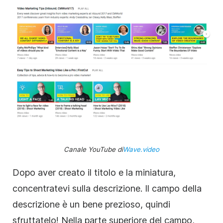
Canale YouTube di
Wave.video
Dopo aver creato il titolo e la miniatura,
concentratevi sulla descrizione. Il campo della
descrizione è un bene prezioso, quindi
sfruttatelo! Nella parte superiore del campo,