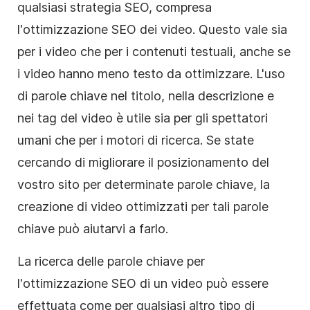
qualsiasi strategia SEO, compresa
l'ottimizzazione SEO dei video. Questo vale sia
per i video che per i contenuti testuali, anche se
i video hanno meno testo da ottimizzare. L'uso
di parole chiave nel titolo, nella descrizione e
nei tag del video è utile sia per gli spettatori
umani che per i motori di ricerca. Se state
cercando di migliorare il posizionamento del
vostro sito per determinate parole chiave, la
creazione di video ottimizzati per tali parole
chiave può aiutarvi a farlo.
La ricerca delle parole chiave per
l'ottimizzazione SEO di un video può essere
effettuata come per qualsiasi altro tipo di