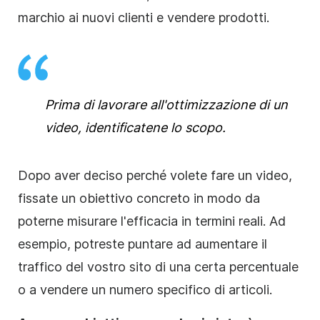
marchio ai nuovi clienti e vendere prodotti.
Prima di lavorare all'ottimizzazione di un
video, identificatene lo scopo.
Dopo aver deciso perché volete fare un video,
fissate un obiettivo concreto in modo da
poterne misurare l'efficacia in termini reali. Ad
esempio, potreste puntare ad aumentare il
traffico del vostro sito di una certa percentuale
o a vendere un numero specifico di articoli.