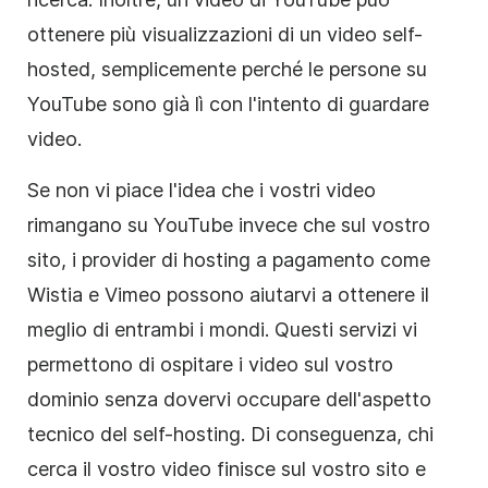
ottenere più visualizzazioni di un video self-
hosted, semplicemente perché le persone su
YouTube sono già lì con l'intento di guardare
video.
Se non vi piace l'idea che i vostri video
rimangano su YouTube invece che sul vostro
sito, i provider di hosting a pagamento come
Wistia e Vimeo possono aiutarvi a ottenere il
meglio di entrambi i mondi. Questi servizi vi
permettono di ospitare i video sul vostro
dominio senza dovervi occupare dell'aspetto
tecnico del self-hosting. Di conseguenza, chi
cerca il vostro video finisce sul vostro sito e