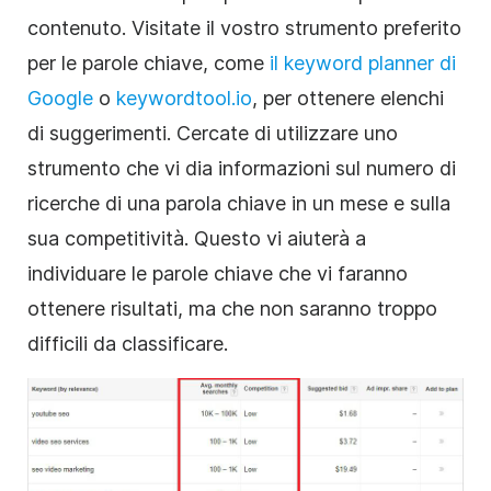
contenuto. Visitate il vostro strumento preferito
per le parole chiave, come
il keyword planner di
Google
o
keywordtool.io
, per ottenere elenchi
di suggerimenti. Cercate di utilizzare uno
strumento che vi dia informazioni sul numero di
ricerche di una parola chiave in un mese e sulla
sua competitività. Questo vi aiuterà a
individuare le parole chiave che vi faranno
ottenere risultati, ma che non saranno troppo
difficili da classificare.