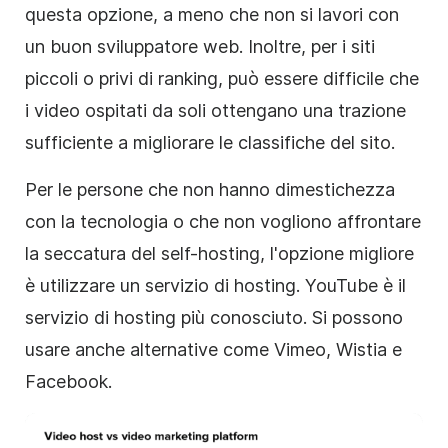
questa opzione, a meno che non si lavori con
un buon sviluppatore web. Inoltre, per i siti
piccoli o privi di ranking, può essere difficile che
i video ospitati da soli ottengano una trazione
sufficiente a migliorare le classifiche del sito.
Per le persone che non hanno dimestichezza
con la tecnologia o che non vogliono affrontare
la seccatura del self-hosting, l'opzione migliore
è utilizzare un servizio di hosting. YouTube è il
servizio di hosting più conosciuto. Si possono
usare anche alternative come Vimeo, Wistia e
Facebook.