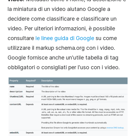
la miniatura di un video aiutano Google a
decidere come classificare e classificare un
video. Per ulteriori informazioni, è possibile
consultare
le linee guida di Google
su come
utilizzare il markup schema.org con i video.
Google fornisce anche un'utile tabella di tag
obbligatori o consigliati per l'uso con i video.