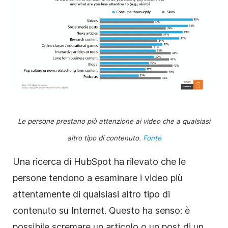
Le persone prestano più attenzione ai video che a qualsiasi
altro tipo di contenuto.
Fonte
Una ricerca di HubSpot ha rilevato che le
persone tendono a esaminare i video più
attentamente di qualsiasi altro tipo di
contenuto su Internet. Questo ha senso: è
possibile scremare un articolo o un post di un