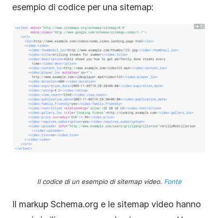
esempio di codice per una sitemap:
Il codice di un esempio di sitemap video.
Fonte
Il markup Schema.org e le sitemap video hanno