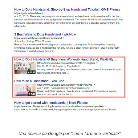
Una ricerca su Google per "come fare una verticale"