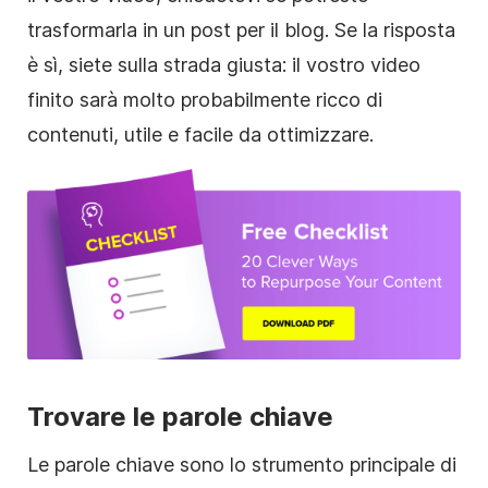
trasformarla in un post per il blog. Se la risposta
è sì, siete sulla strada giusta: il vostro video
finito sarà molto probabilmente ricco di
contenuti, utile e facile da ottimizzare.
Trovare le parole chiave
Le parole chiave sono lo strumento principale di