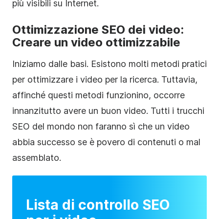
più visibili su Internet.
Ottimizzazione SEO dei video:
Creare un video ottimizzabile
Iniziamo dalle basi. Esistono molti metodi pratici
per ottimizzare i video per la ricerca. Tuttavia,
affinché questi metodi funzionino, occorre
innanzitutto avere un buon video. Tutti i trucchi
SEO del mondo non faranno sì che un video
abbia successo se è povero di contenuti o mal
assemblato.
Lista di controllo SEO