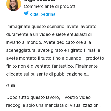
Commerciante di prodotti
olga_bedrina
Immaginate questo scenario: avete lavorato
duramente a un video e siete entusiasti di
inviarlo al mondo. Avete dedicato ore alla
sceneggiatura, avete girato e rigirato filmati e
avete montato il tutto fino a quando il prodotto
finito non è diventato fantastico. Finalmente
cliccate sul pulsante di pubblicazione e...
Grilli.
Dopo tutto questo lavoro, il vostro video
raccoglie solo una manciata di visualizzazioni.