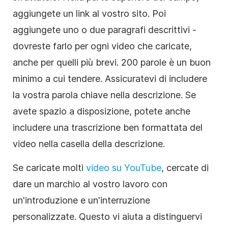
aggiungete un link al vostro sito. Poi
aggiungete uno o due paragrafi descrittivi -
dovreste farlo per ogni video che caricate,
anche per quelli più brevi. 200 parole è un buon
minimo a cui tendere. Assicuratevi di includere
la vostra parola chiave nella descrizione. Se
avete spazio a disposizione, potete anche
includere una trascrizione ben formattata del
video nella casella della descrizione.
Se caricate molti
video su YouTube
, cercate di
dare un marchio al vostro lavoro con
un'introduzione e un'interruzione
personalizzate. Questo vi aiuta a distinguervi