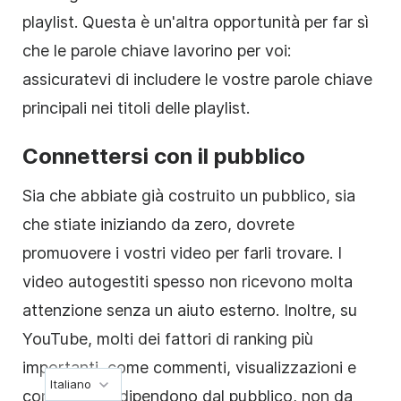
playlist. Questa è un'altra opportunità per far sì
che le parole chiave lavorino per voi:
assicuratevi di includere le vostre parole chiave
principali nei titoli delle playlist.
Connettersi con il pubblico
Sia che abbiate già costruito un pubblico, sia
che stiate iniziando da zero, dovrete
promuovere i vostri video per farli trovare. I
video autogestiti spesso non ricevono molta
attenzione senza un aiuto esterno. Inoltre, su
YouTube, molti dei fattori di ranking più
importanti, come commenti, visualizzazioni e
Italiano
condivisioni, dipendono dal pubblico, non da