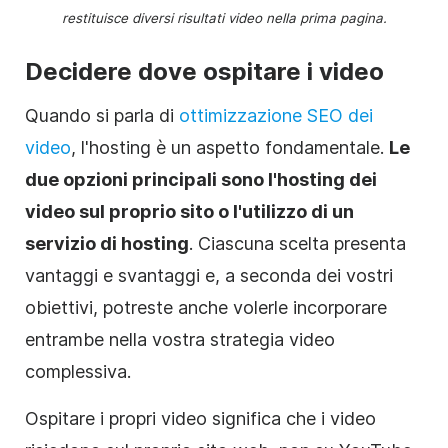
restituisce diversi risultati video nella prima pagina.
Decidere dove ospitare i video
Quando si parla di
ottimizzazione SEO dei
video
, l'
hosting
è un aspetto fondamentale.
Le
due opzioni principali sono l'hosting dei
video sul proprio sito o l'utilizzo di un
servizio di hosting
. Ciascuna scelta presenta
vantaggi e svantaggi e, a seconda dei vostri
obiettivi, potreste anche volerle incorporare
entrambe nella vostra strategia video
complessiva.
Ospitare i propri video significa che i video