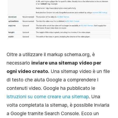
Oltre a utilizzare il markup schema.org, è
necessario
inviare una sitemap video per
ogni video creato.
Una sitemap video è un file
di testo che aiuta Google a comprendere i
contenuti video. Google ha pubblicato le
istruzioni su come creare una sitemap
. Una
volta completata la sitemap, è possibile inviarla
a Google tramite Search Console. Ecco un