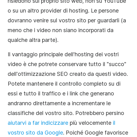
risiedono sul proprio sito web, non su YouTube
o su un altro provider di hosting. Le persone
dovranno venire sul vostro sito per guardarli (a
meno che i video non siano incorporati da
qualche altra parte).
Il vantaggio principale dell'hosting dei vostri
video è che potrete conservare tutto il "succo"
dell'ottimizzazione SEO creato da questi video.
Potete mantenere il controllo completo su di
essi e tutto il traffico e i link che generano
andranno direttamente a incrementare le
classifiche del vostro sito. Potrebbero persino
aiutarvi a far indicizzare
più velocemente
il
vostro sito da Google
. Poiché Google favorisce