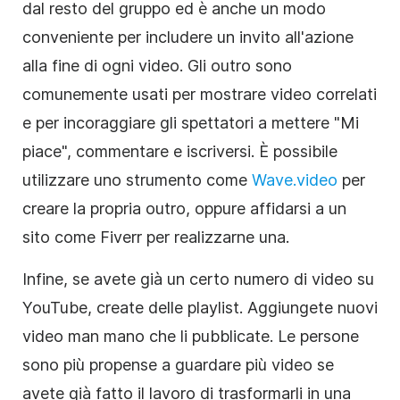
dal resto del gruppo ed è anche un modo
conveniente per includere un invito all'azione
alla fine di ogni video. Gli outro sono
comunemente usati per mostrare video correlati
e per incoraggiare gli spettatori a mettere "Mi
piace", commentare e iscriversi. È possibile
utilizzare uno strumento come
Wave.video
per
creare la propria outro, oppure affidarsi a un
sito come Fiverr per realizzarne una.
Infine, se avete già un certo numero di video su
YouTube, create delle playlist. Aggiungete nuovi
video man mano che li pubblicate. Le persone
sono più propense a guardare più video se
avete già fatto il lavoro di trasformarli in una