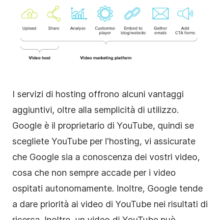
I servizi di hosting offrono alcuni vantaggi
aggiuntivi, oltre alla semplicità di utilizzo.
Google è il proprietario di YouTube, quindi se
scegliete YouTube per l'hosting, vi assicurate
che Google sia a conoscenza dei vostri video,
cosa che non sempre accade per i video
ospitati autonomamente. Inoltre, Google tende
a dare priorità ai video di YouTube nei risultati di
ricerca. Inoltre, un video di YouTube può