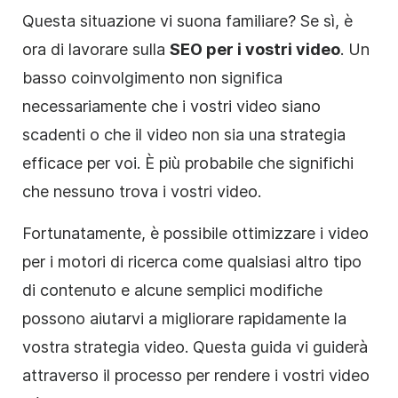
Questa situazione vi suona familiare? Se sì, è
ora di lavorare sulla
SEO
per i vostri video
. Un
basso coinvolgimento non significa
necessariamente che i vostri video siano
scadenti o che il video non sia una strategia
efficace per voi. È più probabile che significhi
che nessuno trova i vostri video.
Fortunatamente, è possibile ottimizzare i video
per i motori di ricerca come qualsiasi altro tipo
di contenuto e alcune semplici modifiche
possono aiutarvi a migliorare rapidamente la
vostra
strategia
video
. Questa guida vi guiderà
attraverso il processo per rendere i vostri video