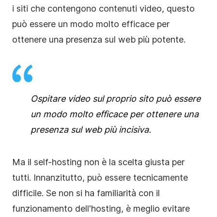
i siti che contengono contenuti video, questo
può essere un modo molto efficace per
ottenere una presenza sul web più potente.
Ospitare video sul proprio sito può essere
un modo molto efficace per ottenere una
presenza sul web più incisiva.
Ma il self-hosting non è la scelta giusta per
tutti. Innanzitutto, può essere tecnicamente
difficile. Se non si ha familiarità con il
funzionamento dell'hosting, è meglio evitare