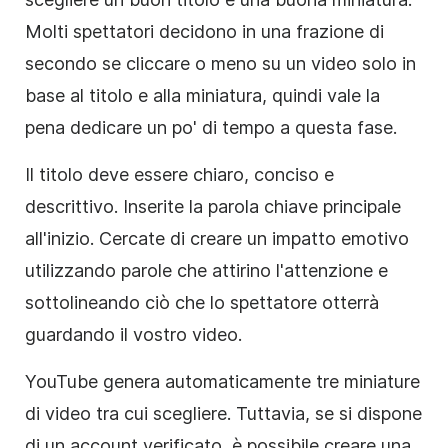
Molti spettatori decidono in una frazione di
secondo se cliccare o meno su un video solo in
base al titolo e alla miniatura, quindi vale la
pena dedicare un po' di tempo a questa fase.
Il titolo deve essere chiaro, conciso e
descrittivo. Inserite la parola chiave principale
all'inizio. Cercate di creare un impatto emotivo
utilizzando parole che attirino l'attenzione e
sottolineando ciò che lo spettatore otterrà
guardando il vostro video.
YouTube genera automaticamente tre
miniature
di
video tra cui scegliere. Tuttavia, se si dispone
di un account verificato, è possibile creare una