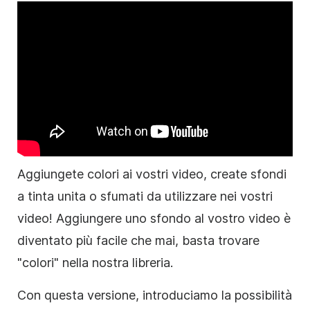
Aggiungete colori ai vostri video, create sfondi
a tinta unita o sfumati da utilizzare nei vostri
video! Aggiungere uno sfondo al vostro video è
diventato più facile che mai, basta trovare
"colori" nella nostra libreria.
Con questa versione, introduciamo la possibilità