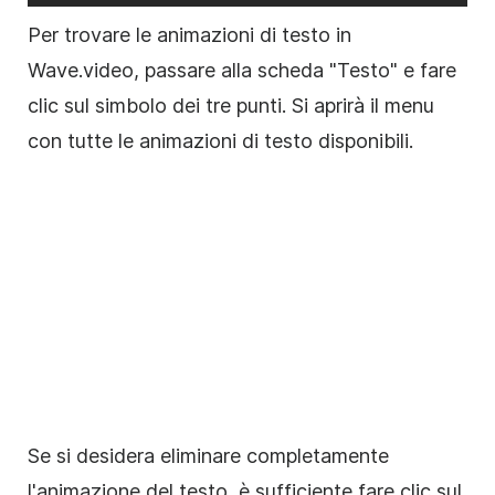
Per trovare le animazioni di testo in
Wave.video, passare alla scheda "Testo" e fare
clic sul simbolo dei tre punti. Si aprirà il menu
con tutte le animazioni di testo disponibili.
Se si desidera eliminare completamente
l'
animazione
del testo, è sufficiente fare clic sul