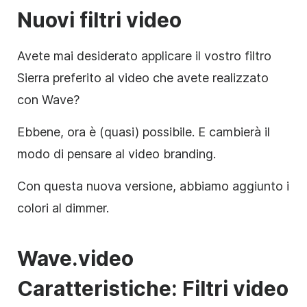
Nuovi filtri video
Avete mai desiderato applicare il vostro filtro
Sierra preferito al video che avete realizzato
con Wave?
Ebbene, ora è (quasi) possibile. E cambierà il
modo di pensare al video branding.
Con questa nuova versione, abbiamo aggiunto i
colori al dimmer.
Wave.video
Caratteristiche
:
Filtri
video