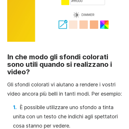
In che modo gli sfondi colorati
sono utili quando si realizzano i
video?
Gli sfondi colorati vi aiutano a rendere i vostri
video ancora più belli in tanti modi. Per esempio:
È possibile utilizzare uno sfondo a tinta
unita con un testo che indichi agli spettatori
cosa stanno per vedere.