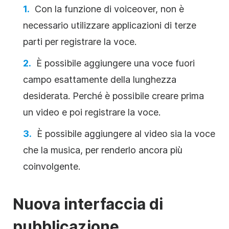
Con la funzione di voiceover, non è
necessario utilizzare applicazioni di terze
parti per registrare la voce.
È possibile aggiungere una voce fuori
campo esattamente della lunghezza
desiderata. Perché è possibile creare prima
un video e poi registrare la voce.
È possibile aggiungere al video sia la voce
che la musica, per renderlo ancora più
coinvolgente.
Nuova interfaccia di
pubblicazione