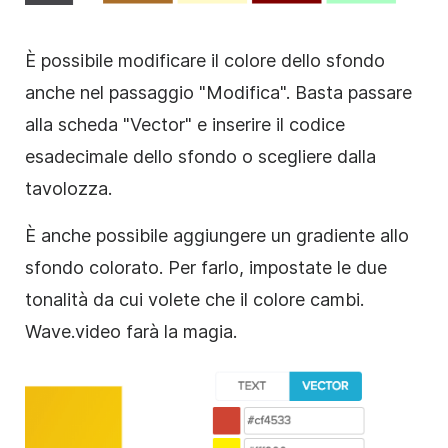
È possibile modificare il colore dello sfondo
anche nel passaggio "Modifica". Basta passare
alla scheda "Vector" e inserire il codice
esadecimale dello sfondo o scegliere dalla
tavolozza.
È anche possibile aggiungere un gradiente allo
sfondo colorato. Per farlo, impostate le due
tonalità da cui volete che il colore cambi.
Wave.video farà la magia.