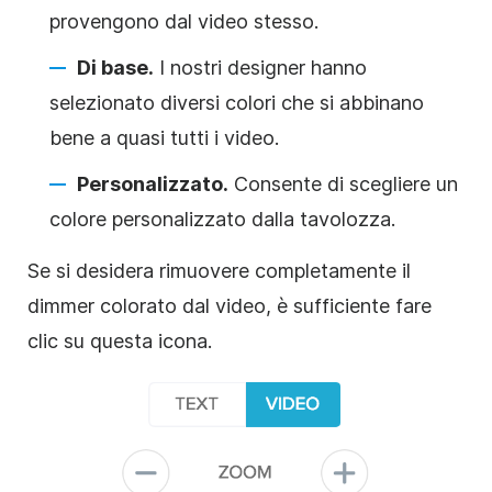
provengono dal video stesso.
Di base.
I nostri designer hanno
selezionato diversi colori che si abbinano
bene a quasi tutti i video.
Personalizzato.
Consente di scegliere un
colore personalizzato dalla tavolozza.
Se si desidera rimuovere completamente il
dimmer colorato dal video, è sufficiente fare
clic su questa icona.