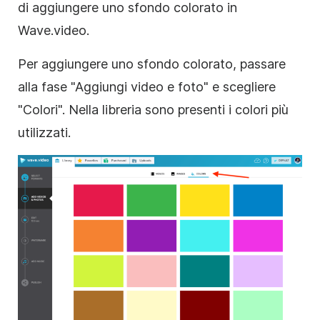
di aggiungere uno sfondo colorato in
Wave.video.
Per aggiungere uno sfondo colorato, passare
alla fase "Aggiungi video e foto" e scegliere
"Colori". Nella libreria sono presenti i
colori
più
utilizzati.