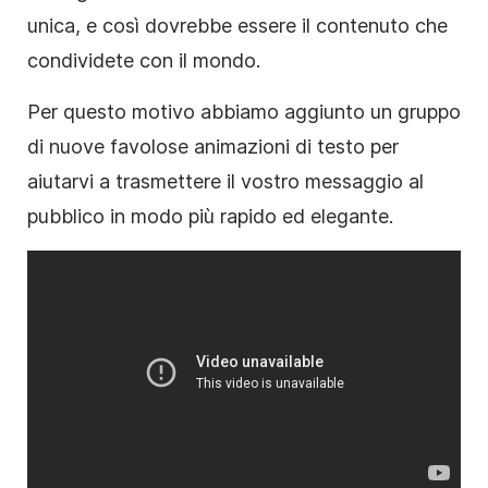
unica, e così dovrebbe essere il contenuto che
condividete con il mondo.
Per questo motivo abbiamo aggiunto un gruppo
di nuove favolose animazioni di testo per
aiutarvi a trasmettere il vostro messaggio al
pubblico in modo più rapido ed elegante.