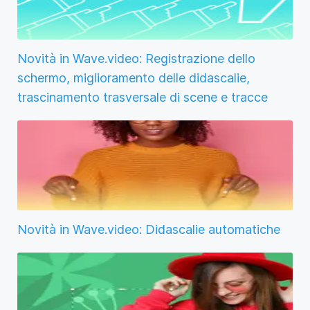
Novità in Wave.video: Registrazione dello
schermo, miglioramento delle didascalie,
trascinamento trasversale di scene e tracce
Novità in Wave.video: Didascalie automatiche