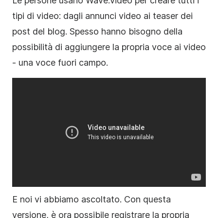
Le persone usano Wave.video per creare tutti i
tipi di video: dagli annunci video ai teaser dei
post del blog. Spesso hanno bisogno della
possibilità di aggiungere la propria voce ai video
- una voce fuori campo.
E noi vi abbiamo ascoltato. Con questa
versione, è ora possibile registrare la propria