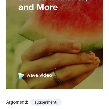
Argomenti:
suggerimenti