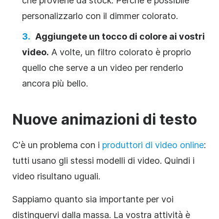
che proviene da stock. Perché è possibile
personalizzarlo con il dimmer colorato.
Aggiungete un tocco di colore ai vostri
video.
A volte, un filtro colorato è proprio
quello che serve a un video per renderlo
ancora più bello.
Nuove animazioni di testo
C'è un problema con i
produttori di video online
:
tutti usano gli stessi modelli di video. Quindi i
video risultano uguali.
Sappiamo quanto sia importante per voi
distinguervi dalla massa. La vostra attività è