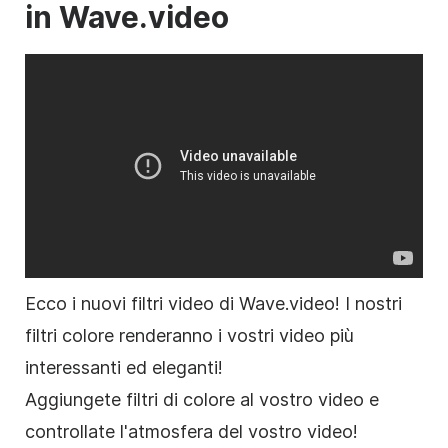
in Wave.video
Ecco i nuovi filtri video di Wave.video! I nostri
filtri colore renderanno i vostri video più
interessanti ed eleganti!
Aggiungete filtri di colore al vostro video e
controllate l'atmosfera del vostro video!