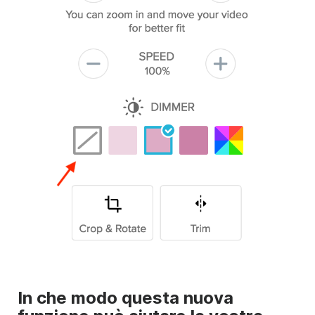
In che modo questa nuova