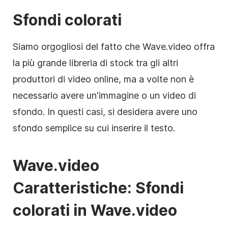
Sfondi colorati
Siamo orgogliosi del fatto che Wave.video offra
la più grande libreria di stock tra gli altri
produttori di video online, ma a volte non è
necessario avere un'immagine o un video di
sfondo. In questi casi, si desidera avere uno
sfondo
semplice su cui inserire il testo.
Wave.video
Caratteristiche: Sfondi
colorati in Wave.video