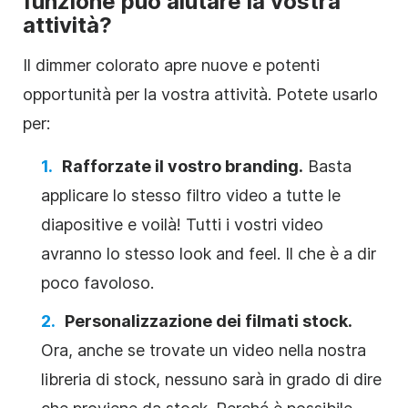
funzione può aiutare la vostra
attività?
Il dimmer colorato apre nuove e potenti
opportunità per la vostra attività. Potete usarlo
per:
Rafforzate il vostro branding.
Basta
applicare lo stesso filtro video a tutte le
diapositive e voilà! Tutti i vostri video
avranno lo stesso look and feel. Il che è a dir
poco favoloso.
Personalizzazione dei filmati stock.
Ora, anche se trovate un video nella nostra
libreria di stock, nessuno sarà in grado di dire