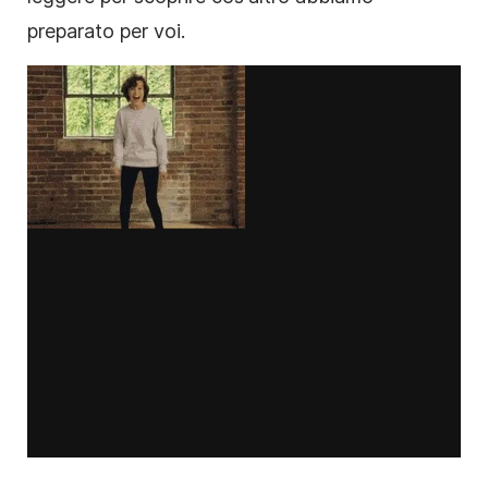
preparato per voi.