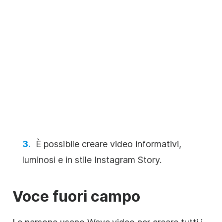
È possibile creare video informativi,
luminosi e in stile Instagram Story.
Voce fuori campo