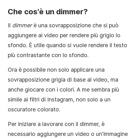
Che cos'è un dimmer?
Il
dimmer
è una sovrapposizione che si può
aggiungere ai video per rendere più grigio lo
sfondo. È utile quando si vuole rendere il
testo
più contrastante con lo sfondo.
Ora è possibile non solo applicare una
sovrapposizione
grigia di base al video, ma
anche giocare con i colori. A me sembra più
simile ai filtri di Instagram, non solo a un
oscuratore colorato.
Per iniziare a lavorare con il dimmer, è
necessario aggiungere un video o un'immagine