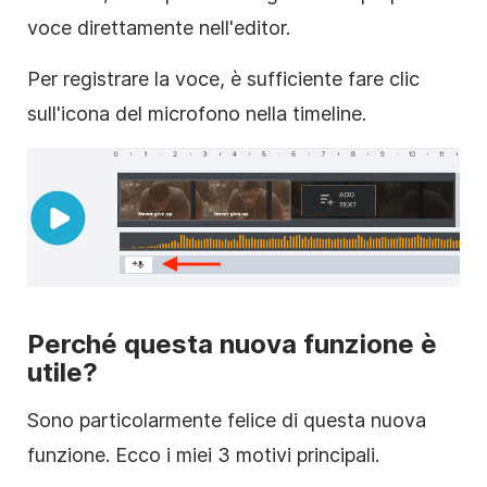
voce direttamente nell'editor.
Per registrare la voce, è sufficiente fare clic
sull'icona del microfono nella timeline.
Perché questa nuova funzione è
utile?
Sono particolarmente felice di questa nuova
funzione. Ecco i miei 3 motivi principali.