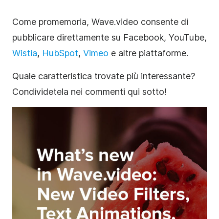
Come promemoria, Wave.video consente di
pubblicare direttamente su Facebook, YouTube,
Wistia
,
HubSpot
,
Vimeo
e altre piattaforme.
Quale caratteristica trovate più interessante?
Condividetela nei commenti qui sotto!