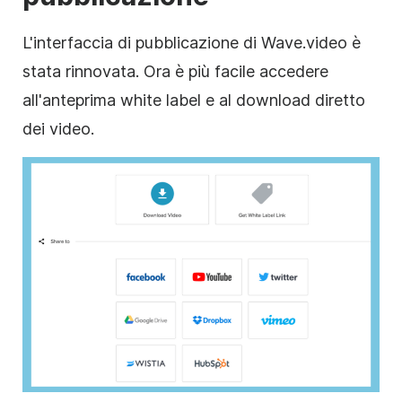
L'interfaccia di pubblicazione di Wave.video è
stata rinnovata. Ora è più facile accedere
all'anteprima white label e al download diretto
dei video.