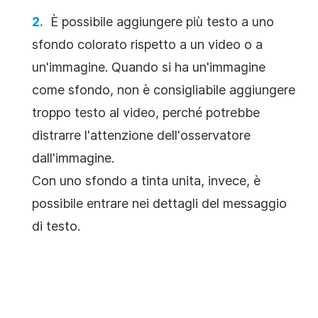
È possibile aggiungere più testo a uno
sfondo colorato rispetto a un video o a
un'immagine. Quando si ha un'immagine
come sfondo, non è consigliabile aggiungere
troppo testo al video, perché potrebbe
distrarre l'attenzione dell'osservatore
dall'immagine.
Con uno sfondo a tinta unita, invece, è
possibile entrare nei dettagli del messaggio
di testo.