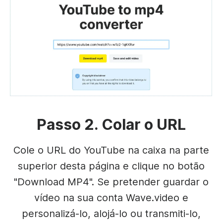
Passo 2. Colar o URL
Cole o URL do YouTube na caixa na parte
superior desta página e clique no botão
"Download MP4". Se pretender guardar o
vídeo na sua conta Wave.video e
personalizá-lo, alojá-lo ou transmiti-lo,