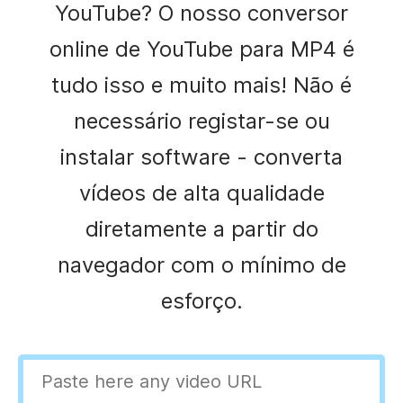
YouTube? O nosso conversor
online de YouTube para MP4 é
tudo isso e muito mais! Não é
necessário registar-se ou
instalar software - converta
vídeos de alta qualidade
diretamente a partir do
navegador com o mínimo de
esforço.