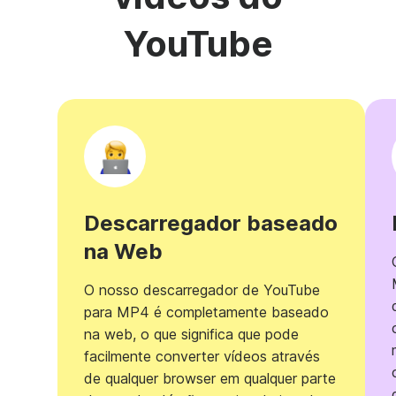
YouTube
Descarregador baseado
na Web
O nosso descarregador de YouTube
para MP4 é completamente baseado
na web, o que significa que pode
facilmente converter vídeos através
de qualquer browser em qualquer parte