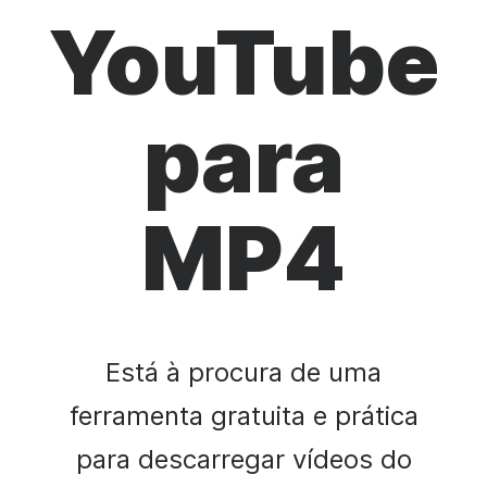
YouTube
para
MP4
Está à procura de uma
ferramenta gratuita e prática
para descarregar vídeos do