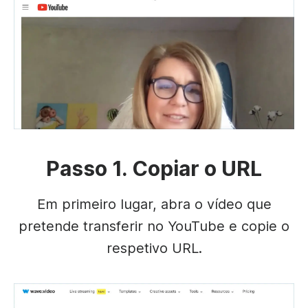
Passo 1. Copiar o URL
Em primeiro lugar, abra o vídeo que
pretende transferir no YouTube e copie o
respetivo URL.