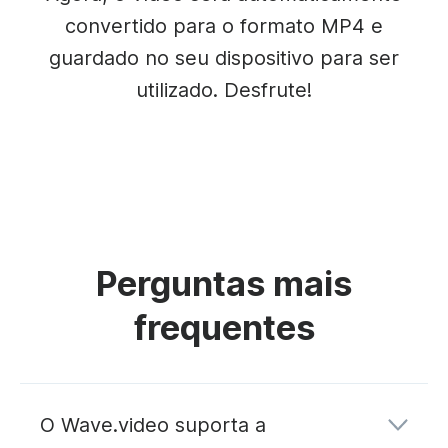
convertido para o formato MP4 e
guardado no seu dispositivo para ser
utilizado. Desfrute!
Perguntas mais
frequentes
O Wave.video suporta a