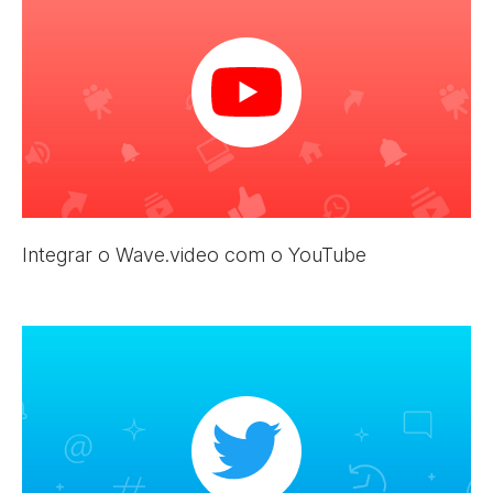
Integrar o Wave.video com o YouTube