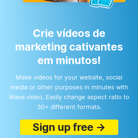
Crie vídeos de
marketing cativantes
em minutos!
Make videos for your website, social
media or other purposes in minutes with
Wave.video. Easily change aspect ratio to
30+ different formats.
Sign up free →