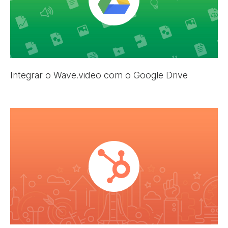
Integrar o Wave.video com o Google Drive