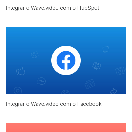
Integrar o Wave.video com o HubSpot
Integrar o Wave.video com o Facebook