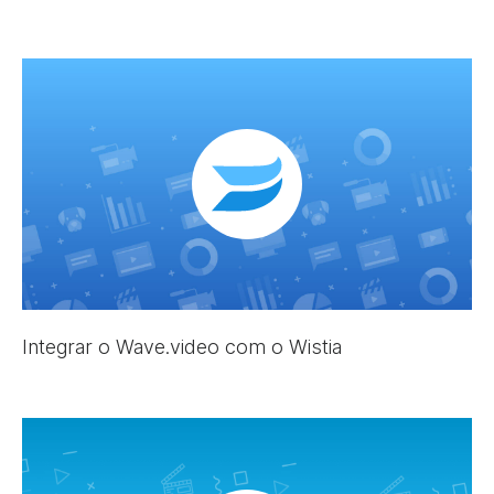
Integrar o Wave.video com o Wistia