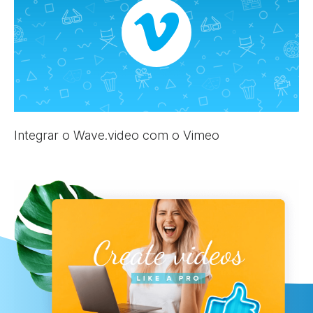
Integrar o Wave.video com o Vimeo