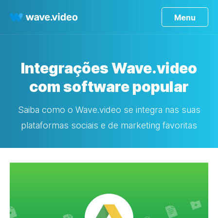
Menu
Integrações Wave.video
com software popular
Saiba como o Wave.video se integra nas suas
plataformas sociais e de marketing favoritas