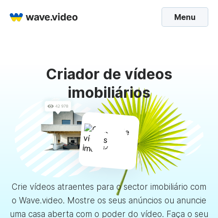
Menu
Criador de vídeos
imobiliários
Crie vídeos atraentes para o sector imobiliário com
o Wave.video. Mostre os seus anúncios ou anuncie
uma casa aberta com o poder do vídeo. Faça o seu