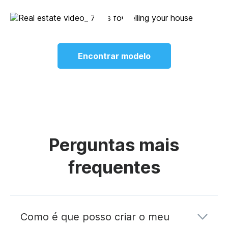
Encontrar modelo
Perguntas mais
frequentes
Como é que posso criar o meu