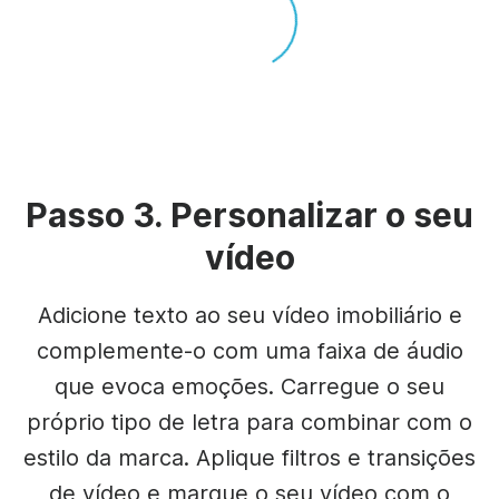
Passo 3. Personalizar o seu
vídeo
Adicione texto ao seu vídeo imobiliário e
complemente-o com uma faixa de áudio
que evoca emoções. Carregue o seu
próprio tipo de letra para combinar com o
estilo da marca. Aplique filtros e transições
de vídeo e marque o seu vídeo com o