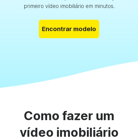
primeiro vídeo imobiliário em minutos.
Encontrar modelo
Como fazer um
vídeo imobiliário