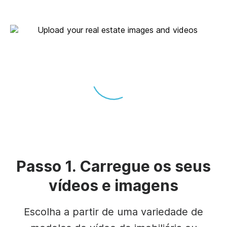
Passo 1. Carregue os seus
vídeos e imagens
Escolha a partir de uma variedade de