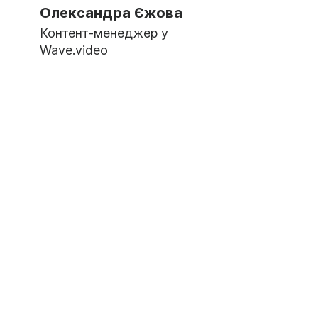
Олександра Єжова
Контент-менеджер у
Wave.video