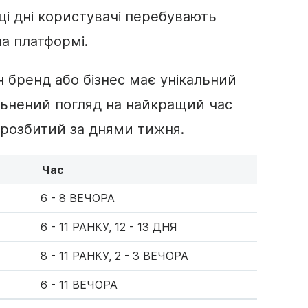
 ці дні користувачі перебувають
на платформі.
н бренд або бізнес має унікальний
льнений погляд на найкращий час
, розбитий за днями тижня.
Час
6 - 8 ВЕЧОРА
6 - 11 РАНКУ, 12 - 13 ДНЯ
8 - 11 РАНКУ, 2 - 3 ВЕЧОРА
6 - 11 ВЕЧОРА