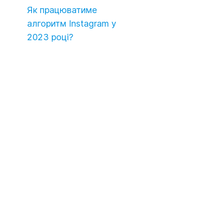
Як працюватиме
алгоритм Instagram у
2023 році?