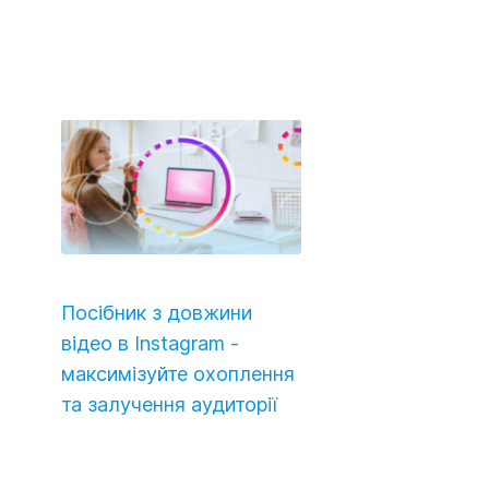
Посібник з довжини
відео в Instagram -
максимізуйте охоплення
та залучення аудиторії