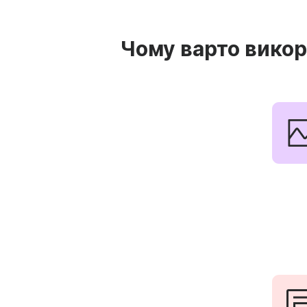
Чому варто викор