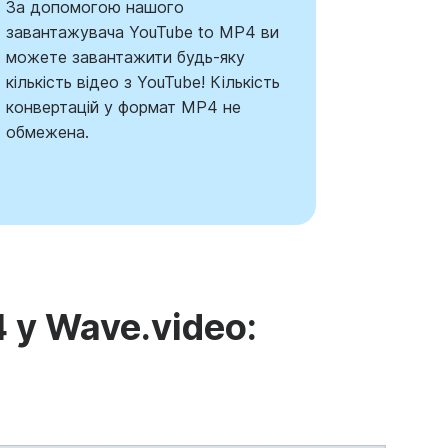
За допомогою нашого
завантажувача YouTube to MP4 ви
можете завантажити будь-яку
кількість відео з YouTube! Кількість
конвертацій у формат MP4 не
обмежена.
 у Wave.video: