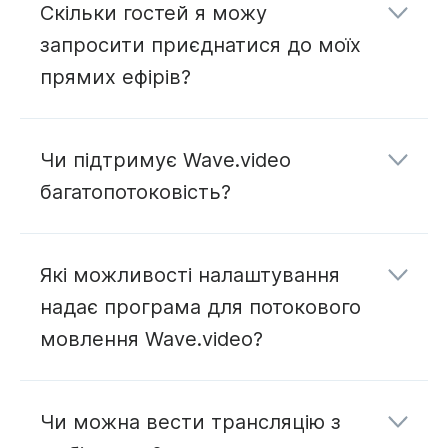
Скільки гостей я можу
запросити приєднатися до моїх
прямих ефірів?
Чи підтримує Wave.video
багатопотоковість?
Які можливості налаштування
надає програма для потокового
мовлення Wave.video?
Чи можна вести трансляцію з