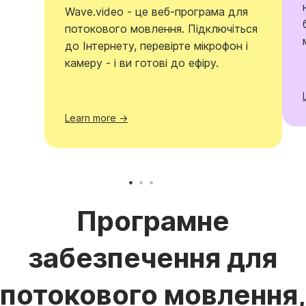
Wave.video - це веб-програма для
потокового мовлення. Підключіться
до Інтернету, перевірте мікрофон і
камеру - і ви готові до ефіру.
Learn more →
Програмне
забезпечення для
потокового мовлення,