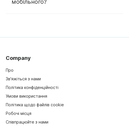
мобільного?
Company
Про
Зв'яжіться з нами
Політика конфіденційності
Умови використання
Політика щодо файлів cookie
Робочі місця
Співпрацюйте з нами