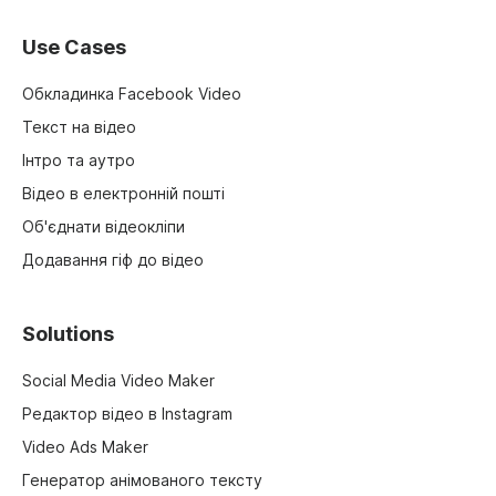
Use Cases
Обкладинка Facebook Video
Текст на відео
Інтро та аутро
Відео в електронній пошті
Об'єднати відеокліпи
Додавання гіф до відео
Solutions
Social Media Video Maker
Редактор відео в Instagram
Video Ads Maker
Генератор анімованого тексту