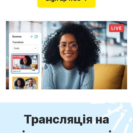
Трансляція на