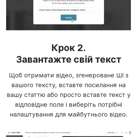
Крок 2.
Завантажте свій текст
Щоб отримати відео, згенероване ШІ з
вашого тексту, вставте посилання на
вашу статтю або просто вставте текст у
відповідне поле і виберіть потрібні
налаштування для майбутнього відео.