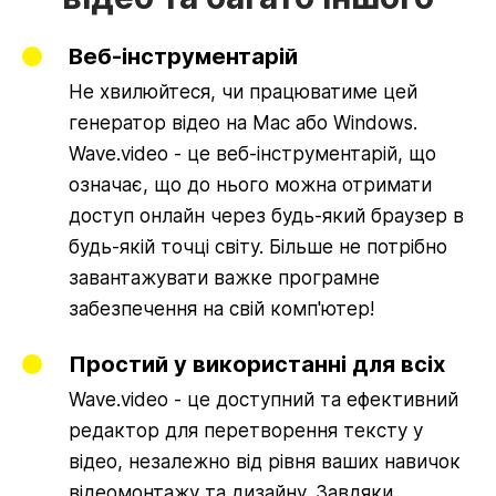
Веб-інструментарій
Не хвилюйтеся, чи працюватиме цей
генератор відео на Mac або Windows.
Wave.video - це веб-інструментарій, що
означає, що до нього можна отримати
доступ онлайн через будь-який браузер в
будь-якій точці світу. Більше не потрібно
завантажувати важке програмне
забезпечення на свій комп'ютер!
Простий у використанні для всіх
Wave.video - це доступний та ефективний
редактор для перетворення тексту у
відео, незалежно від рівня ваших навичок
відеомонтажу та дизайну. Завдяки