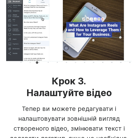
Крок 3.
Налаштуйте відео
Тепер ви можете редагувати і
налаштовувати зовнішній вигляд
створеного відео, змінювати текст і