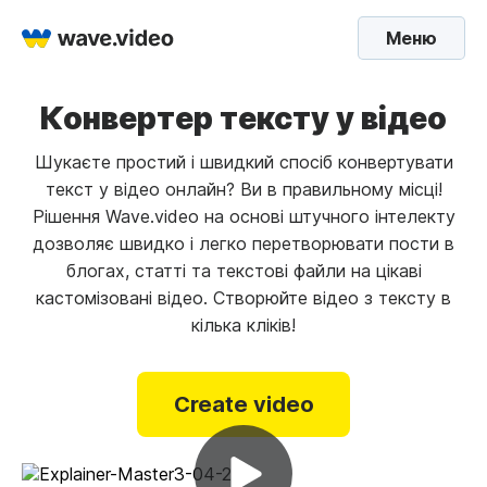
Меню
Конвертер тексту у відео
Шукаєте простий і швидкий спосіб конвертувати
текст у відео онлайн? Ви в правильному місці!
Рішення Wave.video на основі штучного інтелекту
дозволяє швидко і легко перетворювати пости в
блогах, статті та текстові файли на цікаві
кастомізовані відео. Створюйте відео з тексту в
кілька кліків!
Create video