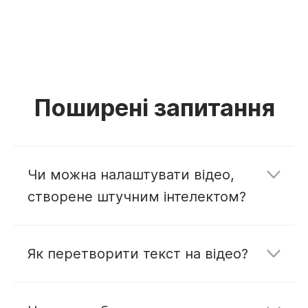
Поширені запитання
Чи можна налаштувати відео,
створене штучним інтелектом?
Як перетворити текст на відео?