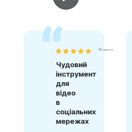
Чудовий
інструмент
для
відео
в
соціальних
мережах