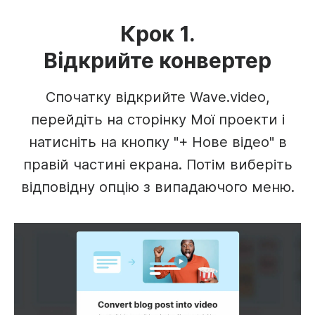
Крок 1.
Відкрийте конвертер
Спочатку відкрийте Wave.video,
перейдіть на сторінку Мої проекти і
натисніть на кнопку "+ Нове відео" в
правій частині екрана. Потім виберіть
відповідну опцію з випадаючого меню.