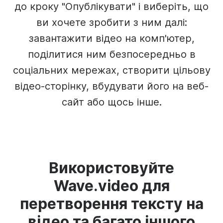
до кроку "Опублікувати" і виберіть, що
ви хочете зробити з ним далі:
завантажити відео на комп'ютер,
поділитися ним безпосередньо в
соціальних мережах, створити цільову
відео-сторінку, вбудувати його на веб-
сайт або щось інше.
Використовуйте
Wave.video для
перетворення тексту на
відео та багато іншого