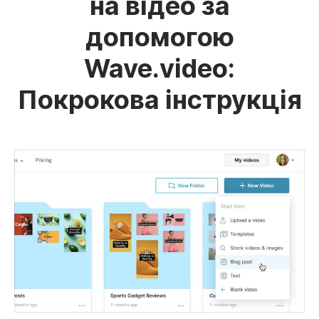
на відео за
допомогою
Wave.video:
Покрокова інструкція