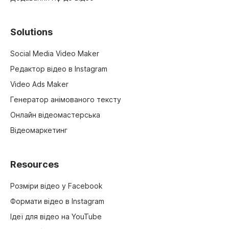
Solutions
Social Media Video Maker
Редактор відео в Instagram
Video Ads Maker
Генератор анімованого тексту
Онлайн відеомастерська
Відеомаркетинг
Resources
Розміри відео у Facebook
Формати відео в Instagram
Ідеї для відео на YouTube