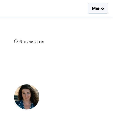
Меню
6 хв читання