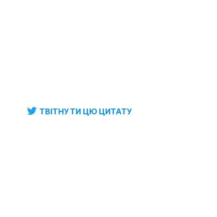
ТВІТНУТИ ЦЮ ЦИТАТУ