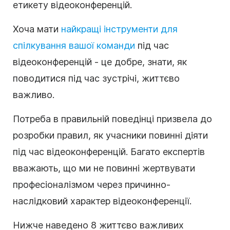
етикету відеоконференцій.
Хоча мати
найкращі інструменти для
спілкування вашої команди
під час
відеоконференцій - це добре, знати, як
поводитися під час зустрічі, життєво
важливо.
Потреба в правильній поведінці призвела до
розробки правил, як учасники повинні діяти
під час відеоконференцій. Багато експертів
вважають, що ми не повинні жертвувати
професіоналізмом через причинно-
наслідковий характер відеоконференції.
Нижче наведено 8 життєво важливих