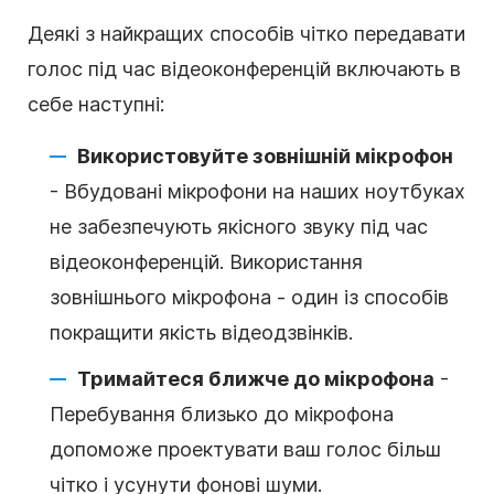
Деякі з найкращих способів чітко передавати
голос під час відеоконференцій включають в
себе наступні:
Використовуйте зовнішній мікрофон
-
Вбудовані мікрофони на наших ноутбуках
не забезпечують якісного звуку під час
відеоконференцій. Використання
зовнішнього мікрофона - один із способів
покращити якість відеодзвінків.
Тримайтеся ближче до мікрофона
-
Перебування близько до мікрофона
допоможе проектувати ваш голос більш
чітко і усунути фонові шуми.