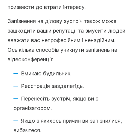
призвести до втрати інтересу.
Запізнення на ділову зустріч також може
зашкодити вашій репутації та змусити людей
вважати вас непрофесійним і ненадійним.
Ось кілька способів уникнути запізнень на
відеоконференції:
Вмикаю будильник.
Реєстрація заздалегідь.
Перенесіть зустріч, якщо ви є
організатором.
Якщо з якихось причин ви запізнилися,
вибачтеся.