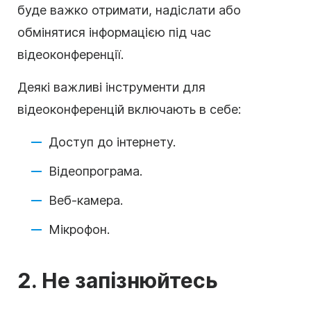
буде важко отримати, надіслати або
обмінятися інформацією під час
відеоконференції.
Деякі важливі інструменти для
відеоконференцій включають в себе:
Доступ до інтернету.
Відеопрограма.
Веб-камера.
Мікрофон.
2. Не запізнюйтесь