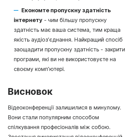
Економте пропускну здатність
інтернету
- чим більшу пропускну
здатність має ваша система, тим краща
якість аудіоз'єднання. Найкращий спосіб
заощадити пропускну здатність - закрити
програми, які ви не використовуєте на
своєму комп'ютері.
Висновок
Відеоконференції залишилися в минулому.
Вони стали популярним способом
спілкування професіоналів між собою.
Зростання використання відеоконференцій