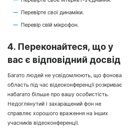
Перевірте свої динаміки.
Перевір свій мікрофон.
4. Переконайтеся, що у
вас є відповідний досвід
Багато людей не усвідомлюють, що фонова
область під час відеоконференції розкриває
набагато більше про вашу особистість.
Недоглянутий і захаращений фон не
справляє хорошого враження на інших
учасників відеоконференції.