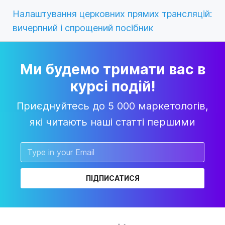
Налаштування церковних прямих трансляцій:
вичерпний і спрощений посібник
Ми будемо тримати вас в
курсі подій!
Приєднуйтесь до 5 000 маркетологів,
які читають наші статті першими
ПІДПИСАТИСЯ