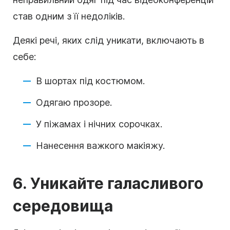
став одним з її недоліків.
Деякі речі, яких слід уникати, включають в
себе:
В шортах під костюмом.
Одягаю прозоре.
У піжамах і нічних сорочках.
Нанесення важкого макіяжу.
6. Уникайте галасливого
середовища