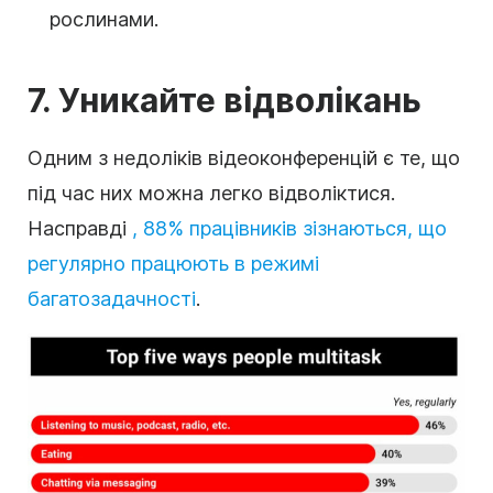
рослинами.
7. Уникайте відволікань
Одним з недоліків відеоконференцій є те, що
під час них можна легко відволіктися.
Насправді
, 88% працівників зізнаються, що
регулярно працюють в режимі
багатозадачності
.