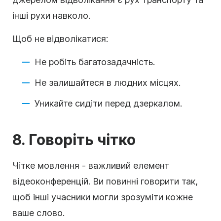
інші рухи навколо.
Щоб не відволікатися:
Не робіть багатозадачність.
Не залишайтеся в людних місцях.
Уникайте сидіти перед дзеркалом.
8. Говоріть чітко
Чітке мовлення - важливий елемент
відеоконференцій. Ви повинні говорити так,
щоб інші учасники могли зрозуміти кожне
ваше слово.