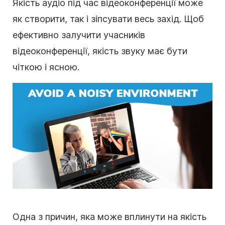
Якість аудіо під час відеоконференції може
як створити, так і зіпсувати весь захід. Щоб
ефективно залучити учасників
відеоконференції, якість звуку має бути
чіткою і ясною.
Одна з причин, яка може вплинути на якість