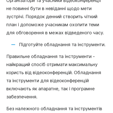
Організатори та учасники відеоконференції
не повинні бути в невіданні щодо мети
зустрічі. Порядок денний створить чіткий
план і допоможе учасникам охопити теми
для обговорення в межах відведеного часу.
Підготуйте обладнання та інструменти.
Правильне обладнання та інструменти -
найкращий спосіб отримати максимальну
користь від відеоконференцій. Обладнання
та інструменти для відеоконференцій
включають як апаратне, так і програмне
забезпечення.
Без належного обладнання та інструментів