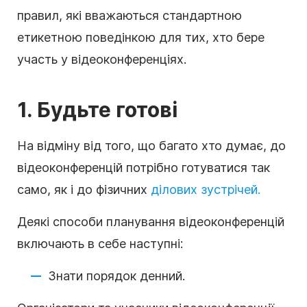
правил, які вважаються стандартною
етикетною поведінкою для тих, хто бере
участь у відеоконференціях.
1. Будьте готові
На відміну від того, що багато хто думає, до
відеоконференцій потрібно готуватися так
само, як і до фізичних
ділових зустрічей.
Деякі способи планування відеоконференцій
включають в себе наступні:
Знати порядок денний.