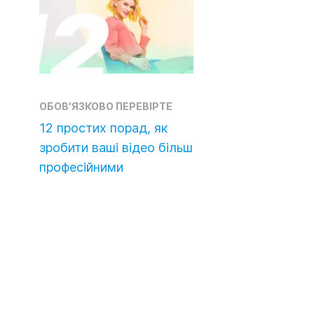
ОБОВ'ЯЗКОВО ПЕРЕВІРТЕ
12 простих порад, як
зробити ваші відео більш
професійними