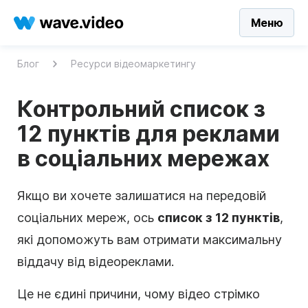
Меню
Блог
Ресурси відеомаркетингу
Контрольний список з
12 пунктів для реклами
в соціальних мережах
Якщо ви хочете залишатися на передовій
соціальних мереж, ось
список з 12 пунктів
,
які допоможуть вам отримати максимальну
віддачу від відеореклами.
Це не єдині причини, чому відео стрімко