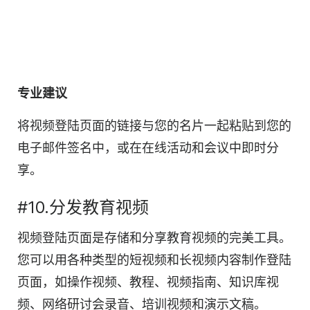
专业建议
将视频登陆页面的链接与您的名片一起粘贴到您的
电子邮件签名中，或在在线活动和会议中即时分
享。
#10.分发教育视频
视频登陆页面是存储和分享教育视频的完美工具。
您可以用各种类型的短视频和长视频内容制作登陆
页面，如操作视频、教程、视频指南、知识库视
频、网络研讨会录音、培训视频和演示文稿。