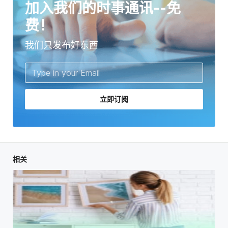
加入我们的时事通讯--免
费！
我们只发布好东西
立即订阅
相关