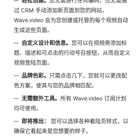
轻松创建。
您无需进行任何编码，也无需通
过 CRM 手动添加新页面到您的网站，
Wave.video 会为您创建或托管的每个视频自动
生成这些页面。
自定义设计和信息。
您可以在视频旁添加标
题、描述和可点击的行动号召按钮，从而自定义
视频登陆页面。
品牌色彩。
只需点击几下，您就可以更改配
色方案，使其与您的品牌相匹配。
无需额外工具。
所有 Wave.video 订阅计划
均可使用。
即将推出：
您可以选择各种着陆页样式，以
确保它看起来是您想要的样子。