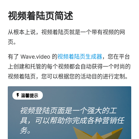
视频着陆页简述
从根本上说，视频着陆页就是一个带有视频的网
页。
有了 Wave.video 的
视频着陆页生成器
，您在平台
上创建和托管的每个视频都会自动获得一个时尚的
视频着陆页，您可以根据您的活动目的进行定制。
温馨提示
视频登陆页面是一个强大的工
具，可以帮助你完成各种营销任
务。