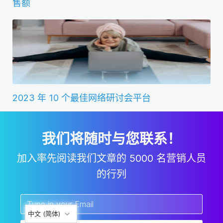
售额
2023 年 10 个最佳网络研讨会平台
我们将随时与您联系！
加入率先阅读我们文章的 5000 名营销人员
的行列
中文 (简体)