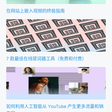
在网站上嵌入视频的终极指南
7 款最佳在线提词器工具（免费和付费）
如何利用人工智能从 YouTube 产生更多流量和销