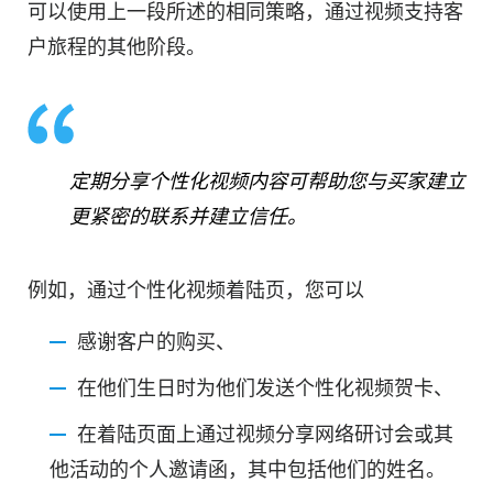
可以使用上一段所述的相同策略，通过视频支持客
户旅程的其他阶段。
定期分享个性化视频内容可帮助您与买家建立
更紧密的联系并建立信任。
例如，通过个性化视频着陆页，您可以
感谢客户的购买、
在他们生日时为他们发送个性化视频贺卡、
在着陆页面上通过视频分享网络研讨会或其
他活动的个人邀请函，其中包括他们的姓名。