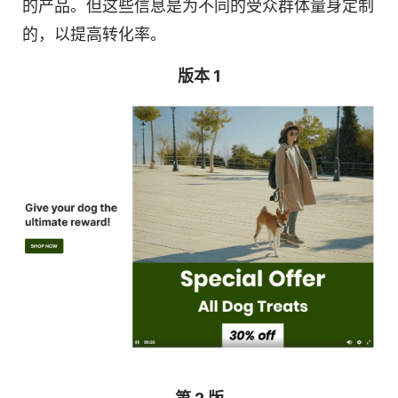
的产品。但这些信息是为不同的受众群体量身定制
的，以提高转化率。
版本 1