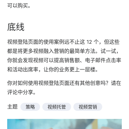
可以购买。
底线
视频登陆页面的使用案例远不止这 12 个，但这些
都是将更多视频融入营销的最简单方法。试一试，
你就会发现视频可以提高销售额、电子邮件点击率
和活动出席率，让你的业务更上一层楼。
你对如何使用视频登陆页面还有其他创意吗？请在
评论中分享。
主题
策略
视频托管
视频营销