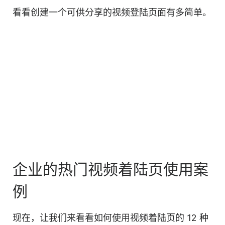
看看创建一个可供分享的视频登陆页面有多简单。
企业的热门视频着陆页
使用案
例
现在，让我们来看看如何使用视频着陆页的 12 种