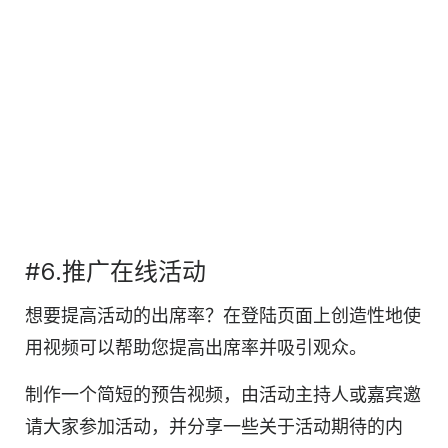
#6.推广在线活动
想要提高活动的出席率？在登陆页面上创造性地使
用视频可以帮助您提高出席率并吸引观众。
制作一个简短的预告视频，由活动主持人或嘉宾邀
请大家参加活动，并分享一些关于活动期待的内