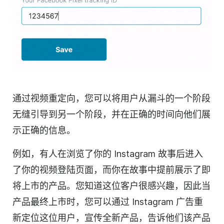
通过视频重定向，您可以将用户从漏斗的一个阶段
无缝引导到另一个阶段，并在正确的时间向他们展
示正确的信息。
例如，有人在浏览了你的 Instagram 故事后进入
了你的视频登陆页面，而你在故事中提前展示了即
将上市的产品。您知道这位客户很感兴趣，因此当
产品最终上市时，您可以通过 Instagram 广告重
新定位这位用户，宣传全新产品，告诉他们该产品