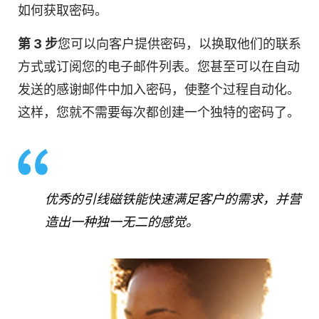
如何获取密码。
第 3 步
您可以向客户提供密码，以换取他们的联系
方式或订阅您的电子邮件列表。您甚至可以在自动
发送的感谢邮件中加入密码，使整个过程自动化。
这样，您就不需要每次都创建一个独特的密码了。
优秀的引线磁铁能快速满足客户的需求，并营
造出一种独一无二的感觉。