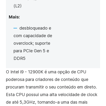
(L2)
Mais:
desbloqueado e
com capacidade de
overclock; suporte
para PCIe Gen 5 e
DDR5
O Intel i9 - 12900K é uma opção de CPU
poderosa para criadores de conteúdo que
procuram transmitir o seu conteúdo em direto.
Esta CPU possui uma alta velocidade de clock
de até 5,3GHz, tornando-a uma das mais