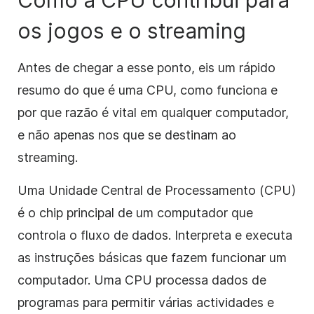
os jogos e o streaming
Antes de chegar a esse ponto, eis um rápido
resumo do que é uma CPU, como funciona e
por que razão é vital em qualquer computador,
e não apenas nos que se destinam ao
streaming.
Uma Unidade Central de Processamento (CPU)
é o chip principal de um computador que
controla o fluxo de dados. Interpreta e executa
as instruções básicas que fazem funcionar um
computador. Uma CPU processa dados de
programas para permitir várias actividades e