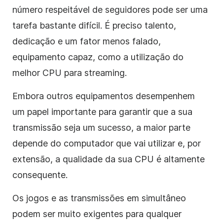
número respeitável de seguidores pode ser uma
tarefa bastante difícil. É preciso talento,
dedicação e um fator menos falado,
equipamento capaz, como a utilização do
melhor CPU para streaming.
Embora outros equipamentos desempenhem
um papel importante para garantir que a sua
transmissão seja um sucesso, a maior parte
depende do computador que vai utilizar e, por
extensão, a qualidade da sua CPU é altamente
consequente.
Os jogos e as transmissões em simultâneo
podem ser muito exigentes para qualquer