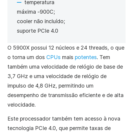
temperatura
máxima -900C;
cooler não incluído;
suporte PCIe 4.0
O 5900X possui 12 núcleos e 24 threads, o que
o torna um dos
CPUs
mais
potentes
. Tem
também uma velocidade de relógio de base de
3,7 GHz e uma velocidade de relógio de
impulso de 4,8 GHz, permitindo um
desempenho de transmissão eficiente e de alta
velocidade.
Este processador também tem acesso à nova
tecnologia PCIe 4.0, que permite taxas de