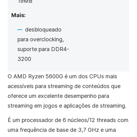
19MB
Mais:
desbloqueado
para overclocking,
suporte para DDR4-
3200
O AMD Ryzen 5600G é um dos CPUs mais
acessíveis para streaming de conteúdos que
oferece um excelente desempenho para
streaming em jogos e aplicações de streaming.
É um processador de 6 núcleos/12 threads com
uma frequência de base de 3,7 GHz e uma