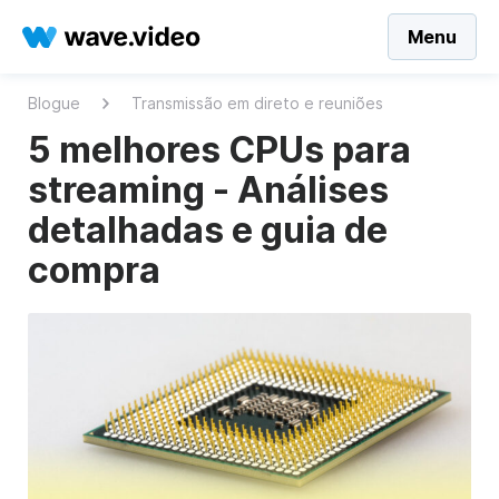
Menu
Blogue
Transmissão em direto e reuniões
5 melhores CPUs para
streaming - Análises
detalhadas e guia de
compra