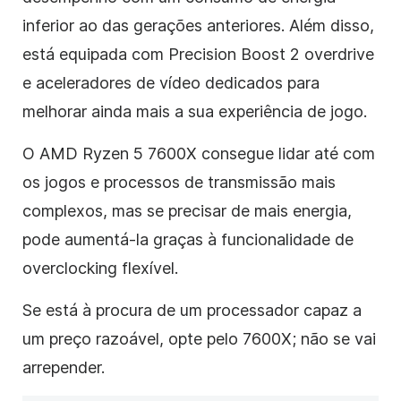
inferior ao das gerações anteriores. Além disso,
está equipada com Precision Boost 2 overdrive
e aceleradores de vídeo dedicados para
melhorar ainda mais a sua experiência de jogo.
O AMD Ryzen 5 7600X consegue lidar até com
os jogos e processos de transmissão mais
complexos, mas se precisar de mais energia,
pode aumentá-la graças à funcionalidade de
overclocking flexível.
Se está à procura de um processador capaz a
um preço razoável, opte pelo 7600X; não se vai
arrepender.