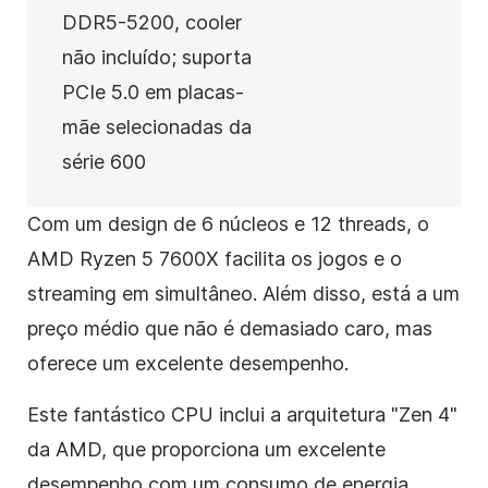
DDR5-5200, cooler
não incluído; suporta
PCIe 5.0 em placas-
mãe selecionadas da
série 600
Com um design de 6 núcleos e 12 threads, o
AMD Ryzen 5 7600X facilita os jogos e o
streaming em simultâneo. Além disso, está a um
preço médio que não é demasiado caro, mas
oferece um excelente desempenho.
Este fantástico CPU inclui a arquitetura "Zen 4"
da AMD, que proporciona um excelente
desempenho com um consumo de energia