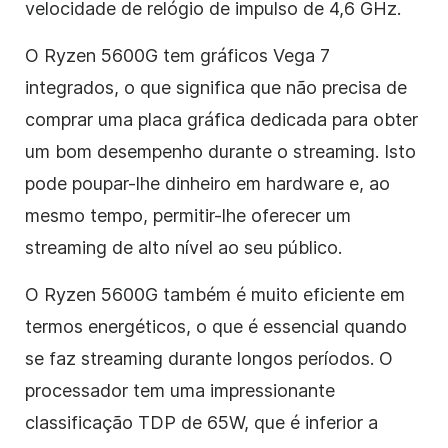
velocidade de relógio de impulso de 4,6 GHz.
O Ryzen 5600G tem gráficos Vega 7
integrados, o que significa que não precisa de
comprar uma placa gráfica dedicada para obter
um bom desempenho durante o streaming. Isto
pode poupar-lhe dinheiro em hardware e, ao
mesmo tempo, permitir-lhe oferecer um
streaming de alto nível ao seu público.
O Ryzen 5600G também é muito eficiente em
termos energéticos, o que é essencial quando
se faz streaming durante longos períodos. O
processador tem uma impressionante
classificação TDP de 65W, que é inferior a