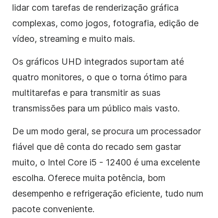
lidar com tarefas de renderização gráfica
complexas, como jogos, fotografia, edição de
vídeo, streaming e muito mais.
Os gráficos UHD integrados suportam até
quatro monitores, o que o torna ótimo para
multitarefas e para transmitir as suas
transmissões para um público mais vasto.
De um modo geral, se procura um processador
fiável que dê conta do recado sem gastar
muito, o Intel Core i5 - 12400 é uma excelente
escolha. Oferece muita potência, bom
desempenho e refrigeração eficiente, tudo num
pacote conveniente.