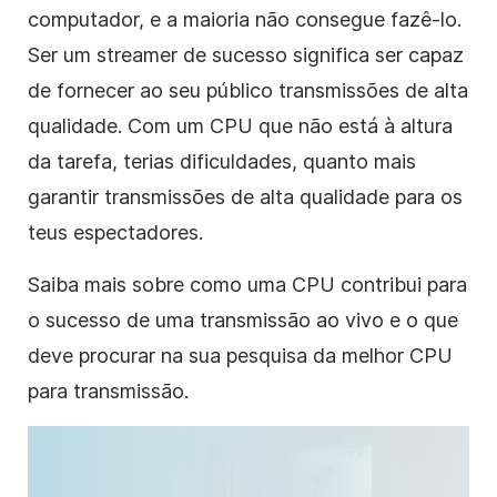
computador, e a maioria não consegue fazê-lo.
Ser um streamer de sucesso significa ser capaz
de fornecer ao seu público transmissões de alta
qualidade. Com um CPU que não está à altura
da tarefa, terias dificuldades, quanto mais
garantir transmissões de alta qualidade para os
teus espectadores.
Saiba mais sobre como uma CPU contribui para
o sucesso de uma transmissão ao vivo e o que
deve procurar na sua pesquisa da melhor CPU
para transmissão.