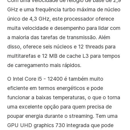
Com uma velocidade de relógio de base de 2,9
GHz e uma frequência turbo máxima de núcleo
único de 4,3 GHz, este processador oferece
muita velocidade e desempenho para lidar com
a maioria das tarefas de transmissão. Além
disso, oferece seis núcleos e 12 threads para
multitarefas e 12 MB de cache L3 para tempos
de carregamento mais rápidos.
O Intel Core i5 - 12400 é também muito
eficiente em termos energéticos e pode
funcionar a baixas temperaturas, o que o torna
uma excelente opção para quem precisa de
poupar energia durante o streaming. Tem uma
GPU UHD graphics 730 integrada que pode