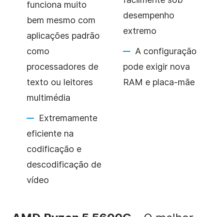
funciona muito
desempenho
bem mesmo com
extremo
aplicações padrão
como
A configuração
processadores de
pode exigir nova
texto ou leitores
RAM e placa-mãe
multimédia
Extremamente
eficiente na
codificação e
descodificação de
vídeo