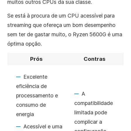
muitos outros CPUs da sua classe.
Se está à procura de um CPU acessível para
streaming que ofereça um bom desempenho
sem ter de gastar muito, o Ryzen 5600G é uma
óptima opção.
Prós
Contras
Excelente
eficiência de
A
processamento e
compatibilidade
consumo de
limitada pode
energia
complicar a
Acessível e uma