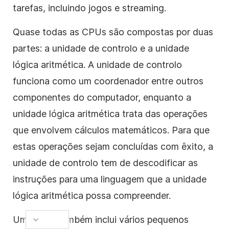
tarefas, incluindo jogos e streaming.
Quase todas as CPUs são compostas por duas
partes: a unidade de controlo e a unidade
lógica aritmética. A unidade de controlo
funciona como um coordenador entre outros
componentes do computador, enquanto a
unidade lógica aritmética trata das operações
que envolvem cálculos matemáticos. Para que
estas operações sejam concluídas com êxito, a
unidade de controlo tem de descodificar as
instruções para uma linguagem que a unidade
lógica aritmética possa compreender.
Uma CPU também inclui vários pequenos