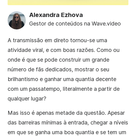
Alexandra Ezhova
Gestor de conteúdos na Wave.video
A transmissão em direto tornou-se uma
atividade viral, e com boas razões. Como ou
onde é que se pode construir um grande
número de fãs dedicados, mostrar o seu
brilhantismo e ganhar uma quantia decente
com um passatempo, literalmente a partir de
qualquer lugar?
Mas isso é apenas metade da questão. Apesar
das barreiras mínimas à entrada, chegar a níveis
em que se ganha uma boa quantia e se tem um