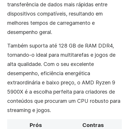
transferência de dados mais rápidas entre
dispositivos compatíveis, resultando em
melhores tempos de carregamento e
desempenho geral.
Também suporta até 128 GB de RAM DDR4,
tornando-o ideal para multitarefas e jogos de
alta qualidade. Com o seu excelente
desempenho, eficiência energética
extraordinária e baixo preço, o AMD Ryzen 9
5900X é a escolha perfeita para criadores de
conteúdos que procuram um CPU robusto para
streaming e jogos.
Prós
Contras