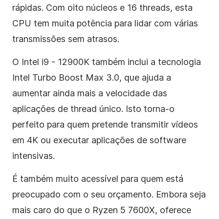
rápidas. Com oito núcleos e 16 threads, esta
CPU tem muita potência para lidar com várias
transmissões sem atrasos.
O Intel i9 - 12900K também inclui a tecnologia
Intel Turbo Boost Max 3.0, que ajuda a
aumentar ainda mais a velocidade das
aplicações de thread único. Isto torna-o
perfeito para quem pretende transmitir vídeos
em 4K ou executar aplicações de software
intensivas.
É também muito acessível para quem está
preocupado com o seu orçamento. Embora seja
mais caro do que o Ryzen 5 7600X, oferece