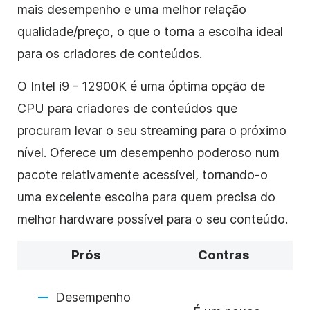
mais desempenho e uma melhor relação
qualidade/preço, o que o torna a escolha ideal
para os criadores de conteúdos.
O Intel i9 - 12900K é uma óptima opção de
CPU para criadores de conteúdos que
procuram levar o seu streaming para o próximo
nível. Oferece um desempenho poderoso num
pacote relativamente acessível, tornando-o
uma excelente escolha para quem precisa do
melhor hardware possível para o seu conteúdo.
Prós
Contras
Desempenho