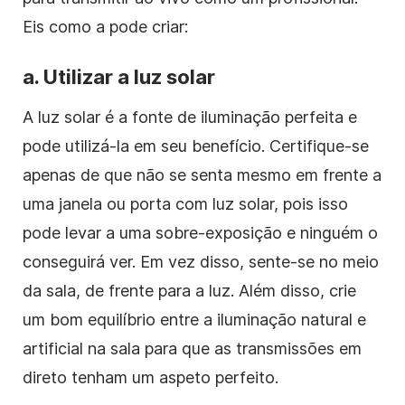
Eis como a pode criar:
a. Utilizar a luz solar
A luz solar é a fonte de iluminação perfeita e
pode utilizá-la em seu benefício. Certifique-se
apenas de que não se senta mesmo em frente a
uma janela ou porta com luz solar, pois isso
pode levar a uma sobre-exposição e ninguém o
conseguirá ver. Em vez disso, sente-se no meio
da sala, de frente para a luz. Além disso, crie
um bom equilíbrio entre a iluminação natural e
artificial na sala para que as transmissões em
direto tenham um aspeto perfeito.