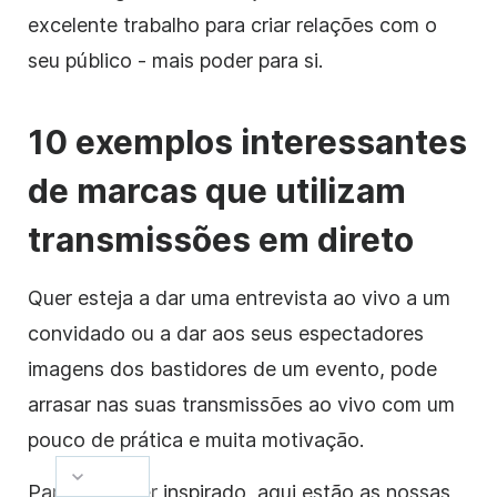
excelente trabalho para criar relações com o
seu público - mais poder para si.
10 exemplos interessantes
de
marcas que utilizam
transmissões em direto
Quer esteja a dar uma entrevista ao vivo a um
convidado ou a dar aos seus espectadores
imagens dos bastidores de um evento, pode
arrasar nas suas transmissões ao vivo com um
pouco de prática e muita motivação.
Para o manter inspirado, aqui estão as nossas