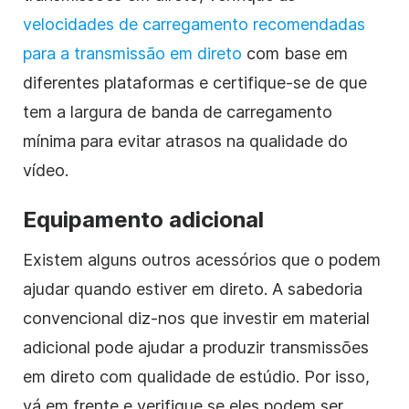
velocidades de carregamento recomendadas
para a transmissão em direto
com base em
diferentes plataformas e certifique-se de que
tem a largura de banda de carregamento
mínima para evitar atrasos na qualidade do
vídeo.
Equipamento adicional
Existem alguns outros acessórios que o podem
ajudar quando estiver em direto. A sabedoria
convencional diz-nos que investir em material
adicional pode ajudar a produzir transmissões
em direto com qualidade de estúdio. Por isso,
vá em frente e verifique se eles podem ser