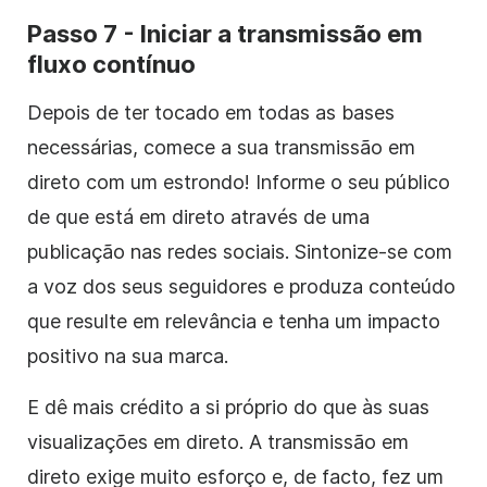
Passo 7 - Iniciar a transmissão em
fluxo contínuo
Depois de ter tocado em todas as bases
necessárias, comece a sua transmissão em
direto com um estrondo! Informe o seu público
de que está em direto através de uma
publicação nas redes sociais. Sintonize-se com
a voz dos seus seguidores e produza conteúdo
que resulte em relevância e tenha um impacto
positivo na sua marca.
E dê mais crédito a si próprio do que às suas
visualizações em direto. A transmissão em
direto exige muito esforço e, de facto, fez um