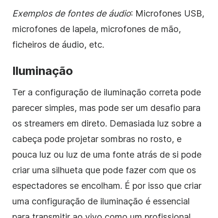
Exemplos de fontes de áudio
: Microfones USB,
microfones de lapela, microfones de mão,
ficheiros de áudio, etc.
Iluminação
Ter a configuração de iluminação correta pode
parecer simples, mas pode ser um desafio para
os streamers em direto. Demasiada luz sobre a
cabeça pode projetar sombras no rosto, e
pouca luz ou luz de uma fonte atrás de si pode
criar uma silhueta que pode fazer com que os
espectadores se encolham. É por isso que criar
uma configuração de iluminação é essencial
para transmitir ao vivo como um profissional.