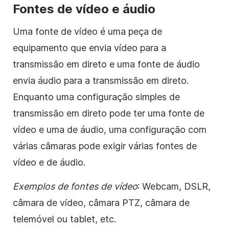
Fontes de vídeo e áudio
Uma fonte de vídeo é uma peça de
equipamento que envia vídeo para a
transmissão em direto e uma fonte de áudio
envia áudio para a transmissão em direto.
Enquanto uma configuração simples de
transmissão em direto pode ter uma fonte de
vídeo e uma de áudio, uma configuração com
várias câmaras pode exigir várias fontes de
vídeo e de áudio.
Exemplos de fontes de vídeo
: Webcam, DSLR,
câmara de vídeo, câmara PTZ, câmara de
telemóvel ou tablet, etc.