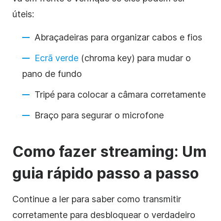
úteis:
Abraçadeiras para organizar cabos e fios
Ecrã verde
(chroma key) para mudar o
pano de fundo
Tripé para colocar a câmara corretamente
Braço para segurar o microfone
Como fazer streaming: Um
guia rápido passo a passo
Continue a ler para saber como transmitir
corretamente para desbloquear o verdadeiro