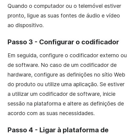
Quando o computador ou o telemóvel estiver
pronto, ligue as suas fontes de áudio e vídeo
ao dispositivo.
Passo 3 - Configurar o codificador
Em seguida, configure o codificador externo ou
de software. No caso de um codificador de
hardware, configure as definições no sítio Web
do produto ou utilize uma aplicação. Se estiver
a utilizar um codificador de software, inicie
sessão na plataforma e altere as definições de
acordo com as suas necessidades.
Passo 4 - Ligar à plataforma de