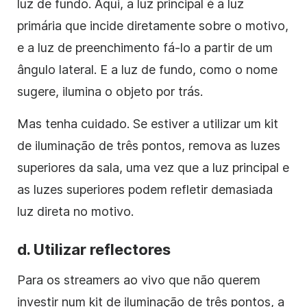
luz de fundo. Aqui, a luz principal é a luz
primária que incide diretamente sobre o motivo,
e a luz de preenchimento fá-lo a partir de um
ângulo lateral. E a luz de fundo, como o nome
sugere, ilumina o objeto por trás.
Mas tenha cuidado. Se estiver a utilizar um kit
de iluminação de três pontos, remova as luzes
superiores da sala, uma vez que a luz principal e
as luzes superiores podem refletir demasiada
luz direta no motivo.
d. Utilizar reflectores
Para os streamers ao vivo que não querem
investir num kit de iluminação de três pontos, a