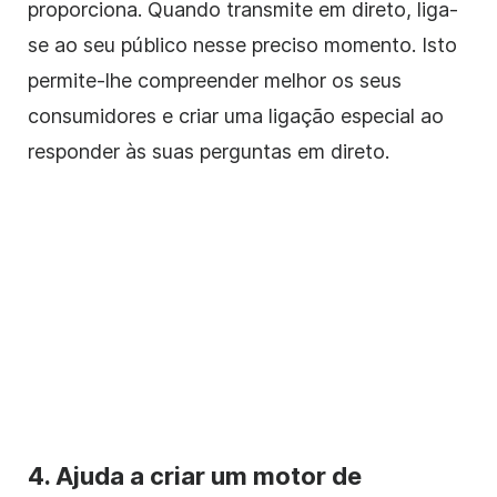
proporciona. Quando transmite em direto, liga-
se ao seu público nesse preciso momento. Isto
permite-lhe compreender melhor os seus
consumidores e criar uma ligação especial ao
responder às suas perguntas em direto.
4. Ajuda a criar um motor de