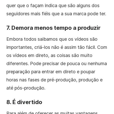
quer que o façam indica que são alguns dos
seguidores mais fiéis que a sua marca pode ter.
7. Demora menos tempo a produzir
Embora todos saibamos que os vídeos são
importantes, criá-los não é assim tão fácil. Com
os vídeos em direto, as coisas são muito
diferentes. Pode precisar de pouca ou nenhuma
preparação para entrar em direto e poupar
horas nas fases de pré-produção, produção e
até pós-produção.
8. É divertido
Para além de oferecer as muitas vantagens