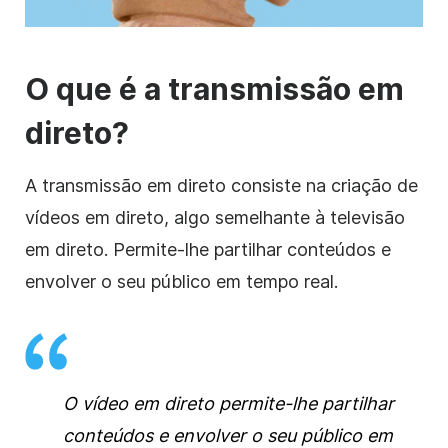
O que é a transmissão em
direto?
A transmissão em direto consiste na criação de
vídeos em direto, algo semelhante à televisão
em direto. Permite-lhe partilhar conteúdos e
envolver o seu público em tempo real.
O vídeo em direto permite-lhe partilhar
conteúdos e envolver o seu público em