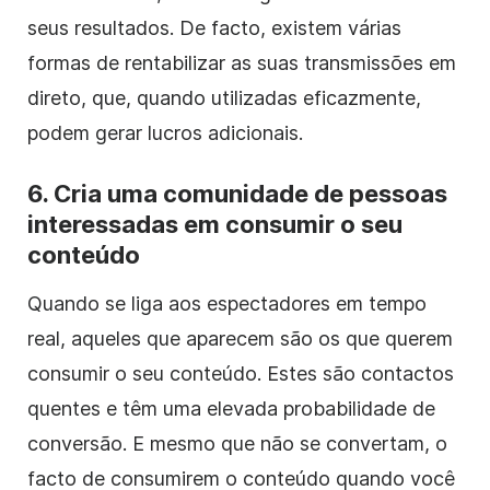
seus resultados. De facto, existem várias
formas de rentabilizar as suas transmissões em
direto, que, quando utilizadas eficazmente,
podem gerar lucros adicionais.
6. Cria uma comunidade de pessoas
interessadas em consumir o seu
conteúdo
Quando se liga aos espectadores em tempo
real, aqueles que aparecem são os que querem
consumir o seu conteúdo. Estes são contactos
quentes e têm uma elevada probabilidade de
conversão. E mesmo que não se convertam, o
facto de consumirem o conteúdo quando você