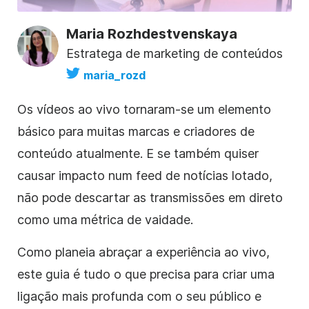
Maria Rozhdestvenskaya
Estratega de marketing de conteúdos
maria_rozd
Os vídeos ao vivo tornaram-se um elemento
básico para muitas marcas e criadores de
conteúdo atualmente. E se também quiser
causar impacto num feed de notícias lotado,
não pode descartar as transmissões em direto
como uma métrica de vaidade.
Como planeia abraçar a experiência ao vivo,
este guia é tudo o que precisa para criar uma
ligação mais profunda com o seu público e