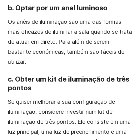
b. Optar por um anel luminoso
Os anéis de iluminação são uma das formas
mais eficazes de iluminar a sala quando se trata
de atuar em direto. Para além de serem
bastante económicas, também são fáceis de
utilizar.
c. Obter um kit de iluminação de três
pontos
Se quiser melhorar a sua configuração de
iluminação, considere investir num kit de
iluminação de três pontos. Ele consiste em uma
luz principal, uma luz de preenchimento e uma