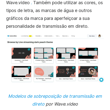
Wave.video
.
Também pode utilizar as cores, os
tipos de letra, as marcas de água e outros
gráficos da marca para aperfeiçoar a sua
personalidade de transmissão em direto.
Modelos de sobreposição de transmissão em
direto
por Wave.video