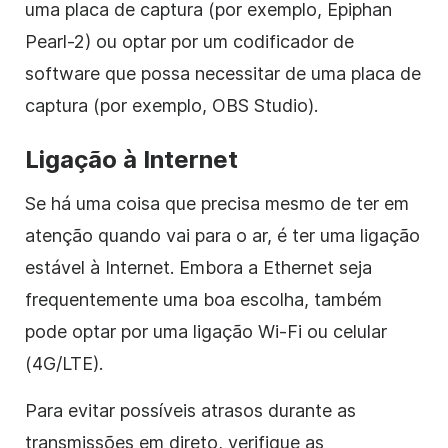
uma placa de captura (por exemplo, Epiphan
Pearl-2) ou optar por um codificador de
software que possa necessitar de uma placa de
captura (por exemplo, OBS Studio).
Ligação à Internet
Se há uma coisa que precisa mesmo de ter em
atenção quando vai para o ar, é ter uma ligação
estável à Internet. Embora a Ethernet seja
frequentemente uma boa escolha, também
pode optar por uma ligação Wi-Fi ou celular
(4G/LTE).
Para evitar possíveis atrasos durante as
transmissões em direto, verifique as