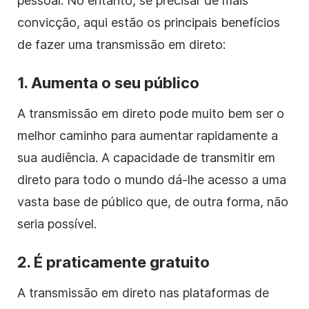
pessoal. No entanto, se precisar de mais
convicção, aqui estão os principais benefícios
de fazer uma transmissão em direto:
1. Aumenta o seu público
A transmissão em direto pode muito bem ser o
melhor caminho para aumentar rapidamente a
sua audiência. A capacidade de transmitir em
direto para todo o mundo dá-lhe acesso a uma
vasta base de público que, de outra forma, não
seria possível.
2. É praticamente gratuito
A transmissão em direto nas plataformas de