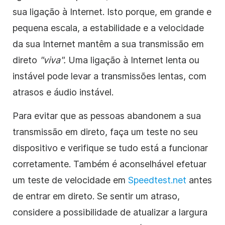
sua ligação à Internet. Isto porque, em grande e
pequena escala, a estabilidade e a velocidade
da sua Internet mantêm a sua transmissão em
direto
"viva".
Uma ligação à Internet lenta ou
instável pode levar a transmissões lentas, com
atrasos e áudio instável.
Para evitar que as pessoas abandonem a sua
transmissão em direto, faça um teste no seu
dispositivo e verifique se tudo está a funcionar
corretamente. Também é aconselhável efetuar
um teste de velocidade em
Speedtest.net
antes
de entrar em direto. Se sentir um atraso,
considere a possibilidade de atualizar a largura