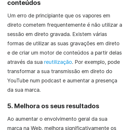
conteúdos
Um erro de principiante que os vapores em
direto cometem frequentemente é não utilizar a
sessão em direto gravada. Existem várias
formas de utilizar as suas gravações em direto
e de criar um motor de conteúdos a partir delas
através da sua
reutilização
. Por exemplo, pode
transformar a sua transmissão em direto do
YouTube num podcast e aumentar a presença
da sua marca.
5. Melhora os seus resultados
Ao aumentar o envolvimento geral da sua
marca na Web, melhora significativamente os