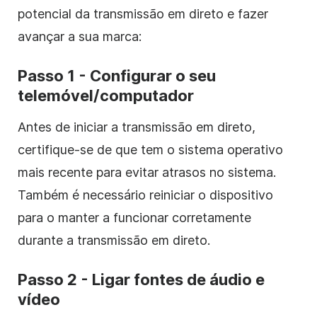
potencial da transmissão em direto e fazer
avançar a sua marca:
Passo 1 - Configurar o seu
telemóvel/computador
Antes de iniciar a transmissão em direto,
certifique-se de que tem o sistema operativo
mais recente para evitar atrasos no sistema.
Também é necessário reiniciar o dispositivo
para o manter a funcionar corretamente
durante a transmissão em direto.
Passo 2 - Ligar fontes de áudio e
vídeo