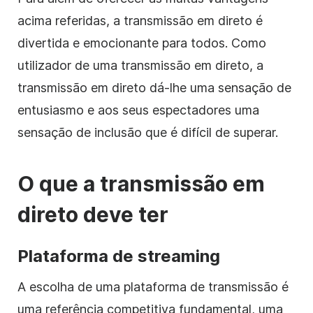
acima referidas, a transmissão em direto é
divertida e emocionante para todos. Como
utilizador de uma transmissão em direto, a
transmissão em direto dá-lhe uma sensação de
entusiasmo e aos seus espectadores uma
sensação de inclusão que é difícil de superar.
O que a transmissão em
direto deve ter
Plataforma de streaming
A escolha de uma plataforma de transmissão é
uma referência competitiva fundamental, uma