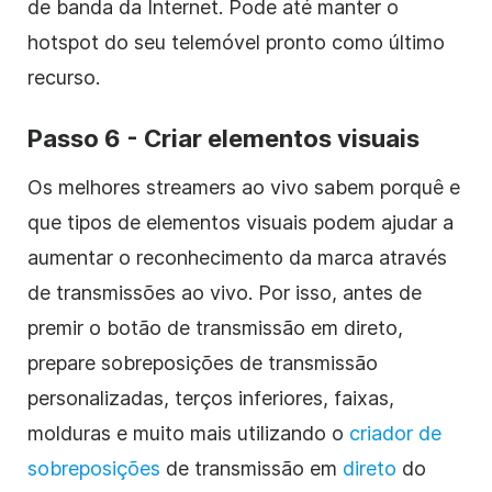
de banda da Internet. Pode até manter o
hotspot do seu telemóvel pronto como último
recurso.
Passo 6 - Criar elementos visuais
Os melhores streamers ao vivo sabem porquê e
que tipos de elementos visuais podem ajudar a
aumentar o reconhecimento da marca através
de transmissões ao vivo. Por isso, antes de
premir o botão de transmissão em direto,
prepare sobreposições de transmissão
personalizadas, terços inferiores, faixas,
molduras e muito mais utilizando o
criador de
sobreposições
de transmissão em
direto
do