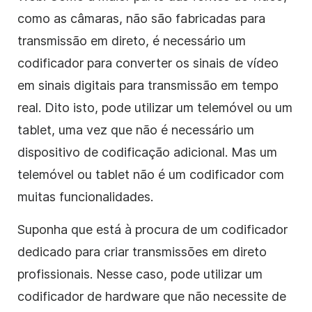
como as câmaras, não são fabricadas para
transmissão em direto, é necessário um
codificador para converter os sinais de vídeo
em sinais digitais para transmissão em tempo
real. Dito isto, pode utilizar um telemóvel ou um
tablet, uma vez que não é necessário um
dispositivo de codificação adicional. Mas um
telemóvel ou tablet não é um codificador com
muitas funcionalidades.
Suponha que está à procura de um codificador
dedicado para criar transmissões em direto
profissionais. Nesse caso, pode utilizar um
codificador de hardware que não necessite de