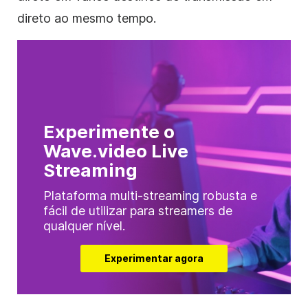
direto ao mesmo tempo.
Experimente o
Wave.video Live
Streaming
Plataforma multi-streaming robusta e
fácil de utilizar para streamers de
qualquer nível.
Experimentar agora