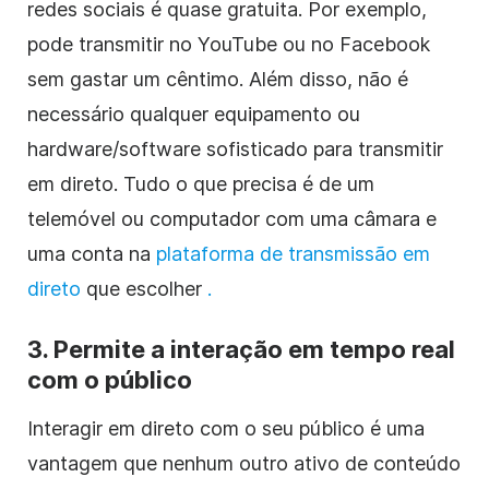
redes sociais é quase gratuita. Por exemplo,
pode transmitir no YouTube ou no Facebook
sem gastar um cêntimo. Além disso, não é
necessário qualquer equipamento ou
hardware/software sofisticado para transmitir
em direto. Tudo o que precisa é de um
telemóvel ou computador com uma câmara e
uma conta na
plataforma de transmissão em
direto
que escolher
.
3. Permite a interação em tempo real
com o público
Interagir em direto com o seu público é uma
vantagem que nenhum outro ativo de conteúdo