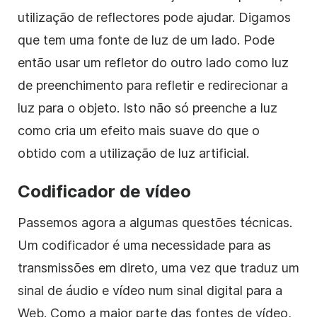
utilização de reflectores pode ajudar. Digamos
que tem uma fonte de luz de um lado. Pode
então usar um refletor do outro lado como luz
de preenchimento para refletir e redirecionar a
luz para o objeto. Isto não só preenche a luz
como cria um efeito mais suave do que o
obtido com a utilização de luz artificial.
Codificador de vídeo
Passemos agora a algumas questões técnicas.
Um codificador é uma necessidade para as
transmissões em direto, uma vez que traduz um
sinal de áudio e vídeo num sinal digital para a
Web. Como a maior parte das fontes de vídeo,