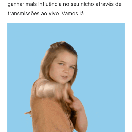
ganhar mais influência no seu nicho através de
transmissões ao vivo. Vamos lá.