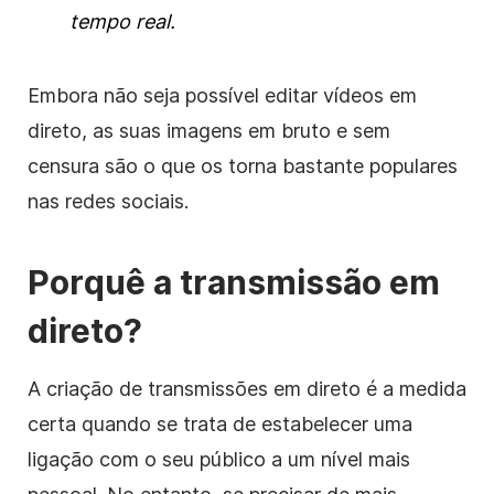
tempo real.
Embora não seja possível editar vídeos em
direto, as suas imagens em bruto e sem
censura são o que os torna bastante populares
nas redes sociais.
Porquê a transmissão em
direto?
A criação de transmissões em direto é a medida
certa quando se trata de estabelecer uma
ligação com o seu público a um nível mais