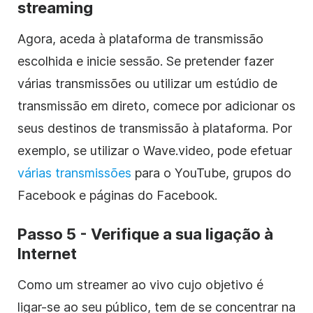
streaming
Agora, aceda à plataforma de transmissão
escolhida e inicie sessão. Se pretender fazer
várias transmissões ou utilizar um estúdio de
transmissão em direto, comece por adicionar os
seus destinos de transmissão à plataforma. Por
exemplo, se utilizar o Wave.video, pode efetuar
várias transmissões
para o YouTube, grupos do
Facebook e páginas do Facebook.
Passo 5 - Verifique a sua ligação à
Internet
Como um streamer ao vivo cujo objetivo é
ligar-se ao seu público, tem de se concentrar na