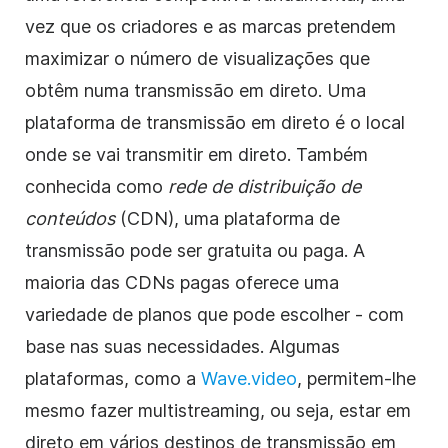
vez que os criadores e as marcas pretendem
maximizar o número de visualizações que
obtêm numa transmissão em direto. Uma
plataforma de transmissão em direto é o local
onde se vai transmitir em direto. Também
conhecida como
rede de distribuição de
conteúdos
(CDN), uma plataforma de
transmissão pode ser gratuita ou paga. A
maioria das CDNs pagas oferece uma
variedade de planos que pode escolher - com
base nas suas necessidades. Algumas
plataformas, como a
Wave.video
, permitem-lhe
mesmo fazer multistreaming, ou seja, estar em
direto em vários destinos de transmissão em