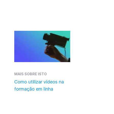
MAIS SOBRE ISTO
Como utilizar vídeos na
formação em linha