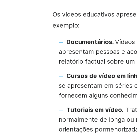
Os vídeos educativos aprese
exemplo:
Documentários.
Vídeos 
apresentam pessoas e aco
relatório factual sobre um
Cursos de vídeo em linh
se apresentam em séries 
fornecem alguns conhecim
Tutoriais em vídeo.
Trat
normalmente de longa ou 
orientações pormenorizada