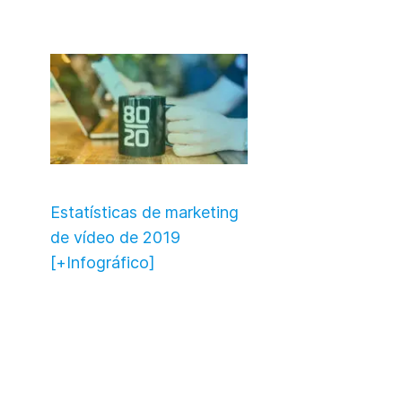
Estatísticas de marketing
de vídeo de 2019
[+Infográfico]