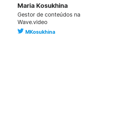
Maria Kosukhina
Gestor de conteúdos na
Wave.video
MKosukhina