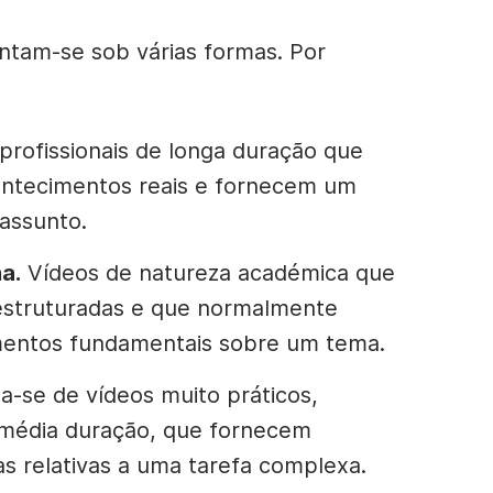
ntam-se sob várias formas. Por
profissionais de longa duração que
ntecimentos reais e fornecem um
 assunto.
a.
Vídeos de natureza académica que
estruturadas e que normalmente
entos fundamentais sobre um tema.
a-se de vídeos muito práticos,
média duração, que fornecem
s relativas a uma tarefa complexa.