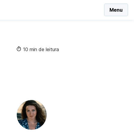
Menu
10 min de leitura