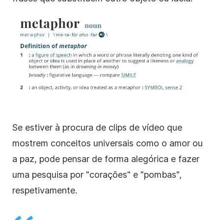
Se estiver à procura de clips de vídeo que
mostrem conceitos universais como o amor ou
a paz, pode pensar de forma alegórica e fazer
uma pesquisa por "corações" e "pombas",
respetivamente.