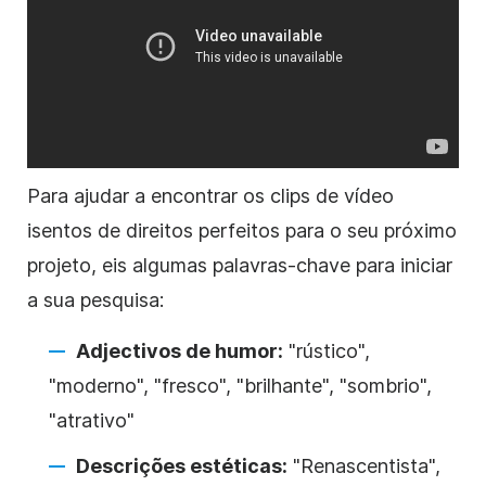
Para ajudar a encontrar os clips de vídeo
isentos de direitos
perfeitos para o seu próximo
projeto, eis algumas palavras-chave para iniciar
a sua pesquisa:
Adjectivos de humor:
"rústico",
"moderno", "fresco", "brilhante", "sombrio",
"atrativo"
Descrições estéticas:
"Renascentista",