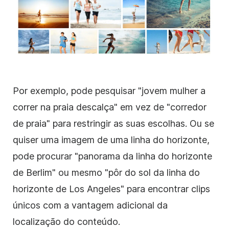
Por exemplo, pode pesquisar "jovem mulher a
correr na praia descalça" em vez de "corredor
de praia" para restringir as suas escolhas. Ou se
quiser uma imagem de uma linha do horizonte,
pode procurar "panorama da linha do horizonte
de Berlim" ou mesmo "pôr do sol da linha do
horizonte de Los Angeles" para encontrar clips
únicos com a vantagem adicional da
localização do conteúdo.