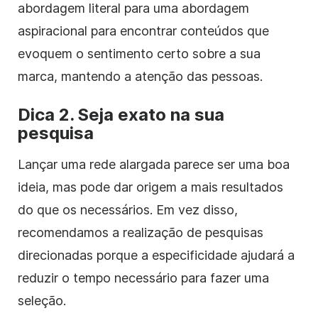
abordagem literal para uma abordagem
aspiracional para encontrar conteúdos que
evoquem o sentimento certo sobre a sua
marca, mantendo a atenção das pessoas.
Dica 2. Seja exato na sua
pesquisa
Lançar uma rede alargada parece ser uma boa
ideia, mas pode dar origem a mais resultados
do que os necessários. Em vez disso,
recomendamos a realização de pesquisas
direcionadas porque a especificidade ajudará a
reduzir o tempo necessário para fazer uma
seleção.