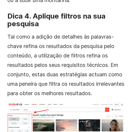
ou a subir uma montanha.
Dica 4. Aplique
filtros
na sua
pesquisa
Tal como a adição de detalhes às palavras-
chave refina os resultados da pesquisa pelo
conteúdo, a utilização de
filtros
refina os
resultados pelos seus requisitos técnicos. Em
conjunto, estas duas estratégias actuam como
uma peneira que filtra os resultados irrelevantes
para obter os melhores resultados.