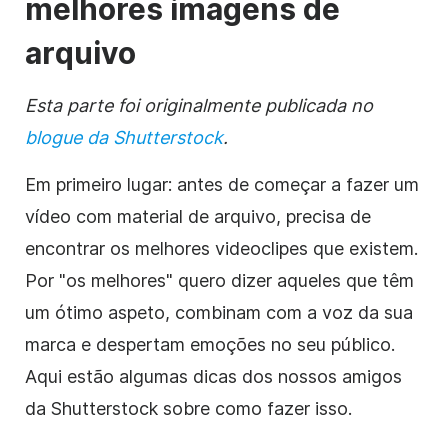
melhores
imagens de
arquivo
Esta parte foi originalmente publicada no
blogue da Shutterstock
.
Em primeiro lugar: antes de começar a fazer um
vídeo
com
material de arquivo
, precisa de
encontrar os melhores videoclipes que existem.
Por "os melhores" quero dizer aqueles que têm
um ótimo aspeto, combinam com a voz da sua
marca e despertam emoções no seu público.
Aqui estão algumas dicas dos nossos amigos
da Shutterstock sobre como fazer isso.