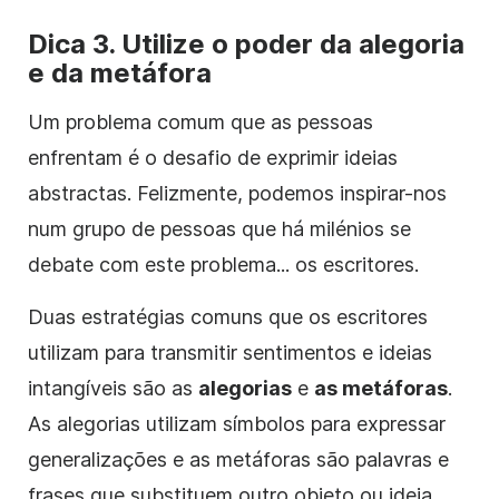
Dica 3. Utilize o poder da alegoria
e da metáfora
Um problema comum que as pessoas
enfrentam é o desafio de exprimir ideias
abstractas. Felizmente, podemos inspirar-nos
num grupo de pessoas que há milénios se
debate com este problema... os escritores.
Duas estratégias comuns que os escritores
utilizam para transmitir sentimentos e ideias
intangíveis são as
alegorias
e
as metáforas
.
As alegorias utilizam símbolos para expressar
generalizações e as metáforas são palavras e
frases que substituem outro objeto ou ideia.