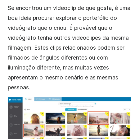
Se encontrou um videoclip
de
que gosta, é uma
boa ideia procurar explorar o portefólio do
videógrafo que o criou. É provável que o
videógrafo tenha outros videoclipes da mesma
filmagem. Estes clips relacionados podem ser
filmados de ângulos diferentes ou com
iluminação diferente, mas muitas vezes
apresentam o mesmo cenário e as mesmas
pessoas.