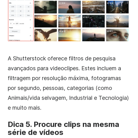
A Shutterstock oferece
filtros
de pesquisa
avançados para videoclipes. Estes incluem a
filtragem por resolução máxima, fotogramas
por segundo, pessoas, categorias (como
Animais/vida selvagem, Industrial e Tecnologia)
e muito mais.
Dica 5. Procure clips na mesma
série de
vídeos