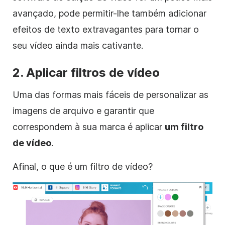
avançado, pode permitir-lhe também adicionar
efeitos de texto extravagantes para tornar o
seu
vídeo
ainda mais cativante.
2. Aplicar
filtros
de vídeo
Uma das formas mais fáceis de personalizar
as
imagens de arquivo
e garantir que
correspondem à sua marca é aplicar
um filtro
de vídeo
.
Afinal, o que é um filtro de
vídeo
?