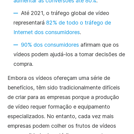
aumentar as conversões até 80%
.
Até 2021, o tráfego global de
vídeo
representará
82% de todo o tráfego de
Internet dos consumidores
.
90% dos consumidores
afirmam que os
vídeos podem ajudá-los a tomar decisões de
compra.
Embora os vídeos ofereçam uma série de
benefícios, têm sido tradicionalmente difíceis
de criar para as empresas porque a produção
de
vídeo
requer formação e equipamento
especializados. No entanto, cada vez mais
empresas podem colher os frutos de vídeos