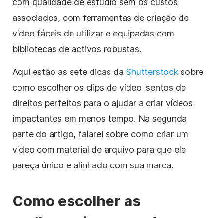
com qualidade de estúdio sem os custos
associados, com ferramentas de criação de
vídeo
fáceis de utilizar e equipadas com
bibliotecas de activos robustas.
Aqui estão as sete dicas da
Shutterstock
sobre
como escolher os clips de vídeo
isentos de
direitos
perfeitos para o ajudar a criar vídeos
impactantes em menos tempo. Na segunda
parte do artigo, falarei sobre como criar um
vídeo
com
material de arquivo
para que ele
pareça único e alinhado com sua marca.
Como escolher as