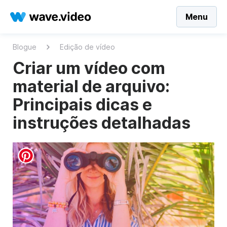
Menu
Blogue
Edição de vídeo
Criar um vídeo com
material de arquivo:
Principais dicas e
instruções detalhadas