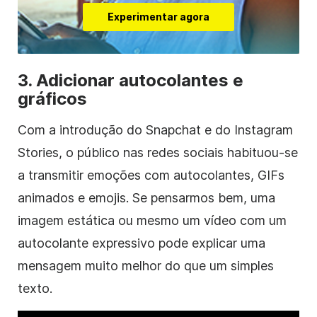
Experimentar agora
3. Adicionar autocolantes e
gráficos
Com a introdução do Snapchat e do Instagram
Stories, o público nas redes sociais habituou-se
a transmitir emoções com autocolantes, GIFs
animados e emojis. Se pensarmos bem, uma
imagem estática ou mesmo um
vídeo
com um
autocolante
expressivo pode explicar uma
mensagem muito melhor do que um simples
texto.