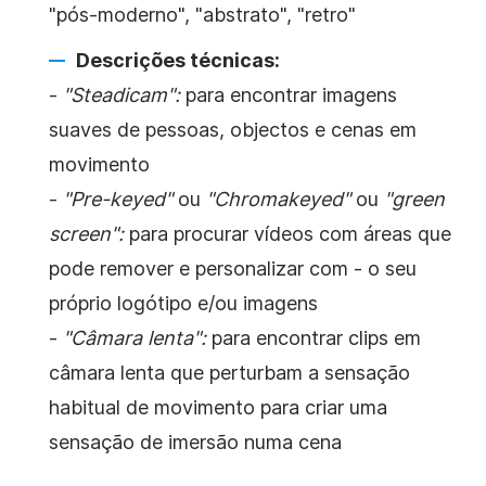
"pós-moderno", "abstrato", "retro"
Descrições técnicas:
-
"Steadicam":
para encontrar imagens
suaves de pessoas, objectos e cenas em
movimento
-
"Pre-keyed"
ou
"Chromakeyed"
ou
"green
screen":
para procurar vídeos com áreas que
pode remover e personalizar com -
o
seu
próprio
logótipo
e/ou imagens
-
"Câmara lenta":
para encontrar clips em
câmara lenta que perturbam a sensação
habitual de movimento para criar uma
sensação de imersão numa cena