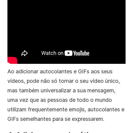
Ao adicionar autocolantes e GIFs aos seus
vídeos, pode não só tornar o seu
vídeo
único,
mas também universalizar a sua mensagem,
uma vez que as pessoas de todo o mundo
utilizam frequentemente emojis, autocolantes e
GIFs semelhantes para se expressarem.