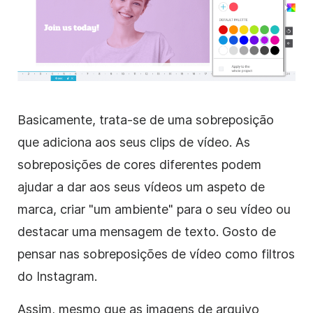
Basicamente, trata-se de uma sobreposição
que adiciona aos seus clips de vídeo.
As
sobreposições
de cores diferentes podem
ajudar a dar aos seus vídeos um aspeto de
marca, criar "um ambiente" para o seu
vídeo
ou
destacar uma mensagem de texto. Gosto de
pensar nas
sobreposições
de vídeo
como
filtros
do Instagram.
Assim, mesmo que as
imagens de arquivo