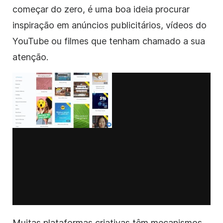
começar do zero, é uma boa ideia procurar
inspiração em anúncios publicitários, vídeos do
YouTube ou filmes que tenham chamado a sua
atenção.
Muitas plataformas criativas têm mecanismos