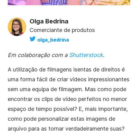
Olga Bedrina
Comerciante de produtos
olga_bedrina
Em colaboração com a
Shutterstock
.
A utilização de filmagens
isentas de direitos
é
uma forma fácil de criar vídeos impressionantes
sem uma equipa de filmagem. Mas como pode
encontrar os clips de vídeo perfeitos no menor
espaço de tempo possível? E, mais importante,
como pode personalizar estas
imagens de
arquivo
para as tornar verdadeiramente suas?