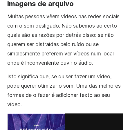
imagens de arquivo
Muitas pessoas vêem vídeos nas redes sociais
com o som desligado. Não sabemos ao certo
quais são as razões por detrás disso: se não
querem ser distraídas pelo ruído ou se
simplesmente preferem ver vídeos num local
onde é inconveniente ouvir o áudio.
Isto significa que, se quiser fazer um
vídeo
,
pode querer otimizar o som. Uma das melhores
formas de o fazer é adicionar texto ao seu
vídeo
.