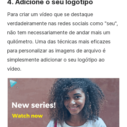
4. Adicione o seu
logótipo
Para criar um
vídeo
que se destaque
verdadeiramente nas redes sociais como "seu",
não tem necessariamente de andar mais um
quilómetro. Uma das técnicas mais eficazes
para personalizar
as imagens de arquivo
é
simplesmente adicionar
o
seu
logótipo
ao
vídeo
.