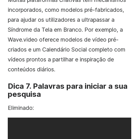
incorporados, como
modelos
pré-fabricados,
para ajudar os utilizadores a ultrapassar a
Síndrome da Tela em Branco. Por exemplo, a
Wave.video oferece
modelos
de vídeo
pré-
criados e um Calendário Social completo com
vídeos prontos a partilhar e inspiração de
conteúdos diários.
Dica 7. Palavras para iniciar a sua
pesquisa
Eliminado: