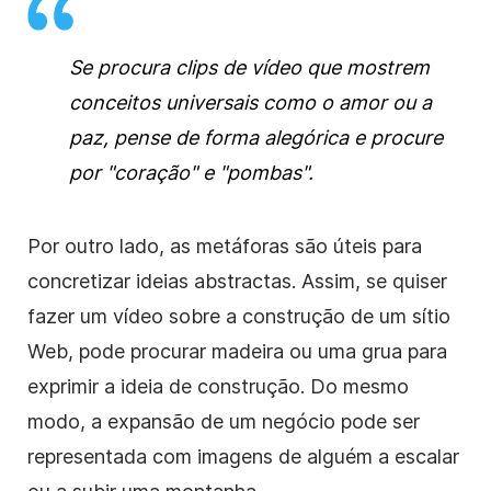
Se procura clips de vídeo que mostrem
conceitos universais como o amor ou a
paz, pense de forma alegórica e procure
por "coração" e "pombas".
Por outro lado, as metáforas são úteis para
concretizar ideias abstractas. Assim, se quiser
fazer um
vídeo
sobre a construção de um sítio
Web, pode procurar madeira ou uma grua para
exprimir a ideia de construção. Do mesmo
modo, a expansão de um negócio pode ser
representada com imagens de alguém a escalar