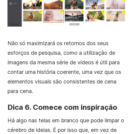
Não só maximizará os retornos dos seus
esforços de pesquisa, como a utilização de
imagens da mesma série de
vídeos
é útil para
contar uma história coerente, uma vez que os
elementos visuais são consistentes de cena
para cena.
Dica 6. Comece com inspiração
Há algo nas telas em branco que pode limpar o
cérebro de ideias. É por isso que, em vez de