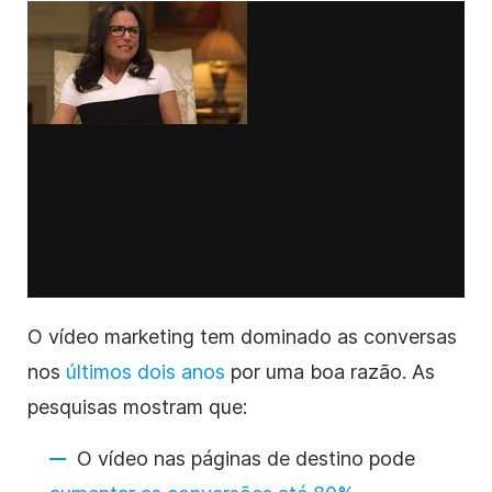
O vídeo marketing
tem dominado as conversas
nos
últimos dois anos
por uma boa razão. As
pesquisas mostram que:
O vídeo
nas páginas de destino pode