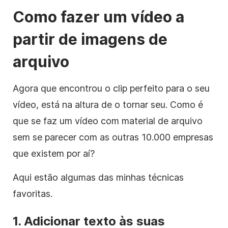
Como fazer um
vídeo
a
partir de
imagens de
arquivo
Agora que encontrou o clip perfeito para o seu
vídeo
, está na altura de o tornar seu. Como é
que se faz um
vídeo
com
material de arquivo
sem se parecer com as outras 10.000 empresas
que existem por aí?
Aqui estão algumas das minhas técnicas
favoritas.
1. Adicionar texto às suas