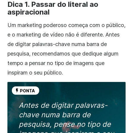
Dica 1. Passar do literal ao
aspiracional
Um marketing poderoso começa com o público,
e
o marketing de vídeo
não é diferente. Antes
de digitar palavras-chave numa barra de
pesquisa, recomendamos que dedique algum
tempo a pensar no tipo de imagens que
inspiram o seu público.
PONTA
Antes de digitar palavras-
chave numa barra de
pesquisa, pense no tipo de