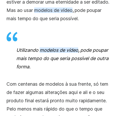
estiver a demorar uma eternidade a ser editado.
Mas ao usar
modelos de vídeo
,
pode poupar
mais tempo do que seria possível.
Utilizando
modelos de vídeo
,
pode poupar
mais tempo do que seria possível de outra
forma.
Com centenas de modelos à sua frente, só tem
de fazer algumas alterações aqui e ali e o seu
produto final estará pronto muito rapidamente.
Pelo menos mais rápido do que o tempo que