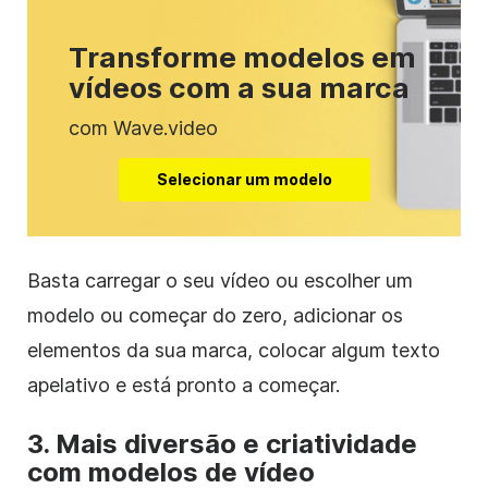
Transforme modelos em
vídeos com a sua marca
com Wave.video
Selecionar um modelo
Basta carregar o seu vídeo ou escolher um
modelo ou começar do zero, adicionar os
elementos da sua marca, colocar algum texto
apelativo e está pronto a começar.
3. Mais diversão e criatividade
com modelos de vídeo