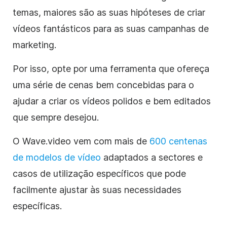
temas, maiores são as suas hipóteses de criar
vídeos fantásticos para as suas campanhas de
marketing.
Por isso, opte por uma ferramenta que ofereça
uma série de cenas bem concebidas para o
ajudar a criar os vídeos polidos e bem editados
que sempre desejou.
O Wave.video vem com mais de
600 centenas
de modelos de vídeo
adaptados a sectores e
casos de utilização específicos que pode
facilmente ajustar às suas necessidades
específicas.