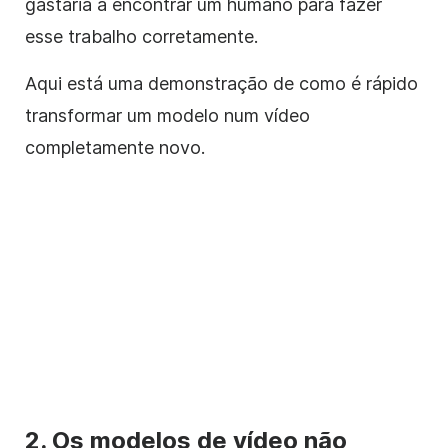
gastaria a encontrar um humano para fazer
esse trabalho corretamente.
Aqui está uma demonstração de como é rápido
transformar um modelo num vídeo
completamente novo.
2. Os modelos de vídeo não