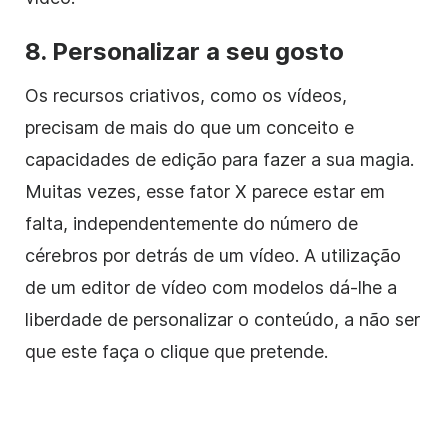
8. Personalizar a seu gosto
Os recursos criativos, como os vídeos,
precisam de mais do que um conceito e
capacidades de edição para fazer a sua magia.
Muitas vezes, esse fator X parece estar em
falta, independentemente do número de
cérebros por detrás de um vídeo. A utilização
de um editor de vídeo com modelos dá-lhe a
liberdade de personalizar o conteúdo, a não ser
que este faça o clique que pretende.