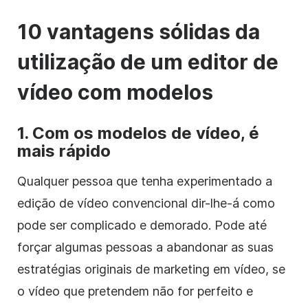
10 vantagens sólidas da
utilização de um editor de
vídeo com modelos
1. Com os modelos de vídeo, é
mais rápido
Qualquer pessoa que tenha experimentado a
edição de vídeo convencional dir-lhe-á como
pode ser complicado e demorado. Pode até
forçar algumas pessoas a abandonar as suas
estratégias originais de marketing em vídeo, se
o vídeo que pretendem não for perfeito e