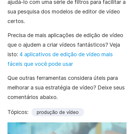
ajudá-lo com uma série de filtros para facilitar a
sua pesquisa dos modelos de editor de vídeo
certos.
Precisa de mais aplicações de edição de vídeo
que o ajudem a criar vídeos fantásticos? Veja
isto:
4 aplicativos de edição de vídeo mais
fáceis que você pode usar
Que outras ferramentas considera úteis para
melhorar a sua estratégia de vídeo? Deixe seus
comentários abaixo.
Tópicos:
produção de vídeo