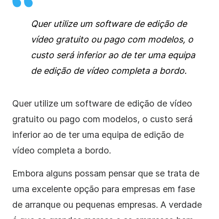
Quer utilize um software de edição de
vídeo gratuito ou pago com modelos, o
custo será inferior ao de ter uma equipa
de edição de vídeo completa a bordo.
Quer utilize um software de edição de vídeo
gratuito ou pago com modelos, o custo será
inferior ao de ter uma equipa de edição de
vídeo completa a bordo.
Embora alguns possam pensar que se trata de
uma excelente opção para empresas em fase
de arranque ou pequenas empresas. A verdade