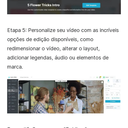
Etapa 5: Personalize seu vídeo com as incríveis
opções de edição disponíveis, como
redimensionar o vídeo, alterar o layout,
adicionar legendas, áudio ou elementos de
marca.