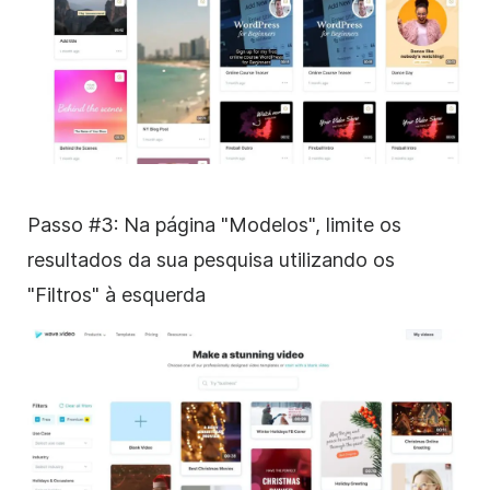
Passo #3: Na página "Modelos", limite os
resultados da sua pesquisa utilizando os
"Filtros" à esquerda