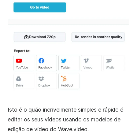
Isto é o quão incrivelmente simples e rápido é
editar os seus vídeos usando os modelos de
edição de vídeo do Wave.video.