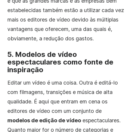
é que as grandes marcas e as empresas bem
estabelecidas também estão a utilizar cada vez
mais os editores de vídeo devido às múltiplas
vantagens que oferecem, uma das quais é,
obviamente, a redução dos gastos.
5. Modelos de vídeo
espectaculares como fonte de
inspiração
Editar um vídeo é uma coisa. Outra é editá-lo
com filmagens, transições e música de alta
qualidade. É aqui que entram em cena os
editores de vídeo com um conjunto de
modelos de edição de vídeo
espectaculares.
Quanto maior for o número de categorias e