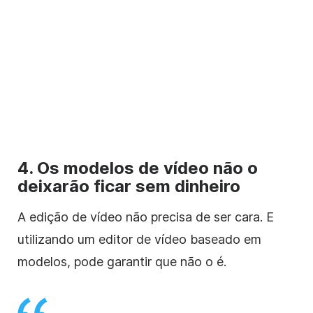
4. Os modelos de vídeo não o
deixarão ficar sem dinheiro
A edição de vídeo não precisa de ser cara. E
utilizando um editor de vídeo baseado em
modelos, pode garantir que não o é.