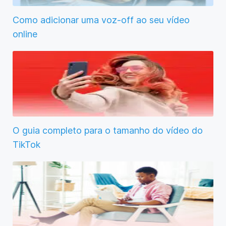
Como adicionar uma voz-off ao seu vídeo
online
O guia completo para o tamanho do vídeo do
TikTok