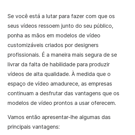
Se você está a lutar para fazer com que os
seus vídeos ressoem junto do seu público,
ponha as mãos em modelos de vídeo
customizáveis criados por designers
profissionais. É a maneira mais segura de se
livrar da falta de habilidade para produzir
vídeos de alta qualidade. À medida que o
espaço de vídeo amadurece, as empresas
continuam a desfrutar das vantagens que os
modelos de vídeo prontos a usar oferecem.
Vamos então apresentar-lhe algumas das
principais vantagens: