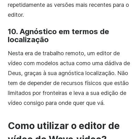
repetidamente as versões mais recentes para o
editor.
10. Agnóstico em termos de
localização
Nesta era de trabalho remoto, um editor de
vídeo com modelos actua como uma dádiva de
Deus, graças à sua agnóstica localização. Não
tem de depender de recursos físicos que estão
limitados por fronteiras e leva a sua edição de
vídeo consigo para onde quer que vá.
Como utilizar o editor de