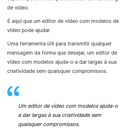
de vídeo.
É aqui que um editor de vídeo com modelos de
vídeo pode ajudar.
Uma ferramenta útil para transmitir qualquer
mensagem da forma que desejar, um editor de
vídeo com modelos ajuda-o a dar largas à sua
criatividade sem quaisquer compromissos.
Um editor de vídeo com modelos ajuda-o
a dar largas à sua criatividade sem
quaisquer compromissos.