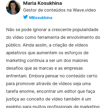
Maria Kosukhina
Gestor de conteúdos na Wave.video
MKosukhina
Não se pode ignorar a crescente popularidade
do vídeo como ferramenta de envolvimento do
público. Ainda assim, a criação de vídeos
apelativos que aumentem os esforços de
marketing continua a ser um dos maiores
desafios que as marcas e as empresas
enfrentam. Embora pensar no conteúdo certo
para promover através de vídeos seja uma
tarefa enorme, encontrar um editor que faça
justiça ao conceito de vídeo também é um
espinho para muitos profissionais de marketing