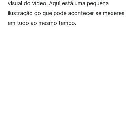
visual do vídeo. Aqui está uma pequena
ilustração do que pode acontecer se mexeres
em tudo ao mesmo tempo.