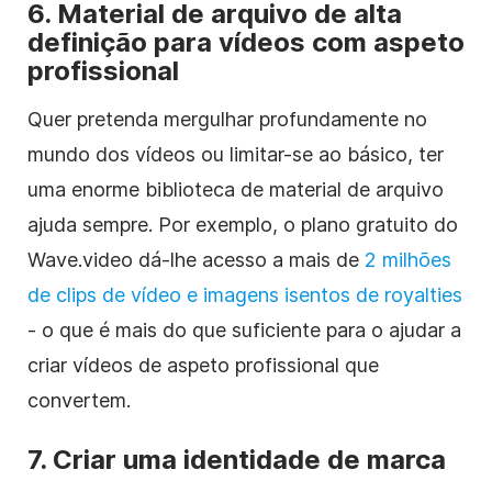
6. Material de arquivo de alta
definição para vídeos com aspeto
profissional
Quer pretenda mergulhar profundamente no
mundo dos vídeos ou limitar-se ao básico, ter
uma enorme biblioteca de material de arquivo
ajuda sempre. Por exemplo, o plano gratuito do
Wave.video dá-lhe acesso a mais de
2 milhões
de clips de vídeo e imagens isentos de royalties
- o que é mais do que suficiente para o ajudar a
criar vídeos de aspeto profissional que
convertem.
7. Criar uma identidade de marca