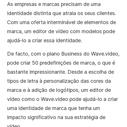
As empresas e marcas precisam de uma
identidade distinta que atraia os seus clientes.
Com uma oferta interminável de elementos de
marca, um editor de vídeo com modelos pode
ajudá-lo a criar essa identidade.
De facto, com o plano Business do Wave.video,
pode criar 50 predefinições de marca, o que é
bastante impressionante. Desde a escolha de
tipos de letra à personalização das cores da
marca e à adição de logótipos, um editor de
vídeo como o Wave.video pode ajudá-lo a criar
uma identidade de marca que tenha um
impacto significativo na sua estratégia de
vídeo.