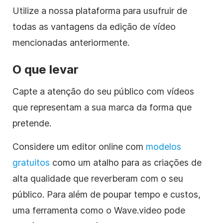
Utilize a nossa plataforma para usufruir de
todas as vantagens da edição de vídeo
mencionadas anteriormente.
O que levar
Capte a atenção do seu público com vídeos
que representam a sua marca da forma que
pretende.
Considere um editor online com
modelos
gratuitos
como um atalho para as criações de
alta qualidade que reverberam com o seu
público. Para além de poupar tempo e custos,
uma ferramenta como o Wave.video pode