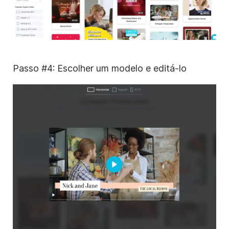
Passo #4: Escolher um modelo e editá-lo