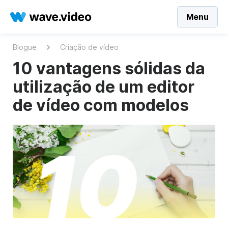
Menu
Blogue
Criação de vídeo
10 vantagens sólidas da
utilização de um editor
de vídeo com modelos