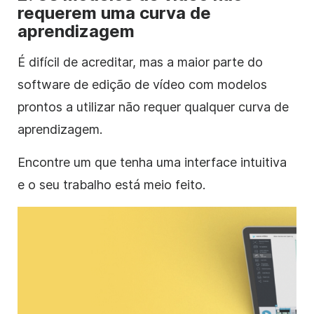
requerem uma curva de
aprendizagem
É difícil de acreditar, mas a maior parte do
software de edição de vídeo com modelos
prontos a utilizar não requer qualquer curva de
aprendizagem.
Encontre um que tenha uma interface intuitiva
e o seu trabalho está meio feito.