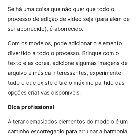
Se há uma coisa que não quer que todo o
processo de edição de vídeo seja (para além de
ser aborrecido), é aborrecido.
Com os modelos, pode adicionar o elemento
divertido a todo o processo. Brinque com o
texto e as cores, adicione algumas imagens de
arquivo e música interessantes, experimente
tudo o que existe e tire o máximo partido das
opções criativas disponíveis.
Dica profissional
Alterar demasiados elementos do modelo é um
caminho escorregadio para arruinar a harmonia