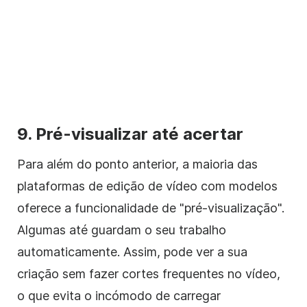
9. Pré-visualizar até acertar
Para além do ponto anterior, a maioria das
plataformas de edição de vídeo com modelos
oferece a funcionalidade de "pré-visualização".
Algumas até guardam o seu trabalho
automaticamente. Assim, pode ver a sua
criação sem fazer cortes frequentes no vídeo,
o que evita o incómodo de carregar