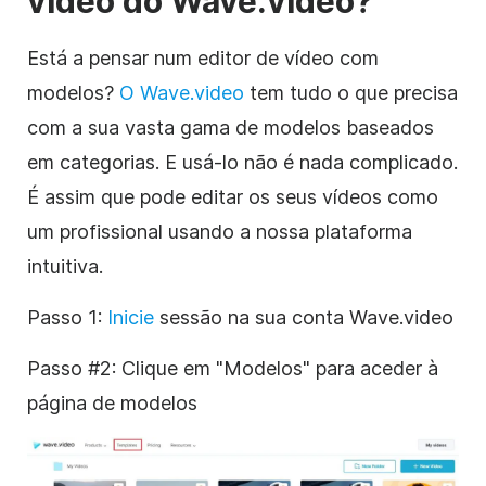
vídeo do Wave.video?
Está a pensar num editor de vídeo com
modelos?
O Wave.video
tem tudo o que precisa
com a sua vasta gama de modelos baseados
em categorias. E usá-lo não é nada complicado.
É assim que pode editar os seus vídeos como
um profissional usando a nossa plataforma
intuitiva.
Passo 1:
Inicie
sessão na sua conta Wave.video
Passo #2: Clique em "Modelos" para aceder à
página de modelos