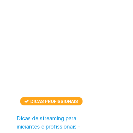
DICAS PROFISSIONAIS
Dicas de streaming para
iniciantes e profissionais -