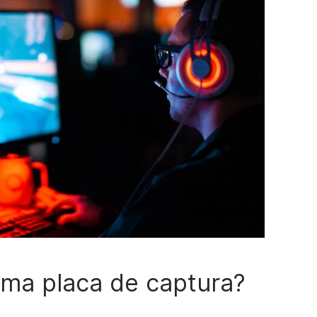
ma placa de captura?