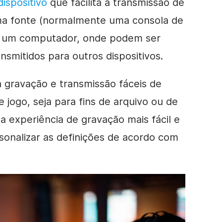
dispositivo
que facilita a transmissão de
uma fonte (normalmente uma consola de
ra um computador, onde podem ser
smitidos para outros dispositivos.
a gravação e transmissão fáceis de
 jogo, seja para fins de arquivo ou de
a experiência de gravação mais fácil e
sonalizar as definições de acordo com