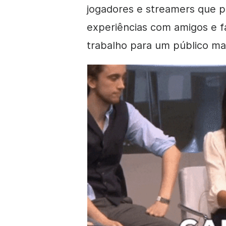
jogadores e streamers que p
experiências com amigos e f
trabalho para um público mai