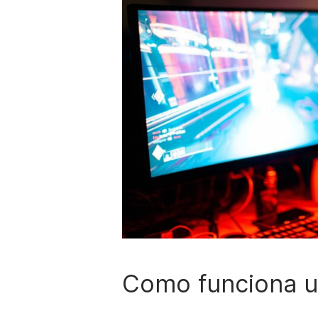
Como funciona u