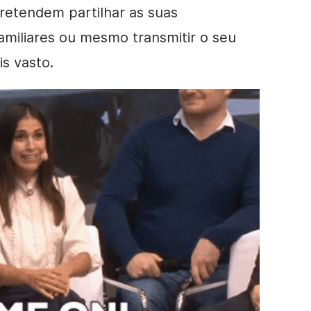
retendem partilhar as suas
amiliares ou mesmo transmitir o seu
s vasto.