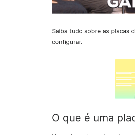
Saiba tudo sobre as placas 
configurar.
O que é uma pla