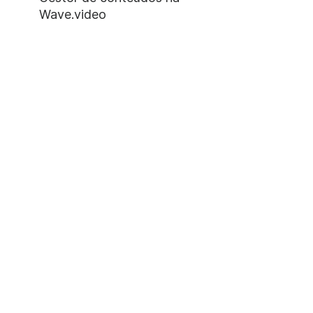
Wave.video