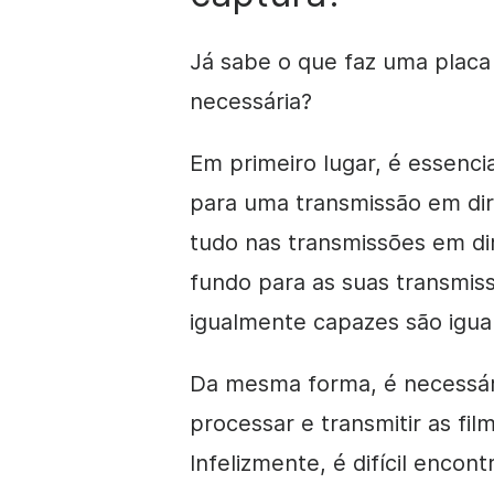
Já sabe o que faz uma placa
necessária?
Em primeiro lugar, é essenc
para uma transmissão em dir
tudo nas transmissões em di
fundo para as suas transmiss
igualmente capazes são igual
Da mesma forma, é necessá
processar e transmitir as fil
Infelizmente, é difícil enco