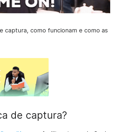
de captura, como funcionam e como as
ca de captura?