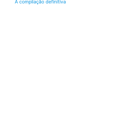
A compilação definitiva