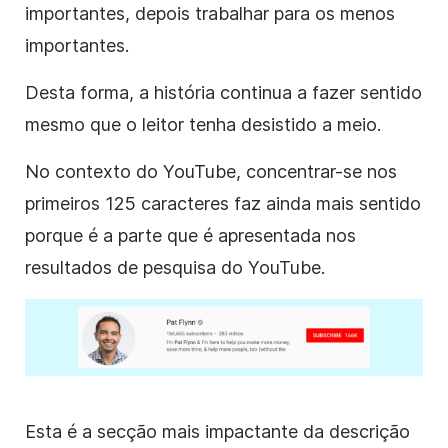
importantes, depois trabalhar para os menos
importantes.
Desta forma, a história continua a fazer sentido
mesmo que o leitor tenha desistido a meio.
No contexto do
YouTube
, concentrar-se nos
primeiros 125 caracteres faz ainda mais sentido
porque é a parte que é apresentada nos
resultados de pesquisa do
YouTube
.
Esta é a secção mais impactante da
descrição