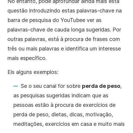
No entanto, pode aprofundar ainda mais esta
questão introduzindo estas palavras-chave na
barra de pesquisa do
YouTube
e ver as
palavras-chave de cauda longa sugeridas. Por
outras palavras, está à procura de frases com
três ou mais palavras e identifica um interesse
mais específico.
Eis alguns exemplos:
Se o seu canal for sobre
perda de peso
,
as pesquisas sugeridas indicam que as
pessoas estão à procura de exercícios de
perda de peso, dietas, dicas, motivação,
meditações, exercícios em casa e muito mais