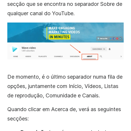
secção que se encontra no separador Sobre de
qualquer canal
do YouTube
.
De momento, é o último separador numa fila de
opções, juntamente com Início, Vídeos, Listas
de reprodução, Comunidade e Canais.
Quando clicar em Acerca de, verá as seguintes
secções: