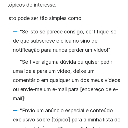
tópicos de interesse.
Isto pode ser tão simples como:
"Se isto se parece consigo, certifique-se
de que subscreve e clica no sino de
notificação para nunca perder um
vídeo
!"
"Se tiver alguma dúvida ou quiser pedir
uma ideia para um
vídeo
, deixe um
comentário em qualquer um dos meus vídeos
ou envie-me um e-mail para [endereço de e-
mail]!
"Envio um anúncio especial e conteúdo
exclusivo sobre [tópico] para a minha lista de