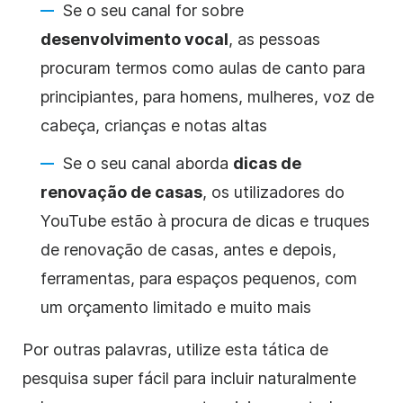
Se o seu canal for sobre
desenvolvimento vocal
, as pessoas
procuram termos como aulas de canto para
principiantes, para homens, mulheres, voz de
cabeça, crianças e notas altas
Se o seu canal aborda
dicas de
renovação de casas
, os utilizadores
do
YouTube
estão à procura de dicas e truques
de renovação de casas, antes e depois,
ferramentas, para espaços pequenos, com
um orçamento limitado e muito mais
Por outras palavras, utilize esta tática de
pesquisa super fácil para incluir naturalmente