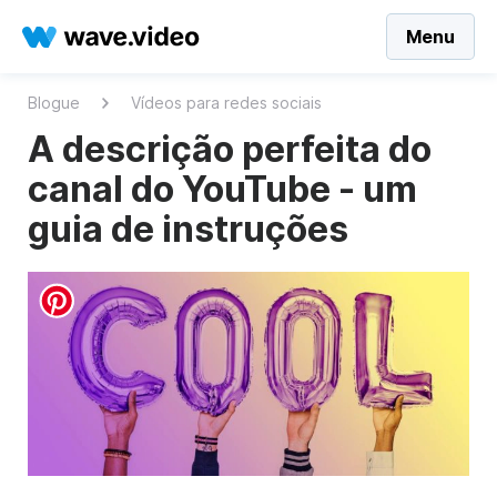
Menu
Blogue
Vídeos para redes sociais
A descrição perfeita do
canal do YouTube - um
guia de instruções