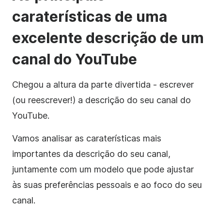
caraterísticas de uma
excelente
descrição de
um
canal
do YouTube
Chegou a altura da parte divertida - escrever
(ou reescrever!)
a descrição
do seu canal
do
YouTube
.
Vamos analisar as caraterísticas mais
importantes da
descrição
do seu canal,
juntamente com um modelo que pode ajustar
às suas preferências pessoais e ao foco do seu
canal.