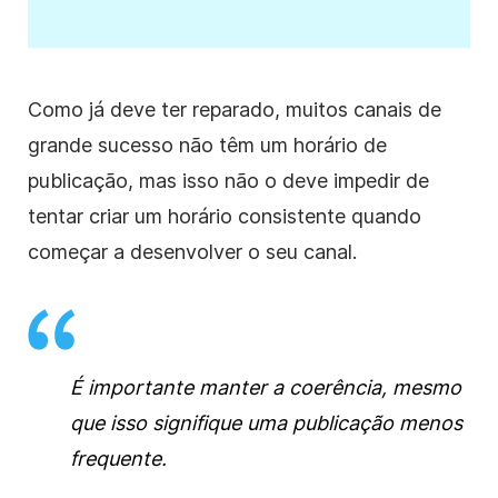
Como já deve ter reparado, muitos canais de
grande sucesso não têm um horário de
publicação, mas isso não o deve impedir de
tentar criar um horário consistente quando
começar a desenvolver o seu canal.
É importante manter a coerência, mesmo
que isso signifique uma publicação menos
frequente.