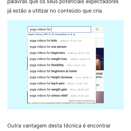
palavras que os seus potenciais espectadores
já estão a utilizar no conteúdo que cria.
Outra vantagem desta técnica é encontrar