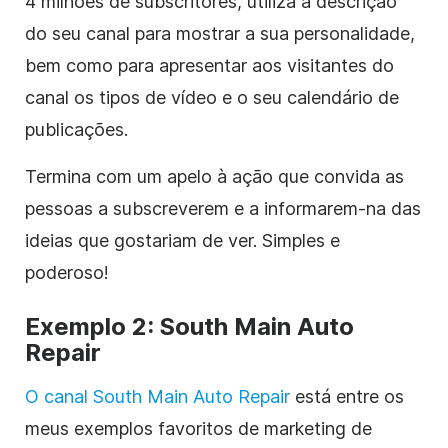
4 milhões de subscritores, utiliza
a descrição
do seu canal para mostrar a sua personalidade,
bem como para apresentar aos visitantes do
canal os tipos
de vídeo
e o seu calendário de
publicações.
Termina com um apelo à ação que convida as
pessoas a subscreverem e a informarem-na das
ideias que gostariam de ver. Simples e
poderoso!
Exemplo 2: South Main Auto
Repair
O canal South Main Auto Repair
está entre os
meus exemplos favoritos de marketing de