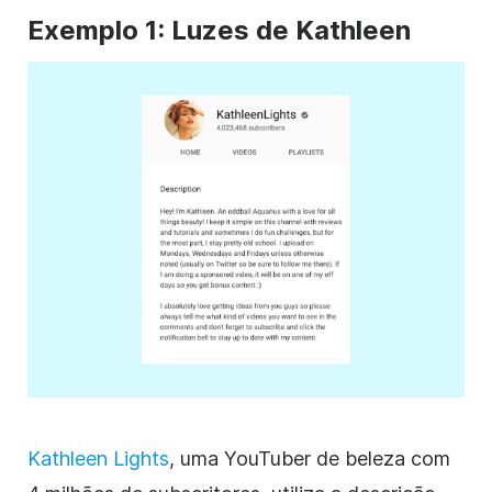
Exemplo 1: Luzes de Kathleen
Kathleen Lights
, uma
YouTuber
de beleza com