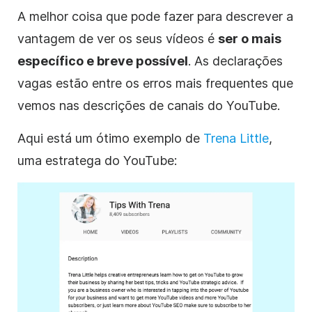
A melhor coisa que pode fazer para descrever a
vantagem de ver os seus vídeos é
ser o mais
específico e breve possível
. As declarações
vagas estão entre os erros mais frequentes que
vemos nas
descrições de
canais
do YouTube
.
Aqui está um ótimo exemplo de
Trena Little
,
uma estratega
do YouTube
: