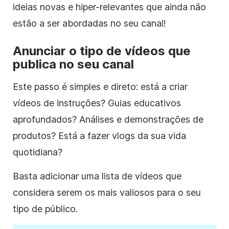
ideias novas e hiper-relevantes que ainda não
estão a ser abordadas no seu canal!
Anunciar o tipo de vídeos que
publica no seu canal
Este passo é simples e direto: está a criar
vídeos de instruções? Guias educativos
aprofundados? Análises e demonstrações de
produtos? Está a
fazer vlogs
da sua vida
quotidiana?
Basta adicionar uma lista de vídeos que
considera serem os mais valiosos para o seu
tipo de público.