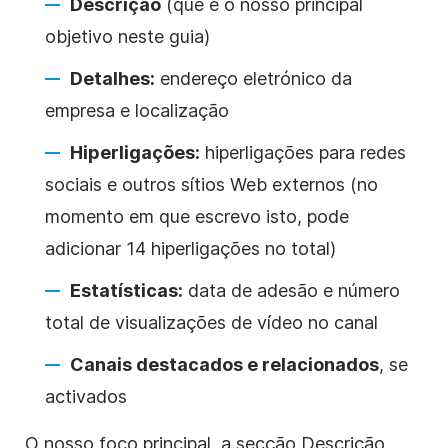
Descrição
(que é o nosso principal
objetivo neste guia)
Detalhes:
endereço eletrónico da
empresa e localização
Hiperligações:
hiperligações para redes
sociais e outros sítios Web externos (no
momento em que escrevo isto, pode
adicionar 14 hiperligações no total)
Estatísticas:
data de adesão e número
total de visualizações
de vídeo
no canal
Canais destacados e relacionados
, se
activados
O nosso foco principal, a secção
Descrição
,