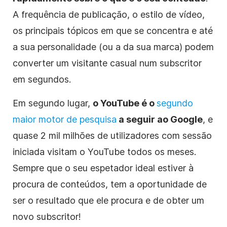
A frequência de publicação, o estilo
de vídeo
,
os principais tópicos em que se concentra e até
a sua personalidade (ou a da sua marca) podem
converter um visitante casual num subscritor
em segundos.
Em segundo lugar,
o YouTube
é o
segundo
maior motor de pesquisa
a seguir ao Google
, e
quase 2 mil milhões de utilizadores com sessão
iniciada visitam
o YouTube
todos os meses.
Sempre que o seu espetador ideal estiver à
procura de conteúdos, tem a oportunidade de
ser o resultado que ele procura e de obter um
novo subscritor!