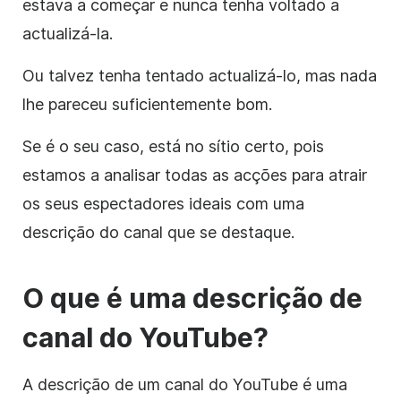
estava a começar e nunca tenha voltado a
actualizá-la.
Ou talvez tenha tentado actualizá-lo, mas nada
lhe pareceu suficientemente bom.
Se é o seu caso, está no sítio certo, pois
estamos a analisar todas as acções para atrair
os seus espectadores ideais com uma
descrição
do canal que se destaque.
O que é uma
descrição
de
canal
do YouTube
?
A
descrição
de um canal
do YouTube
é uma