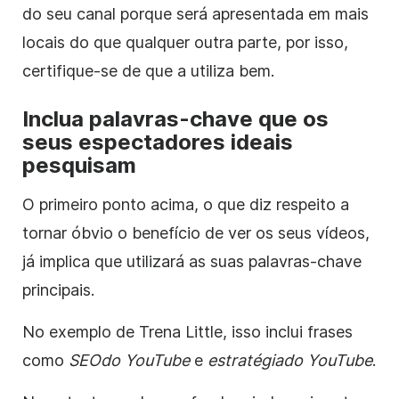
do seu canal porque será apresentada em mais
locais do que qualquer outra parte, por isso,
certifique-se de que a utiliza bem.
Inclua palavras-chave que os
seus espectadores ideais
pesquisam
O primeiro ponto acima, o que diz respeito a
tornar óbvio o benefício de ver os seus vídeos,
já implica que utilizará as suas palavras-chave
principais.
No exemplo de Trena Little, isso inclui frases
como
SEO
do YouTube
e
estratégia
do YouTube
.