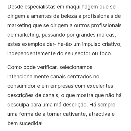
Desde especialistas em maquilhagem que se
dirigem a amantes da beleza a profissionais de
marketing que se dirigem a outros profissionais
de marketing, passando por grandes marcas,
estes exemplos dar-lhe-ão um impulso criativo,
independentemente do seu sector ou foco.
Como pode verificar, selecionámos
intencionalmente canais centrados no
consumidor e em empresas com excelentes
descrições
de canais, o que mostra que não há
desculpa para uma má descrição. Há sempre
uma forma de a tornar cativante, atractiva e
bem sucedida!