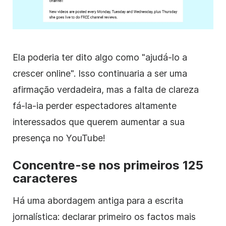
Ela poderia ter dito algo como "ajudá-lo a
crescer online". Isso continuaria a ser uma
afirmação verdadeira, mas a falta de clareza
fá-la-ia perder espectadores altamente
interessados que querem aumentar a sua
presença
no YouTube
!
Concentre-se nos primeiros 125
caracteres
Há uma abordagem antiga para a escrita
jornalística: declarar primeiro os factos mais