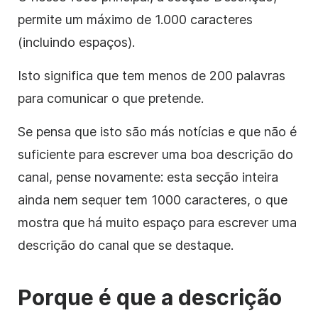
permite um máximo de 1.000 caracteres
(incluindo espaços).
Isto significa que tem menos de 200 palavras
para comunicar o que pretende.
Se pensa que isto são más notícias e que não é
suficiente para escrever uma boa
descrição
do
canal, pense novamente: esta secção inteira
ainda nem sequer tem 1000 caracteres, o que
mostra que há muito espaço para escrever uma
descrição
do canal que se destaque.
Porque é que
a descrição