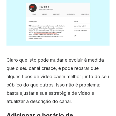
Claro que isto pode mudar e evoluir à medida
que o seu canal cresce, e pode reparar que
alguns tipos
de vídeo
caem melhor junto do seu
público do que outros. Isso não é problema:
basta ajustar a sua estratégia
de vídeo
e
atualizar
a descrição
do canal.
Adicionar o horário de