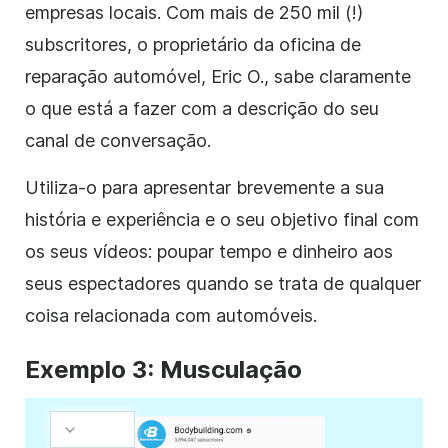
empresas locais. Com mais de 250 mil (!)
subscritores, o proprietário da oficina de
reparação automóvel, Eric O., sabe claramente
o que está a fazer com a
descrição
do seu
canal de conversação.
Utiliza-o para apresentar brevemente a sua
história e experiência e o seu objetivo final com
os seus vídeos: poupar tempo e dinheiro aos
seus espectadores quando se trata de qualquer
coisa relacionada com automóveis.
Exemplo 3: Musculação