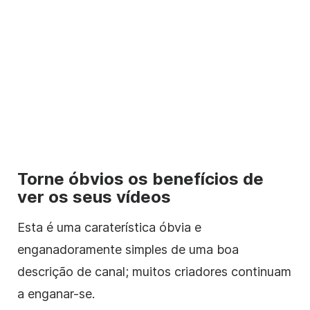
Torne óbvios os benefícios de
ver os seus vídeos
Esta é uma caraterística óbvia e
enganadoramente simples de uma boa
descrição de
canal; muitos criadores continuam
a enganar-se.