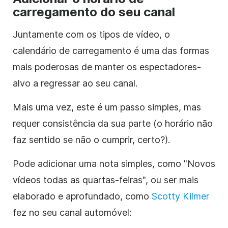
carregamento do seu canal
Juntamente com os tipos
de vídeo
, o
calendário de carregamento é uma das formas
mais poderosas de manter os espectadores-
alvo a regressar ao seu canal.
Mais uma vez, este é um passo simples, mas
requer consistência da sua parte (o horário não
faz sentido se não o cumprir, certo?).
Pode adicionar uma nota simples, como "Novos
vídeos todas as quartas-feiras", ou ser mais
elaborado e aprofundado, como
Scotty Kilmer
fez no seu canal automóvel: