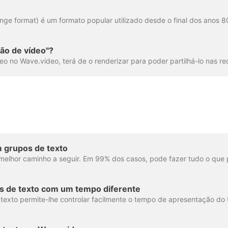
ão de vídeo"?
 grupos de texto
s de texto com um tempo diferente