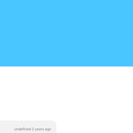
undefined 2 years ago