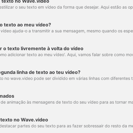
u texto no Wave.video
o texto ao meu vídeo?
o texto livremente à volta do vídeo
gunda linha de texto ao teu vídeo?
imados
 texto no Wave.video