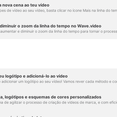
 nova cena ao teu vídeo
iminuir o zoom da linha do tempo no Wave.video
 logótipo e adicioná-lo ao vídeo
ra, logótipos e esquemas de cores personalizados