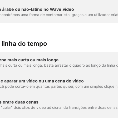
 árabe ou não-latino no Wave.video
 linha do tempo
na mais curta ou mais longa
r e aparar um vídeo ou uma cena de vídeo
s entre duas cenas