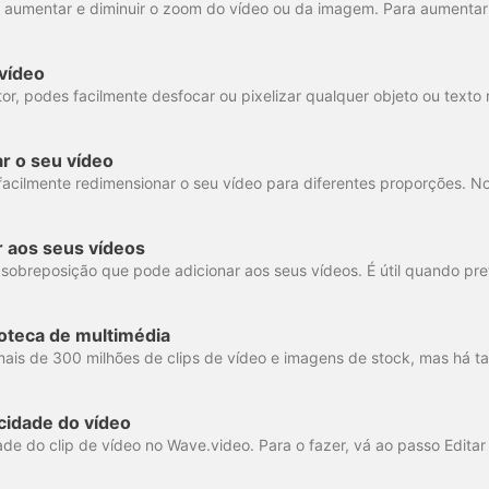
vídeo
 o seu vídeo
or aos seus vídeos
ioteca de multimédia
cidade do vídeo