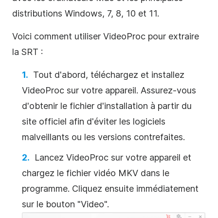
distributions Windows, 7, 8, 10 et 11.
Voici comment utiliser VideoProc pour extraire
la SRT :
Tout d'abord, téléchargez et installez
VideoProc sur votre appareil. Assurez-vous
d'obtenir le fichier d'installation à partir du
site officiel afin d'éviter les logiciels
malveillants ou les versions contrefaites.
Lancez VideoProc sur votre appareil et
chargez le fichier vidéo MKV dans le
programme.
Cliquez ensuite immédiatement
sur le bouton "Video".