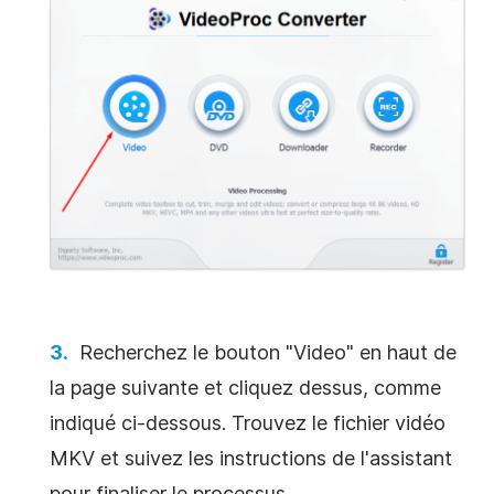
Recherchez le bouton "Video" en haut de
la page suivante et cliquez dessus, comme
indiqué ci-dessous. Trouvez le fichier vidéo
MKV et suivez les instructions de l'assistant
pour finaliser le processus.