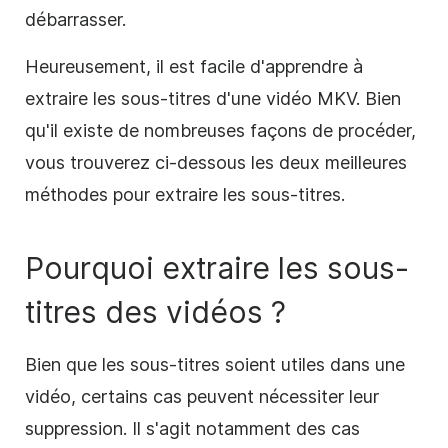
débarrasser.
Heureusement, il est facile d'apprendre à
extraire les sous-titres d'une vidéo MKV. Bien
qu'il existe de nombreuses façons de procéder,
vous trouverez ci-dessous les deux meilleures
méthodes pour extraire les sous-titres.
Pourquoi extraire les sous-
titres des vidéos ?
Bien que les sous-titres soient utiles dans une
vidéo, certains cas peuvent nécessiter leur
suppression. Il s'agit notamment des cas