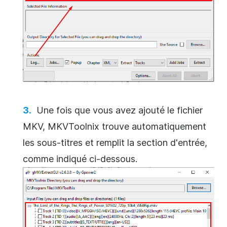
Une fois que vous avez ajouté le fichier
MKV, MKVToolnix trouve automatiquement
les sous-titres et remplit la section d'entrée,
comme indiqué ci-dessous.