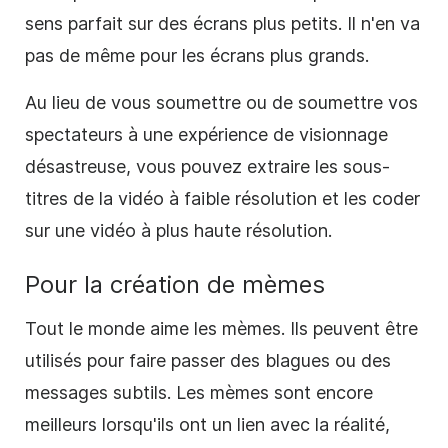
sens parfait sur des écrans plus petits. Il n'en va
pas de même pour les écrans plus grands.
Au lieu de vous soumettre ou de soumettre vos
spectateurs à une expérience de visionnage
désastreuse, vous pouvez extraire les sous-
titres de la vidéo à faible résolution et les coder
sur une vidéo à plus haute résolution.
Pour la création de mèmes
Tout le monde aime les mèmes. Ils peuvent être
utilisés pour faire passer des blagues ou des
messages subtils. Les mèmes sont encore
meilleurs lorsqu'ils ont un lien avec la réalité,