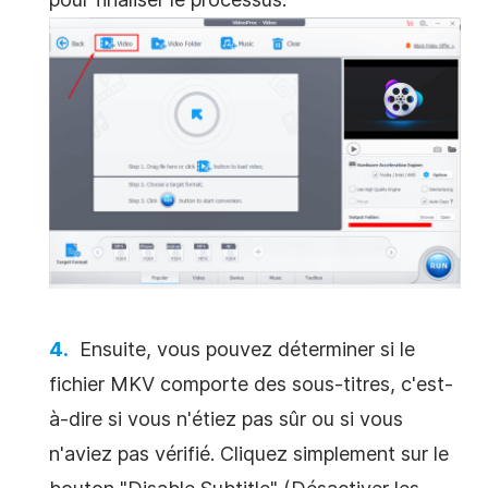
Ensuite, vous pouvez déterminer si le
fichier MKV comporte des sous-titres, c'est-
à-dire si vous n'étiez pas sûr ou si vous
n'aviez pas vérifié. Cliquez simplement sur le