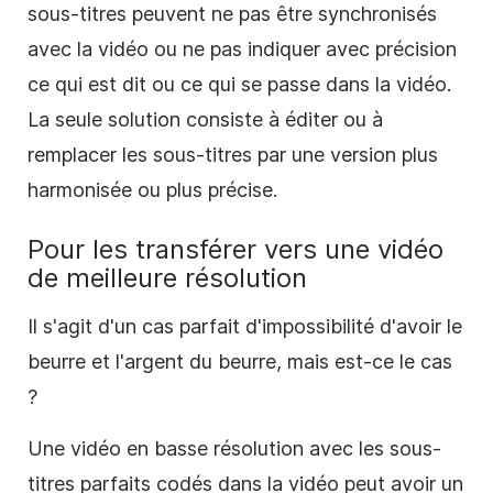
sous-titres peuvent ne pas être synchronisés
avec la vidéo ou ne pas indiquer avec précision
ce qui est dit ou ce qui se passe dans la vidéo.
La seule solution consiste à éditer ou à
remplacer les sous-titres par une version plus
harmonisée ou plus précise.
Pour les transférer vers une vidéo
de meilleure résolution
Il s'agit d'un cas parfait d'impossibilité d'avoir le
beurre et l'argent du beurre, mais est-ce le cas
?
Une vidéo en basse résolution avec les sous-
titres parfaits codés dans la vidéo peut avoir un