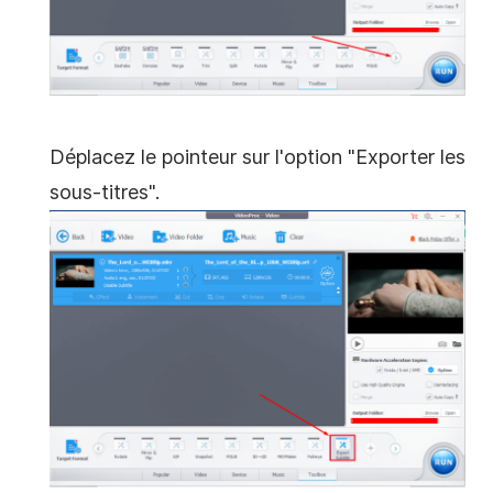
Déplacez le pointeur sur l'option "Exporter les
sous-titres".