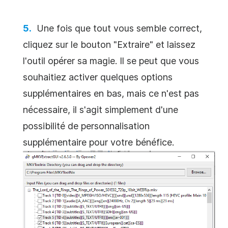
Une fois que tout vous semble correct,
cliquez sur le bouton "Extraire" et laissez
l'outil opérer sa magie. Il se peut que vous
souhaitiez activer quelques options
supplémentaires en bas, mais ce n'est pas
nécessaire, il s'agit simplement d'une
possibilité de personnalisation
supplémentaire pour votre bénéfice.