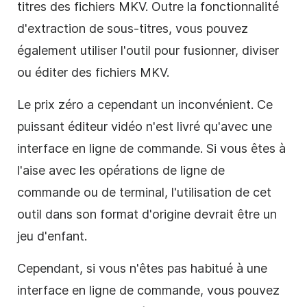
titres des fichiers MKV. Outre la fonctionnalité
d'extraction de sous-titres, vous pouvez
également utiliser l'outil pour fusionner, diviser
ou éditer des fichiers MKV.
Le prix zéro a cependant un inconvénient. Ce
puissant éditeur vidéo n'est livré qu'avec une
interface en ligne de commande. Si vous êtes à
l'aise avec les opérations de ligne de
commande ou de terminal, l'utilisation de cet
outil dans son format d'origine devrait être un
jeu d'enfant.
Cependant, si vous n'êtes pas habitué à une
interface en ligne de commande, vous pouvez