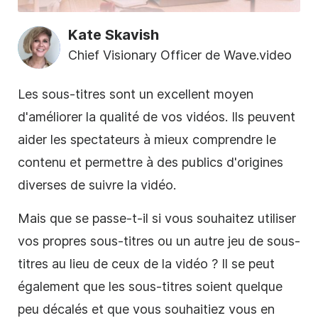
Kate Skavish
Chief Visionary Officer de Wave.video
Les sous-titres sont un excellent moyen
d'améliorer la qualité de vos vidéos. Ils peuvent
aider les spectateurs à mieux comprendre le
contenu et permettre à des publics d'origines
diverses de suivre la vidéo.
Mais que se passe-t-il si vous souhaitez utiliser
vos propres sous-titres ou un autre jeu de sous-
titres au lieu de ceux de la vidéo ? Il se peut
également que les sous-titres soient quelque
peu décalés et que vous souhaitiez vous en