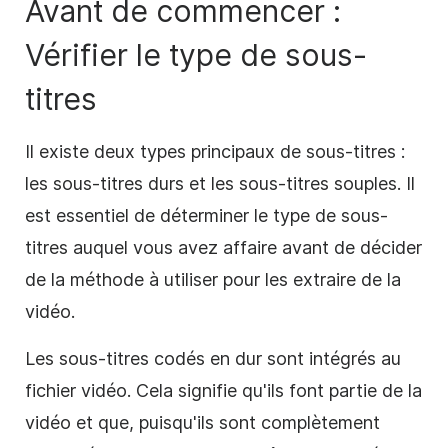
Avant de commencer :
Vérifier le type de sous-
titres
Il existe deux types principaux de sous-titres :
les sous-titres durs et les sous-titres souples. Il
est essentiel de déterminer le type de sous-
titres auquel vous avez affaire avant de décider
de la méthode à utiliser pour les extraire de la
vidéo.
Les sous-titres codés en dur sont intégrés au
fichier vidéo. Cela signifie qu'ils font partie de la
vidéo et que, puisqu'ils sont complètement