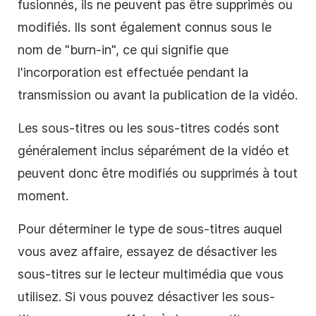
fusionnés, ils ne peuvent pas être supprimés ou
modifiés. Ils sont également connus sous le
nom de "burn-in", ce qui signifie que
l'incorporation est effectuée pendant la
transmission ou avant la publication de la vidéo.
Les sous-titres ou les sous-titres codés sont
généralement inclus séparément de la vidéo et
peuvent donc être modifiés ou supprimés à tout
moment.
Pour déterminer le type de sous-titres auquel
vous avez affaire, essayez de désactiver les
sous-titres sur le lecteur multimédia que vous
utilisez. Si vous pouvez désactiver les sous-