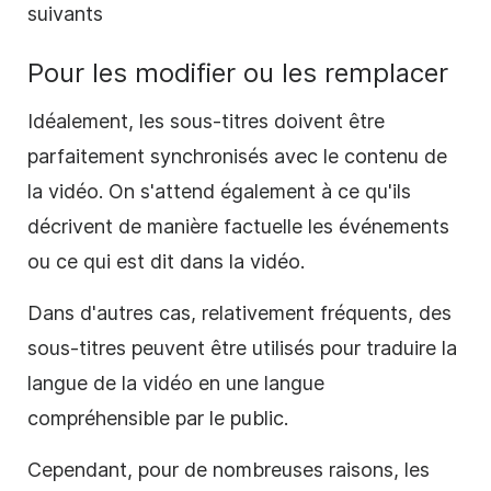
suivants
Pour les modifier ou les remplacer
Idéalement, les sous-titres doivent être
parfaitement synchronisés avec le contenu de
la vidéo. On s'attend également à ce qu'ils
décrivent de manière factuelle les événements
ou ce qui est dit dans la vidéo.
Dans d'autres cas, relativement fréquents, des
sous-titres peuvent être utilisés pour traduire la
langue de la vidéo en une langue
compréhensible par le public.
Cependant, pour de nombreuses raisons, les