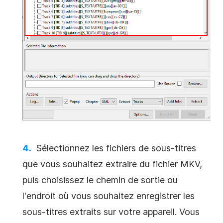
Sélectionnez les fichiers de sous-titres
que vous souhaitez extraire du fichier MKV,
puis choisissez le chemin de sortie ou
l'endroit où vous souhaitez enregistrer les
sous-titres extraits sur votre appareil. Vous