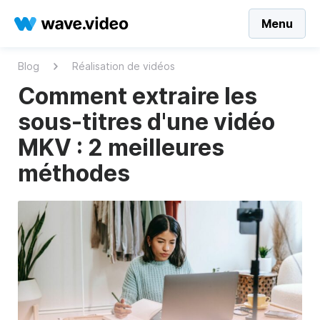
Menu
Blog
Réalisation de vidéos
Comment extraire les
sous-titres d'une vidéo
MKV : 2 meilleures
méthodes