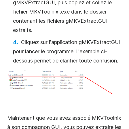
gMKVExtractGUI, puis copiez et collez le
fichier MKVToolnix .exe dans le dossier
contenant les fichiers gMKVExtractGUI
extraits.
Cliquez sur l'application gMKVExtractGUI
pour lancer le programme. L'exemple ci-
dessous permet de clarifier toute confusion.
Maintenant que vous avez associé MKVToolnix
à son compagnon GUI, vous pouvez extraire les