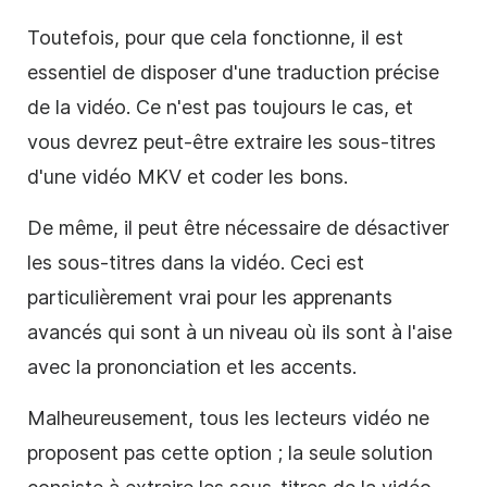
Toutefois, pour que cela fonctionne, il est
essentiel de disposer d'une traduction précise
de la vidéo. Ce n'est pas toujours le cas, et
vous devrez peut-être extraire les sous-titres
d'une vidéo MKV et coder les bons.
De même, il peut être nécessaire de désactiver
les sous-titres dans la vidéo. Ceci est
particulièrement vrai pour les apprenants
avancés qui sont à un niveau où ils sont à l'aise
avec la prononciation et les accents.
Malheureusement, tous les lecteurs vidéo ne
proposent pas cette option ; la seule solution