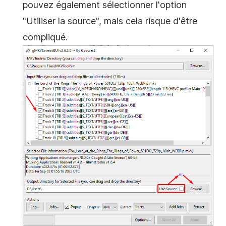
pouvez également sélectionner l'option
"Utiliser la source", mais cela risque d'être
compliqué.