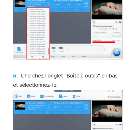
Cherchez l'onglet "Boîte à outils" en bas
et sélectionnez-le.