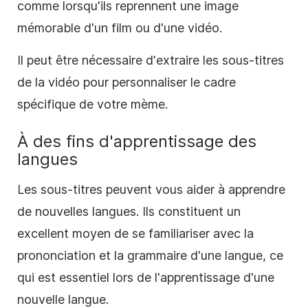
comme lorsqu'ils reprennent une image
mémorable d'un film ou d'une vidéo.
Il peut être nécessaire d'extraire les sous-titres
de la vidéo pour personnaliser le cadre
spécifique de votre mème.
À des fins d'apprentissage des
langues
Les sous-titres peuvent vous aider à apprendre
de nouvelles langues. Ils constituent un
excellent moyen de se familiariser avec la
prononciation et la grammaire d'une langue, ce
qui est essentiel lors de l'apprentissage d'une
nouvelle langue.