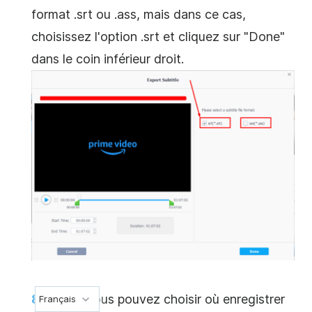
format .srt ou .ass, mais dans ce cas,
choisissez l'option .srt et cliquez sur "Done"
dans le coin inférieur droit.
Enfin, vous pouvez choisir où enregistrer
Français