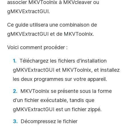
associer MKVToolnix à MKVcleaver ou
gMKVExtractGUI.
Ce guide utilisera une combinaison de
gMKVExtractGUI et de MKVToolnix.
Voici comment procéder :
Téléchargez les fichiers d'installation
gMKVExtractGUI et MKVToolnix, et installez
les deux programmes sur votre appareil.
MKVToolnix se présente sous la forme
d'un fichier exécutable, tandis que
gMKVExtractGUI est un fichier zippé.
Décompressez le fichier