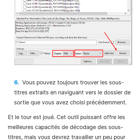
Vous pouvez toujours trouver les sous-
titres extraits en naviguant vers le dossier de
sortie que vous avez choisi précédemment.
Et le tour est joué. Cet outil puissant offre les
meilleures capacités de décodage des sous-
titres, mais vous devrez travailler un peu pour