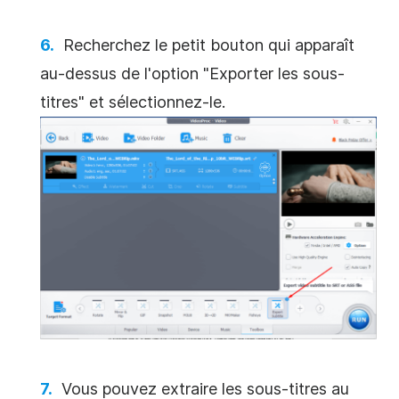
Recherchez le petit bouton qui apparaît
au-dessus de l'option "Exporter les sous-
titres" et sélectionnez-le.
Vous pouvez extraire les sous-titres au