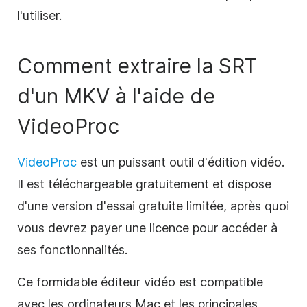
l'utiliser.
Comment extraire la SRT
d'un MKV à l'aide de
VideoProc
VideoProc
est un puissant outil d'édition vidéo.
Il est téléchargeable gratuitement et dispose
d'une version d'essai gratuite limitée, après quoi
vous devrez payer une licence pour accéder à
ses fonctionnalités.
Ce formidable éditeur vidéo est compatible
avec les ordinateurs Mac et les principales