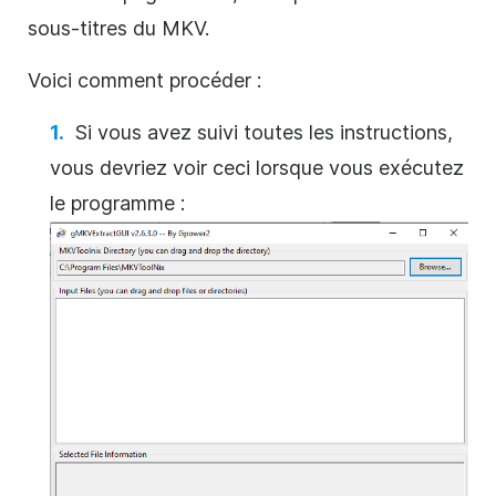
sous-titres du MKV.
Voici comment procéder :
Si vous avez suivi toutes les instructions,
vous devriez voir ceci lorsque vous exécutez
le programme :