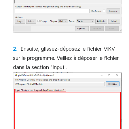
Ensuite, glissez-déposez le fichier MKV
sur le programme. Veillez à déposer le fichier
dans la section "Input".