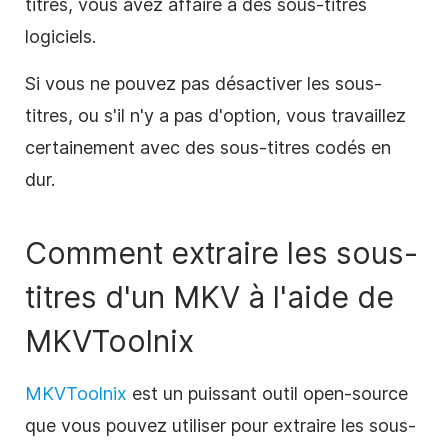
titres, vous avez affaire à des sous-titres
logiciels.
Si vous ne pouvez pas désactiver les sous-
titres, ou s'il n'y a pas d'option, vous travaillez
certainement avec des sous-titres codés en
dur.
Comment extraire les sous-
titres d'un MKV à l'aide de
MKVToolnix
MKVToolnix
est un puissant outil open-source
que vous pouvez utiliser pour extraire les sous-