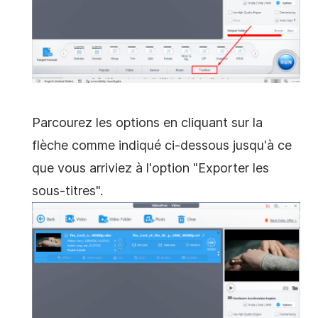
Parcourez les options en cliquant sur la
flèche comme indiqué ci-dessous jusqu'à ce
que vous arriviez à l'option "Exporter les
sous-titres".