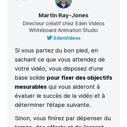
Martin Ray-Jones
Directeur créatif chez Eden Videos
Whiteboard Animation Studio
EdenVideos
Si vous partez du bon pied, en
sachant ce que vous attendez de
votre vidéo, vous disposez d'une
base solide
pour fixer des objectifs
mesurables
qui vous aideront à
évaluer le succès de la vidéo et à
déterminer l'étape suivante.
Sinon, vous finirez par dépenser du