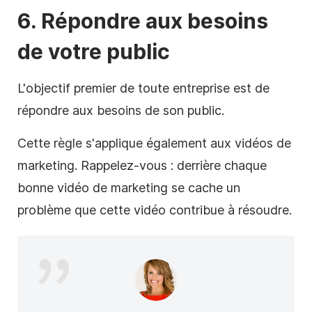
6.
Répondre aux besoins
de votre public
L'objectif premier de toute
entreprise
est de
répondre aux besoins de son public.
Cette règle s'applique également aux vidéos de
marketing. Rappelez-vous : derrière chaque
bonne vidéo de marketing se cache un
problème que cette vidéo contribue à résoudre.