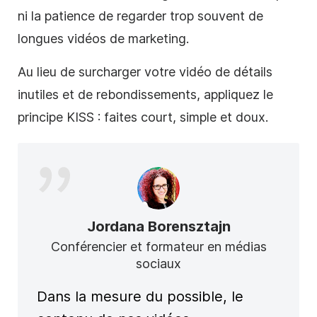
ni la patience de regarder trop souvent de
longues vidéos de marketing.
Au lieu de surcharger votre vidéo de détails
inutiles et de rebondissements, appliquez le
principe KISS : faites court, simple et doux.
Jordana Borensztajn
Conférencier et formateur en médias
sociaux
Dans la mesure du possible, le