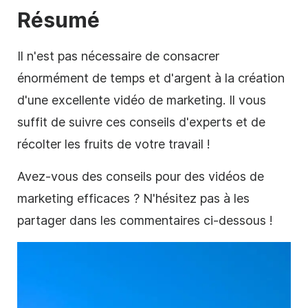
Résumé
Il n'est pas nécessaire de consacrer
énormément de temps et d'argent à la création
d'une excellente vidéo de marketing. Il vous
suffit de suivre ces conseils d'experts et de
récolter les fruits de votre travail !
Avez-vous des conseils pour des vidéos de
marketing efficaces ? N'hésitez pas à les
partager dans les commentaires ci-dessous !