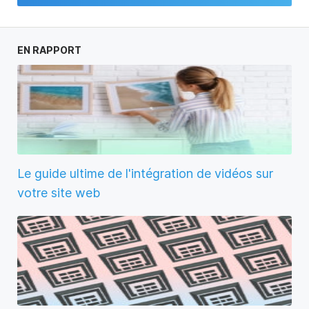
EN RAPPORT
Le guide ultime de l'intégration de vidéos sur
votre site web