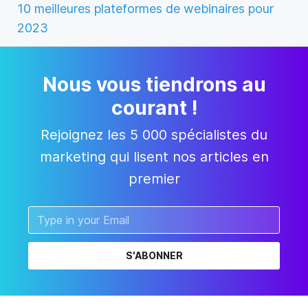
10 meilleures plateformes de webinaires pour
2023
Nous vous tiendrons au
courant !
Rejoignez les 5 000 spécialistes du
marketing qui lisent nos articles en
premier
S'ABONNER