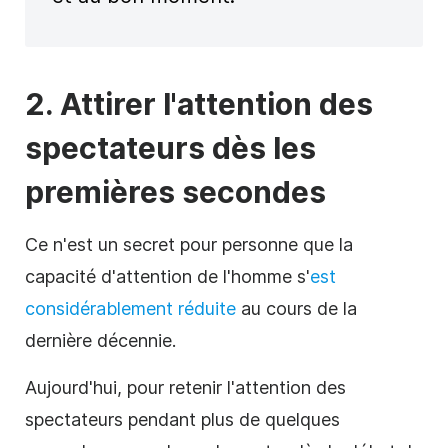
2. Attirer l'attention des
spectateurs dès les
premières secondes
Ce n'est un secret pour personne que la
capacité d'attention de l'homme s'
est
considérablement réduite
au cours de la
dernière décennie.
Aujourd'hui, pour retenir l'attention des
spectateurs pendant plus de quelques