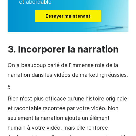
et abordable
Essayer maintenant
3.
Incorporer la
narration
On a beaucoup parlé de l'immense rôle de la
narration dans les vidéos de marketing réussies.
5
Rien n'est plus efficace qu'une histoire originale
et racontable racontée par votre vidéo. Non
seulement la narration ajoute un élément
humain à votre vidéo, mais elle renforce