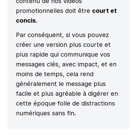
contenu de nos vidéos
promotionnelles doit être
court et
concis.
Par conséquent, si vous pouvez
créer une version plus courte et
plus rapide qui communique vos
messages clés, avec impact, et en
moins de temps, cela rend
généralement le message plus
facile et plus agréable à digérer en
cette époque folle de distractions
numériques sans fin.