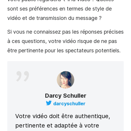
sont ses préférences en termes de style de
vidéo et de transmission du message ?
Si vous ne connaissez pas les réponses précises
à ces questions, votre vidéo risque de ne pas
être pertinente pour les spectateurs potentiels.
Darcy Schuller
darcyschuller
Votre vidéo doit être authentique,
pertinente et adaptée à votre