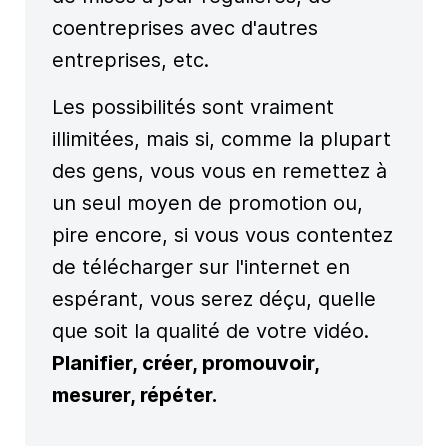
coentreprises avec d'autres
entreprises, etc.
Les possibilités sont vraiment
illimitées, mais si, comme la plupart
des gens, vous vous en remettez à
un seul moyen de promotion ou,
pire encore, si vous vous contentez
de télécharger sur l'internet en
espérant, vous serez déçu, quelle
que soit la qualité de votre vidéo.
Planifier, créer, promouvoir,
mesurer, répéter.