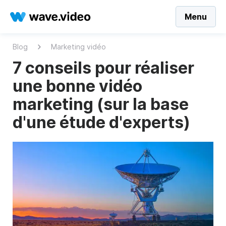
Menu
Blog
Marketing vidéo
7 conseils pour réaliser
une bonne vidéo
marketing (sur la base
d'une étude d'experts)