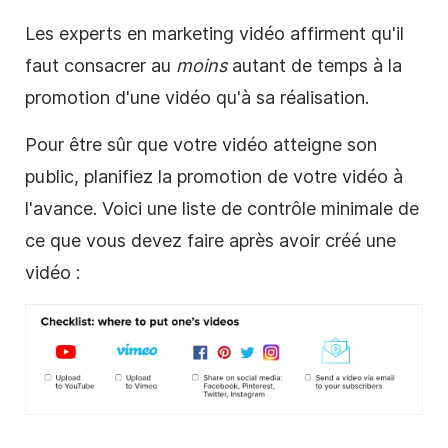
Les experts en marketing vidéo affirment qu'il
faut consacrer au
moins
autant de temps à la
promotion d'une vidéo qu'à sa réalisation.
Pour être sûr que votre vidéo atteigne son
public, planifiez la promotion de votre vidéo à
l'avance. Voici une liste de contrôle minimale de
ce que vous devez faire après avoir créé une
vidéo :