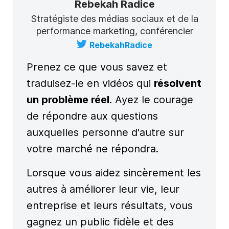
Rebekah Radice
Stratégiste des médias sociaux et de la
performance marketing, conférencier
RebekahRadice
Prenez ce que vous savez et
traduisez-le en vidéos qui
résolvent
un problème réel
. Ayez le courage
de répondre aux questions
auxquelles personne d'autre sur
votre marché ne répondra.
Lorsque vous aidez sincèrement les
autres à améliorer leur vie, leur
entreprise et leurs résultats, vous
gagnez un public fidèle et des