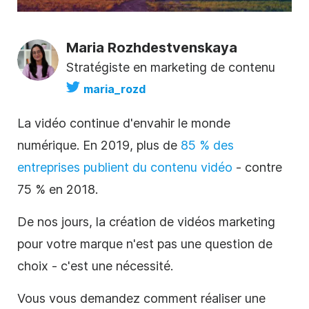
Maria Rozhdestvenskaya
Stratégiste en marketing de contenu
maria_rozd
La vidéo continue d'envahir le monde
numérique. En 2019, plus de
85 % des
entreprises publient du contenu vidéo
- contre
75 % en 2018.
De nos jours, la création de vidéos marketing
pour votre marque n'est pas une question de
choix - c'est une nécessité.
Vous vous demandez comment réaliser une