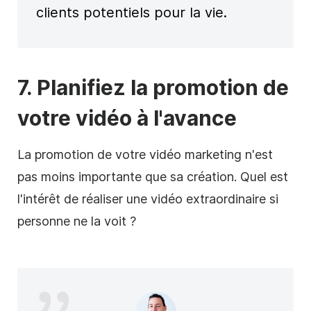
clients potentiels pour la vie.
7. Planifiez la
promotion de
votre vidéo à l'avance
La promotion de votre vidéo marketing n'est
pas moins importante que sa création. Quel est
l'intérêt de réaliser une vidéo extraordinaire si
personne ne la voit ?