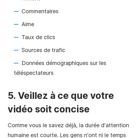
Commentaires
Aime
Taux de clics
Sources de trafic
Données démographiques sur les
téléspectateurs
5. Veillez à ce que votre
vidéo soit concise
Comme vous le savez déjà, la durée d'attention
humaine est courte. Les gens n'ont ni le temps