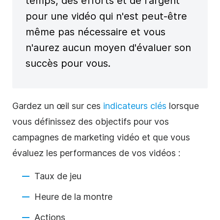
temps, des efforts et de l'argent
pour une vidéo qui n'est peut-être
même pas nécessaire et vous
n'aurez aucun moyen d'évaluer son
succès pour vous.
Gardez un œil sur ces
indicateurs clés
lorsque
vous définissez des objectifs pour vos
campagnes de marketing vidéo et que vous
évaluez les performances de vos vidéos :
Taux de jeu
Heure de la montre
Actions