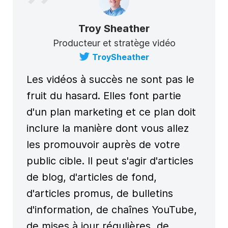
Troy Sheather
Producteur et stratège vidéo
TroySheather
Les vidéos à succès ne sont pas le
fruit du hasard. Elles font partie
d'un plan marketing et ce plan doit
inclure la manière dont vous allez
les promouvoir auprès de votre
public cible. Il peut s'agir d'articles
de blog, d'articles de fond,
d'articles promus, de bulletins
d'information, de chaînes YouTube,
de mises à jour régulières, de