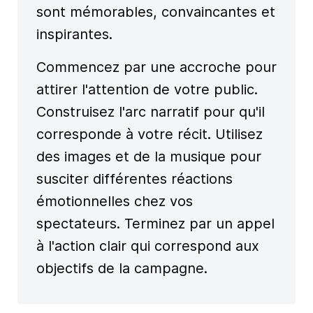
sont mémorables, convaincantes et
inspirantes.
Commencez par une accroche pour
attirer l'attention de votre public.
Construisez l'arc narratif pour qu'il
corresponde à votre récit. Utilisez
des images et de la musique pour
susciter différentes réactions
émotionnelles chez vos
spectateurs. Terminez par un appel
à l'action clair qui correspond aux
objectifs de la campagne.