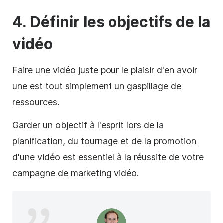
4. Définir les objectifs de la
vidéo
Faire une vidéo juste pour le plaisir d'en avoir
une est tout simplement un gaspillage de
ressources.
Garder un objectif à l'esprit lors de la
planification, du tournage et de la promotion
d'une vidéo est essentiel à la réussite de votre
campagne de
marketing vidéo
.