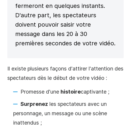
fermeront en quelques instants.
D'autre part, les spectateurs
doivent pouvoir saisir votre
message dans les 20 à 30
premières secondes de votre vidéo.
Il existe plusieurs façons d'attirer l'attention des
spectateurs dès le début de votre vidéo :
Promesse d'une
histoire
captivante
;
Surprenez
les spectateurs avec un
personnage, un message ou une scène
inattendus ;