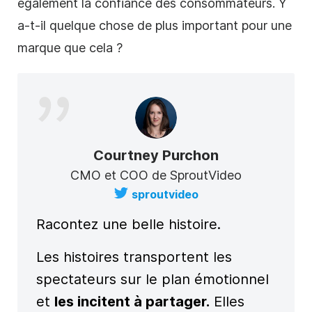
également la confiance des consommateurs. Y
a-t-il quelque chose de plus important pour une
marque que cela ?
Courtney Purchon
CMO et COO de SproutVideo
sproutvideo
Racontez une belle histoire.
Les histoires transportent les
spectateurs sur le plan émotionnel
et
les incitent à partager.
Elles