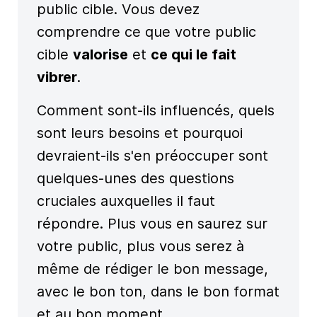
public cible. Vous devez
comprendre ce que votre public
cible
valorise
et
ce qui le fait
vibrer
.
Comment sont-ils influencés, quels
sont leurs besoins et pourquoi
devraient-ils s'en préoccuper sont
quelques-unes des questions
cruciales auxquelles il faut
répondre. Plus vous en saurez sur
votre public, plus vous serez à
même de rédiger le bon message,
avec le bon ton, dans le bon format
et au bon moment.