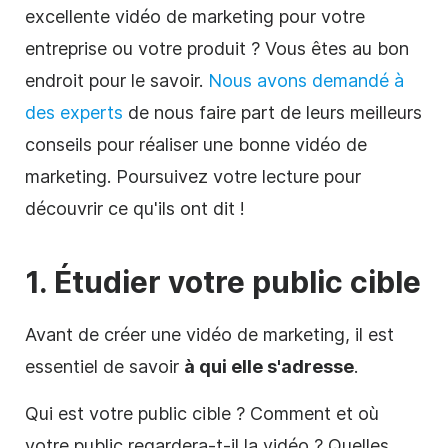
excellente vidéo de marketing pour votre
entreprise ou votre produit ? Vous êtes au bon
endroit pour le savoir.
Nous avons demandé à
des experts
de nous faire part de leurs meilleurs
conseils pour réaliser une bonne vidéo de
marketing. Poursuivez votre lecture pour
découvrir ce qu'ils ont dit !
1. Étudier votre public cible
Avant de créer une vidéo de marketing, il est
essentiel de savoir
à qui elle s'adresse
.
Qui est votre public cible ? Comment et où
votre public regardera-t-il la vidéo ? Quelles