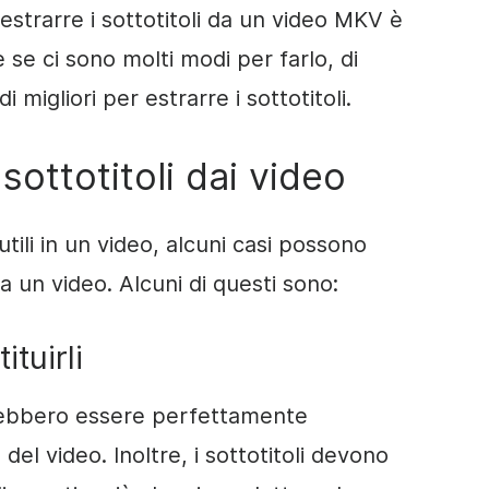
strarre i sottotitoli da un video MKV è
se ci sono molti modi per farlo, di
 migliori per estrarre i sottotitoli.
sottotitoli dai video
utili in un video, alcuni casi possono
a un video. Alcuni di questi sono:
ituirli
vrebbero essere perfettamente
del video. Inoltre, i sottotitoli devono