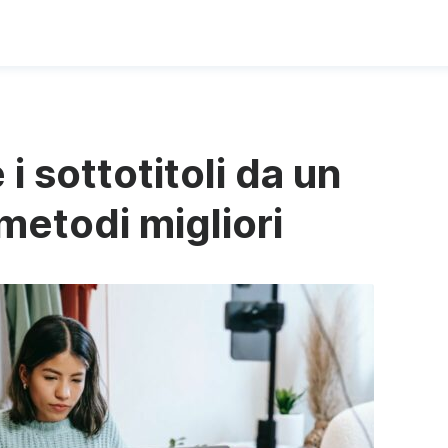
i sottotitoli da un
metodi migliori