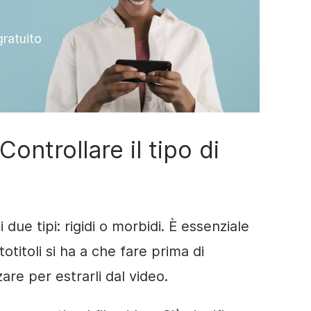
gratuito
Controllare il tipo di
 due tipi: rigidi o morbidi. È essenziale
totitoli si ha a che fare prima di
are per estrarli dal video.