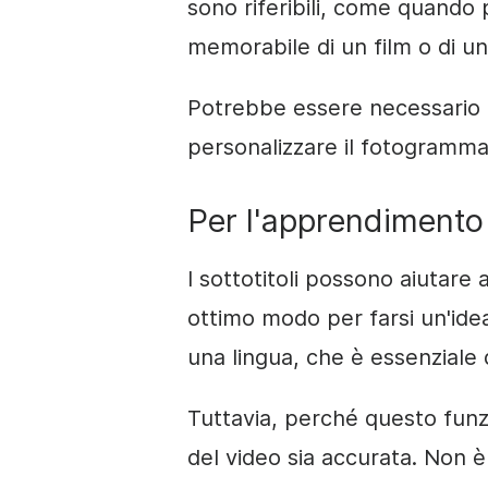
sono riferibili, come quand
memorabile di un film o di un
Potrebbe essere necessario es
personalizzare il fotogramma
Per l'apprendimento 
I sottotitoli possono aiutare
ottimo modo per farsi un'ide
una lingua, che è essenziale
Tuttavia, perché questo funz
del video sia accurata. Non