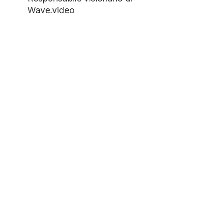
Wave.video