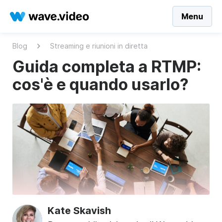
Menu
Blog
Streaming e riunioni in diretta
Guida completa a RTMP:
cos'è e quando usarlo?
Kate Skavish