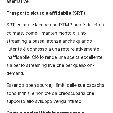
alternative:
Trasporto sicuro e affidabile (SRT)
SRT colma le lacune che RTMP non è riuscito a
colmare, come il mantenimento di uno
streaming a bassa latenza anche quando
l'utente è connesso a una rete relativamente
inaffidabile. Ciò lo rende una scelta eccellente
sia per lo streaming live che per quello on-
demand.
Essendo open source, i limiti delle sue capacità
sono infiniti e non c'è da preoccuparsi che il
supporto allo sviluppo venga ritirato.