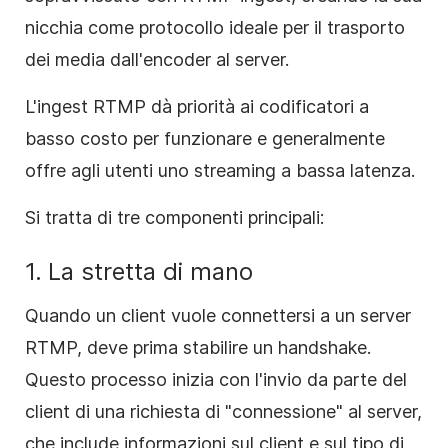
nicchia come protocollo ideale per il trasporto
dei media dall'encoder al server.
L'ingest RTMP dà priorità ai codificatori a
basso costo per funzionare e generalmente
offre agli utenti uno streaming a bassa latenza.
Si tratta di tre componenti principali:
1.
La stretta di mano
Quando un client vuole connettersi a un server
RTMP, deve prima stabilire un handshake.
Questo processo inizia con l'invio da parte del
client di una richiesta di "connessione" al server,
che include informazioni sul client e sul tipo di