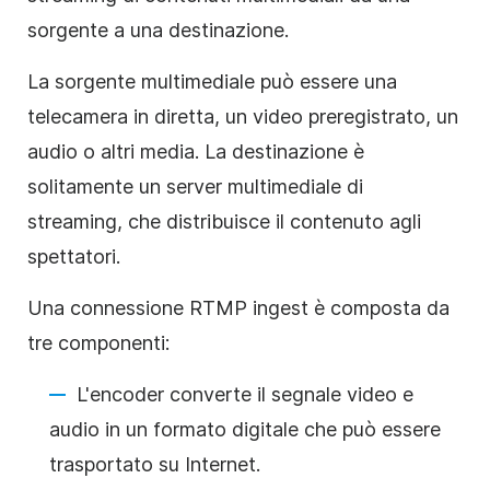
sorgente a una destinazione.
La sorgente multimediale può essere una
telecamera in diretta, un video preregistrato, un
audio o altri media. La destinazione è
solitamente un server multimediale di
streaming, che distribuisce il contenuto agli
spettatori.
Una connessione RTMP ingest è composta da
tre componenti:
L'encoder converte il segnale video e
audio in un formato digitale che può essere
trasportato su Internet.