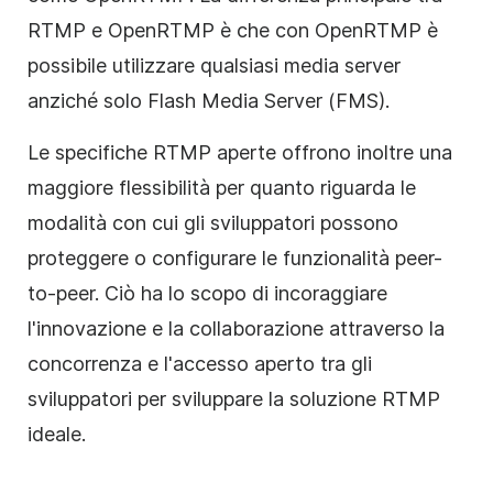
RTMP e OpenRTMP è che con OpenRTMP è
possibile utilizzare qualsiasi media server
anziché solo Flash Media Server (FMS).
Le specifiche RTMP aperte offrono inoltre una
maggiore flessibilità per quanto riguarda le
modalità con cui gli sviluppatori possono
proteggere o configurare le funzionalità peer-
to-peer. Ciò ha lo scopo di incoraggiare
l'innovazione e la collaborazione attraverso la
concorrenza e l'accesso aperto tra gli
sviluppatori per sviluppare la soluzione RTMP
ideale.