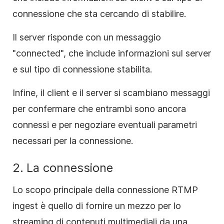
connessione che sta cercando di stabilire.
Il server risponde con un messaggio
"connected", che include informazioni sul server
e sul tipo di connessione stabilita.
Infine, il client e il server si scambiano messaggi
per confermare che entrambi sono ancora
connessi e per negoziare eventuali parametri
necessari per la connessione.
2.
La connessione
Lo scopo principale della connessione RTMP
ingest è quello di fornire un mezzo per lo
streaming di contenuti multimediali da una