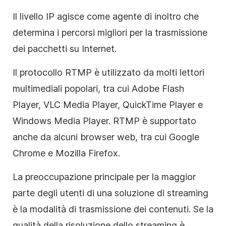
Il livello IP agisce come agente di inoltro che
determina i percorsi migliori per la trasmissione
dei pacchetti su Internet.
Il protocollo RTMP è utilizzato da molti lettori
multimediali popolari, tra cui Adobe Flash
Player, VLC Media Player, QuickTime Player e
Windows Media Player. RTMP è supportato
anche da alcuni browser web, tra cui Google
Chrome e Mozilla Firefox.
La preoccupazione principale per la maggior
parte degli utenti di una soluzione di streaming
è la modalità di trasmissione dei contenuti. Se la
qualità della risoluzione dello streaming è