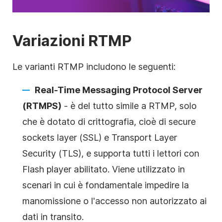
Variazioni RTMP
Le varianti RTMP includono le seguenti:
Real-Time Messaging Protocol Server
(RTMPS)
- è del tutto simile a RTMP, solo
che è dotato di crittografia, cioè di secure
sockets layer (SSL) e Transport Layer
Security (TLS), e supporta tutti i lettori con
Flash player abilitato. Viene utilizzato in
scenari in cui è fondamentale impedire la
manomissione o l'accesso non autorizzato ai
dati in transito.