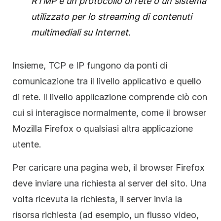
RTMP è un protocollo di rete o un sistema
utilizzato per lo streaming di contenuti
multimediali su Internet.
Insieme, TCP e IP fungono da ponti di
comunicazione tra il livello applicativo e quello
di rete. Il livello applicazione comprende ciò con
cui si interagisce normalmente, come il browser
Mozilla Firefox o qualsiasi altra applicazione
utente.
Per caricare una pagina web, il browser Firefox
deve inviare una richiesta al server del sito. Una
volta ricevuta la richiesta, il server invia la
risorsa richiesta (ad esempio, un flusso video,