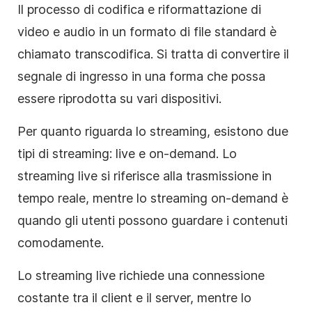
Il processo di codifica e riformattazione di
video e audio in un formato di file standard è
chiamato transcodifica. Si tratta di convertire il
segnale di ingresso in una forma che possa
essere riprodotta su vari dispositivi.
Per quanto riguarda lo streaming, esistono due
tipi di streaming: live e on-demand. Lo
streaming live si riferisce alla trasmissione in
tempo reale, mentre lo streaming on-demand è
quando gli utenti possono guardare i contenuti
comodamente.
Lo streaming live richiede una connessione
costante tra il client e il server, mentre lo