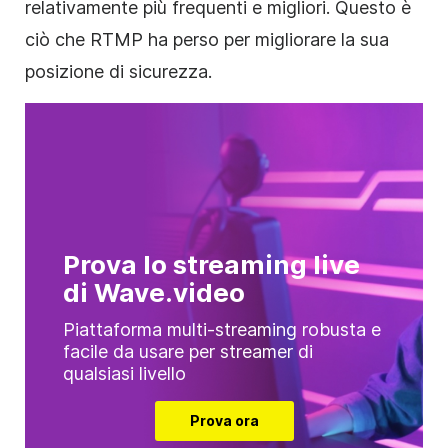
relativamente più frequenti e migliori. Questo è
ciò che RTMP ha perso per migliorare la sua
posizione di sicurezza.
Prova lo streaming live
di Wave.video
Piattaforma multi-streaming robusta e
facile da usare per streamer di
qualsiasi livello
Prova ora