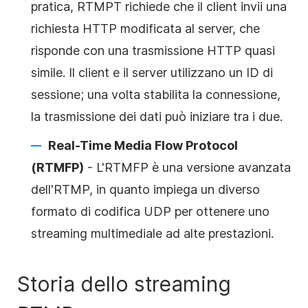
pratica, RTMPT richiede che il client invii una
richiesta HTTP modificata al server, che
risponde con una trasmissione HTTP quasi
simile. Il client e il server utilizzano un ID di
sessione; una volta stabilita la connessione,
la trasmissione dei dati può iniziare tra i due.
Real-Time Media Flow Protocol
(RTMFP)
- L'RTMFP è una versione avanzata
dell'RTMP, in quanto impiega un diverso
formato di codifica UDP per ottenere uno
streaming multimediale ad alte prestazioni.
Storia dello streaming