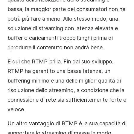
bassa, la maggior parte dei consumatori non ne
potrà più fare a meno. Allo stesso modo, una
soluzione di streaming con latenza elevata e
buffer o caricamenti troppo lunghi prima di
riprodurre il contenuto non andrà bene.
È qui che RTMP brilla. Fin dal suo sviluppo,
RTMP ha garantito una bassa latenza, un
buffering minimo e una delle migliori qualità di
risoluzione dello streaming, a condizione che la
connessione di rete sia sufficientemente forte e
veloce.
Un altro vantaggio di RTMP è la sua capacità di
supportare lo streaming di massa in modo