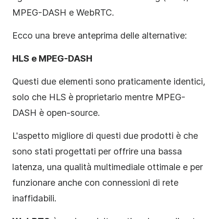
MPEG-DASH e WebRTC.
Ecco una breve anteprima delle alternative:
HLS e MPEG-DASH
Questi due elementi sono praticamente identici,
solo che HLS è proprietario mentre MPEG-
DASH è open-source.
L'aspetto migliore di questi due prodotti è che
sono stati progettati per offrire una bassa
latenza, una qualità multimediale ottimale e per
funzionare anche con connessioni di rete
inaffidabili.