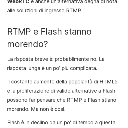
WebRTC
è anche un'alternativa degna di nota
alle soluzioni di ingresso RTMP.
RTMP e Flash stanno
morendo?
La risposta breve è: probabilmente no. La
risposta lunga è un po' più complicata.
Il costante aumento della popolarità di HTML5
e la proliferazione di valide alternative a Flash
possono far pensare che RTMP e Flash stiano
morendo. Ma non è così.
Flash è in declino da un po' di tempo a questa