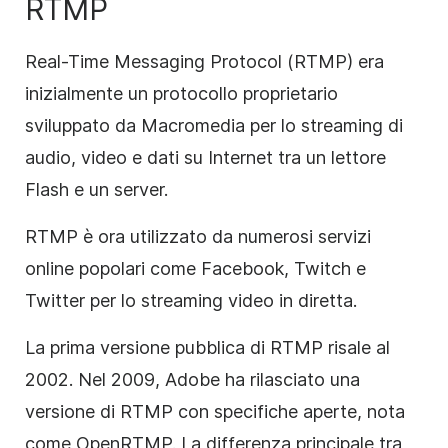
RTMP
Real-Time Messaging Protocol (RTMP) era
inizialmente un protocollo proprietario
sviluppato da Macromedia per lo streaming di
audio, video e dati su Internet tra un lettore
Flash e un server.
RTMP è ora utilizzato da numerosi servizi
online popolari come Facebook, Twitch e
Twitter per lo streaming video in diretta.
La prima versione pubblica di RTMP risale al
2002. Nel 2009, Adobe ha rilasciato una
versione di RTMP con specifiche aperte, nota
come OpenRTMP. La differenza principale tra