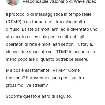
Responsabile visionario di Wave.video
Il protocollo di messaggistica in tempo reale
(RTMP) è un formato di streaming molto
diffuso. Esiste da molti anni ed è diventato uno
strumento essenziale per le emittenti, gli
operatori di rete e molti altri settori. Tuttavia,
alcune idee sbagliate sull'RTMP lo hanno reso
meno popolare di quanto potrebbe essere.
Ma cos'è esattamente l'RTMP? Come
funziona? E dovreste usarlo per il vostro
prossimo live stream?
Scoprite questo e altro di seguito.