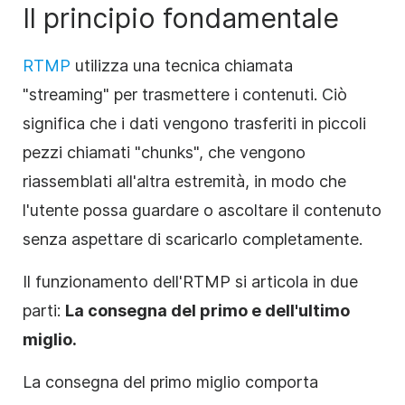
Il principio fondamentale
RTMP
utilizza una tecnica chiamata
"streaming" per trasmettere i contenuti. Ciò
significa che i dati vengono trasferiti in piccoli
pezzi chiamati "chunks", che vengono
riassemblati all'altra estremità, in modo che
l'utente possa guardare o ascoltare il contenuto
senza aspettare di scaricarlo completamente.
Il funzionamento dell'RTMP si articola in due
parti:
La consegna del primo e dell'ultimo
miglio.
La consegna del primo miglio comporta