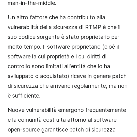
man-in-the-middle.
Un altro fattore che ha contribuito alla
vulnerabilità della sicurezza di RTMP è che il
suo codice sorgente è stato proprietario per
molto tempo. Il software proprietario (cioè il
software la cui proprietà e i cui diritti di
controllo sono limitati all'entità che lo ha
sviluppato o acquistato) riceve in genere patch
di sicurezza che arrivano regolarmente, ma non
è sufficiente.
Nuove vulnerabilità emergono frequentemente
e la comunità costruita attorno al software
open-source garantisce patch di sicurezza