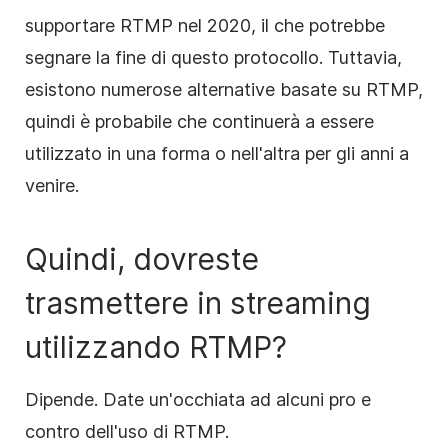
supportare RTMP nel 2020, il che potrebbe
segnare la fine di questo protocollo. Tuttavia,
esistono numerose alternative basate su RTMP,
quindi è probabile che continuerà a essere
utilizzato in una forma o nell'altra per gli anni a
venire.
Quindi, dovreste
trasmettere in streaming
utilizzando RTMP?
Dipende. Date un'occhiata ad alcuni pro e
contro dell'uso di RTMP.