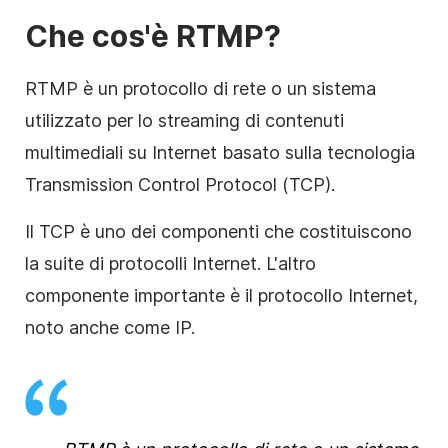
Che cos'è RTMP?
RTMP è un protocollo di rete o un sistema
utilizzato per lo streaming di contenuti
multimediali su Internet basato sulla tecnologia
Transmission Control Protocol (TCP).
Il TCP è uno dei componenti che costituiscono
la suite di protocolli Internet. L'altro
componente importante è il protocollo Internet,
noto anche come IP.