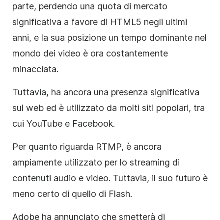
parte, perdendo una quota di mercato
significativa a favore di HTML5 negli ultimi
anni, e la sua posizione un tempo dominante nel
mondo dei video è ora costantemente
minacciata.
Tuttavia, ha ancora una presenza significativa
sul web ed è utilizzato da molti siti popolari, tra
cui YouTube e Facebook.
Per quanto riguarda RTMP, è ancora
ampiamente utilizzato per lo streaming di
contenuti audio e video. Tuttavia, il suo futuro è
meno certo di quello di Flash.
Adobe ha annunciato che smetterà di