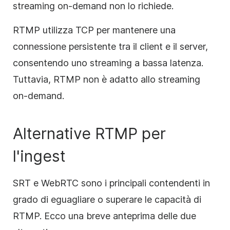
streaming on-demand non lo richiede.
RTMP utilizza TCP per mantenere una
connessione persistente tra il client e il server,
consentendo uno streaming a bassa latenza.
Tuttavia, RTMP non è adatto allo streaming
on-demand.
Alternative RTMP per
l'ingest
SRT e WebRTC sono i principali contendenti in
grado di eguagliare o superare le capacità di
RTMP. Ecco una breve anteprima delle due