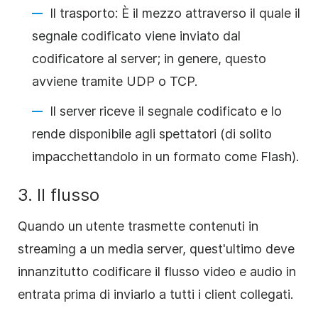
Il trasporto: È il mezzo attraverso il quale il
segnale codificato viene inviato dal
codificatore al server; in genere, questo
avviene tramite UDP o TCP.
Il server riceve il segnale codificato e lo
rende disponibile agli spettatori (di solito
impacchettandolo in un formato come Flash).
3.
Il flusso
Quando un utente trasmette contenuti in
streaming a un media server, quest'ultimo deve
innanzitutto codificare il flusso video e audio in
entrata prima di inviarlo a tutti i client collegati.