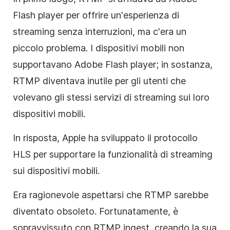
Flash player per offrire un'esperienza di
streaming senza interruzioni, ma c'era un
piccolo problema. I dispositivi mobili non
supportavano Adobe Flash player; in sostanza,
RTMP diventava inutile per gli utenti che
volevano gli stessi servizi di streaming sui loro
dispositivi mobili.
In risposta, Apple ha sviluppato il protocollo
HLS per supportare la funzionalità di streaming
sui dispositivi mobili.
Era ragionevole aspettarsi che RTMP sarebbe
diventato obsoleto. Fortunatamente, è
sopravvissuto con RTMP ingest, creando la sua