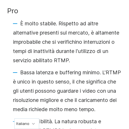
Pro
È molto stabile. Rispetto ad altre
alternative presenti sul mercato, è altamente
improbabile che si verifichino interruzioni o
tempi di inattività durante l'utilizzo di un
servizio abilitato RTMP.
Bassa latenza e buffering minimo. L'RTMP
è unico in questo senso, il che significa che
gli utenti possono guardare i video con una
risoluzione migliore e che il caricamento dei
media richiede molto meno tempo.
Compatibilità. La natura robusta e
Italiano