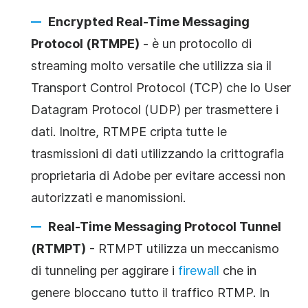
Encrypted Real-Time Messaging
Protocol
(RTMPE)
- è un protocollo di
streaming molto versatile che utilizza sia il
Transport Control Protocol (TCP) che lo User
Datagram Protocol (UDP) per trasmettere i
dati. Inoltre, RTMPE cripta tutte le
trasmissioni di dati utilizzando la crittografia
proprietaria di Adobe per evitare accessi non
autorizzati e manomissioni.
Real-Time Messaging Protocol Tunnel
(RTMPT)
- RTMPT utilizza un meccanismo
di tunneling per aggirare i
firewall
che in
genere bloccano tutto il traffico RTMP. In