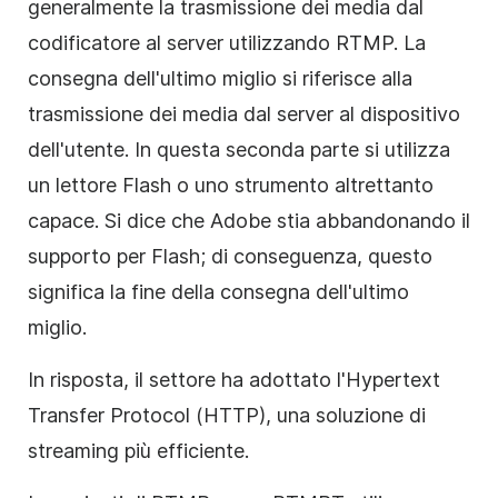
generalmente la trasmissione dei media dal
codificatore al server utilizzando RTMP. La
consegna dell'ultimo miglio si riferisce alla
trasmissione dei media dal server al dispositivo
dell'utente. In questa seconda parte si utilizza
un lettore Flash o uno strumento altrettanto
capace. Si dice che Adobe stia abbandonando il
supporto per Flash; di conseguenza, questo
significa la fine della consegna dell'ultimo
miglio.
In risposta, il settore ha adottato l'Hypertext
Transfer Protocol (HTTP), una soluzione di
streaming più efficiente.