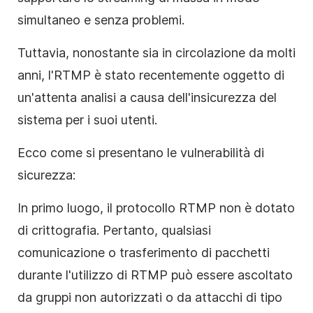
simultaneo e senza problemi.
Tuttavia, nonostante sia in circolazione da molti
anni, l'RTMP è stato recentemente oggetto di
un'attenta analisi a causa dell'insicurezza del
sistema per i suoi utenti.
Ecco come si presentano le vulnerabilità di
sicurezza:
In primo luogo, il protocollo RTMP non è dotato
di crittografia. Pertanto, qualsiasi
comunicazione o trasferimento di pacchetti
durante l'utilizzo di RTMP può essere ascoltato
da gruppi non autorizzati o da attacchi di tipo