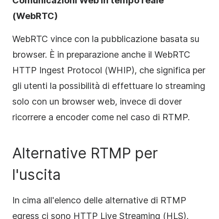
Comunicazioni Web in tempo reale
(WebRTC)
WebRTC vince con la pubblicazione basata su
browser. È in preparazione anche il WebRTC
HTTP Ingest Protocol (WHIP), che significa per
gli utenti la possibilità di effettuare lo streaming
solo con un browser web, invece di dover
ricorrere a encoder come nel caso di RTMP.
Alternative RTMP per
l'uscita
In cima all'elenco delle alternative di RTMP
egress ci sono HTTP Live Streaming (HLS),