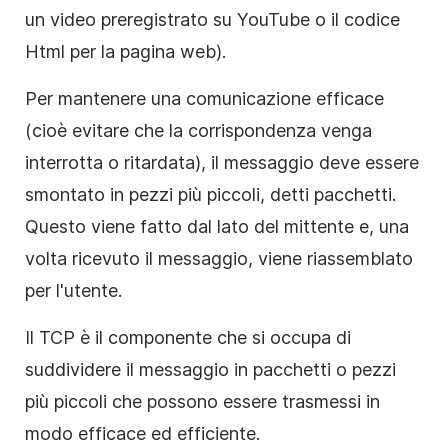
un video preregistrato su YouTube o il codice
Html per la pagina web).
Per mantenere una comunicazione efficace
(cioè evitare che la corrispondenza venga
interrotta o ritardata), il messaggio deve essere
smontato in pezzi più piccoli, detti pacchetti.
Questo viene fatto dal lato del mittente e, una
volta ricevuto il messaggio, viene riassemblato
per l'utente.
Il TCP è il componente che si occupa di
suddividere il messaggio in pacchetti o pezzi
più piccoli che possono essere trasmessi in
modo efficace ed efficiente.