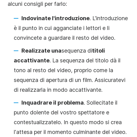
alcuni consigli per farlo:
Indovinate l'introduzione
. L'introduzione
è il punto in cui agganciate i lettori e li
convincete a guardare il resto del video.
Realizzate una
sequenza di
titoli
accattivante
. La sequenza del titolo dà il
tono al resto del video, proprio come la
sequenza di apertura di un film. Assicuratevi
di realizzarla in modo accattivante.
Inquadrare il problema
. Sollecitate il
punto dolente del vostro spettatore e
contestualizzatelo. In questo modo si crea
l'attesa per il momento culminante del video.