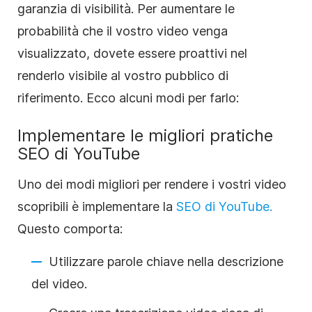
garanzia di visibilità. Per aumentare le
probabilità che il vostro video venga
visualizzato, dovete essere proattivi nel
renderlo visibile al vostro pubblico di
riferimento. Ecco alcuni modi per farlo:
Implementare le migliori pratiche
SEO di YouTube
Uno dei modi migliori per rendere i vostri video
scopribili è implementare la
SEO di YouTube.
Questo comporta:
Utilizzare parole chiave nella descrizione
del video.