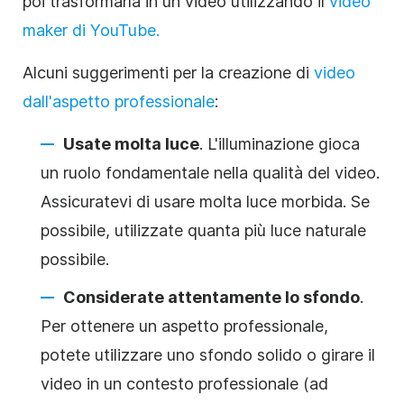
poi trasformarla in un video utilizzando il
video
maker di YouTube.
Alcuni suggerimenti per la creazione di
video
dall'aspetto professionale
:
Usate molta luce
. L'illuminazione gioca
un ruolo fondamentale nella qualità del video.
Assicuratevi di usare molta luce morbida. Se
possibile, utilizzate quanta più luce naturale
possibile.
Considerate attentamente lo sfondo
.
Per ottenere un aspetto professionale,
potete utilizzare uno sfondo solido o girare il
video in un contesto professionale (ad