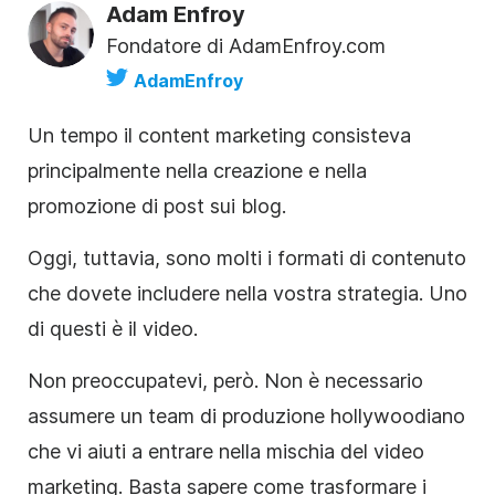
Adam Enfroy
Fondatore di AdamEnfroy.com
AdamEnfroy
Un tempo il content marketing consisteva
principalmente nella creazione e nella
promozione di post sui blog.
Oggi, tuttavia, sono molti i formati di contenuto
che dovete includere nella vostra strategia. Uno
di questi è il video.
Non preoccupatevi, però. Non è necessario
assumere un team di produzione hollywoodiano
che vi aiuti a entrare nella mischia del video
marketing. Basta sapere come trasformare i