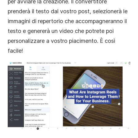
per avviare la creazione. Il convertitore
prenderà il testo dal vostro post, selezionerà le
immagini di repertorio che accompagneranno il
testo e genererà un video che potrete poi
personalizzare a vostro piacimento. È così
facile!