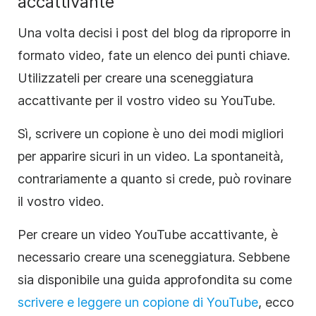
accattivante
Una volta decisi i post del blog da riproporre in
formato video, fate un elenco dei punti chiave.
Utilizzateli per creare una sceneggiatura
accattivante per il vostro video su YouTube.
Sì, scrivere un copione è uno dei modi migliori
per apparire sicuri in un video. La spontaneità,
contrariamente a quanto si crede, può rovinare
il vostro video.
Per creare un video YouTube accattivante, è
necessario creare una sceneggiatura. Sebbene
sia disponibile una guida approfondita su come
scrivere e leggere un copione di YouTube
, ecco