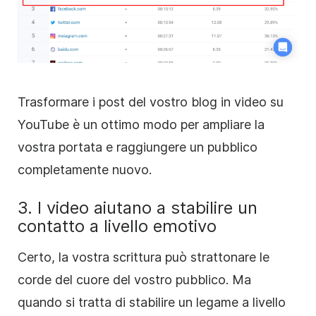
Trasformare i post del vostro blog in video su
YouTube è un ottimo modo per ampliare la
vostra portata e raggiungere un pubblico
completamente nuovo.
3. I video aiutano a stabilire un
contatto a livello emotivo
Certo, la vostra scrittura può strattonare le
corde del cuore del vostro pubblico. Ma
quando si tratta di stabilire un legame a livello