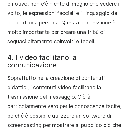
emotivo, non c'è niente di meglio che vedere il
volto, le espressioni facciali e il linguaggio del
corpo di una persona. Questa connessione è
molto importante per creare una tribù di
seguaci altamente coinvolti e fedeli.
4. I video facilitano la
comunicazione
Soprattutto nella creazione di contenuti
didattici, i contenuti video facilitano la
trasmissione del messaggio. Ciò è
particolarmente vero per le conoscenze tacite,
poiché è possibile utilizzare un software di
screencasting per mostrare al pubblico ciò che