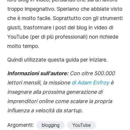
troppo impegnativo. Speriamo che abbiate visto
che è molto facile. Soprattutto con gli strumenti
giusti, trasformare i post del blog in video di
YouTube (per di più professionali) non richiede
molto tempo.
Quindi utilizzate questa guida per iniziare.
Informazioni sull'autore:
Con oltre 500.000
lettori mensili, la missione
di Adam Enfroy
è
insegnare alla prossima generazione di
imprenditori online come scalare la propria
influenza a velocità da startup.
Argomenti:
blogging
YouTube