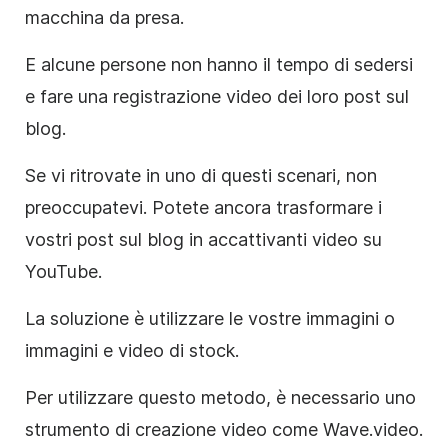
macchina da presa.
E alcune persone non hanno il tempo di sedersi
e fare una registrazione video dei loro post sul
blog.
Se vi ritrovate in uno di questi scenari, non
preoccupatevi. Potete ancora trasformare i
vostri post sul blog in accattivanti video su
YouTube.
La soluzione è utilizzare le vostre immagini o
immagini e video di stock.
Per utilizzare questo metodo, è necessario uno
strumento di creazione video come Wave.video.