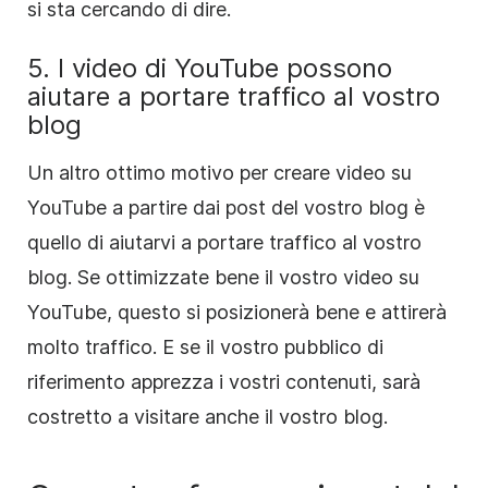
si sta cercando di dire.
5. I video di YouTube possono
aiutare a portare traffico al vostro
blog
Un altro ottimo motivo per creare video su
YouTube a partire dai post del vostro blog è
quello di aiutarvi a portare traffico al vostro
blog. Se ottimizzate bene il vostro video su
YouTube, questo si posizionerà bene e attirerà
molto traffico. E se il vostro pubblico di
riferimento apprezza i vostri contenuti, sarà
costretto a visitare anche il vostro blog.