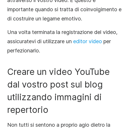
attraverso il vostro video. E questo è
importante quando si tratta di coinvolgimento e
di costruire un legame emotivo.
Una volta terminata la registrazione del video,
assicuratevi di utilizzare un
editor video
per
perfezionarlo.
Creare un video YouTube
dal vostro post sul blog
utilizzando immagini di
repertorio
Non tutti si sentono a proprio agio dietro la