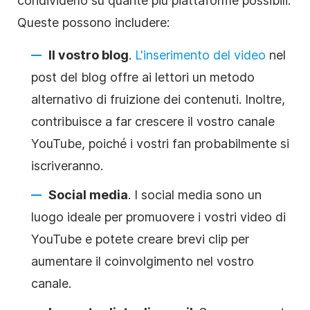
condividerlo su quante più piattaforme possibili.
Queste possono includere:
Il vostro blog
.
L'inserimento del video
nel
post del blog offre ai lettori un metodo
alternativo di fruizione dei contenuti. Inoltre,
contribuisce a far crescere il vostro canale
YouTube, poiché i vostri fan probabilmente si
iscriveranno.
Social media
. I social media sono un
luogo ideale per promuovere i vostri video di
YouTube e potete creare brevi clip per
aumentare il coinvolgimento nel vostro
canale.