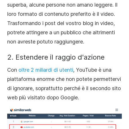
superba, alcune persone non amano leggere. Il
loro formato di contenuto preferito è il video.
Trasformando i post del vostro blog in video,
potrete attingere a un pubblico che altrimenti
non avreste potuto raggiungere.
2. Estendere il raggio d'azione
Con
oltre 2 miliardi di utenti
, YouTube è una
piattaforma enorme che non potete permettervi
di ignorare, soprattutto perché è il secondo sito
web più visitato dopo Google.