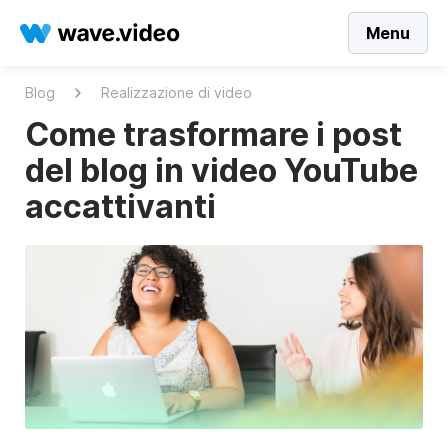
Menu
Blog
Realizzazione di video
Come trasformare i post
del blog in video YouTube
accattivanti