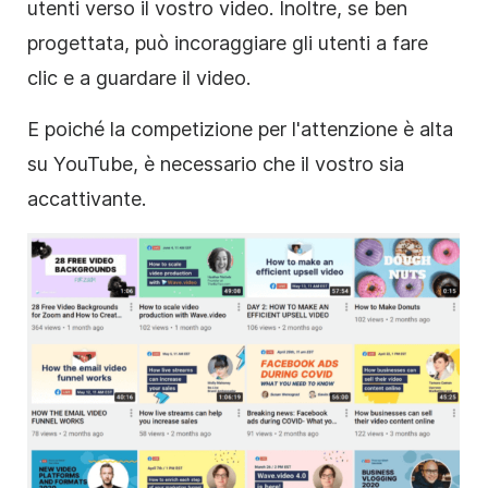
utenti verso il vostro video. Inoltre, se ben
progettata, può incoraggiare gli utenti a fare
clic e a guardare il video.
E poiché la competizione per l'attenzione è alta
su YouTube, è necessario che il vostro sia
accattivante.