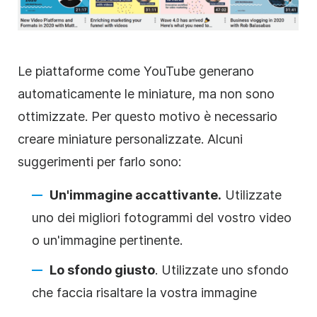
Le piattaforme come YouTube generano
automaticamente le miniature, ma non sono
ottimizzate. Per questo motivo è necessario
creare miniature personalizzate. Alcuni
suggerimenti per farlo sono:
Un'immagine accattivante.
Utilizzate
uno dei migliori fotogrammi del vostro video
o un'immagine pertinente.
Lo sfondo giusto
. Utilizzate uno sfondo
che faccia risaltare la vostra immagine