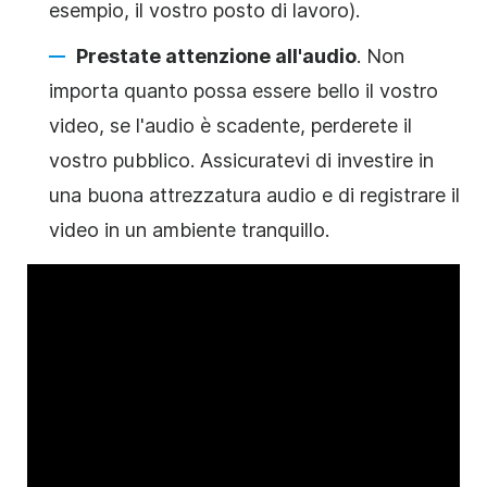
esempio, il vostro posto di lavoro).
Prestate attenzione all'audio
. Non
importa quanto possa essere bello il vostro
video, se l'audio è scadente, perderete il
vostro pubblico. Assicuratevi di investire in
una buona attrezzatura audio e di registrare il
video in un ambiente tranquillo.