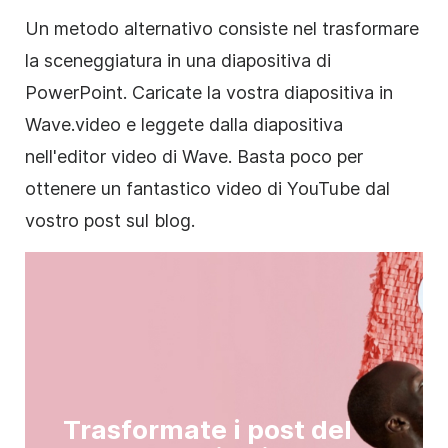
Un metodo alternativo consiste nel trasformare
la sceneggiatura in una diapositiva di
PowerPoint. Caricate la vostra diapositiva in
Wave.video e leggete dalla diapositiva
nell'editor video di Wave. Basta poco per
ottenere un fantastico video di YouTube dal
vostro post sul blog.
Trasformate i post del