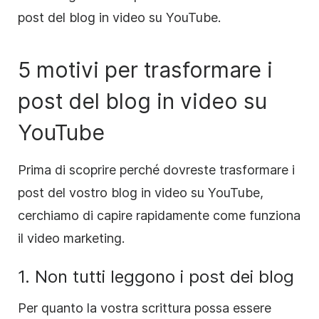
post del blog in video su YouTube.
5 motivi per trasformare i
post del blog in video su
YouTube
Prima di scoprire perché dovreste trasformare i
post del vostro blog in video su YouTube,
cerchiamo di capire rapidamente come funziona
il video marketing.
1. Non tutti leggono i post dei blog
Per quanto la vostra scrittura possa essere