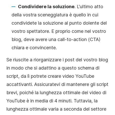
Condividere la soluzione
. L'ultimo atto
della vostra sceneggiatura è quello in cui
condividete la soluzione al punto dolente del
vostro spettatore. E proprio come nel vostro
blog, deve avere una call-to-action (CTA)
chiara e convincente.
Se riuscite a riorganizzare i post del vostro blog
in modo che si adattino a questo schema di
script, da lì potrete creare video YouTube
accattivanti. Assicuratevi di mantenere gli script
brevi, poiché la lunghezza ottimale dei video di
YouTube è in media di 4 minuti. Tuttavia, la
lunghezza ottimale varia a seconda del settore