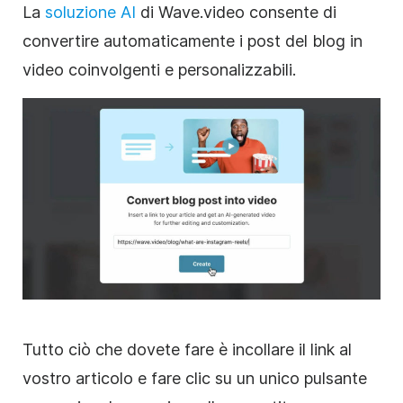
La
soluzione AI
di Wave.video consente di
convertire automaticamente i post del blog in
video coinvolgenti e personalizzabili.
Tutto ciò che dovete fare è incollare il link al
vostro articolo e fare clic su un unico pulsante