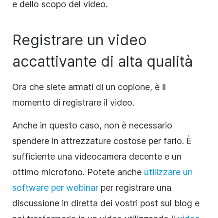
e dello scopo del video.
Registrare un video
accattivante di alta qualità
Ora che siete armati di un copione, è il
momento di registrare il video.
Anche in questo caso, non è necessario
spendere in attrezzature costose per farlo. È
sufficiente una videocamera decente e un
ottimo microfono. Potete anche
utilizzare un
software per webinar
per registrare una
discussione in diretta dei vostri post sul blog e