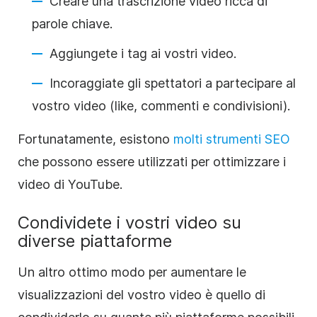
Creare una trascrizione video ricca di
parole chiave.
Aggiungete i tag ai vostri video.
Incoraggiate gli spettatori a partecipare al
vostro video (like, commenti e condivisioni).
Fortunatamente, esistono
molti strumenti SEO
che possono essere utilizzati per ottimizzare i
video di YouTube.
Condividete i vostri video su
diverse piattaforme
Un altro ottimo modo per aumentare le
visualizzazioni del vostro video è quello di