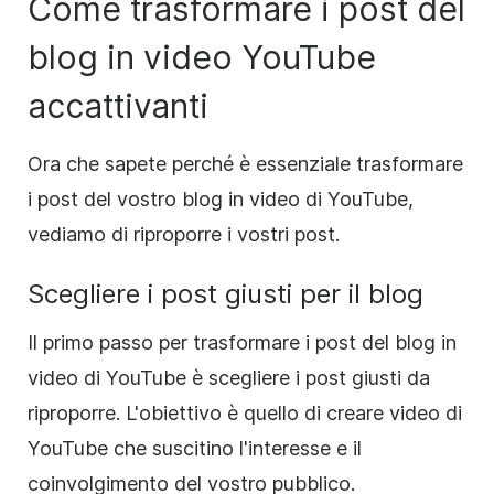
Come trasformare i post del
blog in video YouTube
accattivanti
Ora che sapete perché è essenziale trasformare
i post del vostro blog in video di YouTube,
vediamo di riproporre i vostri post.
Scegliere i post giusti per il blog
Il primo passo per trasformare i post del blog in
video di YouTube è scegliere i post giusti da
riproporre. L'obiettivo è quello di creare video di
YouTube che suscitino l'interesse e il
coinvolgimento del vostro pubblico.