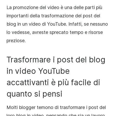
La promozione del video è una delle parti più
importanti della trasformazione del post del
blog in un video di YouTube. Infatti, se nessuno
lo vedesse, avreste sprecato tempo e risorse
preziose.
Trasformare i post del blog
in video YouTube
accattivanti è più facile di
quanto si pensi
Molti blogger temono di trasformare i post del
loro blog in video, pensando che sia un lavoro