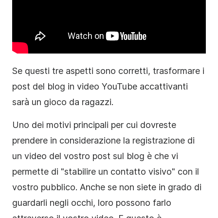
Se questi tre aspetti sono corretti, trasformare i
post del blog in video YouTube accattivanti
sarà un gioco da ragazzi.
Uno dei motivi principali per cui dovreste
prendere in considerazione la registrazione di
un video del vostro post sul blog è che vi
permette di "stabilire un contatto visivo" con il
vostro pubblico. Anche se non siete in grado di
guardarli negli occhi, loro possono farlo