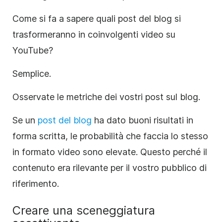
Come si fa a sapere quali post del blog si
trasformeranno in coinvolgenti video su
YouTube?
Semplice.
Osservate le metriche dei vostri post sul blog.
Se un
post del blog
ha dato buoni risultati in
forma scritta, le probabilità che faccia lo stesso
in formato video sono elevate. Questo perché il
contenuto era rilevante per il vostro pubblico di
riferimento.
Creare una sceneggiatura