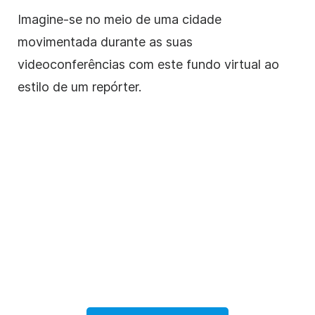
Imagine-se no meio de uma cidade
movimentada durante as suas
videoconferências com este fundo virtual ao
estilo de um repórter.