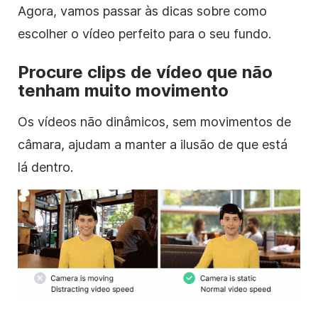
Agora, vamos passar às dicas sobre como
escolher o vídeo perfeito para o seu fundo.
Procure
clips de vídeo
que não
tenham muito movimento
Os vídeos não dinâmicos, sem movimentos de
câmara, ajudam a manter a ilusão de que está
lá dentro.