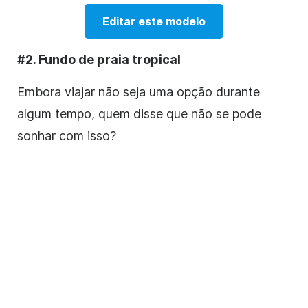
Editar este modelo
#2. Fundo de praia tropical
Embora viajar não seja uma opção durante
algum tempo, quem disse que não se pode
sonhar com isso?