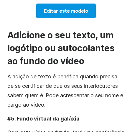
Editar este modelo
Adicione o seu texto, um
logótipo ou autocolantes
ao fundo do vídeo
A adição de texto é benéfica quando precisa
de se certificar de que os seus interlocutores
sabem quem é. Pode acrescentar o seu nome e
cargo ao vídeo.
#5. Fundo virtual da galáxia