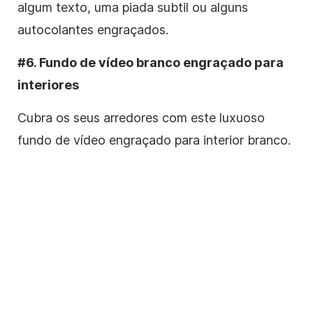
algum texto, uma piada subtil ou alguns
autocolantes engraçados.
#6. Fundo de vídeo branco engraçado para
interiores
Cubra os seus arredores com este luxuoso
fundo de vídeo engraçado para interior branco.