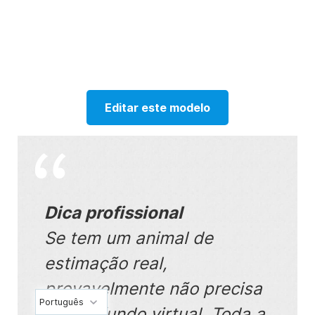
Editar este modelo
Dica profissional
Se tem um animal de
estimação real,
provavelmente não precisa
Português
de um fundo virtual. Toda a