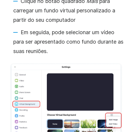
Clique no botão quadrado
Mais
para
carregar um fundo virtual personalizado a
partir do seu computador
Em seguida, pode selecionar um vídeo
para ser apresentado como fundo durante as
suas reuniões.