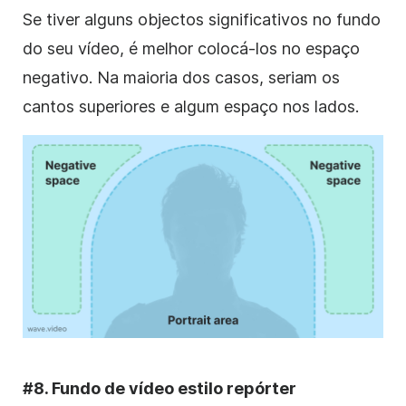
Se tiver alguns objectos significativos no fundo
do seu vídeo, é melhor colocá-los no espaço
negativo. Na maioria dos casos, seriam os
cantos superiores e algum espaço nos lados.
#8. Fundo de vídeo estilo repórter