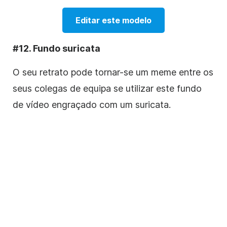
Editar este modelo
#12. Fundo suricata
O seu retrato pode tornar-se um meme entre os
seus colegas de equipa se utilizar este fundo
de vídeo engraçado com um suricata.