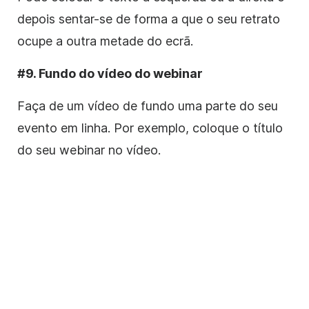
depois sentar-se de forma a que o seu retrato
ocupe a outra metade do ecrã.
#9. Fundo do vídeo do webinar
Faça de um vídeo de fundo uma parte do seu
evento
em linha
. Por exemplo, coloque o título
do seu webinar no vídeo.