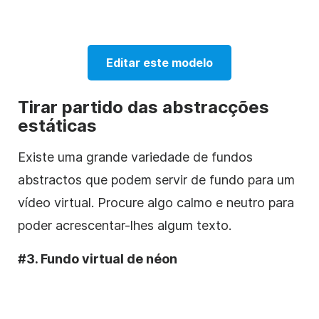
Editar este modelo
Tirar partido das abstracções
estáticas
Existe uma grande variedade de fundos
abstractos que podem servir de fundo para um
vídeo virtual. Procure algo calmo e neutro para
poder acrescentar-lhes algum texto.
#3. Fundo virtual de néon