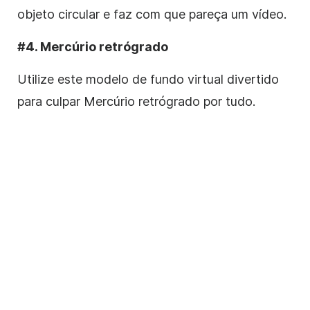
objeto circular e faz com que pareça um vídeo.
#4. Mercúrio retrógrado
Utilize este modelo de fundo virtual divertido
para culpar Mercúrio retrógrado por tudo.