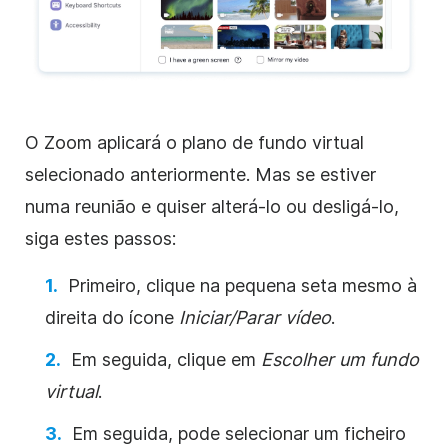
O Zoom
aplicará o plano de fundo virtual
selecionado anteriormente. Mas se estiver
numa reunião e quiser alterá-lo ou desligá-lo,
siga estes passos:
Primeiro, clique na pequena seta mesmo à
direita do ícone
Iniciar/Parar
vídeo
.
Em seguida, clique em
Escolher um fundo
virtual
.
Em seguida, pode selecionar um ficheiro