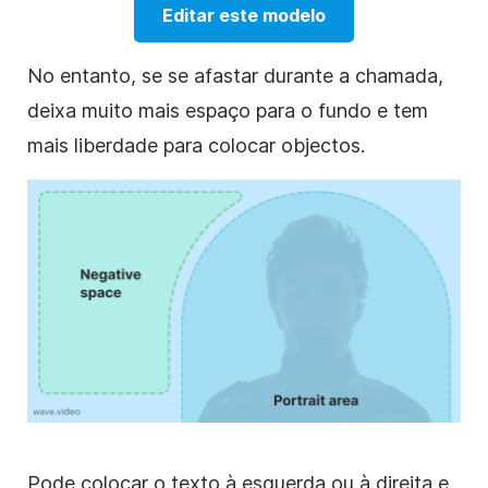
Editar este modelo
No entanto, se se afastar durante a chamada,
deixa muito mais espaço para o fundo e tem
mais liberdade para colocar objectos.
Pode colocar o texto à esquerda ou à direita e