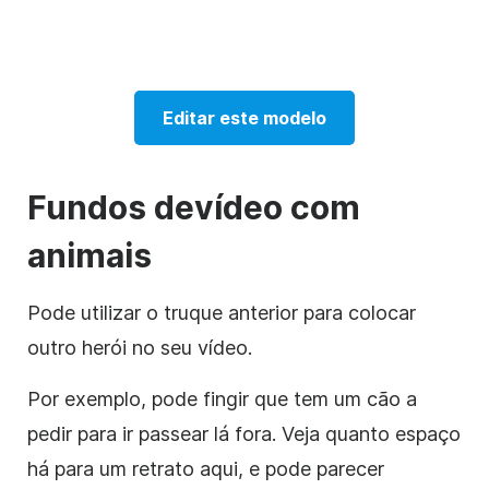
Editar este modelo
Fundos de
vídeo
com
animais
Pode utilizar o truque anterior para colocar
outro herói no seu vídeo.
Por exemplo, pode fingir que tem um cão a
pedir para ir passear lá fora. Veja quanto espaço
há para um retrato aqui, e pode parecer