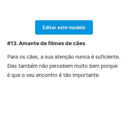
Editar este modelo
#13. Amante de filmes de cães
Para os cães, a sua atenção nunca é suficiente.
Eles também não percebem muito bem porque
é que o seu encontro é tão importante.