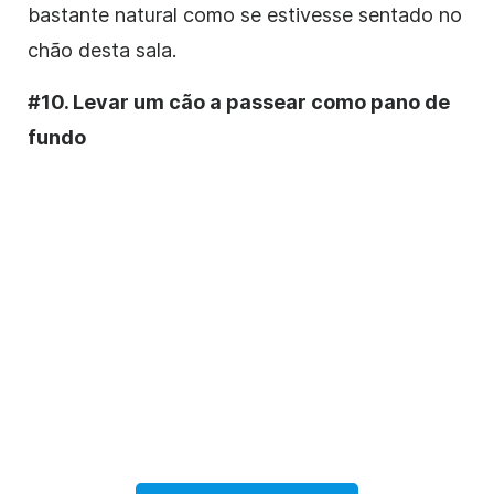
bastante natural como se estivesse sentado no
chão desta sala.
#10. Levar um cão a passear como pano de
fundo