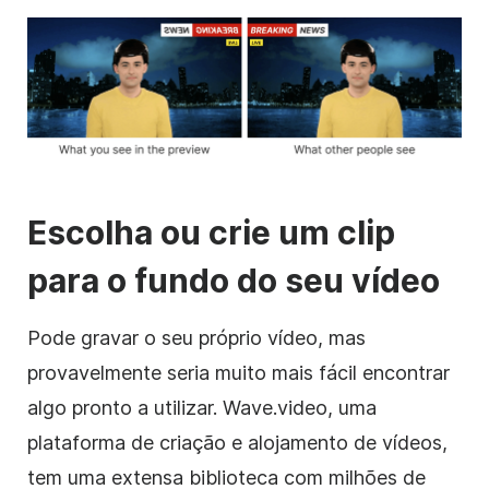
Escolha ou crie um clip
para o fundo do seu vídeo
Pode gravar o seu próprio vídeo, mas
provavelmente seria muito mais fácil encontrar
algo pronto a utilizar. Wave.video, uma
plataforma de criação e alojamento de vídeos,
tem uma extensa biblioteca com milhões de