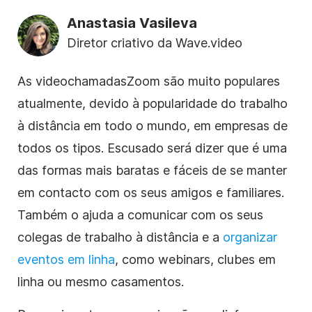
Anastasia Vasileva
Diretor criativo da Wave.video
As videochamadas
Zoom
são muito populares
atualmente, devido à popularidade do trabalho
à distância em todo o mundo, em empresas de
todos os tipos. Escusado será dizer que é uma
das formas mais baratas e fáceis de se manter
em contacto com os seus amigos e familiares.
Também o ajuda a comunicar com os seus
colegas de trabalho à distância e a
organizar
eventos
em linha
, como webinars, clubes
em
linha
ou mesmo casamentos.