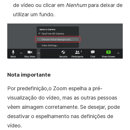
de vídeo ou clicar em
Nenhum
para deixar de
utilizar um fundo.
Nota importante
Por predefinição,
o Zoom
espelha a pré-
visualização do vídeo, mas as outras pessoas
vêem a
imagem corretamente. Se desejar, pode
desativar o espelhamento nas definições de
vídeo.