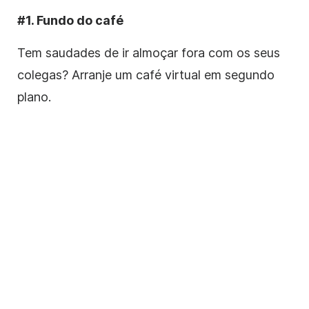
#1. Fundo do café
Tem saudades de ir almoçar fora com os seus
colegas? Arranje um café virtual em segundo
plano.