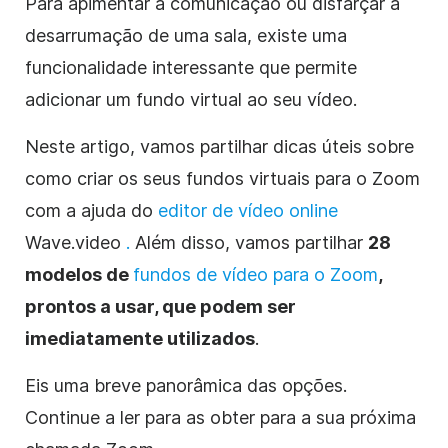
Para apimentar a comunicação ou disfarçar a
desarrumação de uma sala, existe uma
funcionalidade interessante que permite
adicionar um fundo virtual ao seu vídeo.
Neste artigo, vamos partilhar dicas úteis sobre
como criar os seus fundos virtuais para o
Zoom
com a ajuda do
editor
de vídeo online
Wave.video
.
Além disso, vamos partilhar
28
modelos de
fundos de vídeo para o Zoom
,
prontos a usar, que podem ser
imediatamente utilizados
.
Eis uma breve panorâmica das opções.
Continue a ler para as obter para a sua próxima