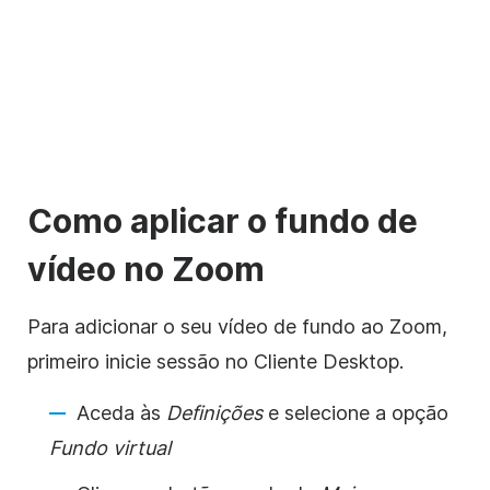
Como aplicar o fundo de
vídeo
no
Zoom
Para adicionar o seu vídeo de fundo ao
Zoom
,
primeiro inicie sessão no Cliente Desktop.
Aceda às
Definições
e selecione a opção
Fundo virtual