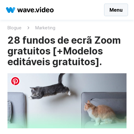
Menu
Blogue
Marketing
28 fundos de ecrã Zoom
gratuitos [+Modelos
editáveis gratuitos].