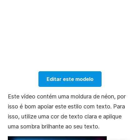
Editar este modelo
Este vídeo contém uma moldura de néon, por
isso é bom apoiar este estilo com texto. Para
isso, utilize uma cor de texto clara e aplique
uma sombra brilhante ao seu texto.