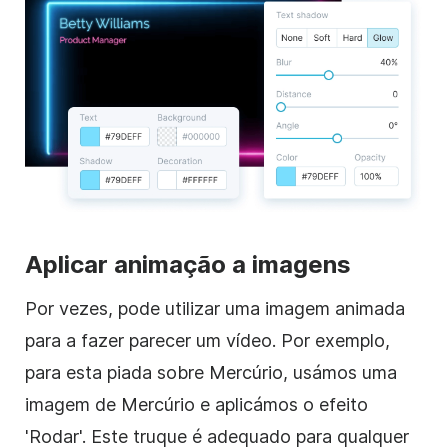
Aplicar animação a imagens
Por vezes, pode utilizar uma imagem animada
para a fazer parecer um vídeo. Por exemplo,
para esta piada sobre Mercúrio, usámos uma
imagem de Mercúrio e aplicámos o efeito
'Rodar'. Este truque é adequado para qualquer