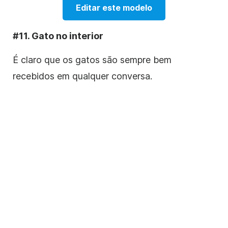
Editar este modelo
#11. Gato no interior
É claro que os gatos são sempre bem
recebidos em qualquer conversa.