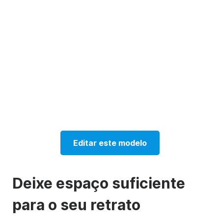
Editar este modelo
Deixe espaço suficiente
para o seu retrato