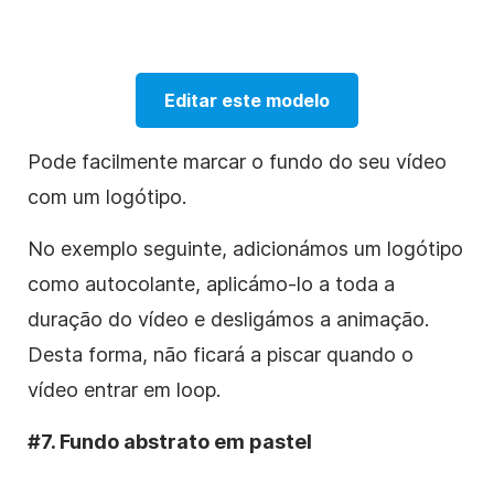
Editar este modelo
Pode facilmente marcar o fundo do seu vídeo
com um logótipo.
No exemplo seguinte, adicionámos um logótipo
como autocolante, aplicámo-lo a toda a
duração do vídeo e desligámos a animação.
Desta forma, não ficará a piscar quando o
vídeo entrar em loop.
#7. Fundo abstrato em pastel