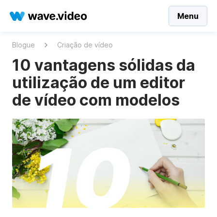
Menu
Blogue
Criação de vídeo
10 vantagens sólidas da
utilização de um editor
de vídeo com modelos