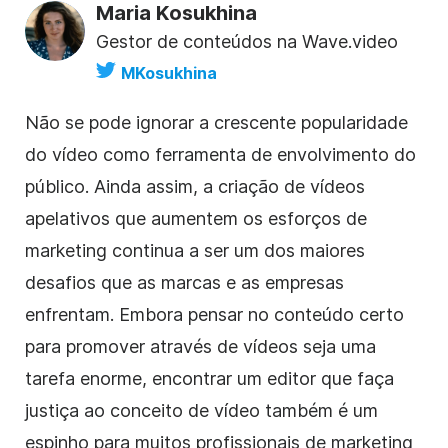
Maria Kosukhina
Gestor de conteúdos na Wave.video
MKosukhina
Não se pode ignorar a crescente popularidade
do vídeo como ferramenta de envolvimento do
público. Ainda assim, a criação de vídeos
apelativos que aumentem os esforços de
marketing continua a ser um dos maiores
desafios que as marcas e as empresas
enfrentam. Embora pensar no conteúdo certo
para promover através de vídeos seja uma
tarefa enorme, encontrar um editor que faça
justiça ao conceito de vídeo também é um
espinho para muitos profissionais de marketing