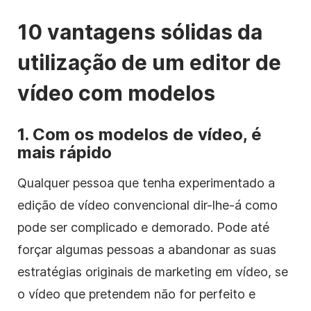
10 vantagens sólidas da
utilização de um editor de
vídeo com modelos
1. Com os modelos de vídeo, é
mais rápido
Qualquer pessoa que tenha experimentado a
edição de vídeo convencional dir-lhe-á como
pode ser complicado e demorado. Pode até
forçar algumas pessoas a abandonar as suas
estratégias originais de marketing em vídeo, se
o vídeo que pretendem não for perfeito e