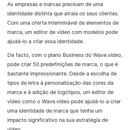
As empresas e marcas precisam de uma
identidade distinta que atraia os seus clientes.
Com uma oferta interminável de elementos de
marca, um editor de vídeo com modelos pode
ajudá-lo a criar essa identidade.
De facto, com o plano Business do Wave.video,
pode criar 50 predefinições de marca, o que é
bastante impressionante. Desde a escolha de
tipos de letra à personalização das cores da
marca e à adição de logótipos, um editor de
vídeo como o Wave.video pode ajudá-lo a criar
uma identidade de marca que tenha um
impacto significativo na sua estratégia de
vídeo.