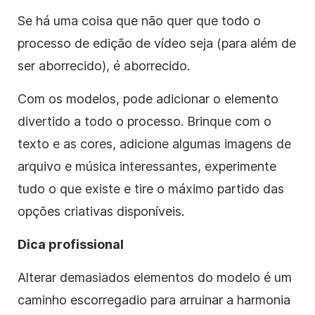
Se há uma coisa que não quer que todo o
processo de edição de vídeo seja (para além de
ser aborrecido), é aborrecido.
Com os modelos, pode adicionar o elemento
divertido a todo o processo. Brinque com o
texto e as cores, adicione algumas imagens de
arquivo e música interessantes, experimente
tudo o que existe e tire o máximo partido das
opções criativas disponíveis.
Dica profissional
Alterar demasiados elementos do modelo é um
caminho escorregadio para arruinar a harmonia