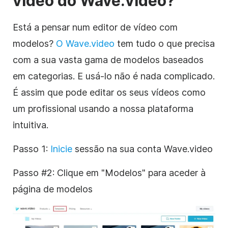
vídeo do Wave.video?
Está a pensar num editor de vídeo com
modelos?
O Wave.video
tem tudo o que precisa
com a sua vasta gama de modelos baseados
em categorias. E usá-lo não é nada complicado.
É assim que pode editar os seus vídeos como
um profissional usando a nossa plataforma
intuitiva.
Passo 1:
Inicie
sessão na sua conta Wave.video
Passo #2: Clique em "Modelos" para aceder à
página de modelos