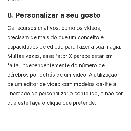
8. Personalizar a seu gosto
Os recursos criativos, como os vídeos,
precisam de mais do que um conceito e
capacidades de edição para fazer a sua magia.
Muitas vezes, esse fator X parece estar em
falta, independentemente do número de
cérebros por detrás de um vídeo. A utilização
de um editor de vídeo com modelos dá-lhe a
liberdade de personalizar o conteúdo, a não ser
que este faça o clique que pretende.