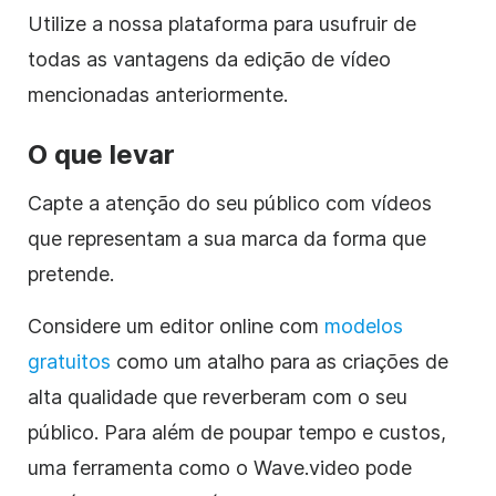
Utilize a nossa plataforma para usufruir de
todas as vantagens da edição de vídeo
mencionadas anteriormente.
O que levar
Capte a atenção do seu público com vídeos
que representam a sua marca da forma que
pretende.
Considere um editor online com
modelos
gratuitos
como um atalho para as criações de
alta qualidade que reverberam com o seu
público. Para além de poupar tempo e custos,
uma ferramenta como o Wave.video pode