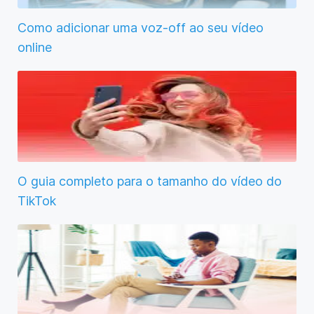
Como adicionar uma voz-off ao seu vídeo
online
O guia completo para o tamanho do vídeo do
TikTok