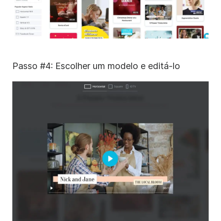
Passo #4: Escolher um modelo e editá-lo