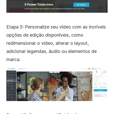
Etapa 5: Personalize seu vídeo com as incríveis
opções de edição disponíveis, como
redimensionar o vídeo, alterar o layout,
adicionar legendas, áudio ou elementos de
marca.