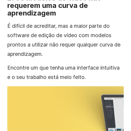
requerem uma curva de
aprendizagem
É difícil de acreditar, mas a maior parte do
software de edição de vídeo com modelos
prontos a utilizar não requer qualquer curva de
aprendizagem.
Encontre um que tenha uma interface intuitiva
e o seu trabalho está meio feito.