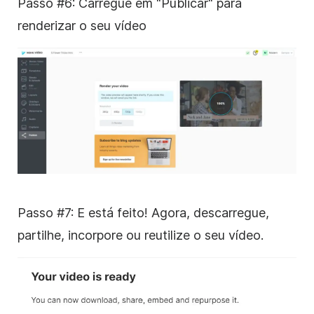
Passo #6: Carregue em "Publicar" para
renderizar o seu vídeo
Passo #7: E está feito! Agora, descarregue,
partilhe, incorpore ou reutilize o seu vídeo.