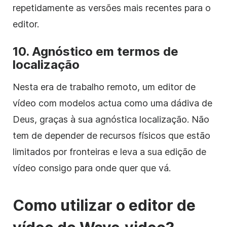
repetidamente as versões mais recentes para o
editor.
10. Agnóstico em termos de
localização
Nesta era de trabalho remoto, um editor de
vídeo com modelos actua como uma dádiva de
Deus, graças à sua agnóstica localização. Não
tem de depender de recursos físicos que estão
limitados por fronteiras e leva a sua edição de
vídeo consigo para onde quer que vá.
Como utilizar o editor de