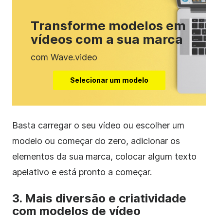
Transforme modelos em
vídeos com a sua marca
com Wave.video
Selecionar um modelo
Basta carregar o seu vídeo ou escolher um
modelo ou começar do zero, adicionar os
elementos da sua marca, colocar algum texto
apelativo e está pronto a começar.
3. Mais diversão e criatividade
com modelos de vídeo