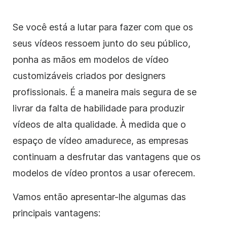
Se você está a lutar para fazer com que os
seus vídeos ressoem junto do seu público,
ponha as mãos em modelos de vídeo
customizáveis criados por designers
profissionais. É a maneira mais segura de se
livrar da falta de habilidade para produzir
vídeos de alta qualidade. À medida que o
espaço de vídeo amadurece, as empresas
continuam a desfrutar das vantagens que os
modelos de vídeo prontos a usar oferecem.
Vamos então apresentar-lhe algumas das
principais vantagens: