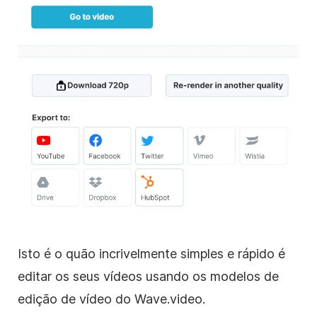
Isto é o quão incrivelmente simples e rápido é
editar os seus vídeos usando os modelos de
edição de vídeo do Wave.video.