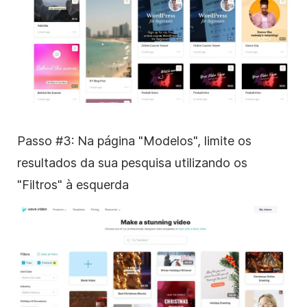
Passo #3: Na página "Modelos", limite os
resultados da sua pesquisa utilizando os
"Filtros" à esquerda