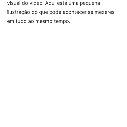
visual do vídeo. Aqui está uma pequena
ilustração do que pode acontecer se mexeres
em tudo ao mesmo tempo.