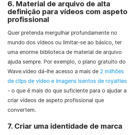
6. Material de arquivo de alta
definição para vídeos com aspeto
profissional
Quer pretenda mergulhar profundamente no
mundo dos vídeos ou limitar-se ao básico, ter
uma enorme biblioteca de material de arquivo
ajuda sempre. Por exemplo, o plano gratuito do
Wave.video dá-lhe acesso a mais de
2 milhões
de clips de vídeo e imagens isentos de royalties
- o que é mais do que suficiente para o ajudar a
criar vídeos de aspeto profissional que
convertem.
7. Criar uma identidade de marca