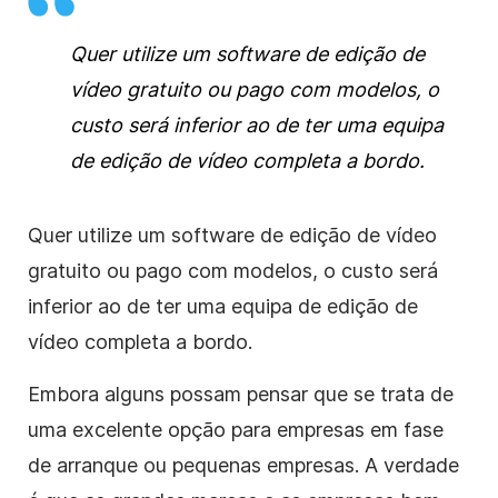
Quer utilize um software de edição de
vídeo gratuito ou pago com modelos, o
custo será inferior ao de ter uma equipa
de edição de vídeo completa a bordo.
Quer utilize um software de edição de vídeo
gratuito ou pago com modelos, o custo será
inferior ao de ter uma equipa de edição de
vídeo completa a bordo.
Embora alguns possam pensar que se trata de
uma excelente opção para empresas em fase
de arranque ou pequenas empresas. A verdade