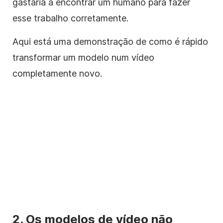
gastaria a encontrar um humano para fazer
esse trabalho corretamente.
Aqui está uma demonstração de como é rápido
transformar um modelo num vídeo
completamente novo.
2. Os modelos de vídeo não