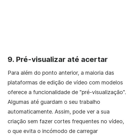
9. Pré-visualizar até acertar
Para além do ponto anterior, a maioria das
plataformas de edição de vídeo com modelos
oferece a funcionalidade de "pré-visualização".
Algumas até guardam o seu trabalho
automaticamente. Assim, pode ver a sua
criação sem fazer cortes frequentes no vídeo,
o que evita o incómodo de carregar