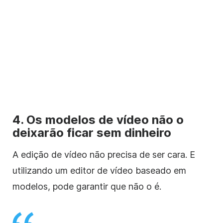
4. Os modelos de vídeo não o
deixarão ficar sem dinheiro
A edição de vídeo não precisa de ser cara. E
utilizando um editor de vídeo baseado em
modelos, pode garantir que não o é.