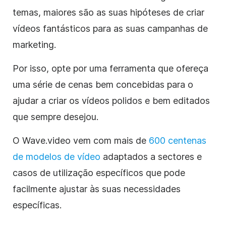
temas, maiores são as suas hipóteses de criar
vídeos fantásticos para as suas campanhas de
marketing.
Por isso, opte por uma ferramenta que ofereça
uma série de cenas bem concebidas para o
ajudar a criar os vídeos polidos e bem editados
que sempre desejou.
O Wave.video vem com mais de
600 centenas
de modelos de vídeo
adaptados a sectores e
casos de utilização específicos que pode
facilmente ajustar às suas necessidades
específicas.