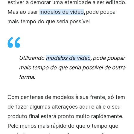
estiver a demorar uma eternidade a ser editado.
Mas ao usar
modelos de vídeo
,
pode poupar
mais tempo do que seria possível.
Utilizando
modelos de vídeo
,
pode poupar
mais tempo do que seria possível de outra
forma.
Com centenas de modelos à sua frente, só tem
de fazer algumas alterações aqui e ali e o seu
produto final estará pronto muito rapidamente.
Pelo menos mais rápido do que o tempo que