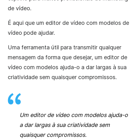
de vídeo.
É aqui que um editor de vídeo com modelos de
vídeo pode ajudar.
Uma ferramenta útil para transmitir qualquer
mensagem da forma que desejar, um editor de
vídeo com modelos ajuda-o a dar largas à sua
criatividade sem quaisquer compromissos.
Um editor de vídeo com modelos ajuda-o
a dar largas à sua criatividade sem
quaisquer compromissos.