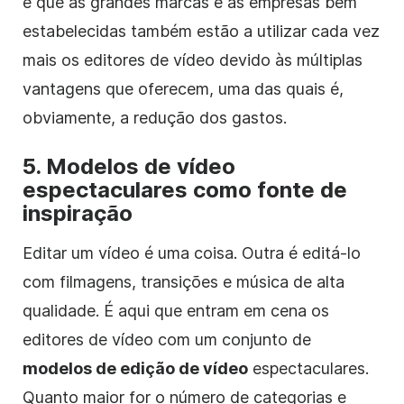
é que as grandes marcas e as empresas bem
estabelecidas também estão a utilizar cada vez
mais os editores de vídeo devido às múltiplas
vantagens que oferecem, uma das quais é,
obviamente, a redução dos gastos.
5. Modelos de vídeo
espectaculares como fonte de
inspiração
Editar um vídeo é uma coisa. Outra é editá-lo
com filmagens, transições e música de alta
qualidade. É aqui que entram em cena os
editores de vídeo com um conjunto de
modelos de edição de vídeo
espectaculares.
Quanto maior for o número de categorias e