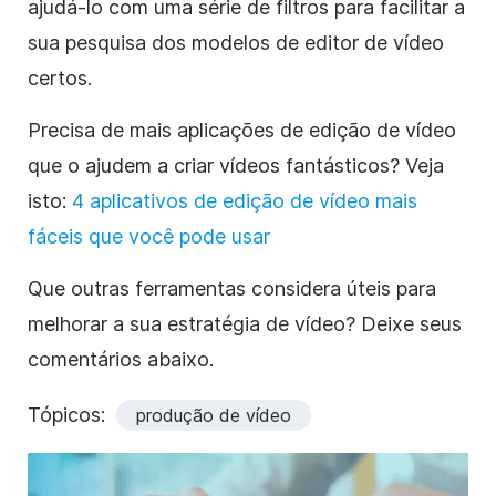
ajudá-lo com uma série de filtros para facilitar a
sua pesquisa dos modelos de editor de vídeo
certos.
Precisa de mais aplicações de edição de vídeo
que o ajudem a criar vídeos fantásticos? Veja
isto:
4 aplicativos de edição de vídeo mais
fáceis que você pode usar
Que outras ferramentas considera úteis para
melhorar a sua estratégia de vídeo? Deixe seus
comentários abaixo.
Tópicos:
produção de vídeo